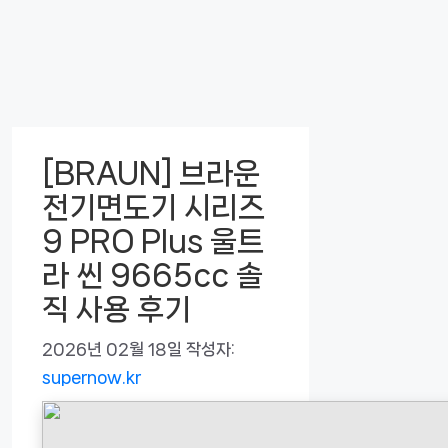
[BRAUN] 브라운
전기면도기 시리즈
9 PRO Plus 울트
라 씬 9665cc 솔
직 사용 후기
2026년 02월 18일
작성자:
supernow.kr