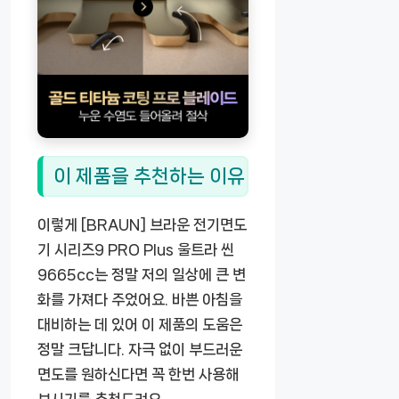
이 제품을 추천하는 이유
이렇게 [BRAUN] 브라운 전기면도
기 시리즈9 PRO Plus 울트라 씬
9665cc는 정말 저의 일상에 큰 변
화를 가져다 주었어요. 바쁜 아침을
대비하는 데 있어 이 제품의 도움은
정말 크답니다. 자극 없이 부드러운
면도를 원하신다면 꼭 한번 사용해