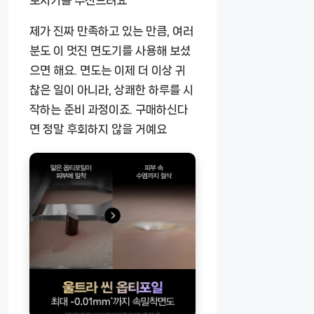
보시기를 추천드려요
제가 진짜 만족하고 있는 만큼, 여러
분도 이 멋진 면도기를 사용해 보셨
으면 해요. 면도는 이제 더 이상 귀
찮은 일이 아니라, 상쾌한 하루를 시
작하는 준비 과정이죠. 구매하신다
면 정말 후회하지 않을 거예요