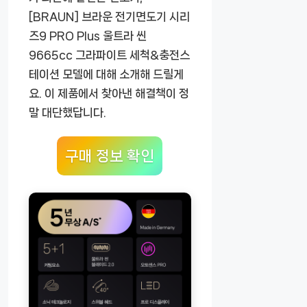
[BRAUN] 브라운 전기면도기 시리
즈9 PRO Plus 울트라 씬
9665cc 그라파이트 세척&충전스
테이션 모델에 대해 소개해 드릴게
요. 이 제품에서 찾아낸 해결책이 정
말 대단했답니다.
구매 정보 확인