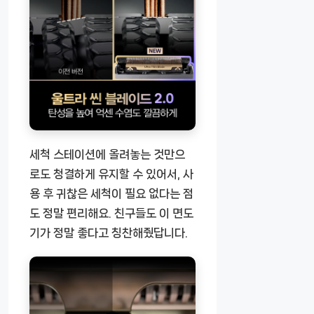
세척 스테이션에 올려놓는 것만으
로도 청결하게 유지할 수 있어서, 사
용 후 귀찮은 세척이 필요 없다는 점
도 정말 편리해요. 친구들도 이 면도
기가 정말 좋다고 칭찬해줬답니다.