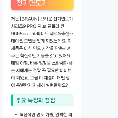
전기면도기
저는 [BRAUN] 브라운 전기면도기
시리즈9 PRO Plus 울트라 씬
9665cc 그라파이트 세척&충전스
테이션 모델을 알게 되었는데요, 이
제품은 아침 면도 시간을 단축시켜
주는 혁신적인 기능을 갖고 있어요.
매일 아침, 바쁜 일정을 소화해야 하
는 저에게는 정말 꼭 필요한 아이템
이 되었죠. 그럼 이 제품이 어떤 점
이 특별한지 자세히 살펴볼까요?
주요 특징과 장점
혁신적인 면도 기술
, 완벽한 피