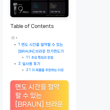
Table of Contents
면도 시간을 절약할 수 있는
[BRAUN] 브라운 전기면도기
주요 특징과 장점
실사용 후기
이 제품을 추천하는 이유
면도 시간을 절약
할 수 있는
[BRAUN] 브라운