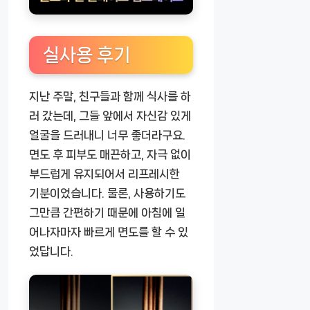
실사용 후기
지난 주말, 친구들과 함께 식사를 하
러 갔는데, 그들 앞에서 자신감 있게
얼굴을 드러내니 너무 좋더라구요.
면도 후 피부도 매끈하고, 자극 없이
부드럽게 유지되어서 리프레시한
기분이었습니다. 물론, 사용하기도
그만큼 간편하기 때문에 아침에 일
어나자마자 빠르게 면도를 할 수 있
었답니다.