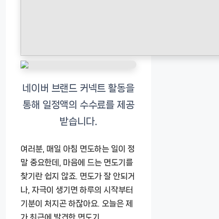
여러분, 매일 아침 면도하는 일이 정
말 중요한데, 마음에 드는 면도기를
찾기란 쉽지 않죠. 면도가 잘 안되거
나, 자극이 생기면 하루의 시작부터
기분이 처지곤 하잖아요. 오늘은 제
가 최근에 발견한 면도기,