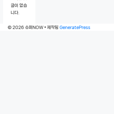
글이 없습
니다.
© 2026 슈퍼NOW
• 제작됨
GeneratePress