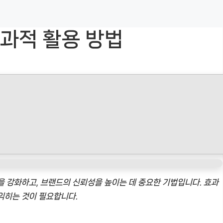
효과적 활용 방법
을 강화하고, 브랜드의 신뢰성을 높이는 데 중요한 기법입니다. 효과
익히는 것이 필요합니다.