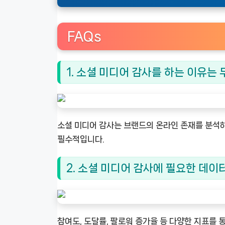
FAQs
1. 소셜 미디어 감사를 하는 이유는
소셜 미디어 감사는 브랜드의 온라인 존재를 분석
필수적입니다.
2. 소셜 미디어 감사에 필요한 데이
참여도, 도달률, 팔로워 증가율 등 다양한 지표를 