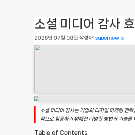
소셜 미디어 감사 
2026년 07월 08일
작성자:
supernow.kr
소셜 미디어 감사는 기업의 디지털 마케팅 전략
적으로 활용하기 위해선 다양한 방법과 기술을 
Table of Contents