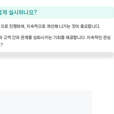
어떻게 실시하나요?
계적으로 진행하여, 지속적으로 개선해 나가는 것이 중요합니다.
와 고객 간의 관계를 심화시키는 기회를 제공합니다. 지속적인 관심
?