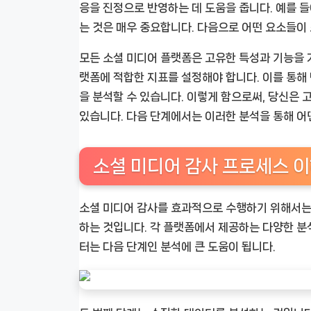
응을 진정으로 반영하는 데 도움을 줍니다. 예를 
는 것은 매우 중요합니다. 다음으로 어떤 요소들이
모든 소셜 미디어 플랫폼은 고유한 특성과 기능을 
랫폼에 적합한 지표를 설정해야 합니다. 이를 통해 
을 분석할 수 있습니다. 이렇게 함으로써, 당신은 
있습니다. 다음 단계에서는 이러한 분석을 통해 어
소셜 미디어 감사 프로세스 
소셜 미디어 감사를 효과적으로 수행하기 위해서는 
하는 것입니다. 각 플랫폼에서 제공하는 다양한 분
터는 다음 단계인 분석에 큰 도움이 됩니다.