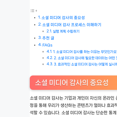
소셜 미디어 감사의 중요성
소셜 미디어 감사 프로세스 이해하기
실행 계획 수립하기
추천 글
FAQs
1. 소셜 미디어 감사를 하는 이유는 무엇인가요
2. 소셜 미디어 감사에 필요한 데이터는 어떤
3. 효과적인 소셜 미디어 감사는 어떻게 실시
소셜 미디어 감사의 중요성
소셜 미디어 감사는 기업과 개인이 자신의 온라인 
정을 통해 우리가 생산하는 콘텐츠가 얼마나 효과
석할 수 있습니다. 소셜 미디어 감사는 단순한 통