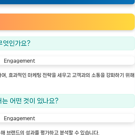
 무엇인가요?
하여, 효과적인 마케팅 전략을 세우고 고객과의 소통을 강화하기 위해
터는 어떤 것이 있나요?
통해 브랜드의 성과를 평가하고 분석할 수 있습니다.