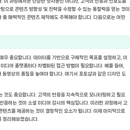
. 이 과정에서는 단순한 숫자뿐만 아니라, 고객의 반응과 선호도를
바탕으로 콘텐츠 방향성 및 전략을 수정할 수 있는 통찰력을 얻는 것이
 줄 매력적인 콘텐츠 제작에도 주목해야 합니다. 다음으로는 어떤
 매우 중요합니다. 데이터를 기반으로 구체적인 목표를 설정하고, 이
 미디어 플랫폼마다 차별화된 접근 방법이 필요합니다. 예를 들어,
과 동영상의 품질을 높여야 합니다. 여기서 포토샵과 같은 디자인 도
는 것도 중요합니다. 고객의 반응을 지속적으로 모니터링하고 필요
 반응하는 것이 소셜 미디어 감사의 핵심입니다. 이러한 과정에서 고
콘텐츠를 제공하는 것이 결정적인 요소가 됩니다. 이제 마지막으로
를 정리해보겠습니다.