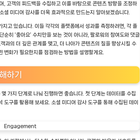
들어, 고객의 피드백을 수집하고 이를 바탕으로 콘텐츠 방향을 조정하
 소셜 미디어 감사를 더욱 효과적으로 만드는지 알아보겠습니다.
가지고 있습니다. 이들 각각의 플랫폼에서 성과를 측정하려면, 각 플
단순히 ‘좋아요’ 수치만을 보는 것이 아니라, 팔로워의 참여도와 댓글
고객과의 더 깊은 관계를 맺고, 더 나아가 콘텐츠의 질을 향상시킬 수
떤 변화가 필요한지를 점검하는 방법을 설명할게요.
이해하기
몇 가지 단계로 나눠 진행하면 좋습니다. 첫 단계는 데이터를 수집
석 도구를 활용해 보세요. 소셜 미디어 감사 도구를 통해 수집된 데이