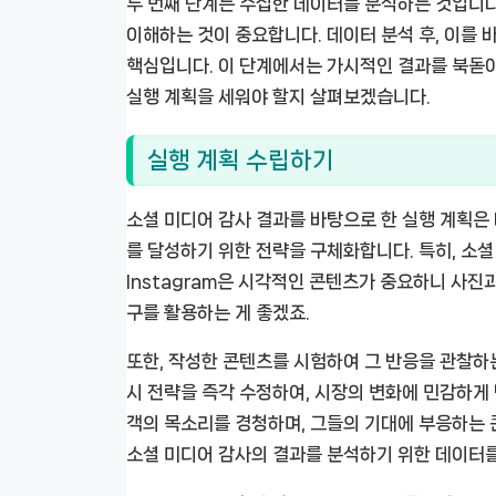
두 번째 단계는 수집한 데이터를 분석하는 것입니다
이해하는 것이 중요합니다. 데이터 분석 후, 이를 
핵심입니다. 이 단계에서는 가시적인 결과를 북돋아
실행 계획을 세워야 할지 살펴보겠습니다.
실행 계획 수립하기
소셜 미디어 감사 결과를 바탕으로 한 실행 계획은
를 달성하기 위한 전략을 구체화합니다. 특히, 소셜
Instagram은 시각적인 콘텐츠가 중요하니 사진
구를 활용하는 게 좋겠죠.
또한, 작성한 콘텐츠를 시험하여 그 반응을 관찰하
시 전략을 즉각 수정하여, 시장의 변화에 민감하게
객의 목소리를 경청하며, 그들의 기대에 부응하는 
소셜 미디어 감사의 결과를 분석하기 위한 데이터