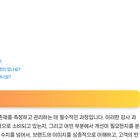
?
 것이 있나요?
하나요?
존재를 측정하고 관리하는 데 필수적인 과정입니다. 이러한 감사 과
적으로 소비되고 있는지, 그리고 어떤 부분에서 개선이 필요한지를 분
계 수치를 넘어서, 브랜드의 이미지를 심층적으로 이해하고, 고객의 반