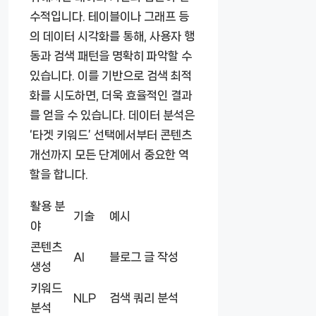
수적입니다. 테이블이나 그래프 등
의 데이터 시각화를 통해, 사용자 행
동과 검색 패턴을 명확히 파악할 수
있습니다. 이를 기반으로 검색 최적
화를 시도하면, 더욱 효율적인 결과
를 얻을 수 있습니다. 데이터 분석은
‘타겟 키워드’ 선택에서부터 콘텐츠
개선까지 모든 단계에서 중요한 역
할을 합니다.
활용 분
기술
예시
야
콘텐츠
AI
블로그 글 작성
생성
키워드
NLP
검색 쿼리 분석
분석