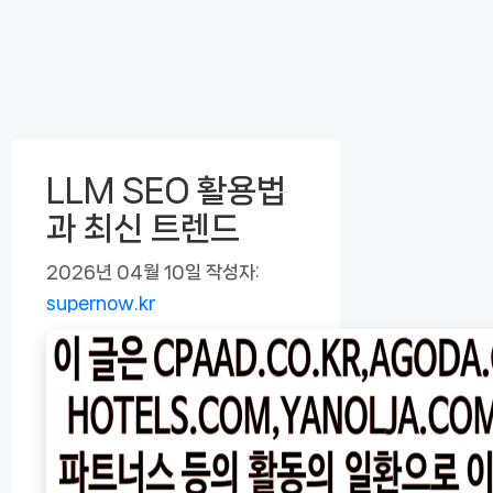
LLM SEO 활용법
과 최신 트렌드
2026년 04월 10일
작성자:
supernow.kr