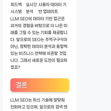
피드백
실시간
사용자 데이터 기
시스템
분석
반 업데이트
LLM SEO의 데이터 기반 접근은
과거의 경험을 바탕으로 더 나은 미
래를 그릴 수 있는 기회를 제공합니
다. 앞으로의 SEO는 주먹구구식이
아닌, 정확한 데이터 분석과 통찰력
있는 비즈니스 전략에 의존할 것입
니다. 그래서 새로운 도전이 필요하
겠죠?
결론
LLM SEO는 최신 기술에 발맞춰
진화하고 있으며, 앞으로의 검색 엔