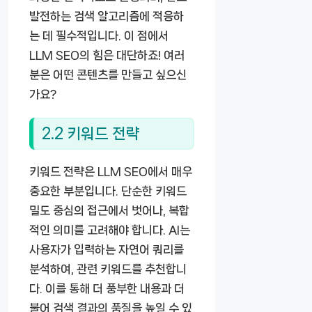
발전하는 검색 알고리즘에 적응하
는 데 필수적입니다. 이 점에서
LLM SEO의 힘은 대단하죠! 여러
분은 어떤 콘텐츠를 만들고 싶으신
가요?
2.2 키워드 전략
키워드 전략은 LLM SEO에서 매우
중요한 부분입니다. 단순한 키워드
밀도 중심의 접근에서 벗어나, 복합
적인 의미를 고려해야 합니다. AI는
사용자가 입력하는 자연어 쿼리를
분석하여, 관련 키워드를 추천합니
다. 이를 통해 더 풍부한 내용과 더
불어 검색 결과의 품질을 높일 수 있