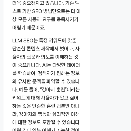
더욱 중요해지고 있습니다. 기존 텍
스트 기반 SEO 방법만으로는 더 이
상 모든 사용자 요구를 충족시키기
어렵기 때문이죠.
LLM SEO는 특정 키워드에 맞춘
단순한 콘텐츠 제작에서 벗어나, 사
용자의 질문과 의도를 이해하는 것
이 중요합니다. AI는 다양한 데이터
를 학습하여, 검색자가 원하는 정보
와 유사한 문맥을 파악할 수 있습니
다. 예를 들어, “강아지 훈련”이라는
키워드에 대해 사용자가 알고 싶어
하는 것은 단순한 훈련 팁뿐만 아니
라, 강아지의 행동과 심리적인 이해
에 대한 정보도 포함될 수 있습니다.
이런 깊이 있는 이해가 가능한 점이