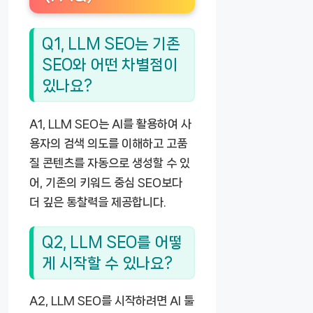
Q1, LLM SEO는 기존
SEO와 어떤 차별점이
있나요?
A1, LLM SEO는 AI를 활용하여 사
용자의 검색 의도를 이해하고 고품
질 콘텐츠를 자동으로 생성할 수 있
어, 기존의 키워드 중심 SEO보다
더 깊은 통찰력을 제공합니다.
Q2, LLM SEO를 어떻
게 시작할 수 있나요?
A2, LLM SEO를 시작하려면 AI 툴