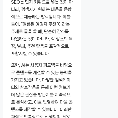
SEO는 단지 키워드를 넣는 것이 아
니라, 검색자가 원하는 내용을 종합
적으로 제공하는 방식입니다. 예를
들어, “여름철 여행지 추천”이라는
주제로 글을 쓸 때, 단순히 장소를
나열하는 것이 아니라, 각 장소의 특
징, 날씨, 추천 활동을 포괄적으로
포함시킬 수 있습니다.
또한, AI는 사용자 피드백을 바탕으
로 콘텐츠를 개선할 수 있는 능력을
가지고 있습니다. 다양한 검색데이
터와 상호작용을 통해 어떤 정보가
더 많은 관심을 받는지를 지속적으
로 분석하고, 이를 반영하여 다음 콘
텐츠를 제작할 수 있습니다. 이러한
과정은 반복적으로 진행되며, 날로