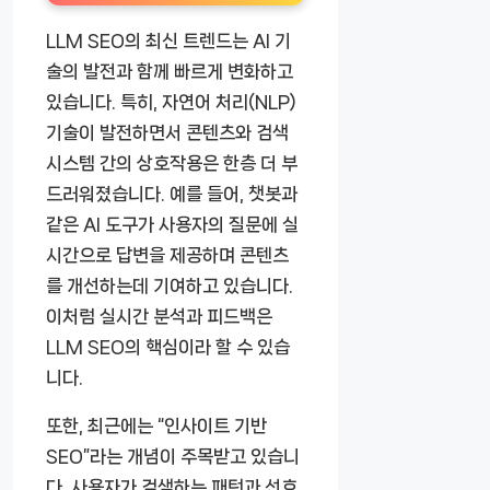
LLM SEO의 최신 트렌드는 AI 기
술의 발전과 함께 빠르게 변화하고
있습니다. 특히, 자연어 처리(NLP)
기술이 발전하면서 콘텐츠와 검색
시스템 간의 상호작용은 한층 더 부
드러워졌습니다. 예를 들어, 챗봇과
같은 AI 도구가 사용자의 질문에 실
시간으로 답변을 제공하며 콘텐츠
를 개선하는데 기여하고 있습니다.
이처럼 실시간 분석과 피드백은
LLM SEO의 핵심이라 할 수 있습
니다.
또한, 최근에는 “인사이트 기반
SEO”라는 개념이 주목받고 있습니
다. 사용자가 검색하는 패턴과 선호