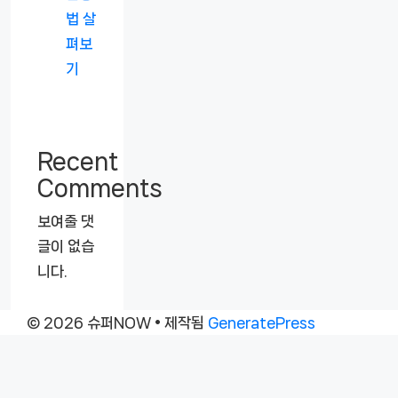
법 살
펴보
기
Recent
Comments
보여줄 댓
글이 없습
니다.
© 2026 슈퍼NOW
• 제작됨
GeneratePress