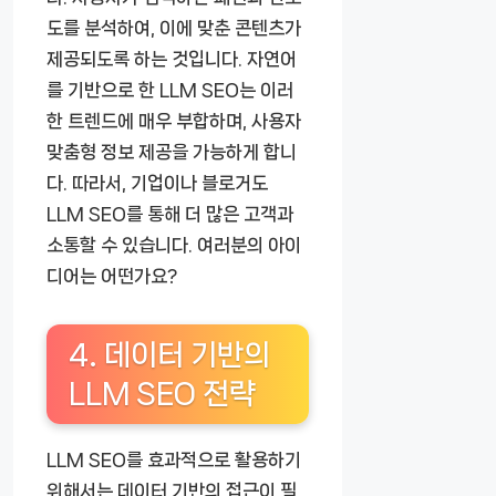
도를 분석하여, 이에 맞춘 콘텐츠가
제공되도록 하는 것입니다. 자연어
를 기반으로 한 LLM SEO는 이러
한 트렌드에 매우 부합하며, 사용자
맞춤형 정보 제공을 가능하게 합니
다. 따라서, 기업이나 블로거도
LLM SEO를 통해 더 많은 고객과
소통할 수 있습니다. 여러분의 아이
디어는 어떤가요?
4. 데이터 기반의
LLM SEO 전략
LLM SEO를 효과적으로 활용하기
위해서는 데이터 기반의 접근이 필