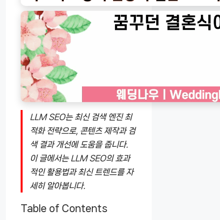
LLM SEO는 최신 검색 엔진 최
적화 전략으로, 콘텐츠 제작과 검
색 결과 개선에 도움을 줍니다.
이 글에서는 LLM SEO의 효과
적인 활용법과 최신 트렌드를 자
세히 알아봅니다.
Table of Contents