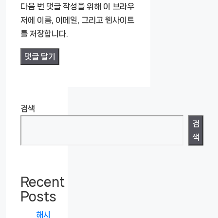
이
다음 번 댓글 작성을 위해 이 브라우
트
저에 이름, 이메일, 그리고 웹사이트
를 저장합니다.
검색
검
색
Recent
Posts
해시