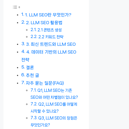
1. LLM SEO란 무엇인가?
2. LLM SEO 활용법
2.1 콘텐츠 생성
2.2 키워드 전략
3. 최신 트렌드와 LLM SEO
4. 데이터 기반의 LLM SEO
전략
결론
추천 글
자주 묻는 질문(FAQ)
Q1, LLM SEO는 기존
SEO와 어떤 차별점이 있나요?
Q2, LLM SEO를 어떻게
시작할 수 있나요?
Q3, LLM SEO의 장점은
무엇인가요?