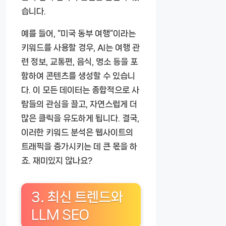
습니다.
예를 들어, “미국 동부 여행”이라는
키워드를 사용할 경우, AI는 여행 관
련 정보, 교통편, 음식, 명소 등을 포
함하여 콘텐츠를 생성할 수 있습니
다. 이 모든 데이터는 종합적으로 사
람들의 관심을 끌고, 자연스럽게 더
많은 클릭을 유도하게 됩니다. 결국,
이러한 키워드 분석은 웹사이트의
트래픽을 증가시키는 데 큰 몫을 하
죠. 재미있지 않나요?
3. 최신 트렌드와
LLM SEO