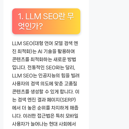
1. LLM SEO란 무
엇인가?
LLM SEO(대형 언어 모델 검색 엔
진 최적화)는 AI 기술을 활용하여
콘텐츠를 최적화하는 새로운 방법
입니다. 전통적인 SEO와는 달리,
LLM SEO는 인공지능의 힘을 빌려
사용자의 검색 의도에 맞춘 고품질
콘텐츠를 생성할 수 있게 합니다. 이
는 검색 엔진 결과 페이지(SERP)
에서 더 높은 순위를 차지하게 해줍
니다. 이러한 접근법은 특히 모바일
사용자가 늘어나는 현대 사회에서