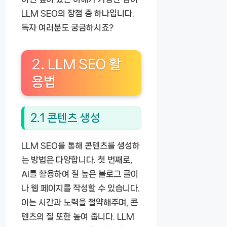
LLM SEO의 장점 중 하나입니다.
독자 여러분도 궁금하시죠?
2. LLM SEO 활
용법
2.1 콘텐츠 생성
LLM SEO를 통해 콘텐츠를 생성하
는 방법은 다양합니다. 첫 번째로,
AI를 활용하여 질 높은 블로그 글이
나 웹 페이지를 작성할 수 있습니다.
이는 시간과 노력을 절약해주며, 콘
텐츠의 질 또한 높여 줍니다. LLM