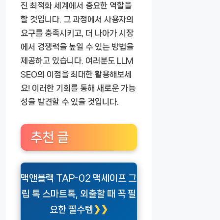
진 최적화 세계에서 중요한 역할을
할 것입니다. 그 과정에서 사용자의
요구를 충족시키고, 더 나아가 시장
에서 경쟁력을 높일 수 있는 방법을
제공하고 있습니다. 여러분도 LLM
SEO의 이점을 최대한 활용해보세
요! 이러한 기회를 통해 새로운 가능
성을 발견할 수 있을 것입니다.
추천 글
맥앤블랙 TAP-02 맥세이프 그
립 톡 스마트톡, 외출할 때 꼭 필
요한 필수템