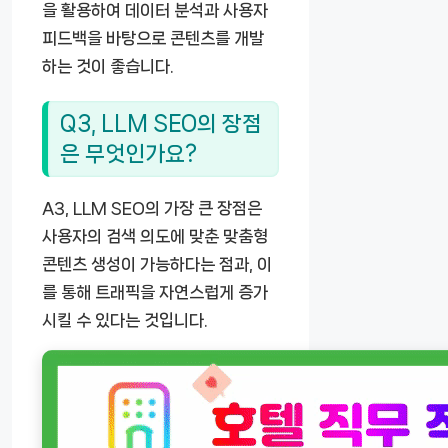
을 활용하여 데이터 분석과 사용자
피드백을 바탕으로 콘텐츠를 개발
하는 것이 좋습니다.
Q3, LLM SEO의 장점
은 무엇인가요?
A3, LLM SEO의 가장 큰 장점은
사용자의 검색 의도에 맞춘 맞춤형
콘텐츠 생성이 가능하다는 점과, 이
를 통해 트래픽을 자연스럽게 증가
시킬 수 있다는 것입니다.