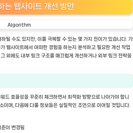
하는 웹사이트 개선 방안
될 수도 있지만, 이를 극복할 수 있는 몇 가지 전이가 있습니다. 가
용자가 웹사이트에서 어떠한 경험을 하는지 분석하고 필요한 개선 작업
. 그 외에도 내부 링크 구조를 매끄럽게 개선하거나 외부 링크 전략을
 키워드 효율성을 꾸준히 체크하면서 최적화 방향으로 나아가야 합니
요소이며, 다음에 다룰 정보들은 실질적인 조언으로 이어질 것입니다.
기준이 변경됨