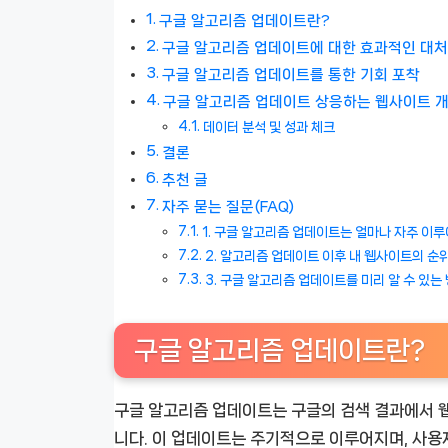
구글 알고리즘 업데이트란?
구글 알고리즘 업데이트에 대한 효과적인 대
구글 알고리즘 업데이트를 통한 기회 포착
구글 알고리즘 업데이트 상응하는 웹사이트 개
데이터 분석 및 성과 체크
결론
추천 글
자주 묻는 질문(FAQ)
1. 구글 알고리즘 업데이트는 얼마나 자주 이
2. 알고리즘 업데이트 이후 내 웹사이트의 순
3. 구글 알고리즘 업데이트를 미리 알 수 있
구글 알고리즘 업데이트란?
구글 알고리즘 업데이트는 구글의 검색 결과에서 
니다. 이 업데이트는 주기적으로 이루어지며, 사용