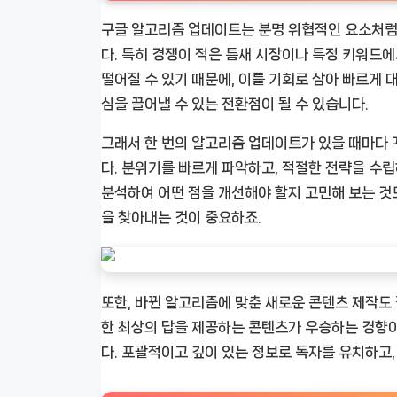
구글 알고리즘 업데이트는 분명 위협적인 요소처럼 
다. 특히 경쟁이 적은 틈새 시장이나 특정 키워드
떨어질 수 있기 때문에, 이를 기회로 삼아 빠르게
심을 끌어낼 수 있는 전환점이 될 수 있습니다.
그래서 한 번의 알고리즘 업데이트가 있을 때마다
다. 분위기를 빠르게 파악하고, 적절한 전략을 수
분석하여 어떤 점을 개선해야 할지 고민해 보는 것
을 찾아내는 것이 중요하죠.
또한, 바뀐 알고리즘에 맞춘 새로운 콘텐츠 제작도
한 최상의 답을 제공하는 콘텐츠가 우승하는 경향이
다. 포괄적이고 깊이 있는 정보로 독자를 유치하고,