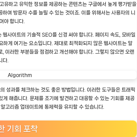
. 고유하고 유익한 정보를 제공하는 콘텐츠는 구글에서 높게 평가받을
공하여 방문자 수를 늘릴 수 있는 것이죠. 이를 위해서는 사용자의 니
어야 합니다.
 웹사이트의 기술적 SEO를 신경 써야 합니다. 페이지 속도, 모바일
 중요하게 여기는 요소입니다. 제대로 최적화되지 않은 웹사이트는 알
로, 이러한 부분들을 점검하고 개선해야 합니다. 그렇지 않으면 오랜
니다.
의 성과를 체크하는 것도 좋은 방법입니다. 이러한 도구들은 트래픽
수 있게 해줍니다. 문제를 조기에 발견하고 대응할 수 있는 기회를 제공
글 알고리즘 업데이트에 통제력을 유지할 수 있습니다.
한 기회 포착