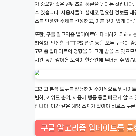
자 중요한 것은 콘텐츠의 품질을 높이는 것입니다
수 있습니다. 사용자들이 실제로 필요한 정보를 제
즈를 반영한 주제를 선정하고, 이를 깊이 있게 다루
또한, 구글 알고리즘 업데이트에 대비하기 위해서는
최적화, 안전한 HTTPS 연결 등은 모두 구글이
고리즘 업데이트의 영향을 더 크게 받을 수 있으므
시간 동안 쌓아온 노력이 한순간에 무너질 수 있습
그리고 분석 도구를 활용하여 주기적으로 웹사이트
변화, 키워드 순위, 사용자 행동 등을 빠르게 알 
합니다. 이와 같은 예방 조치가 있어야 비로소 구
구글 알고리즘 업데이트를 통