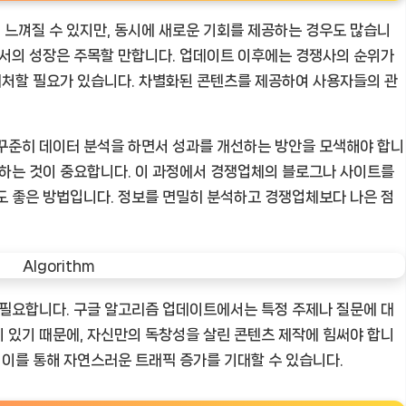
느껴질 수 있지만, 동시에 새로운 기회를 제공하는 경우도 많습니
에서의 성장은 주목할 만합니다. 업데이트 이후에는 경쟁사의 순위가
 대처할 필요가 있습니다. 차별화된 콘텐츠를 제공하여 사용자들의 관
 꾸준히 데이터 분석을 하면서 성과를 개선하는 방안을 모색해야 합니
립하는 것이 중요합니다. 이 과정에서 경쟁업체의 블로그나 사이트를
도 좋은 방법입니다. 정보를 면밀히 분석하고 경쟁업체보다 나은 점
 필요합니다. 구글 알고리즘 업데이트에서는 특정 주제나 질문에 대
 있기 때문에, 자신만의 독창성을 살린 콘텐츠 제작에 힘써야 합니
 이를 통해 자연스러운 트래픽 증가를 기대할 수 있습니다.