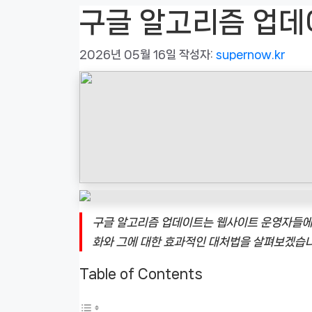
구글 알고리즘 업데
2026년 05월 16일
작성자:
supernow.kr
구글 알고리즘 업데이트는 웹사이트 운영자들에게
화와 그에 대한 효과적인 대처법을 살펴보겠습니
Table of Contents