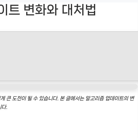
이트 변화와 대처법
 큰 도전이 될 수 있습니다. 본 글에서는 알고리즘 업데이트의 변
다.