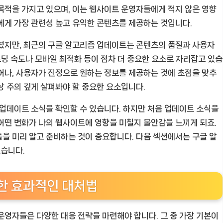
목적을 가지고 있으며, 이는 웹사이트 운영자들에게 적지 않은 영향
에게 가장 관련성 높고 유익한 콘텐츠를 제공하는 것입니다.
쳤지만, 최근의 구글 알고리즘 업데이트는 콘텐츠의 품질과 사용자
로딩 속도나 모바일 최적화 등이 점차 더 중요한 요소로 자리잡고 있습
어나, 사용자가 진정으로 원하는 정보를 제공하는 것에 초점을 맞추
상 주의 깊게 살펴봐야 할 중요한 요소입니다.
 업데이트 소식을 확인할 수 있습니다. 하지만 처음 업데이트 소식을
어떤 변화가 나의 웹사이트에 영향을 미칠지 불안감을 느끼게 되죠.
을 미리 알고 준비하는 것이 중요합니다. 다음 섹션에서는 구글 알
습니다.
한 효과적인 대처법
운영자들은 다양한 대응 전략을 마련해야 합니다. 그 중 가장 기본이