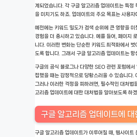
계되었습니다. 각 구글 알고리즘 업데이트는 특정 
을 미치기도 하죠. 업데이트의 주요 목표는 사용자
예전에는 키워드 밀도가 검색 순위에 큰 영향을 미
경험을 더 중시하고 있습니다. 예를 들어, 페이지 
니다. 이러한 변화는 단순한 키워드 최적화에서 벗
도록 합니다. 그래서 구글 알고리즘 업데이트는 항
구글의 공식 블로그나 다양한 SEO 관련 포럼에서
접했을 때는 감정적으로 당황스러울 수 있습니다. 
그러나 이러한 걱정을 피하려면, 필수적인 대처법들
고리즘 업데이트에 대한 대처법을 알아보도록 하겠
구글 알고리즘 업데이트에 대
구글 알고리즘 업데이트가 이루어질 때, 웹사이트 