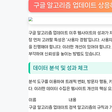
구글 알고리즘 업데이트 상응
구글 알고리즘 업데이트 이후 웹사이트의 성과가 저하
장 먼저 고려할 특성은 ‘사용자 경험’입니다. 사
을 진행해야 합니다. 이러한 개선이 있어야 합니다
부각하여 신뢰성을 높이는 방법도 있습니다.
데이터 분석 및 성과 체크
분석 도구를 이용하여 트래픽 변화, 방문자 행동,
다. 이러한 데이터 수집은 웹사이트 개선의 핵심 
이름
내용
구글 알고리즘 업데이트
검색 알고리즘의 규칙과 