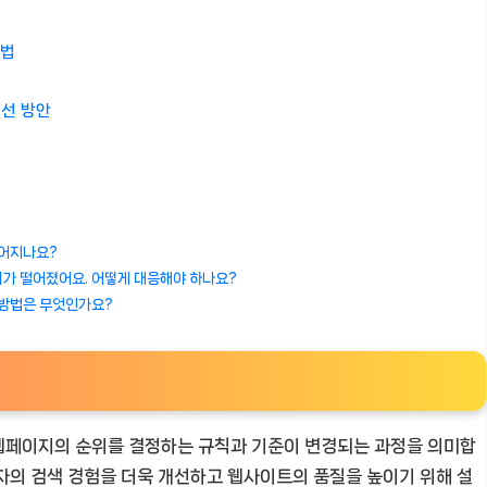
처법
선 방안
루어지나요?
위가 떨어졌어요. 어떻게 대응해야 하나요?
는 방법은 무엇인가요?
웹페이지의 순위를 결정하는 규칙과 기준이 변경되는 과정을 의미합
자의 검색 경험을 더욱 개선하고 웹사이트의 품질을 높이기 위해 설