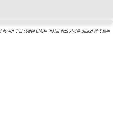
의 혁신이 우리 생활에 미치는 영향과 함께 가까운 미래의 검색 트렌