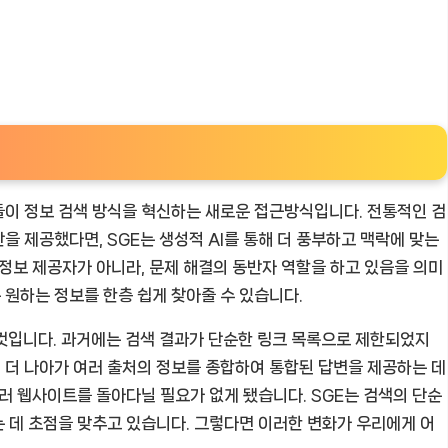
진들이 정보 검색 방식을 혁신하는 새로운 접근방식입니다. 전통적인 검
 제공했다면, SGE는 생성적 AI를 통해 더 풍부하고 맥락에 맞는
 정보 제공자가 아니라, 문제 해결의 동반자 역할을 하고 있음을 의미
는 원하는 정보를 한층 쉽게 찾아줄 수 있습니다.
것입니다. 과거에는 검색 결과가 단순한 링크 목록으로 제한되었지
, 더 나아가 여러 출처의 정보를 종합하여 통합된 답변을 제공하는 데
여러 웹사이트를 돌아다닐 필요가 없게 됐습니다. SGE는 검색의 단순
 데 초점을 맞추고 있습니다. 그렇다면 이러한 변화가 우리에게 어