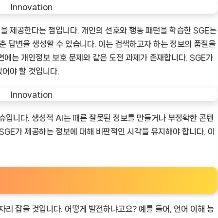
험을 제공한다는 점입니다. 개인의 선호와 행동 패턴을 학습한 SGE는
맞춘 답변을 생성할 수 있습니다. 이는 검색하고자 하는 정보의 품질을
면에는 개인정보 보호 문제와 같은 도전 과제가 존재합니다. SGE가
어야 할 것입니다.
슈입니다. 생성적 AI는 때론 잘못된 정보를 만들거나 부정확한 콘텐
 SGE가 제공하는 정보에 대해 비판적인 시각을 유지해야 합니다. 이
자리 잡을 것입니다. 어떻게 발전하냐고요? 예를 들어, 언어 이해 능