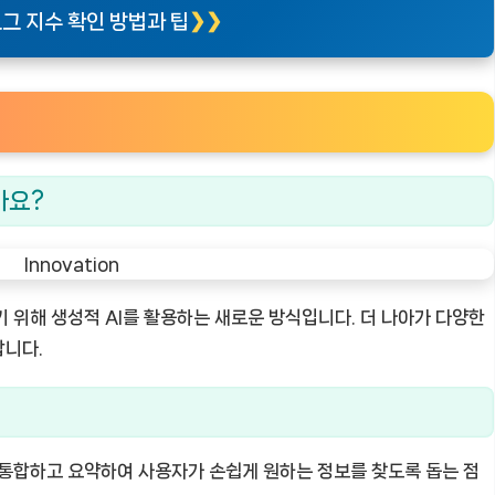
그 지수 확인 방법과 팁
가요?
 위해 생성적 AI를 활용하는 새로운 방식입니다. 더 나아가 다양한
합니다.
 통합하고 요약하여 사용자가 손쉽게 원하는 정보를 찾도록 돕는 점