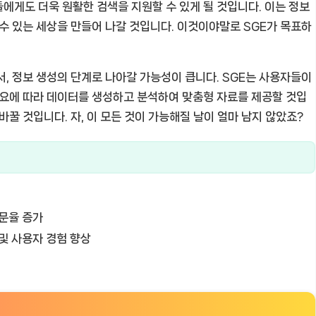
에게도 더욱 원활한 검색을 지원할 수 있게 될 것입니다. 이는 정보
 수 있는 세상을 만들어 나갈 것입니다. 이것이야말로 SGE가 목표하
서, 정보 생성의 단계로 나아갈 가능성이 큽니다. SGE는 사용자들이
필요에 따라 데이터를 생성하고 분석하여 맞춤형 자료를 제공할 것입
바꿀 것입니다. 자, 이 모든 것이 가능해질 날이 얼마 남지 않았죠?
문율 증가
및 사용자 경험 향상