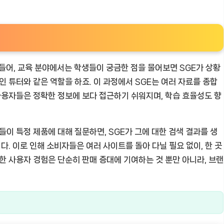
들어, 교육 분야에서는 학생들이 궁금한 점을 물어보면 SGE가 상황
인 튜터와 같은 역할을 하죠. 이 과정에서 SGE는 여러 자료를 종합
 사용자들은 정확한 정보에 보다 접근하기 쉬워지며, 학습 효율성도 향
들이 특정 제품에 대해 질문하면, SGE가 그에 대한 검색 결과를 생
다. 이로 인해 소비자들은 여러 사이트를 돌아 다닐 필요 없이, 한 곳
한 사용자 경험은 단순히 판매 증대에 기여하는 것 뿐만 아니라, 브랜