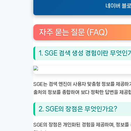
네이버 블로
자주 묻는 질문 (FAQ)
1. SGE 검색 생성 경험이란 무엇인
SGE는 검색 엔진이 사용자 맞춤형 정보를 제공하기
출처의 정보를 종합하여 보다 정확한 답변을 제공
2. SGE의 장점은 무엇인가요?
SGE의 장점은 개인화된 경험을 제공하며, 정보를