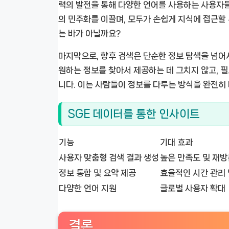
력의 발전을 통해 다양한 언어를 사용하는 사용자들
의 민주화를 이끌며, 모두가 손쉽게 지식에 접근할
는 바가 아닐까요?
마지막으로, 향후 검색은 단순한 정보 탐색을 넘어
원하는 정보를 찾아서 제공하는 데 그치지 않고, 
니다. 이는 사람들이 정보를 다루는 방식을 완전히 
SGE 데이터를 통한 인사이트
기능
기대 효과
사용자 맞춤형 검색 결과 생성
높은 만족도 및 재방
정보 통합 및 요약 제공
효율적인 시간 관리 
다양한 언어 지원
글로벌 사용자 확대
결론