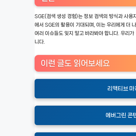
SGE(검색 생성 경험)는 정보 검색의 방식과 사
에서 SGE의 활용이 기대되며, 이는 우리에게 더 
여러 이슈들도 잊지 말고 바라봐야 합니다. 우리가 
니다.
이런 글도 읽어보세요
리액티브 마
에버그린 콘