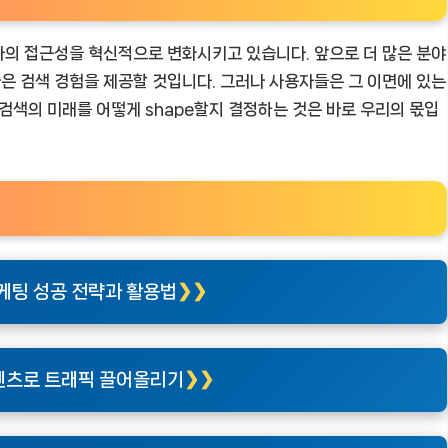
용자의 접근성을 혁신적으로 변화시키고 있습니다. 앞으로 더 많은 분야
나은 검색 경험을 제공할 것입니다. 그러나 사용자들은 그 이면에 있는
검색의 미래를 어떻게 shape할지 결정하는 것은 바로 우리의 몫입
케팅 성공 전략과 활용법
텐츠로 트래픽 끌어올리기