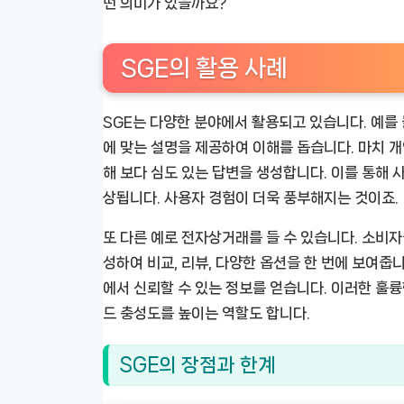
떤 의미가 있을까요?
SGE의 활용 사례
SGE는 다양한 분야에서 활용되고 있습니다. 예를 
에 맞는 설명을 제공하여 이해를 돕습니다. 마치 개
해 보다 심도 있는 답변을 생성합니다. 이를 통해
상됩니다. 사용자 경험이 더욱 풍부해지는 것이죠.
또 다른 예로 전자상거래를 들 수 있습니다. 소비자
성하여 비교, 리뷰, 다양한 옵션을 한 번에 보여줍니
에서 신뢰할 수 있는 정보를 얻습니다. 이러한 훌륭
드 충성도를 높이는 역할도 합니다.
SGE의 장점과 한계