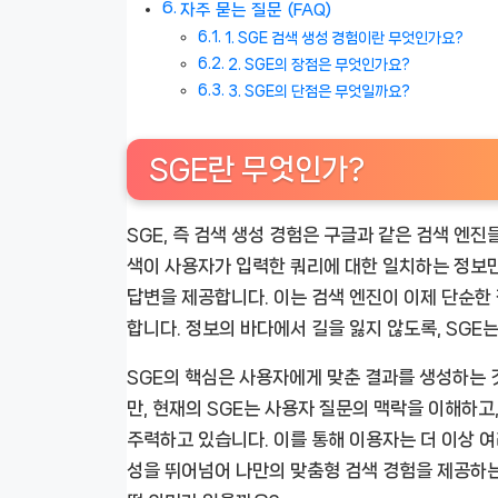
자주 묻는 질문 (FAQ)
1. SGE 검색 생성 경험이란 무엇인가요?
2. SGE의 장점은 무엇인가요?
3. SGE의 단점은 무엇일까요?
SGE란 무엇인가?
SGE, 즉 검색 생성 경험은 구글과 같은 검색 엔
색이 사용자가 입력한 쿼리에 대한 일치하는 정보만을
답변을 제공합니다. 이는 검색 엔진이 이제 단순한
합니다. 정보의 바다에서 길을 잃지 않도록, SGE
SGE의 핵심은 사용자에게 맞춘 결과를 생성하는 
만, 현재의 SGE는 사용자 질문의 맥락을 이해하고
주력하고 있습니다. 이를 통해 이용자는 더 이상 
성을 뛰어넘어 나만의 맞춤형 검색 경험을 제공하는