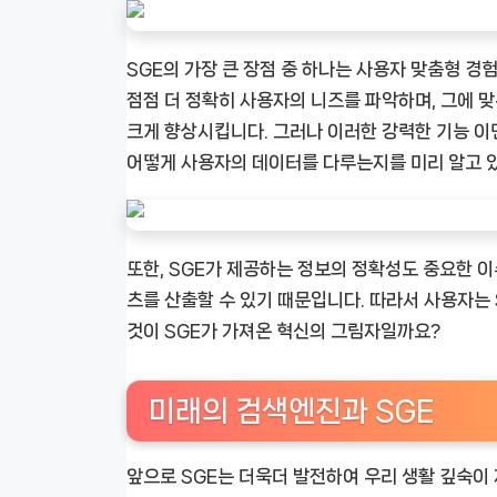
SGE의 가장 큰 장점 중 하나는 사용자 맞춤형 경
점점 더 정확히 사용자의 니즈를 파악하며, 그에 
크게 향상시킵니다. 그러나 이러한 강력한 기능 이
어떻게 사용자의 데이터를 다루는지를 미리 알고 있
또한, SGE가 제공하는 정보의 정확성도 중요한 이
츠를 산출할 수 있기 때문입니다. 따라서 사용자는
것이 SGE가 가져온 혁신의 그림자일까요?
미래의 검색엔진과 SGE
앞으로 SGE는 더욱더 발전하여 우리 생활 깊숙이 