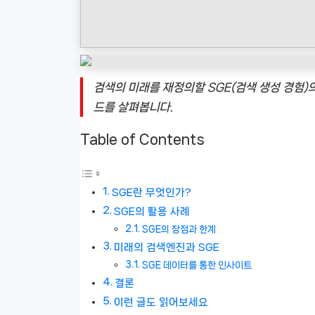
검색의 미래를 재정의할 SGE(검색 생성 경험)
드를 살펴봅니다.
Table of Contents
SGE란 무엇인가?
SGE의 활용 사례
SGE의 장점과 한계
미래의 검색엔진과 SGE
SGE 데이터를 통한 인사이트
결론
이런 글도 읽어보세요