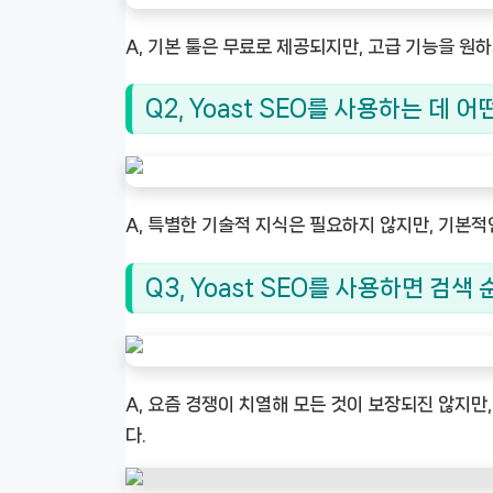
A, 기본 툴은 무료로 제공되지만, 고급 기능을 원
Q2, Yoast SEO를 사용하는 데
A, 특별한 기술적 지식은 필요하지 않지만, 기본적
Q3, Yoast SEO를 사용하면 검
A, 요즘 경쟁이 치열해 모든 것이 보장되진 않지만
다.