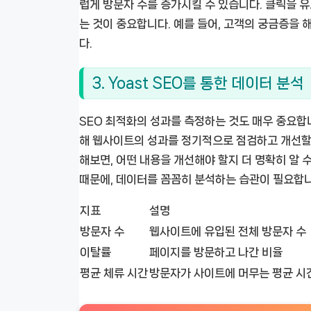
럽게 방문자 수를 증가시킬 수 있습니다. 클릭을 
는 것이 중요합니다. 예를 들어, 고객의 궁금증을 
다.
3. Yoast SEO를 통한 데이터 분석
SEO 최적화의 성과를 측정하는 것도 매우 중요합니다
해 웹사이트의 성과를 정기적으로 점검하고 개선할 수
해보면, 어떤 내용을 개선해야 할지 더 명확히 알 
때문에, 데이터를 꼼꼼히 분석하는 습관이 필요합니
지표
설명
방문자 수
웹사이트에 유입된 전체 방문자 수
이탈률
페이지를 방문하고 나간 비율
평균 체류 시간
방문자가 사이트에 머무는 평균 시