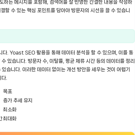
유도하는 메시지를 포함해, 검색어를 잘 반영한 간결한 내용을 작성하
해결할 수 있는 핵심 포인트를 담아야 방문자의 시선을 끌 수 있습니
. Yoast SEO 활용을 통해 데이터 분석을 할 수 있으며, 이를 통
 있습니다. 방문자 수, 이탈률, 평균 체류 시간 등의 데이터를 정리
수 있습니다. 이러한 데이터 없이는 개선 방안을 세우는 것이 어렵기
다.
목표
증가 추세 유지
최소화
간
최대화