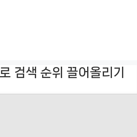
용으로 검색 순위 끌어올리기