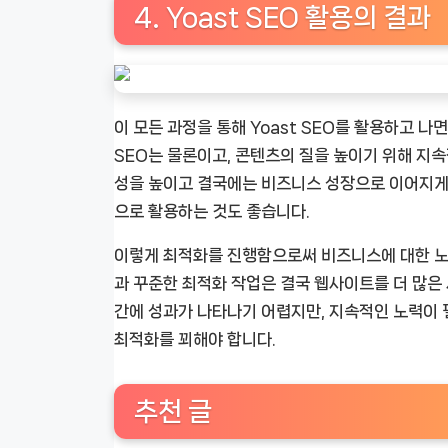
4. Yoast SEO 활용의 결과
이 모든 과정을 통해 Yoast SEO를 활용하고 나
SEO는 물론이고, 콘텐츠의 질을 높이기 위해 지
성을 높이고 결국에는 비즈니스 성장으로 이어지게 
으로 활용하는 것도 좋습니다.
이렇게 최적화를 진행함으로써 비즈니스에 대한 노
과 꾸준한 최적화 작업은 결국 웹사이트를 더 많은
간에 성과가 나타나기 어렵지만, 지속적인 노력이
최적화를 꾀해야 합니다.
추천 글