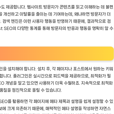
 점수도 제공합니다. 웹사이트 방문자가 콘텐츠를 읽고 이해하는 데 불편
을 개선하고 이탈률을 줄이는 데 기여하는데, 왜냐하면 방문자가 더
 검색 엔진은 이런 사용자 행동을 반영하기 때문에, 결과적으로 검
st SEO의 다양한 통계를 통해 방문자의 반응과 행동을 명확히 알 수
그인을 설치해야 합니다. 설치 후, 각 페이지나 포스트에서 원하는 키워
 합니다. 플러그인은 실시간으로 피드백을 제공하므로, 최적화가 필
SEO 개념을 알고 있으면 사용하기 더욱 수월하죠. 지속적으로 최적화
 품질을 점진적으로 올릴 수 있습니다.
 SEO를 활용하면 각 페이지에 메타 제목과 설명을 쉽게 설정할 수 있
보에 크게 의존하기 때문에, 매력적인 메타 설명을 작성하면 자연스