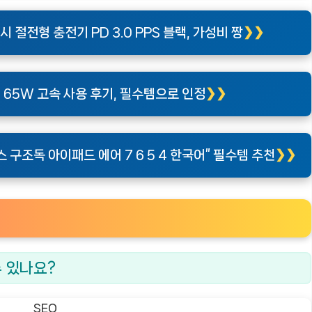
 절전형 충전기 PD 3.0 PPS 블랙, 가성비 짱
 65W 고속 사용 후기, 필수템으로 인정
 구조독 아이패드 에어 7 6 5 4 한국어” 필수템 추천
수 있나요?