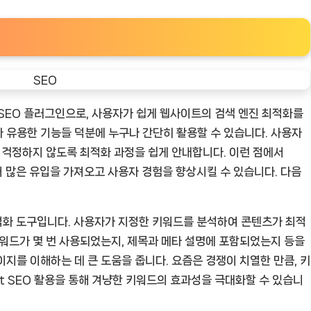
 SEO 플러그인으로, 사용자가 쉽게 웹사이트의 검색 엔진 최적화를
 유용한 기능들 덕분에 누구나 간단히 활용할 수 있습니다. 사용자
도 걱정하지 않도록 최적화 과정을 쉽게 안내합니다. 이런 점에서
 더 많은 유입을 가져오고 사용자 경험을 향상시킬 수 있습니다. 다음
.
 최적화 도구입니다. 사용자가 지정한 키워드를 분석하여 콘텐츠가 최적
키워드가 몇 번 사용되었는지, 제목과 메타 설명에 포함되었는지 등을
지를 이해하는 데 큰 도움을 줍니다. 요즘은 경쟁이 치열한 만큼, 키
t SEO 활용을 통해 겨냥한 키워드의 효과성을 극대화할 수 있습니