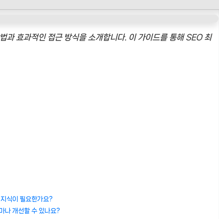
방법과 효과적인 접근 방식을 소개합니다. 이 가이드를 통해 SEO 최
적 지식이 필요한가요?
얼마나 개선할 수 있나요?