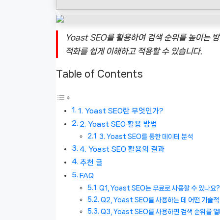
Yoast SEO를 활용하여 검색 순위를 높이는 
적화를 쉽게 이해하고 적용할 수 있습니다.
Table of Contents
1. Yoast SEO란 무엇인가?
2. Yoast SEO 활용 방법
3. Yoast SEO를 통한 데이터 분석
4. Yoast SEO 활용의 결과
추천 글
FAQ
Q1, Yoast SEO는 무료로 사용할 수 있나요?
Q2, Yoast SEO를 사용하는 데 어떤 기술
Q3, Yoast SEO를 사용하면 검색 순위를 