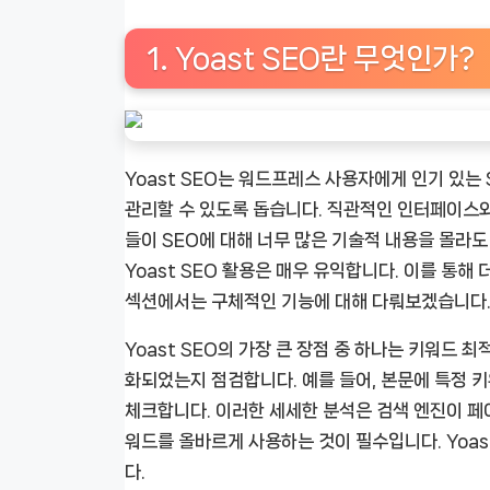
1. Yoast SEO란 무엇인가?
Yoast SEO는 워드프레스 사용자에게 인기 있는
관리할 수 있도록 돕습니다. 직관적인 인터페이스와
들이 SEO에 대해 너무 많은 기술적 내용을 몰라
Yoast SEO 활용은 매우 유익합니다. 이를 통해
섹션에서는 구체적인 기능에 대해 다뤄보겠습니다
Yoast SEO의 가장 큰 장점 중 하나는 키워드
화되었는지 점검합니다. 예를 들어, 본문에 특정 
체크합니다. 이러한 세세한 분석은 검색 엔진이 페이
워드를 올바르게 사용하는 것이 필수입니다. Yoas
다.