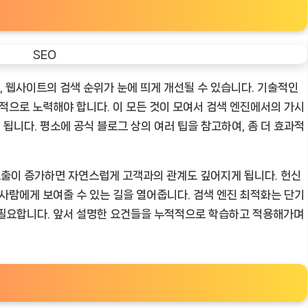
면, 웹사이트의 검색 순위가 눈에 띄게 개선될 수 있습니다. 기술적인
속적으로 노력해야 합니다. 이 모든 것이 모여서 검색 엔진에서의 가시
됩니다. 평소에 공식 블로그 상의 여러 팁을 참고하여, 좀 더 효과적
출이 증가하면 자연스럽게 고객과의 관계도 깊어지게 됩니다. 헌신
 사람에게 보여줄 수 있는 길을 열어줍니다. 검색 엔진 최적화는 단기
 필요합니다. 앞서 설명한 요건들을 누적적으로 학습하고 적용해가며