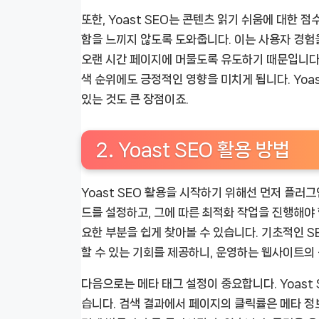
또한, Yoast SEO는 콘텐츠 읽기 쉬움에 대한
함을 느끼지 않도록 도와줍니다. 이는 사용자 경험
오랜 시간 페이지에 머물도록 유도하기 때문입니다.
색 순위에도 긍정적인 영향을 미치게 됩니다. Yoa
있는 것도 큰 장점이죠.
2. Yoast SEO 활용 방법
Yoast SEO 활용을 시작하기 위해선 먼저 플러
드를 설정하고, 그에 따른 최적화 작업을 진행해야
요한 부분을 쉽게 찾아볼 수 있습니다. 기초적인 
할 수 있는 기회를 제공하니, 운영하는 웹사이트의
다음으로는 메타 태그 설정이 중요합니다. Yoast
습니다. 검색 결과에서 페이지의 클릭률은 메타 정