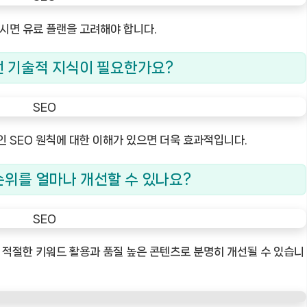
하시면 유료 플랜을 고려해야 합니다.
 어떤 기술적 지식이 필요한가요?
인 SEO 원칙에 대한 이해가 있으면 더욱 효과적입니다.
색 순위를 얼마나 개선할 수 있나요?
, 적절한 키워드 활용과 품질 높은 콘텐츠로 분명히 개선될 수 있습니