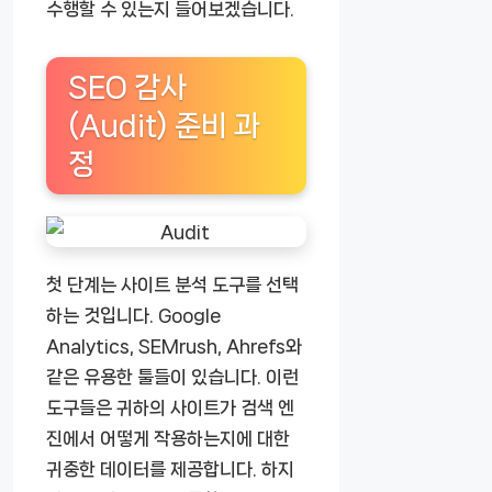
수행할 수 있는지 들어보겠습니다.
SEO 감사
(Audit) 준비 과
정
첫 단계는 사이트 분석 도구를 선택
하는 것입니다. Google
Analytics, SEMrush, Ahrefs와
같은 유용한 툴들이 있습니다. 이런
도구들은 귀하의 사이트가 검색 엔
진에서 어떻게 작용하는지에 대한
귀중한 데이터를 제공합니다. 하지