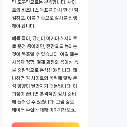
만 도구만으로는 부족합니다. 사이
트의 비즈니스 목표를 다시 한 번 점
검하고, 이를 기준으로 감사를 진행
해야 합니다.
예를 들어, 당신이 이커머스 사이트
를 운영 중이라면, 전환율을 높이는
것이 목표일 수 있습니다. 이럴 때는
사용자 경험, 결제 과정의 용이성 등
을 중점적으로 분석해야 합니다. 왜
냐하면 각 사이트의 목적에 맞춰 분
석 방향이 달라지기 때문입니다. 이
과정이 끝나면 본격적인 감사 준비
에 들어갈 수 있습니다. 그럼 중요
데이터 수집에 대해 이야기해보죠.