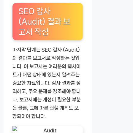
SEO 감사
(Audit) 결과 보
고서 작성
마지막 단계는 SEO 감사 (Audit)
의 결과를 보고서로 작성하는 것입
니다. 이 보고서는 여러분의 웹사이
트가 어떤 상태에 있는지 알려주는
중요한 자료입니다. 감사 결과를 정
리하고, 주요 문제를 강조해야 합니
다. 보고서에는 개선이 필요한 부분
은 물론, 그에 따른 실행 계획도 포
함되어야 합니다.