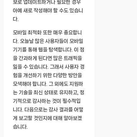
보로 업데이트하거나 필요한 경우
아예 새로 작성해야 할 수도 있습니
다.
모바일 최적화 또한 매우 중요합니
다. 오늘날 많은 사용자들이 모바일
기기를 통해 웹을 탐색합니다. 이 점
을 간과하게 된다면 많은 트래픽을
잃을 수 있습니다. 그래서 사용자 경
험을 개선하기 위한 다양한 방안을
모색해야 합니다. 그 외에도 지원하
는 기술을 최신 상태로 유지하고, 정
기적으로 감사하는 것이 필수적입
니다. 다음으로는 감사 결과를 어떻
게 보고할 것인지에 대해 알아보겠
습니다.