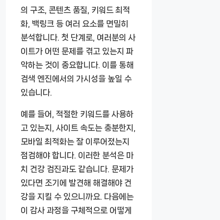
의 구조, 콘텐츠 품질, 키워드 최적
화, 백링크 등 여러 요소를 면밀히
분석합니다. 첫 단계로, 여러분의 사
이트가 어떤 문제를 겪고 있는지 파
악하는 것이 중요합니다. 이를 통해
검색 엔진에서의 가시성을 높일 수
있습니다.
예를 들어, 적절한 키워드를 사용하
고 있는지, 사이트 속도는 충분한지,
모바일 최적화는 잘 이루어졌는지
점검해야 합니다. 이러한 분석은 마
치 건강 검진과도 같습니다. 문제가
있다면 조기에 발견해 해결해야 건
강을 지킬 수 있으니까요. 다음에는
이 감사 과정을 구체적으로 어떻게