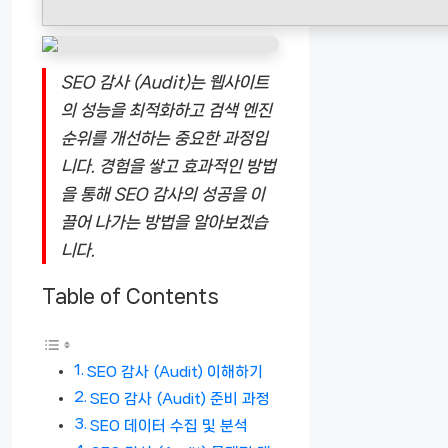
SEO 감사 (Audit)는 웹사이트
의 성능을 최적화하고 검색 엔진
순위를 개선하는 중요한 과정입
니다. 경험을 쌓고 효과적인 방법
을 통해 SEO 감사의 성공을 이
끌어 나가는 방법을 알아보겠습
니다.
Table of Contents
SEO 감사 (Audit) 이해하기
SEO 감사 (Audit) 준비 과정
SEO 데이터 수집 및 분석