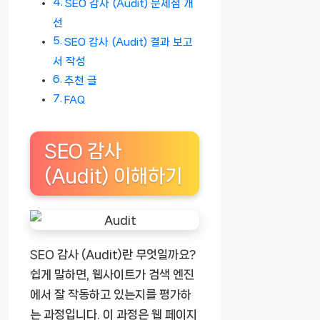
SEO 감사 (Audit) 문제점 개
선
SEO 감사 (Audit) 결과 보고
서 작성
추천 글
FAQ
SEO 감사
(Audit) 이해하기
SEO 감사 (Audit)란 무엇일까요?
쉽게 말하면, 웹사이트가 검색 엔진
에서 잘 작동하고 있는지를 평가하
는 과정입니다. 이 과정은 웹 페이지