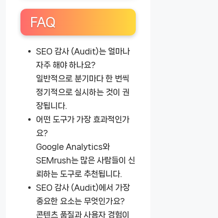
FAQ
SEO 감사 (Audit)는 얼마나
자주 해야 하나요?
일반적으로 분기마다 한 번씩
정기적으로 실시하는 것이 권
장됩니다.
어떤 도구가 가장 효과적인가
요?
Google Analytics와
SEMrush는 많은 사람들이 신
뢰하는 도구로 추천됩니다.
SEO 감사 (Audit)에서 가장
중요한 요소는 무엇인가요?
콘텐츠 품질과 사용자 경험이