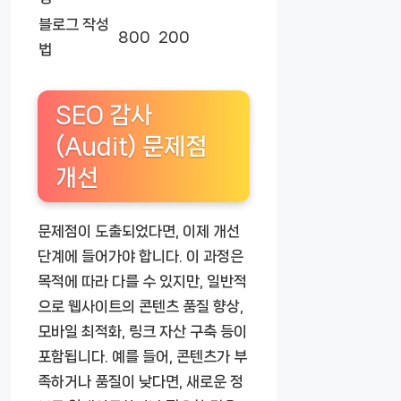
블로그 작성
800
200
법
SEO 감사
(Audit) 문제점
개선
문제점이 도출되었다면, 이제 개선
단계에 들어가야 합니다. 이 과정은
목적에 따라 다를 수 있지만, 일반적
으로 웹사이트의 콘텐츠 품질 향상,
모바일 최적화, 링크 자산 구축 등이
포함됩니다. 예를 들어, 콘텐츠가 부
족하거나 품질이 낮다면, 새로운 정