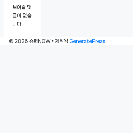
보여줄 댓
글이 없습
니다.
© 2026 슈퍼NOW
• 제작됨
GeneratePress