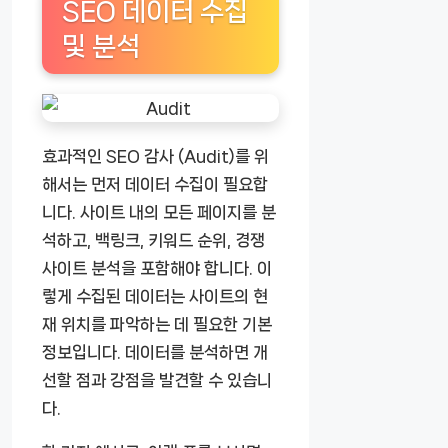
SEO 데이터 수집
및 분석
효과적인 SEO 감사 (Audit)를 위
해서는 먼저 데이터 수집이 필요합
니다. 사이트 내의 모든 페이지를 분
석하고, 백링크, 키워드 순위, 경쟁
사이트 분석을 포함해야 합니다. 이
렇게 수집된 데이터는 사이트의 현
재 위치를 파악하는 데 필요한 기본
정보입니다. 데이터를 분석하면 개
선할 점과 강점을 발견할 수 있습니
다.