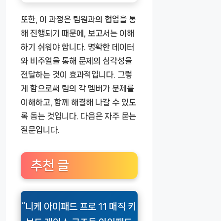
또한, 이 과정은 팀원과의 협업을 통
해 진행되기 때문에, 보고서는 이해
하기 쉬워야 합니다. 명확한 데이터
와 비주얼을 통해 문제의 심각성을
전달하는 것이 효과적입니다. 그렇
게 함으로써 팀의 각 멤버가 문제를
이해하고, 함께 해결해 나갈 수 있도
록 돕는 것입니다. 다음은 자주 묻는
질문입니다.
추천 글
“니케 아이패드 프로 11 매직 키