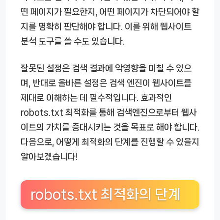
떤 페이지가 필요한지, 어떤 페이지가 차단되어야 할
지를 명확히 판단해야 합니다. 이를 위해 웹사이트
분석 도구를 쓸 수도 있습니다.
잘못된 설정은 검색 결과에 악영향을 미칠 수 있으
며, 반대로 올바른 설정은 검색 엔진이 웹사이트를
제대로 이해하는 데 필수적입니다. 효과적인
robots.txt 최적화
를 통해 검색엔진으로부터 웹사
이트의 가치를 증대시키는 것을 목표로 해야 합니다.
다음으로, 어떻게 최적화의 단계를 진행할 수 있을지
알아보겠습니다!
robots.txt 최적화의 단계