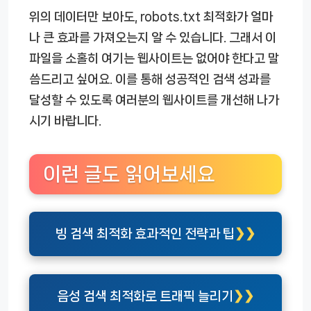
위의 데이터만 보아도, robots.txt 최적화가 얼마
나 큰 효과를 가져오는지 알 수 있습니다. 그래서 이
파일을 소홀히 여기는 웹사이트는 없어야 한다고 말
씀드리고 싶어요. 이를 통해 성공적인 검색 성과를
달성할 수 있도록 여러분의 웹사이트를 개선해 나가
시기 바랍니다.
이런 글도 읽어보세요
빙 검색 최적화 효과적인 전략과 팁
음성 검색 최적화로 트래픽 늘리기