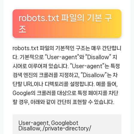
robots.txt 파일의 기본 구
조
robots.txt 파일의 기본적인 구조는 매우 간단합니
다. 기본적으로 “User-agent”와 “Disallow” 지
시어로 이루어져 있습니다. “User-agent”는 특정
검색 엔진의 크롤러를 지정하고, “Disallow”는 차
단할 URL이나 디렉토리를 설정합니다. 예를 들어,
Google의 크롤러를 대상으로 특정 페이지를 차단
할 경우, 아래와 같이 간단히 표현할 수 있습니다.
User-agent, Googlebot
