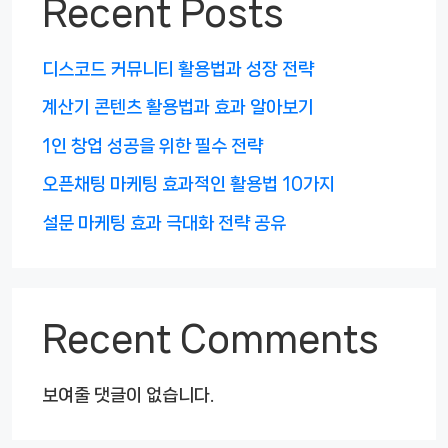
Recent Posts
디스코드 커뮤니티 활용법과 성장 전략
계산기 콘텐츠 활용법과 효과 알아보기
1인 창업 성공을 위한 필수 전략
오픈채팅 마케팅 효과적인 활용법 10가지
설문 마케팅 효과 극대화 전략 공유
Recent Comments
보여줄 댓글이 없습니다.