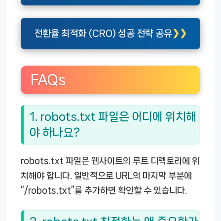
전환율 최적화 (CRO) 성공 전략 공유
FAQs
1. robots.txt 파일은 어디에 위치해
야 하나요?
robots.txt 파일은 웹사이트의 루트 디렉토리에 위
치해야 합니다. 일반적으로 URL의 마지막 부분에
“/robots.txt”를 추가하면 확인할 수 있습니다.