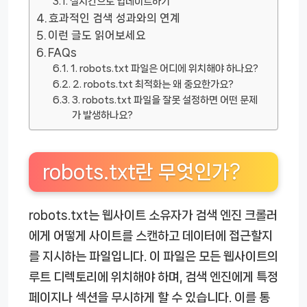
실시간으로 업데이트하기
효과적인 검색 성과와의 연계
이런 글도 읽어보세요
FAQs
1. robots.txt 파일은 어디에 위치해야 하나요?
2. robots.txt 최적화는 왜 중요한가요?
3. robots.txt 파일을 잘못 설정하면 어떤 문제
가 발생하나요?
robots.txt란 무엇인가?
robots.txt는 웹사이트 소유자가 검색 엔진 크롤러
에게 어떻게 사이트를 스캔하고 데이터에 접근할지
를 지시하는 파일입니다. 이 파일은 모든 웹사이트의
루트 디렉토리에 위치해야 하며, 검색 엔진에게 특정
페이지나 섹션을 무시하게 할 수 있습니다. 이를 통