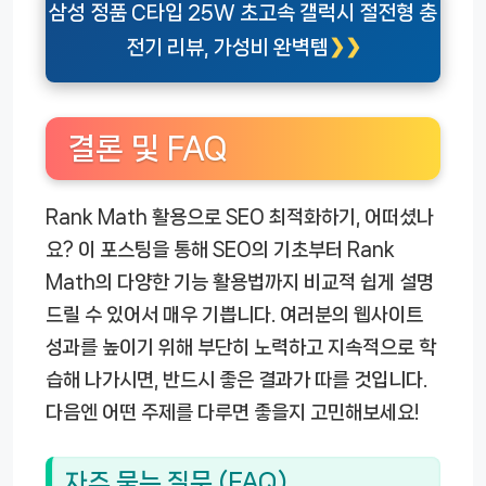
삼성 정품 C타입 25W 초고속 갤럭시 절전형 충
전기 리뷰, 가성비 완벽템
결론 및 FAQ
Rank Math 활용으로 SEO 최적화하기, 어떠셨나
요? 이 포스팅을 통해 SEO의 기초부터 Rank
Math의 다양한 기능 활용법까지 비교적 쉽게 설명
드릴 수 있어서 매우 기쁩니다. 여러분의 웹사이트
성과를 높이기 위해 부단히 노력하고 지속적으로 학
습해 나가시면, 반드시 좋은 결과가 따를 것입니다.
다음엔 어떤 주제를 다루면 좋을지 고민해보세요!
자주 묻는 질문 (FAQ)