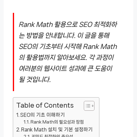
Rank Math 활용으로 SEO 최적화하
는 방법을 안내합니다. 이 글을 통해
SEO의 기초부터 시작해 Rank Math
의 활용법까지 알아보세요. 각 과정이
여러분의 웹사이트 성과에 큰 도움이
될 것입니다.
Table of Contents
SEO의 기초 이해하기
Rank Math의 필요성과 장점
Rank Math 설치 및 기본 설정하기
키워드 최적화의 중요성