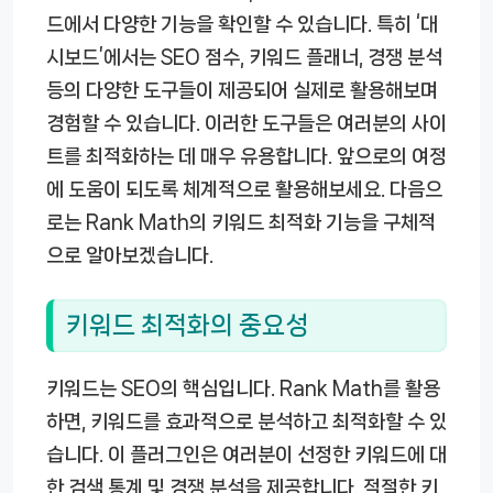
드에서 다양한 기능을 확인할 수 있습니다. 특히 ‘대
시보드’에서는 SEO 점수, 키워드 플래너, 경쟁 분석
등의 다양한 도구들이 제공되어 실제로 활용해보며
경험할 수 있습니다. 이러한 도구들은 여러분의 사이
트를 최적화하는 데 매우 유용합니다. 앞으로의 여정
에 도움이 되도록 체계적으로 활용해보세요. 다음으
로는 Rank Math의 키워드 최적화 기능을 구체적
으로 알아보겠습니다.
키워드 최적화의 중요성
키워드는 SEO의 핵심입니다. Rank Math를 활용
하면, 키워드를 효과적으로 분석하고 최적화할 수 있
습니다. 이 플러그인은 여러분이 선정한 키워드에 대
한 검색 통계 및 경쟁 분석을 제공합니다. 적절한 키