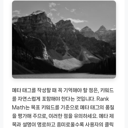
메타 태그를 작성할 때 꼭 기억해야 할 점은, 키워드
를 자연스럽게 포함해야 한다는 것입니다. Rank
Math는 목표 키워드를 기준으로 메타 태그의 품질
을 평가해 주므로, 이러한 점을 유의하세요. 메타 제
목과 설명이 명료하고 흥미로울수록 사용자의 클릭