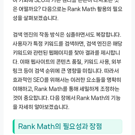
은 어떨까요? 다음으로는 Rank Math 활용의 필요
성을 살펴보겠습니다.
검색 엔진의 작동 방식은 심플하면서도 복잡합니다.
사용자가 특정 키워드를 검색하면, 검색 엔진은 해당
키워드와 관련된 웹페이지를 찾아 결과를 제시합니
다. 이때 웹사이트의 콘텐츠 품질, 키워드 사용, 외부
링크 등이 검색 순위에 큰 영향을 미칩니다. 따라서
효과적인 SEO를 위해서는 이러한 요소들을 명확히
이해하고, Rank Math를 통해 세밀하게 조정하는
것이 중요합니다. 다음 장에서 Rank Math의 기능
을 자세히 알아보겠습니다.
Rank Math의 필요성과 장점