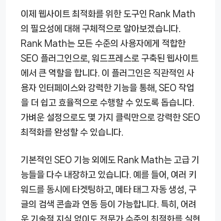
이제 웹사이트 최적화를 위한 도구인 Rank Math
의 필요성에 대해 구체적으로 알아보겠습니다.
Rank Math는 모든 수준의 사용자에게 적합한
SEO 플러그인으로, 워드프레스로 구축된 웹사이트
에서 큰 역할을 합니다. 이 플러그인은 직관적인 사
용자 인터페이스와 강력한 기능을 통해, SEO 작업
을 더 쉽고 효율적으로 수행할 수 있도록 돕습니다.
가벼운 설정으로도 몇 가지 클릭만으로 강력한 SEO
최적화를 완성할 수 있습니다.
기본적인 SEO 기능 외에도 Rank Math는 고급 기
능들을 다수 내장하고 있습니다. 예를 들어, 여러 키
워드를 동시에 타겟팅하고, 메타 태그 자동 생성, 구
글의 검색 콘솔과 연동 등이 가능합니다. 특히, 어려
운 기술적 지식 없이도 전문가 수준의 최적화를 실현