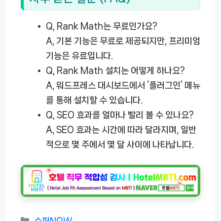
Q, Rank Math는 무료인가요?
A, 기본 기능은 무료로 제공되지만, 프리미엄
기능은 유료입니다.
Q, Rank Math 설치는 어떻게 하나요?
A, 워드프레스 대시보드에서 ‘플러그인’ 메뉴
를 통해 설치할 수 있습니다.
Q, SEO 효과를 얼마나 빨리 볼 수 있나요?
A, SEO 효과는 시간에 따라 달라지며, 일반
적으로 몇 주에서 몇 달 사이에 나타납니다.
카