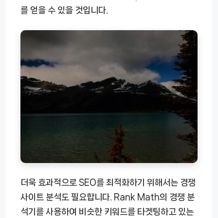
를 얻을 수 있을 것입니다.
더욱 효과적으로 SEO를 최적화하기 위해서는 경쟁
사이트 분석도 필요합니다. Rank Math의 경쟁 분
석기를 사용하여 비슷한 키워드를 타겟팅하고 있는