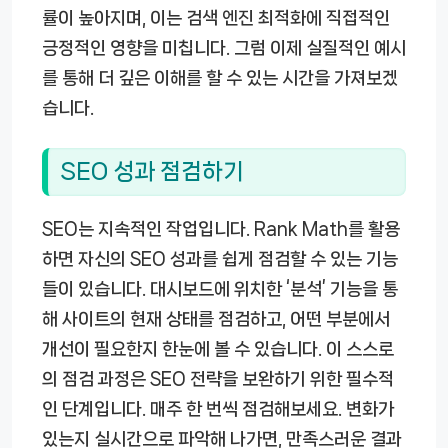
률이 높아지며, 이는 검색 엔진 최적화에 직접적인
긍정적인 영향을 미칩니다. 그럼 이제 실질적인 예시
를 통해 더 깊은 이해를 할 수 있는 시간을 가져보겠
습니다.
SEO 성과 점검하기
SEO는 지속적인 작업입니다. Rank Math를 활용
하면 자신의 SEO 성과를 쉽게 점검할 수 있는 기능
들이 있습니다. 대시보드에 위치한 ‘분석’ 기능을 통
해 사이트의 현재 상태를 점검하고, 어떤 부분에서
개선이 필요한지 한눈에 볼 수 있습니다. 이 스스로
의 점검 과정은 SEO 전략을 보완하기 위한 필수적
인 단계입니다. 매주 한 번씩 점검해보세요. 변화가
있는지 실시간으로 파악해 나가면, 만족스러운 결과