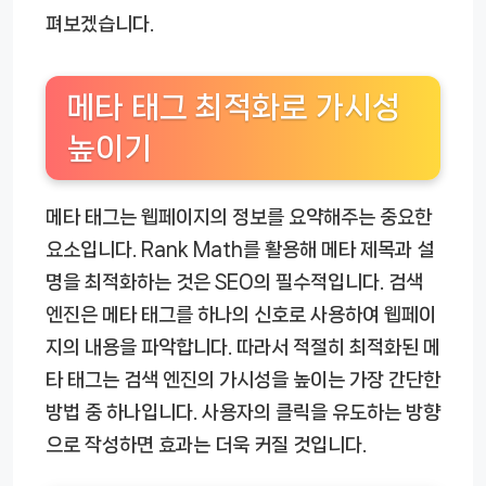
펴보겠습니다.
메타 태그 최적화로 가시성
높이기
메타 태그는 웹페이지의 정보를 요약해주는 중요한
요소입니다. Rank Math를 활용해 메타 제목과 설
명을 최적화하는 것은 SEO의 필수적입니다. 검색
엔진은 메타 태그를 하나의 신호로 사용하여 웹페이
지의 내용을 파악합니다. 따라서 적절히 최적화된 메
타 태그는 검색 엔진의 가시성을 높이는 가장 간단한
방법 중 하나입니다. 사용자의 클릭을 유도하는 방향
으로 작성하면 효과는 더욱 커질 것입니다.