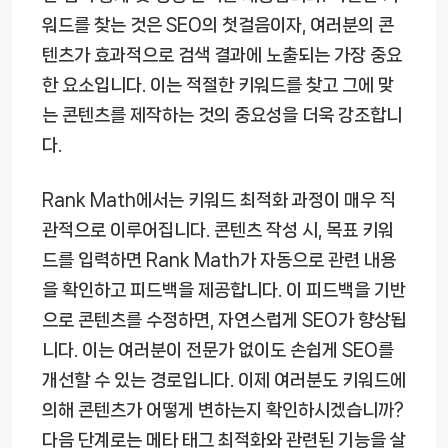
워드를 찾는 것은 SEO의 첫걸음이자, 여러분의 콘
텐츠가 효과적으로 검색 결과에 노출되는 가장 중요
한 요소입니다. 이는 적절한 키워드를 찾고 그에 맞
는 콘텐츠를 제작하는 것의 중요성을 더욱 강조합니
다.
Rank Math에서는 키워드 최적화 과정이 매우 직
관적으로 이루어집니다. 콘텐츠 작성 시, 목표 키워
드를 입력하면 Rank Math가 자동으로 관련 내용
을 확인하고 피드백을 제공합니다. 이 피드백을 기반
으로 콘텐츠를 수정하면, 자연스럽게 SEO가 향상됩
니다. 이는 여러분이 전문가 없이도 손쉽게 SEO를
개선할 수 있는 경로입니다. 이제 여러분도 키워드에
의해 콘텐츠가 어떻게 변하는지 확인하시겠습니까?
다음 단계로는 메타 태그 최적화와 관련된 기능을 살