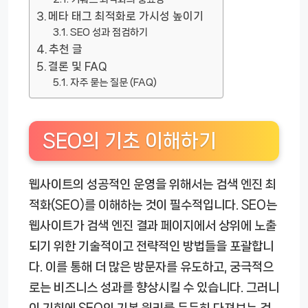
메타 태그 최적화로 가시성 높이기
SEO 성과 점검하기
추천 글
결론 및 FAQ
자주 묻는 질문 (FAQ)
SEO의 기초 이해하기
웹사이트의 성공적인 운영을 위해서는 검색 엔진 최
적화(SEO)를 이해하는 것이 필수적입니다. SEO는
웹사이트가 검색 엔진 결과 페이지에서 상위에 노출
되기 위한 기술적이고 전략적인 방법들을 포괄합니
다. 이를 통해 더 많은 방문자를 유도하고, 궁극적으
로는 비즈니스 성과를 향상시킬 수 있습니다. 그러니
이 기회에 SEO의 기본 원리를 든든히 다져보는 것