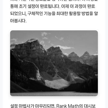
통해 초기 설정이 완료됩니다. 이제 이 과정이 완료
되었으니, 구체적인 기능을 최대한 활용할 방법을 알
아봅시다.
설정 마법사가 마무리되면, Rank Math의 대시보