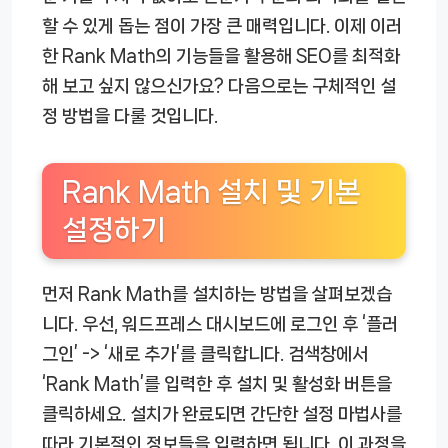
할 수 있게 돕는 점이 가장 큰 매력입니다. 이제 이러
한 Rank Math의 기능들을 활용해 SEO를 최적화
해 보고 싶지 않으신가요? 다음으로는 구체적인 설
정 방법을 다룰 것입니다.
Rank Math 설치 및 기본
설정하기
먼저 Rank Math를 설치하는 방법을 살펴보겠습
니다. 우선, 워드프레스 대시보드에 로그인 후 ‘플러
그인’ -> ‘새로 추가’를 클릭합니다. 검색창에서
‘Rank Math’를 입력한 후 설치 및 활성화 버튼을
클릭하세요. 설치가 완료되면 간단한 설정 마법사를
따라 기본적인 정보들을 입력하면 됩니다. 이 과정을