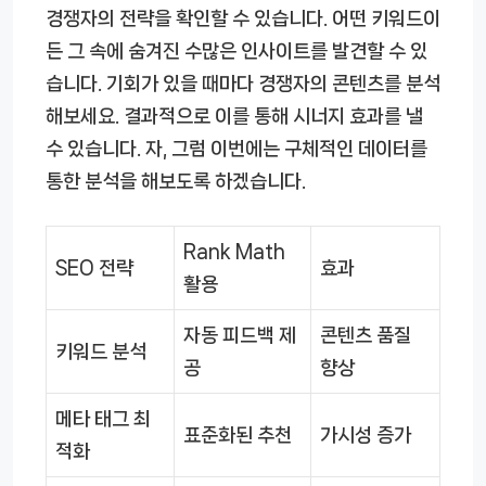
경쟁자의 전략을 확인할 수 있습니다. 어떤 키워드이
든 그 속에 숨겨진 수많은 인사이트를 발견할 수 있
습니다. 기회가 있을 때마다 경쟁자의 콘텐츠를 분석
해보세요. 결과적으로 이를 통해 시너지 효과를 낼
수 있습니다. 자, 그럼 이번에는 구체적인 데이터를
통한 분석을 해보도록 하겠습니다.
Rank Math
SEO 전략
효과
활용
자동 피드백 제
콘텐츠 품질
키워드 분석
공
향상
메타 태그 최
표준화된 추천
가시성 증가
적화