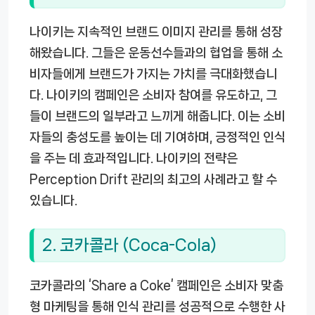
나이키는 지속적인 브랜드 이미지 관리를 통해 성장
해왔습니다. 그들은 운동선수들과의 협업을 통해 소
비자들에게 브랜드가 가지는 가치를 극대화했습니
다. 나이키의 캠페인은 소비자 참여를 유도하고, 그
들이 브랜드의 일부라고 느끼게 해줍니다. 이는 소비
자들의 충성도를 높이는 데 기여하며, 긍정적인 인식
을 주는 데 효과적입니다. 나이키의 전략은
Perception Drift 관리의 최고의 사례라고 할 수
있습니다.
2. 코카콜라 (Coca-Cola)
코카콜라의 ‘Share a Coke’ 캠페인은 소비자 맞춤
형 마케팅을 통해 인식 관리를 성공적으로 수행한 사