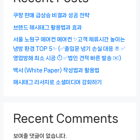
쿠팡 판매 급상승 비결과 성공 전략
브랜드 해시태그 활용법과 효과
서울 노원구 에어컨 에어컨 ✨고객 체류시간 높이는
냉방 환경 TOP 5✨ (✅출입문 냉기 손실 대응 🚪 ✅
영업방해 최소 시공 ⏱️ ✅법인 견적 빠른 발송 ✉️)
백서 (White Paper) 작성법과 활용법
해시태그 리서치로 소셜미디어 강화하기
Recent Comments
보여줄 댓글이 없습니다.