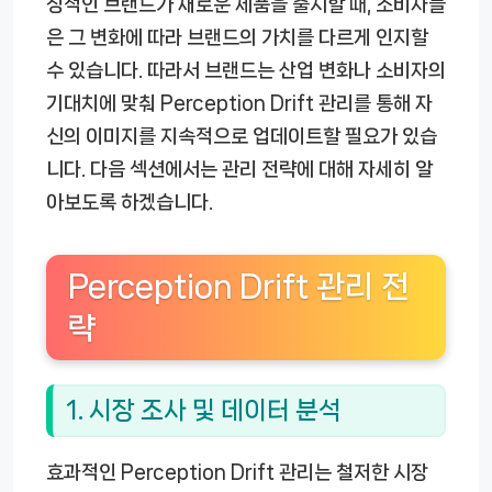
징적인 브랜드가 새로운 제품을 출시할 때, 소비자들
은 그 변화에 따라 브랜드의 가치를 다르게 인지할
수 있습니다. 따라서 브랜드는 산업 변화나 소비자의
기대치에 맞춰 Perception Drift 관리를 통해 자
신의 이미지를 지속적으로 업데이트할 필요가 있습
니다. 다음 섹션에서는 관리 전략에 대해 자세히 알
아보도록 하겠습니다.
Perception Drift 관리 전
략
1. 시장 조사 및 데이터 분석
효과적인 Perception Drift 관리는 철저한 시장