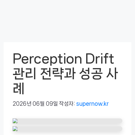
Perception Drift
관리 전략과 성공 사
례
2026년 06월 09일
작성자:
supernow.kr