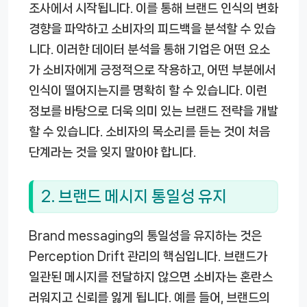
조사에서 시작됩니다. 이를 통해 브랜드 인식의 변화
경향을 파악하고 소비자의 피드백을 분석할 수 있습
니다. 이러한 데이터 분석을 통해 기업은 어떤 요소
가 소비자에게 긍정적으로 작용하고, 어떤 부분에서
인식이 떨어지는지를 명확히 할 수 있습니다. 이런
정보를 바탕으로 더욱 의미 있는 브랜드 전략을 개발
할 수 있습니다. 소비자의 목소리를 듣는 것이 처음
단계라는 것을 잊지 말아야 합니다.
2. 브랜드 메시지 통일성 유지
Brand messaging의 통일성을 유지하는 것은
Perception Drift 관리의 핵심입니다. 브랜드가
일관된 메시지를 전달하지 않으면 소비자는 혼란스
러워지고 신뢰를 잃게 됩니다. 예를 들어, 브랜드의