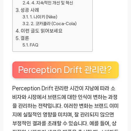
4. 지속적인 개선 및 혁신
성공 사례
1. 나이키 (Nike)
2. 코카콜라 (Coca-Cola)
이런 글도 읽어보세요
결론
FAQ
Perception Drift 관리란?
Perception Drift 관리란 시간이 지남에 따라 소
비자와 시장에서 브랜드에 대한 인식이 변하는 과정
을 관리하는 전략입니다. 이러한 변화는 브랜드 이미
지에 실질적인 영향을 미치며, 잘 관리되지 않으면
부정적인 결과를 초래할 수 있습니다. 예를 들어, 상