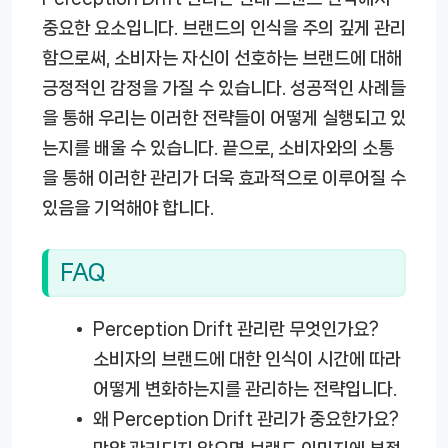
중요한 요소입니다. 브랜드의 인식을 주의 깊게 관리
함으로써, 소비자는 자신이 선호하는 브랜드에 대해
긍정적인 감정을 가질 수 있습니다. 성공적인 사례들
을 통해 우리는 이러한 전략들이 어떻게 실행되고 있
는지를 배울 수 있습니다. 끝으로, 소비자와의 소통
을 통해 이러한 관리가 더욱 효과적으로 이루어질 수
있음을 기억해야 합니다.
FAQ
Perception Drift 관리란 무엇인가요?
소비자의 브랜드에 대한 인식이 시간에 따라
어떻게 변화하는지를 관리하는 전략입니다.
왜 Perception Drift 관리가 중요한가요?