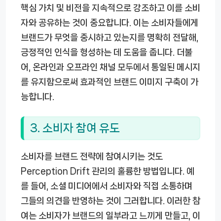
핵심 가치 및 비전을 지속적으로 강조하고 이를 소비
자와 공유하는 것이 중요합니다. 이는 소비자들에게
브랜드가 무엇을 중시하고 있는지를 명확히 전달해,
긍정적인 인식을 형성하는 데 도움을 줍니다. 더불
어, 온라인과 오프라인 채널 모두에서 통일된 메시지
를 유지함으로써 효과적인 브랜드 이미지 구축이 가
능합니다.
3. 소비자 참여 유도
소비자를 브랜드 전략에 참여시키는 것도
Perception Drift 관리의 훌륭한 방법입니다. 예
를 들어, 소셜 미디어에서 소비자와 직접 소통하며
그들의 의견을 반영하는 것이 그러합니다. 이러한 참
여는 소비자가 브랜드의 일부라고 느끼게 만들고, 이