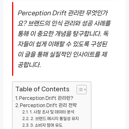
Perception Drift 관리란 무엇인가
요? 브랜드의 인식 관리와 성공 사례를
통해 이 중요한 개념을 탐구합니다. 독
자들이 쉽게 이해할 수 있도록 구성된
이 글을 통해 실질적인 인사이트를 제
공합니다.
Table of Contents
Perception Drift 관리란?
Perception Drift 관리 전략
1. 시장 조사 및 데이터 분석
2. 브랜드 메시지 통일성 유지
3. 소비자 참여 유도