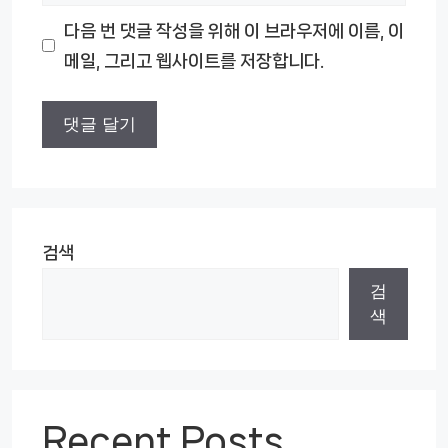
사
다음 번 댓글 작성을 위해 이 브라우저에 이름, 이
이
메일, 그리고 웹사이트를 저장합니다.
트
검색
검
색
Recent Posts