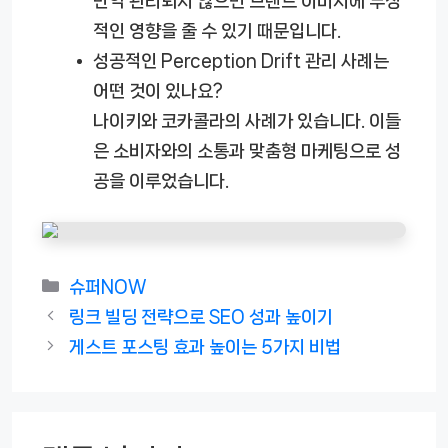
만약 관리되지 않으면 브랜드 이미지에 부정
적인 영향을 줄 수 있기 때문입니다.
성공적인 Perception Drift 관리 사례는
어떤 것이 있나요?
나이키와 코카콜라의 사례가 있습니다. 이들
은 소비자와의 소통과 맞춤형 마케팅으로 성
공을 이루었습니다.
카
슈퍼NOW
테
링크 빌딩 전략으로 SEO 성과 높이기
고
게스트 포스팅 효과 높이는 5가지 비법
리