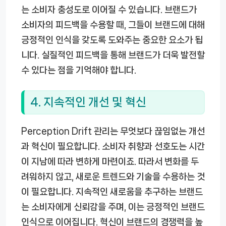
는 소비자 충성도로 이어질 수 있습니다. 브랜드가
소비자의 피드백을 수용할 때, 그들이 브랜드에 대해
긍정적인 인식을 갖도록 도와주는 중요한 요소가 됩
니다. 실질적인 피드백을 통해 브랜드가 더욱 발전할
수 있다는 점을 기억해야 합니다.
4. 지속적인 개선 및 혁신
Perception Drift 관리는 무엇보다 끊임없는 개선
과 혁신이 필요합니다. 소비자 취향과 선호도는 시간
이 지남에 따라 변하게 마련이죠. 따라서 변화를 두
려워하지 않고, 새로운 트렌드와 기술을 수용하는 것
이 필요합니다. 지속적인 새로움을 추구하는 브랜드
는 소비자에게 신뢰감을 주며, 이는 긍정적인 브랜드
인식으로 이어집니다. 혁신이 브랜드의 경쟁력을 높