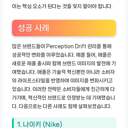
이는 핵심 요소가 된다는 것을 잊지 말아야 합니다.
성공 사례
많은 브랜드들이 Perception Drift 관리를 통해
성공적인 변화를 이루었습니다. 예를 들어, 애플은
새로운 제품 출시와 함께 브랜드 이미지의 발전에 기
여했습니다. 애플은 기술적 혁신뿐만 아니라 소비자
의 라이프스타일을 반영하여 이미지를 변화시키고
있습니다. 이러한 전략은 소비자들에게 친근하게 다
가가며, 혁신적인 브랜드로 인정받는 데 기여했습니
다. 다음으로는 다른 사례도 함께 살펴보겠습니다.
1. 나이키 (Nike)