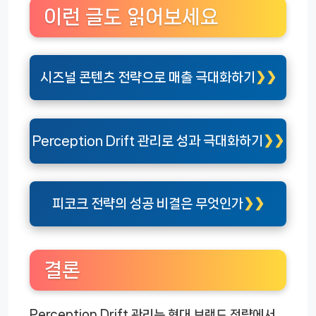
이런 글도 읽어보세요
시즈널 콘텐츠 전략으로 매출 극대화하기
Perception Drift 관리로 성과 극대화하기
피코크 전략의 성공 비결은 무엇인가
결론
Perception Drift 관리는 현대 브랜드 전략에서