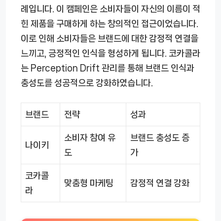
례입니다. 이 캠페인은 소비자들이 자신의 이름이 적
힌 제품을 구매하게 하는 창의적인 접근이었습니다.
이로 인해 소비자들은 브랜드에 대한 감정적 연결을
느끼고, 긍정적인 인식을 형성하게 됩니다. 코카콜라
는 Perception Drift 관리를 통해 브랜드 인식과
충성도를 성공적으로 강화하였습니다.
브랜드
전략
성과
소비자 참여 유
브랜드 충성도 증
나이키
도
가
코카콜
맞춤형 마케팅
감정적 연결 강화
라