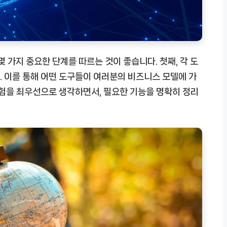
몇 가지 중요한 단계를 따르는 것이 좋습니다. 첫째, 각 도
 이를 통해 어떤 도구들이 여러분의 비즈니스 모델에 가
경험을 최우선으로 생각하면서, 필요한 기능을 명확히 정리