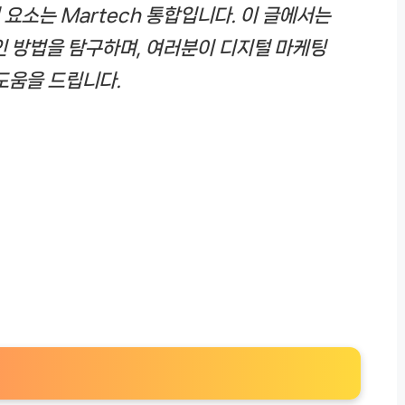
요소는 Martech 통합입니다. 이 글에서는
인 방법을 탐구하며, 여러분이 디지털 마케팅
도움을 드립니다.