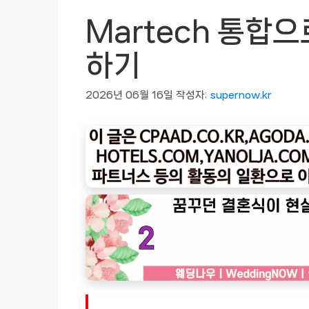
Martech 통합
하기
2026년 06월 16일
작성자:
supernow.kr