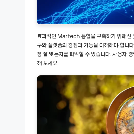
효과적인
Martech 통합
을 구축하기 위해선 
구와 플랫폼의 강점과 기능을 이해해야 합니다.
장 잘 맞는지를 파악할 수 있습니다. 사용자 
해 보세요.