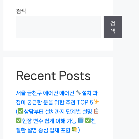
검색
검
색
Recent Posts
서울 금천구 에어컨 에어컨
설치 과
정이 궁금한 분을 위한 추천 TOP 5
(
상담부터 설치까지 단계별 설명
현장 변수 쉽게 이해 가능
친
절한 설명 중심 업체 포함
)