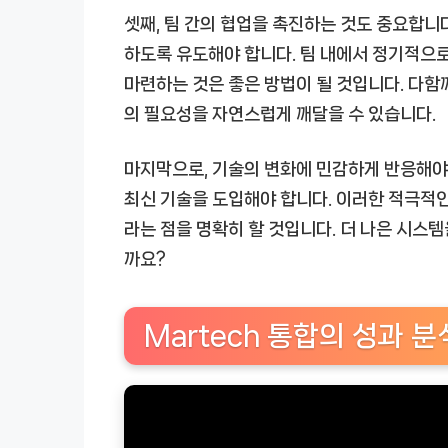
셋째, 팀 간의 협업을 촉진하는 것도 중요합니다
하도록 유도해야 합니다. 팀 내에서 정기적으
마련하는 것은 좋은 방법이 될 것입니다. 다
의 필요성을 자연스럽게 깨달을 수 있습니다.
마지막으로, 기술의 변화에 민감하게 반응해야
최신 기술을 도입해야 합니다. 이러한 적극적
라는 점을 명확히 할 것입니다. 더 나은 시스
까요?
Martech 통합의 성과 분