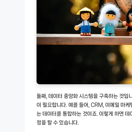
둘째, 데이터 중앙화 시스템을 구축하는 것입니
이 필요합니다. 예를 들어, CRM, 이메일 마
는 데이터를 통합하는 것이죠. 이렇게 하면 데
정을 할 수 있습니다.