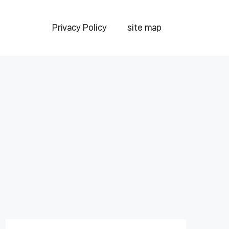
Privacy Policy
site map