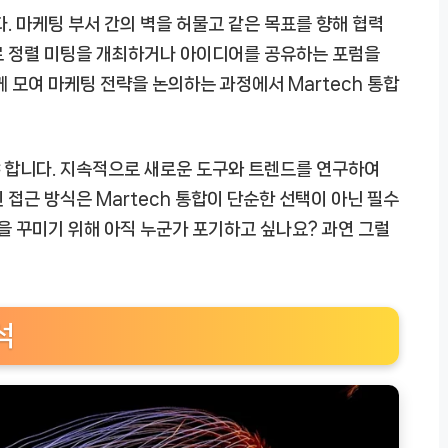
. 마케팅 부서 간의 벽을 허물고 같은 목표를 향해 협력
로 정렬 미팅을 개최하거나 아이디어를 공유하는 포럼을
함께 모여 마케팅 전략을 논의하는 과정에서
Martech 통합
 합니다. 지속적으로 새로운 도구와 트렌드를 연구하여
인 접근 방식은
Martech 통합
이 단순한 선택이 아닌 필수
템을 꾸미기 위해 아직 누군가 포기하고 싶나요? 과연 그럴
석