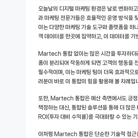
오늘날의 디지털 마케팅 환경은 날로 변화하고 
과 마케팅 전문가들은 효율적인 운영 방식을 
이는 다양한 마케팅 기술 도구와 플랫폼을 하나
객 데이터를 한곳에 집약하고, 이 데이터를 기
Martech 통합 없이는 많은 시간을 투자하더
폼이 분리되어 작동하게 되면 고객의 행동을 
필수적이며, 이는 마케팅 팀이 더욱 효과적으로 
러분이 바로 이 통합의 힘을 활용해 볼 차례입
또한,
Martech 통합
은 예산 측면에서도 긍정
책정하는 대신, 통합된 솔루션을 통해 더 많은
ROI(투자 대비 수익률)를 극대화할 수 있는 
이처럼
Martech 통합
은 단순한 기술적 접근