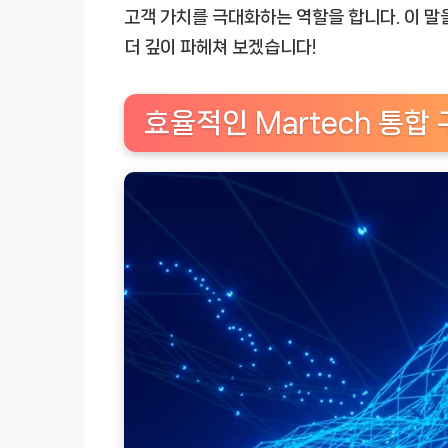
고객 가치를 극대화하는 역할을 합니다. 이 말
더 깊이 파헤쳐 보겠습니다!
효율적인 Martech 통합