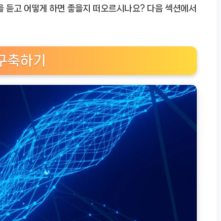
을 듣고 어떻게 하면 좋을지 떠오르시나요? 다음 섹션에서
 구축하기