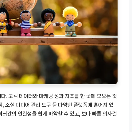
다. 고객 데이터와 마케팅 성과 지표를 한 곳에 모으는 것
케팅, 소셜 미디어 관리 도구 등 다양한 플랫폼에 흩어져 있
이터간의 연관성을 쉽게 파악할 수 있고, 보다 빠른 의사결