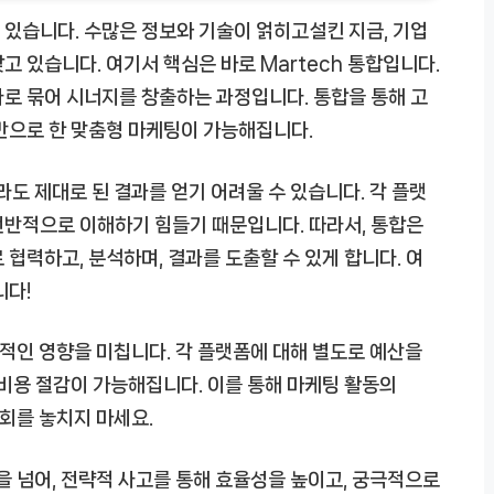
있습니다. 수많은 정보와 기술이 얽히고설킨 지금, 기업
찾고 있습니다. 여기서 핵심은 바로
Martech 통합
입니다.
로 묶어 시너지를 창출하는 과정입니다. 통합을 통해 고
반으로 한 맞춤형 마케팅이 가능해집니다.
라도 제대로 된 결과를 얻기 어려울 수 있습니다. 각 플랫
전반적으로 이해하기 힘들기 때문입니다. 따라서, 통합은
협력하고, 분석하며, 결과를 도출할 수 있게 합니다. 여
니다!
적인 영향을 미칩니다. 각 플랫폼에 대해 별도로 예산을
 비용 절감이 가능해집니다. 이를 통해 마케팅 활동의
기회를 놓치지 마세요.
을 넘어, 전략적 사고를 통해 효율성을 높이고, 궁극적으로