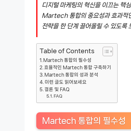
디지털 마케팅의 혁신을 이끄는 핵심 
Martech 통합의 중요성과 효과적
전략을 한 단계 끌어올릴 수 있도록 
Table of Contents
Martech 통합의 필수성
효율적인 Martech 통합 구축하기
Martech 통합의 성과 분석
이런 글도 읽어보세요
결론 및 FAQ
FAQ
Martech 통합의 필수성