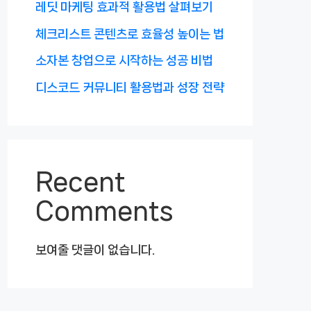
레딧 마케팅 효과적 활용법 살펴보기
체크리스트 콘텐츠로 효율성 높이는 법
소자본 창업으로 시작하는 성공 비법
디스코드 커뮤니티 활용법과 성장 전략
Recent
Comments
보여줄 댓글이 없습니다.