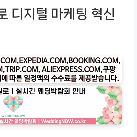
으로 디지털 마케팅 혁신