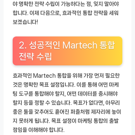
야 명확한 전략 수립이 가능하다는 점, 잊지 말아야
합니다. 이제 다음으로, 효과적인 통합 전략을 세워
보겠습니다!
2. 성공적인 Martech 통합
전략 수립
효과적인 Martech 통합을 위해 가장 먼저 필요한
것은 명확한 목표 설정입니다. 이를 통해 어떤 마케
팅 도구를 통합해야 할지, 어떤 데이터를 중시해야
할지 등을 정할 수 있습니다. 목표가 없다면, 아무리
좋은 툴을 갖추어도 흩어진 퍼즐처럼 제자리에 놓이
지 못하게 됩니다. 목표 설정이 마케팅 통합의 출발
점임을 이해해야 합니다.