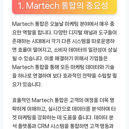
1. Martech 통합의 중요성
Martech 통합은 오늘날 마케팅 분야에서 매우 중
요한 역할을 합니다. 다양한 디지털 채널과 도구들이
존재하는 시대에서 각기 다른 시스템을 따로운영하
면 효율이 떨어지고, 소비자 데이터의 일관성이 상실
될 수 있습니다. 이를 해결하기 위해서 기업들은
Martech 통합을 통해 모든 마케팅 데이터와 기술
을 하나로 연결하여 보다 효과적인 전략을 수립할 필
요가 있습니다.
효율적인 Martech 통합은 고객의 여정을 더욱 명
확하게 이해하고, 실시간으로 데이터를 분석하여 타
겟 마케팅을 강화하는 데 도움을 줍니다. 데이터 분
석 플랫폼과 CRM 시스템을 통합하면 고객 행동과