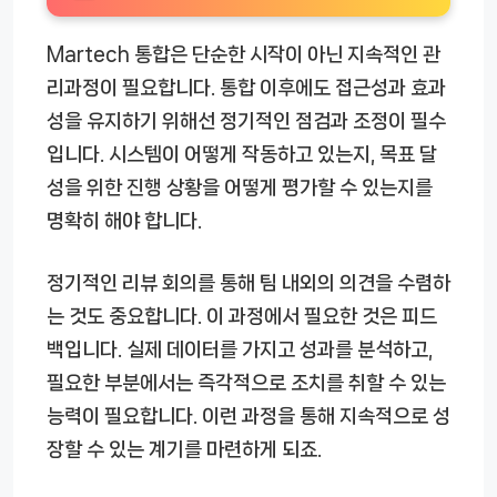
Martech 통합은 단순한 시작이 아닌 지속적인 관
리과정이 필요합니다. 통합 이후에도 접근성과 효과
성을 유지하기 위해선 정기적인 점검과 조정이 필수
입니다. 시스템이 어떻게 작동하고 있는지, 목표 달
성을 위한 진행 상황을 어떻게 평가할 수 있는지를
명확히 해야 합니다.
정기적인 리뷰 회의를 통해 팀 내외의 의견을 수렴하
는 것도 중요합니다. 이 과정에서 필요한 것은 피드
백입니다. 실제 데이터를 가지고 성과를 분석하고,
필요한 부분에서는 즉각적으로 조치를 취할 수 있는
능력이 필요합니다. 이런 과정을 통해 지속적으로 성
장할 수 있는 계기를 마련하게 되죠.