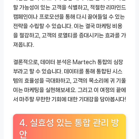
할 가능성이 있는 고객을 식별하고, 적절한 리마인드
캠페인이나 프로모션을 통해 다시 끌어들일 수 있는
전략을 수립할 수 있습니다. 이는 결국 마케팅 비용
을 절감하고, 고객의 로열티를 증대시키는 효과를 가
져옵니다.
결론적으로, 데이터 분석은 Martech 통합의 심장
부라고 할 수 있습니다. 데이터를 통해 통합된 시스
템의 효율성을 극대화하고, 고객의 목소리에 귀 기울
이는 마케팅을 실현해보세요. 그리고 이 여정의 끝에
서 마주할 무한한 기회에 대한 기대감을 담아봅시다!
4. 실효성 있는 통합 관리 방
안