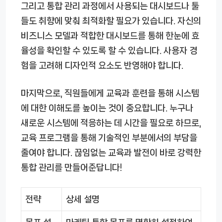
그리고 통합 관리 과정에서 사용되는 대시보드나 툴
들도 취향에 맞춰 최적화할 필요가 있습니다. 자신의
비즈니스 모델과 적합한 대시보드를 통해 한눈에 효
율성을 확인할 수 있도록 할 수 있습니다. 사용자 경
험을 고려해 디자인적 요소도 반영해야 합니다.
마지막으로, 직원들에게 교육과 훈련을 통해 시스템
에 대한 이해도를 높이는 것이 중요합니다. 누구나
새로운 시스템에 적응하는 데 시간을 필요로 하므로,
교육 프로그램을 통해 기술적인 부분에서의 부담을
줄여야 합니다. 끊임없는 교육과 발전이 바로 강력한
통합 관리를 만들어준답니다!
전략
상세 설명