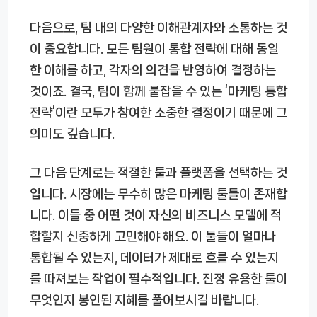
다음으로, 팀 내의 다양한 이해관계자와 소통하는 것
이 중요합니다. 모든 팀원이 통합 전략에 대해 동일
한 이해를 하고, 각자의 의견을 반영하여 결정하는
것이죠. 결국, 팀이 함께 붙잡을 수 있는 ‘마케팅 통합
전략’이란 모두가 참여한 소중한 결정이기 때문에 그
의미도 깊습니다.
그 다음 단계로는 적절한 툴과 플랫폼을 선택하는 것
입니다. 시장에는 무수히 많은 마케팅 툴들이 존재합
니다. 이들 중 어떤 것이 자신의 비즈니스 모델에 적
합할지 신중하게 고민해야 해요. 이 툴들이 얼마나
통합될 수 있는지, 데이터가 제대로 흐를 수 있는지
를 따져보는 작업이 필수적입니다. 진정 유용한 툴이
무엇인지 봉인된 지혜를 풀어보시길 바랍니다.