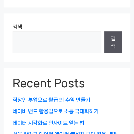
검색
검
색
Recent Posts
직장인 부업으로 월급 외 수익 만들기
네이버 밴드 활용법으로 소통 극대화하기
데이터 시각화로 인사이트 얻는 법