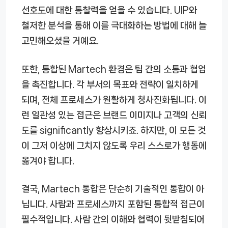
선호도에 대한 통찰력을 얻을 수 있습니다. UIP와
철저한 분석을 통해 이를 극대화하는 방법에 대해 늘
고민해오셨을 거예요.
또한, 통합된 Martech 환경은 팀 간의 소통과 협업
을 촉진합니다. 각 부서의 목표와 전략이 일치하게
되며, 전체 프로세스가 원활하게 청사진화됩니다. 이
런 일관성 있는 접근은 브랜드 이미지나 고객의 신뢰
도를 significantly 향상시키죠. 하지만, 이 모든 것
이 그저 이상에 그치지 않도록 우리 스스로가 행동에
옮겨야 합니다.
결국, Martech 통합은 단순히 기술적인 통합이 아
닙니다. 사람과 프로세스까지 포함된 통합적 접근이
필수적입니다. 사람 간의 이해와 협력이 뒷받침되어