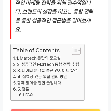
적인 마케팅 전략을 위해 필수적입니
다. 브랜드의 성장을 이끄는 통합 전략
을 통한 성공적인 접근법을 알아보세
요.
Table of Contents
1. Martech 통합의 중요성
2. 성공적인 Martech 통합 전략 수립
3. 데이터 분석을 통한 인사이트 발견
4. 실효성 있는 통합 관리 방안
함께 읽어볼 만한 글입니다
5. 결론
FAQ