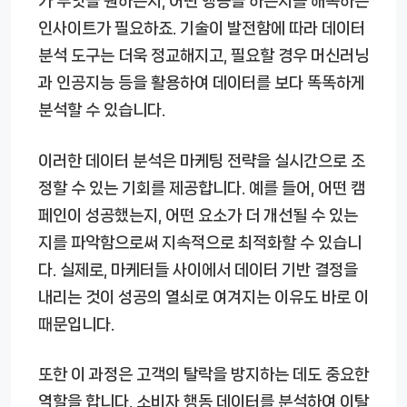
가 무엇을 원하는지, 어떤 행동을 하는지를 해독하는
인사이트가 필요하죠. 기술이 발전함에 따라 데이터
분석 도구는 더욱 정교해지고, 필요할 경우 머신러닝
과 인공지능 등을 활용하여 데이터를 보다 똑똑하게
분석할 수 있습니다.
이러한 데이터 분석은 마케팅 전략을 실시간으로 조
정할 수 있는 기회를 제공합니다. 예를 들어, 어떤 캠
페인이 성공했는지, 어떤 요소가 더 개선될 수 있는
지를 파악함으로써 지속적으로 최적화할 수 있습니
다. 실제로, 마케터들 사이에서 데이터 기반 결정을
내리는 것이 성공의 열쇠로 여겨지는 이유도 바로 이
때문입니다.
또한 이 과정은 고객의 탈락을 방지하는 데도 중요한
역할을 합니다. 소비자 행동 데이터를 분석하여 이탈