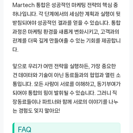
Martech 통합은 성공적인 마케팅 전략의 핵심 중
하나입니다. 각 단계에서의 세심한 계획과 실행이 뒷
받침되어야 성공적인 결과를 얻을 수 있습니다. 통합
과정은 마케팅 환경을 새롭게 변화시키고, 고객과의
관계를 더욱 깊게 만들어줄 수 있는 기회를 제공합니
다.
앞으로 우리가 어떤 전략을 실행하든, 가장 중요한
건 데이터와 기술이 아닌 동료들과의 협업과 열린 소
통입니다. 모든 사람이 서로를 이해하고, 동기부여가
되어야 통합의 힘이 발휘될 수 있습니다. 그러니 직
장동료들이나 파트너와 함께 서로의 이야기를 나누
는 경험도 잊지 말아요!
FAQ