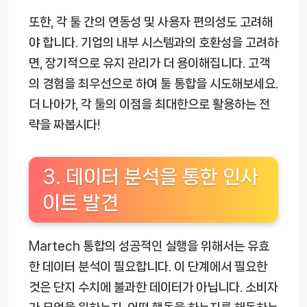
또한, 각 툴 간의 연동성 및 사용자 편의성도 고려해
야 합니다. 기업의 내부 시스템과의 호환성을 고려하
면, 장기적으로 유지 관리가 더 용이해집니다. 고객
의 경험을 최우선으로 하여 툴 통합을 시도해보세요.
더 나아가, 각 툴의 이점을 최대한으로 활용하는 전
략을 짜봅시다!
3. 데이터 분석을 통한 인사
이트 발견
Martech 통합의 성공적인 실행을 위해서는 유효
한 데이터 분석이 필요합니다. 이 단계에서 필요한
것은 단지 수치에 불과한 데이터가 아닙니다. 소비자