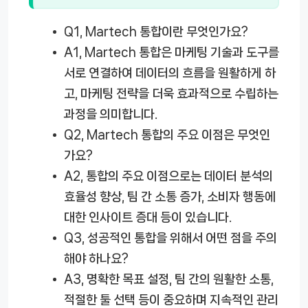
Q1, Martech 통합이란 무엇인가요?
A1, Martech 통합은 마케팅 기술과 도구를
서로 연결하여 데이터의 흐름을 원활하게 하
고, 마케팅 전략을 더욱 효과적으로 수립하는
과정을 의미합니다.
Q2, Martech 통합의 주요 이점은 무엇인
가요?
A2, 통합의 주요 이점으로는 데이터 분석의
효율성 향상, 팀 간 소통 증가, 소비자 행동에
대한 인사이트 증대 등이 있습니다.
Q3, 성공적인 통합을 위해서 어떤 점을 주의
해야 하나요?
A3, 명확한 목표 설정, 팀 간의 원활한 소통,
적절한 툴 선택 등이 중요하며 지속적인 관리