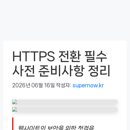
HTTPS 전환 필수
사전 준비사항 정리
2026년 06월 16일
작성자:
supernow.kr
웹사이트의 보안을 위한 첫걸음,