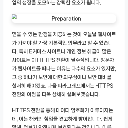
업의 성장을 도모하는 강력한 요소가 됩니다.
믿을 수 있는 환경을 제공하는 것이 오늘날 웹사이트
가 가져야 할 가장 기본적인 의무라고 할 수 있습니
다. 특히 E커머스 사이트나 개인 정보 취급이 많은
사이트는 이 HTTPS 전환이 필수적입니다. 방문자
가 웹사이트를 떠나는 이유는 다수의 요소가 있지만,
그 중 하나가 보안에 대한 의구심이니 보안 대비를
철저히 해야겠죠. 다음 파라그래프에서는 HTTPS
전환의 이점을 더욱 상세히 살펴보겠습니다.
HTTPS 전환을 통해 데이터 암호화가 이루어지는
데, 이는 해커의 침입을 견고하게 방어합니다. 쉽게
말해, 정보가 안전하게 보호된다는 것입니다. 이를