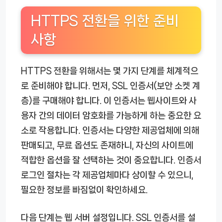
HTTPS 전환을 위한 준비
사항
HTTPS 전환을 위해서는 몇 가지 단계를 체계적으
로 준비해야 합니다. 먼저, SSL 인증서(보안 소켓 계
층)를 구매해야 합니다. 이 인증서는 웹사이트와 사
용자 간의 데이터 암호화를 가능하게 하는 중요한 요
소로 작용합니다. 인증서는 다양한 제공업체에 의해
판매되고, 무료 옵션도 존재하니, 자신의 사이트에
적합한 옵션을 잘 선택하는 것이 중요합니다. 인증서
로그인 절차는 각 제공업체마다 상이할 수 있으니,
필요한 정보를 빠짐없이 확인하세요.
다음 단계는 웹 서버 설정입니다. SSL 인증서를 설