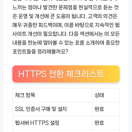
느끼는 점이나 발견한 문제점을 현실적으로 듣는 것
은 운영 및 개선에 큰 도움이 됩니다. 고객의 의견은
매우 귀중한 피드백이며, 이를 바탕으로 지속적인 웹
사이트 개선이 필요합니다. 다음 섹션에서는 이 모든
내용을 한눈에 알아볼 수 있는 표를 소개하여 중요한
포인트들을 정리해볼까요?
HTTPS 전환 체크리스트
체크 항목
상태
SSL 인증서 구매 및 설치
완료
웹서버 HTTPS 설정
완료