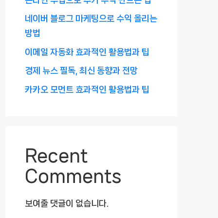
네이버 블로그 마케팅으로 수익 올리는
방법
이메일 자동화 효과적인 활용법과 팁
경제 뉴스 필독, 최신 동향과 전망
카카오 모먼트 효과적인 활용법과 팁
Recent
Comments
보여줄 댓글이 없습니다.