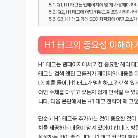
Q1, H1 태그는 웹페이지에 몇 개 사용해야 하
Q2, H1 태그에 어떤 키워드를 포함시켜야 하
Q3, H1 태그 외에 SEO 최적화에 어떤 요소
H1 태그의 중요성 이해하
H1 태그는 웹페이지에서 가장 중요한 헤더 태
태그는 검색 엔진 크롤러가 페이지의 내용을 이
다. 예를 들어, H1 태그가 명확하고 관련성 
어떤 주제를 다루고 있는지 쉽게 인식할 수 있습
니다. 다음 문단에서는 H1 태그 전략이 왜 
단순히 H1 태그를 추가하는 것이 중요한 것이
치를 제공하는 내용이 담겨 있어야 합니다. 방
작성하는 것이 좋습니다. H1 태그 전략의 효과