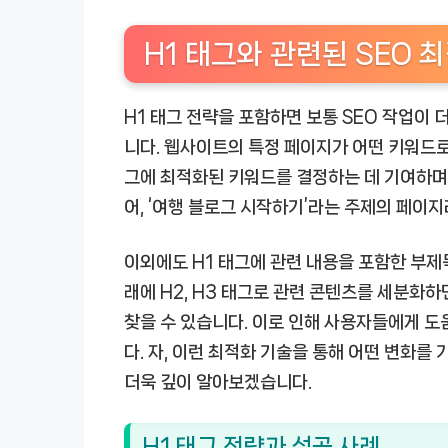
H1 태그와 관련된 SEO 
H1 태그 전략을 포함하면 보통 SEO 작업이 
니다. 웹사이트의 특정 페이지가 어떤 키워드로
그에 최적화된 키워드를 결정하는 데 기여하며,
어, ‘여행 블로그 시작하기’라는 주제의 페이지
이외에도 H1 태그에 관련 내용을 포함한 부제
래에 H2, H3 태그로 관련 콘텐츠를 세분화하
찾을 수 있습니다. 이로 인해 사용자들에게 도움
다. 자, 이런 최적화 기술을 통해 어떤 변화를
더욱 깊이 알아보겠습니다.
H1 태그 전략과 성공 사례