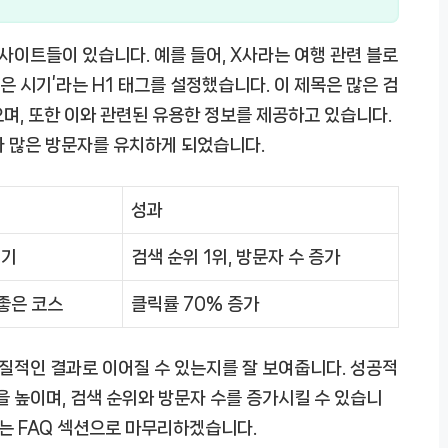
사이트들이 있습니다. 예를 들어, X사라는 여행 관련 블로
좋은 시기’라는 H1 태그를 설정했습니다. 이 제목은 많은 검
며, 또한 이와 관련된 유용한 정보를 제공하고 있습니다.
올라 많은 방문자를 유치하게 되었습니다.
성과
시기
검색 순위 1위, 방문자 수 증가
 좋은 코스
클릭률 70% 증가
실질적인 결과로 이어질 수 있는지를 잘 보여줍니다. 성공적
을 높이며, 검색 순위와 방문자 수를 증가시킬 수 있습니
보는 FAQ 섹션으로 마무리하겠습니다.