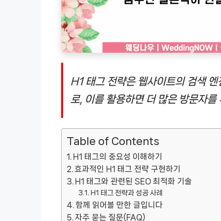
H1 태그 전략은 웹사이트의 검색 엔
로, 이를 활용하면 더 많은 방문자를
Table of Contents
H1 태그의 중요성 이해하기
효과적인 H1 태그 전략 구현하기
H1 태그와 관련된 SEO 최적화 기술
H1 태그 전략과 성공 사례
함께 읽어볼 만한 글입니다
자주 묻는 질문(FAQ)