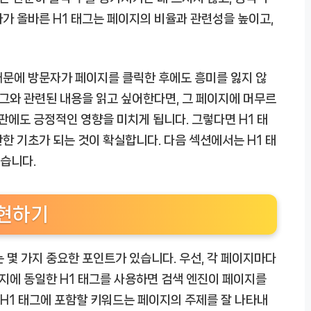
가 올바른 H1 태그는 페이지의 비율과 관련성을 높이고,
 때문에 방문자가 페이지를 클릭한 후에도 흥미를 잃지 않
태그와 관련된 내용을 읽고 싶어한다면, 그 페이지에 머무르
판에도 긍정적인 영향을 미치게 됩니다. 그렇다면 H1 태
한 기초가 되는 것이 확실합니다. 다음 섹션에서는 H1 태
습니다.
구현하기
 몇 가지 중요한 포인트가 있습니다. 우선, 각 페이지마다
이지에 동일한 H1 태그를 사용하면 검색 엔진이 페이지를
 H1 태그에 포함할 키워드는 페이지의 주제를 잘 나타내