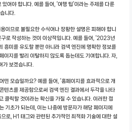
있어야 합니다. 예를 들어, ‘여행 팁’이라는 주제를 다룬
좋습니다.
 내용이므로 불필요한 수식어나 장황한 설명은 피해야 합니
문구로 작성하는 것이 이상적입니다. 예를 들어, ‘2023년
의 흥미를 유도할 뿐만 아니라 검색 엔진에 명확한 정보를
 페이지를 빨리 이탈하지 않도록 돕는데도 기여합니다. 자,
어가 보겠습니다.
 어떤 모습일까요? 예를 들어, ‘홈페이지를 효과적으로 개
운 콘텐츠를 제공함으로써 검색 엔진 결과에서 두각을 나타
고 클릭할 것이라는 확신을 가질 수 있습니다. 이러한 접
이는 기초가 되는데, 이는 나중에 방문자가 해당 페이지에
으로, H1 태그와 관련된 추가적인 최적화 기술에 대한 설