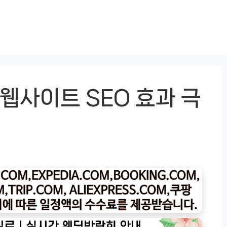
 웹사이트 SEO 효과 극