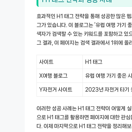
효과적인 H1 태그 전략을 통해 성공한 많은 웹
그가 있습니다. 이 블로그는 ‘유럽 여행 가기 
색자가 검색할 수 있는 키워드를 포함하고 있으
그 결과, 이 페이지는 검색 결과에서 1위에 
사이트
H1 태그
X여행 블로그
유럽 여행 가기 좋은 
Y자전거 사이트
2023년 자전거 타기
이러한 성공 사례는 H1 태그 전략이 어떻게 
으로 H1 태그를 활용하면 페이지에 대한 관심
다. 이제 마지막으로 H1 태그 전략을 정리해