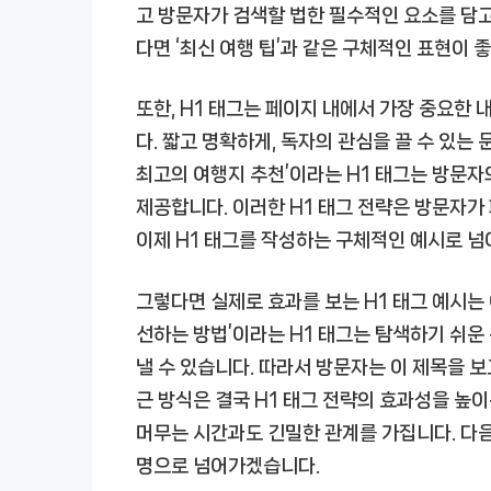
고 방문자가 검색할 법한 필수적인 요소를 담고 
다면 ‘최신 여행 팁’과 같은 구체적인 표현이 
또한, H1 태그는 페이지 내에서 가장 중요한
다. 짧고 명확하게, 독자의 관심을 끌 수 있는 
최고의 여행지 추천’이라는 H1 태그는 방문자
제공합니다. 이러한 H1 태그 전략은 방문자가
이제 H1 태그를 작성하는 구체적인 예시로 넘
그렇다면 실제로 효과를 보는 H1 태그 예시는
선하는 방법’이라는 H1 태그는 탐색하기 쉬
낼 수 있습니다. 따라서 방문자는 이 제목을 보
근 방식은 결국 H1 태그 전략의 효과성을 높
머무는 시간과도 긴밀한 관계를 가집니다. 다음
명으로 넘어가겠습니다.