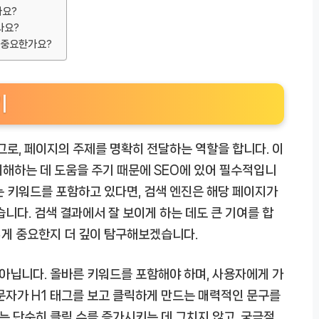
나요?
나요?
가 중요한가요?
기
그로, 페이지의 주제를 명확히 전달하는 역할을 합니다. 이
해하는 데 도움을 주기 때문에 SEO에 있어 필수적입니
있는 키워드를 포함하고 있다면, 검색 엔진은 해당 페이지가
니다. 검색 결과에서 잘 보이게 하는 데도 큰 기여를 합
그렇게 중요한지 더 깊이 탐구해보겠습니다.
 아닙니다. 올바른 키워드를 포함해야 하며, 사용자에게 가
문자가 H1 태그를 보고 클릭하게 만드는 매력적인 문구를
는 단순히 클릭 수를 증가시키는 데 그치지 않고, 궁극적