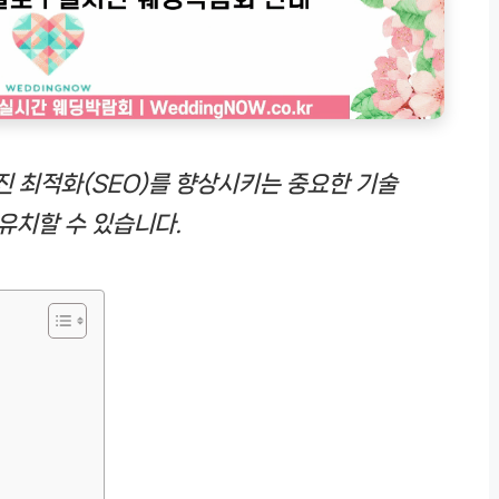
진 최적화(SEO)를 향상시키는 중요한 기술
 유치할 수 있습니다.