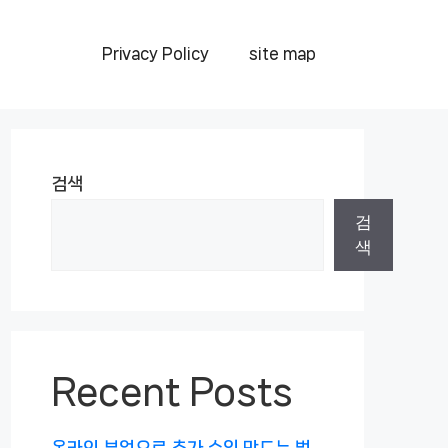
Privacy Policy
site map
검색
검
색
Recent Posts
온라인 부업으로 추가 수익 만드는 법