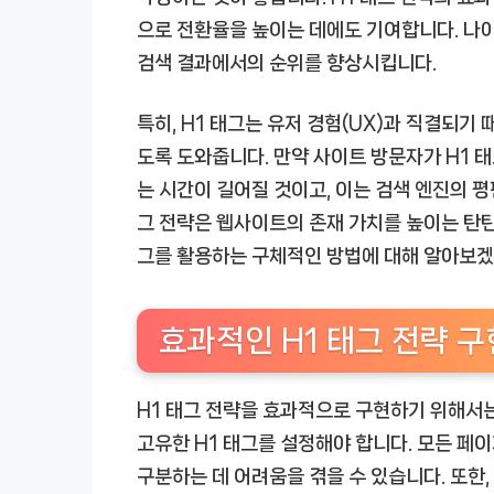
으로 전환율을 높이는 데에도 기여합니다. 나아
검색 결과에서의 순위를 향상시킵니다.
특히, H1 태그는 유저 경험(UX)과 직결되기
도록 도와줍니다. 만약 사이트 방문자가 H1 
는 시간이 길어질 것이고, 이는 검색 엔진의 평
그 전략은 웹사이트의 존재 가치를 높이는 탄탄
그를 활용하는 구체적인 방법에 대해 알아보겠
효과적인 H1 태그 전략 
H1 태그 전략을 효과적으로 구현하기 위해서는
고유한 H1 태그를 설정해야 합니다. 모든 페
구분하는 데 어려움을 겪을 수 있습니다. 또한,