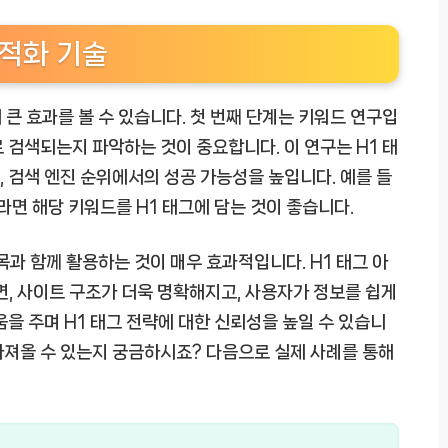
최적화 기술
더 큰 효과를 볼 수 있습니다. 첫 번째 단계는 키워드 연구입
 검색되는지 파악하는 것이 중요합니다. 이 연구는 H1 태
 검색 엔진 순위에서의 성공 가능성을 높입니다. 예를 들
라면 해당 키워드를 H1 태그에 담는 것이 좋습니다.
목과 함께 활용하는 것이 매우 효과적입니다. H1 태그 아
면, 사이트 구조가 더욱 명확해지고, 사용자가 정보를 쉽게
을 주며 H1 태그 전략에 대한 신뢰성을 높일 수 있습니
 가져올 수 있는지 궁금하시죠? 다음으로 실제 사례를 통해