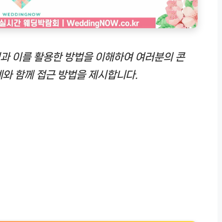
성과 이를 활용한 방법을 이해하여 여러분의 콘
례와 함께 접근 방법을 제시합니다.