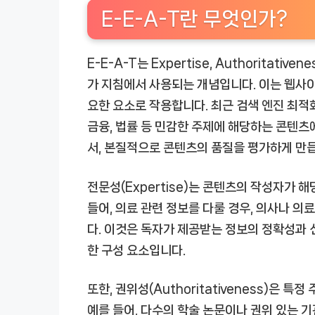
E-E-A-T란 무엇인가?
E-E-A-T는 Expertise, Authoritative
가 지침에서 사용되는 개념입니다. 이는 웹사
요한 요소로 작용합니다. 최근 검색 엔진 최적화
금융, 법률 등 민감한 주제에 해당하는 콘텐츠에
서, 본질적으로 콘텐츠의 품질을 평가하게 만
전문성(Expertise)는 콘텐츠의 작성자가 
들어, 의료 관련 정보를 다룰 경우, 의사나 의
다. 이것은 독자가 제공받는 정보의 정확성과 
한 구성 요소입니다.
또한, 권위성(Authoritativeness)은
예를 들어, 다수의 학술 논문이나 권위 있는 