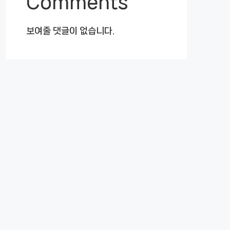
Comments
보여줄 댓글이 없습니다.