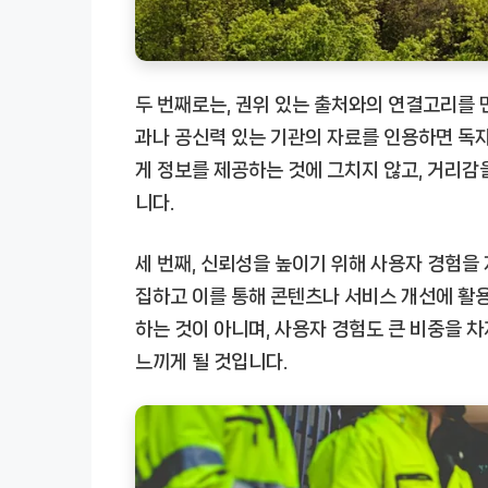
두 번째로는, 권위 있는 출처와의 연결고리를 
과나 공신력 있는 기관의 자료를 인용하면 독자
게 정보를 제공하는 것에 그치지 않고, 거리감
니다.
세 번째, 신뢰성을 높이기 위해 사용자 경험을
집하고 이를 통해 콘텐츠나 서비스 개선에 활
하는 것이 아니며, 사용자 경험도 큰 비중을 차
느끼게 될 것입니다.