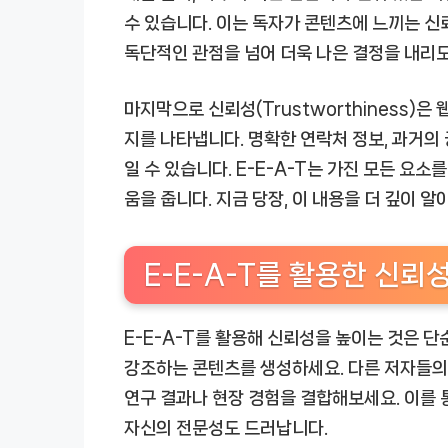
수 있습니다. 이는 독자가 콘텐츠에 느끼는 신
독단적인 관점을 넘어 더욱 나은 결정을 내리
마지막으로 신뢰성(Trustworthiness)
지를 나타냅니다. 명확한 연락처 정보, 과거의
일 수 있습니다. E-E-A-T는 가진 모든 요
움을 줍니다. 지금 당장, 이 내용을 더 깊이 알
E-E-A-T를 활용한 신뢰
E-E-A-T를 활용해 신뢰성을 높이는 것은 단
강조하는 콘텐츠를 생성하세요. 다른 저자들의
연구 결과나 현장 경험을 결합해보세요. 이를
자신의 전문성도 드러납니다.