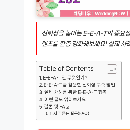
신뢰성을 높이는 E-E-A-T의 중요
텐츠를 한층 강화해보세요! 실제 사
Table of Contents
E-E-A-T란 무엇인가?
E-E-A-T를 활용한 신뢰성 구축 방법
실제 사례를 통한 E-E-A-T 접목
이런 글도 읽어보세요
결론 및 FAQ
자주 묻는 질문(FAQ)