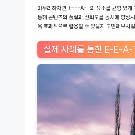
마무리하자면, E-E-A-T의 요소를 균형 있게
통해 콘텐츠의 품질과 신뢰도를 동시에 향상시킬
욱 효과적으로 활용할 수 있을지 고민해보시길
실제 사례를 통한 E-E-A-