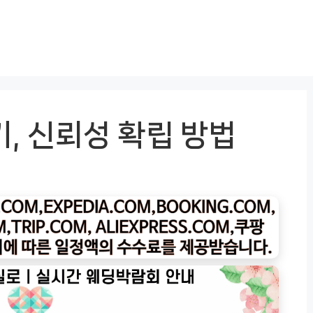
기, 신뢰성 확립 방법