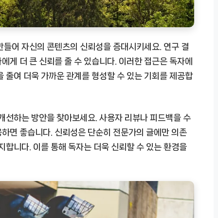
만들어 자신의 콘텐츠의 신뢰성을 증대시키세요. 연구 결
에게 더 큰 신뢰를 줄 수 있습니다. 이러한 접근은 독자에
을 줄여 더욱 가까운 관계를 형성할 수 있는 기회를 제공합
 개선하는 방안을 찾아보세요. 사용자 리뷰나 피드백을 수
용하면 좋습니다. 신뢰성은 단순히 전문가의 글에만 의존
지합니다. 이를 통해 독자는 더욱 신뢰할 수 있는 환경을