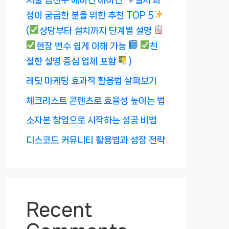
정이 궁금한 분을 위한 추천 TOP 5
(
상담부터 설치까지 단계별 설명
현장 변수 쉽게 이해 가능
친
절한 설명 중심 업체 포함
)
레딧 마케팅 효과적 활용법 살펴보기
체크리스트 콘텐츠로 효율성 높이는 법
소자본 창업으로 시작하는 성공 비법
디스코드 커뮤니티 활용법과 성장 전략
Recent