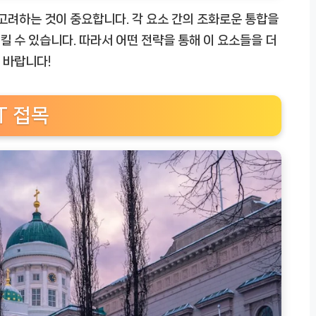
 고려하는 것이 중요합니다. 각 요소 간의 조화로운 통합을
 수 있습니다. 따라서 어떤 전략을 통해 이 요소들을 더
 바랍니다!
T 접목