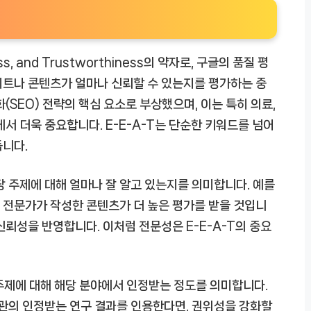
ness, and Trustworthiness의 약자로, 구글의 품질 평
이트나 콘텐츠가 얼마나 신뢰할 수 있는지를 평가하는 중
(SEO) 전략의 핵심 요소로 부상했으며, 이는 특히 의료,
서 더욱 중요합니다. E-E-A-T는 단순한 키워드를 넘어
듭니다.
해당 주제에 대해 얼마나 잘 알고 있는지를 의미합니다. 예를
료 전문가가 작성한 콘텐츠가 더 높은 평가를 받을 것입니
신뢰성을 반영합니다. 이처럼 전문성은 E-E-A-T의 중요
 특정 주제에 대해 해당 분야에서 인정받는 정도를 의미합니다.
기관의 인정받는 연구 결과를 인용한다면, 권위성을 강화할