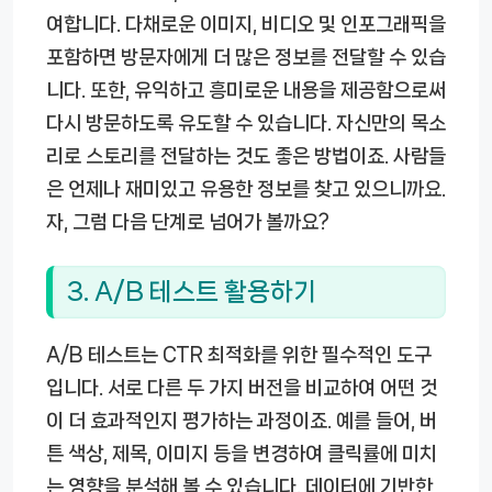
여합니다. 다채로운 이미지, 비디오 및 인포그래픽을
포함하면 방문자에게 더 많은 정보를 전달할 수 있습
니다. 또한, 유익하고 흥미로운 내용을 제공함으로써
다시 방문하도록 유도할 수 있습니다. 자신만의 목소
리로 스토리를 전달하는 것도 좋은 방법이죠. 사람들
은 언제나 재미있고 유용한 정보를 찾고 있으니까요.
자, 그럼 다음 단계로 넘어가 볼까요?
3. A/B 테스트 활용하기
A/B 테스트는 CTR 최적화를 위한 필수적인 도구
입니다. 서로 다른 두 가지 버전을 비교하여 어떤 것
이 더 효과적인지 평가하는 과정이죠. 예를 들어, 버
튼 색상, 제목, 이미지 등을 변경하여 클릭률에 미치
는 영향을 분석해 볼 수 있습니다. 데이터에 기반한