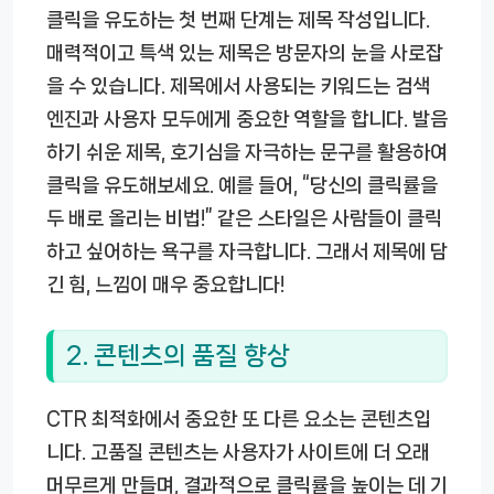
클릭을 유도하는 첫 번째 단계는 제목 작성입니다.
매력적이고 특색 있는 제목은 방문자의 눈을 사로잡
을 수 있습니다. 제목에서 사용되는 키워드는 검색
엔진과 사용자 모두에게 중요한 역할을 합니다. 발음
하기 쉬운 제목, 호기심을 자극하는 문구를 활용하여
클릭을 유도해보세요. 예를 들어, “당신의 클릭률을
두 배로 올리는 비법!” 같은 스타일은 사람들이 클릭
하고 싶어하는 욕구를 자극합니다. 그래서 제목에 담
긴 힘, 느낌이 매우 중요합니다!
2. 콘텐츠의 품질 향상
CTR 최적화에서 중요한 또 다른 요소는 콘텐츠입
니다. 고품질 콘텐츠는 사용자가 사이트에 더 오래
머무르게 만들며, 결과적으로 클릭률을 높이는 데 기