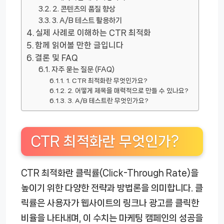
2. 콘텐츠의 품질 향상
3. A/B 테스트 활용하기
실제 사례로 이해하는 CTR 최적화
함께 읽어볼 만한 글입니다
결론 및 FAQ
자주 묻는 질문 (FAQ)
1. CTR 최적화란 무엇인가요?
2. 어떻게 제목을 매력적으로 만들 수 있나요?
3. A/B 테스트란 무엇인가요?
CTR 최적화란 무엇인가?
CTR 최적화란 클릭률(Click-Through Rate)을
높이기 위한 다양한 전략과 방법론을 의미합니다. 클
릭률은 사용자가 웹사이트의 링크나 광고를 클릭한
비율을 나타내며, 이 수치는 마케팅 캠페인의 성공을