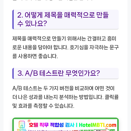
2. 어떻게 제목을 매력적으로 만들
수 있나요?
제목을 매력적으로 만들기 위해서는 간결하고 흥미
로운 내용을 담아야 합니다. 호기심을 자극하는 문구
를 사용하면 좋습니다.
3. A/B 테스트란 무엇인가요?
A/B 테스트는 두 가지 버전을 비교하여 어떤 것이
더 나은 성과를 내는지 분석하는 방법입니다. 클릭률
및 효과를 측정할 수 있습니다.