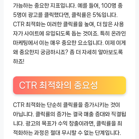
가늠하는 중요한 지표입니다. 예를 들어, 100명 중
5명이 광고를 클릭했다면, 클릭률은 5%입니다.
CTR 최적화는 이러한 클릭률을 높여, 더 많은 사용
자가 사이트에 유입되도록 돕는 것이죠. 특히 온라인
마케팅에서 이는 매우 중요한 요소입니다. 이제 이게
왜 중요한지 궁금하시죠? 좀 더 자세히 알아보도록
하죠!
CTR 최적화의 중요성
CTR 최적화는 단순히 클릭률을 증가시키는 것이
아닙니다. 클릭률의 증가는 결국 매출 증대와 직결됩
니다. 광고의 목표가 수익 창출이라면, 클릭률을 최
적화하는 과정은 절대 무시할 수 없는 단계입니다.