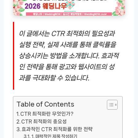
이 글에서는 CTR 최적화의 필요성과
실행 전략, 실제 사례를 통해 클릭률을
상승시키는 방법을 소개합니다. 효과적
인 전략을 통해 광고와 웹사이트의 성
과를 극대화할 수 있습니다.
Table of Contents
CTR 최적화란 무엇인가?
CTR 최적화의 중요성
효과적인 CTR 최적화를 위한 전략
1. 매력적인 제목 작성하기