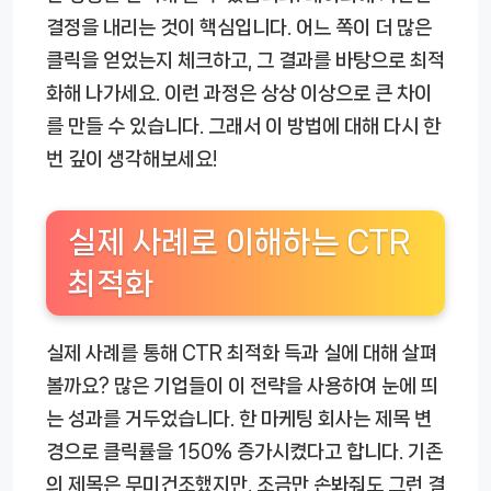
결정을 내리는 것이 핵심입니다. 어느 쪽이 더 많은
클릭을 얻었는지 체크하고, 그 결과를 바탕으로 최적
화해 나가세요. 이런 과정은 상상 이상으로 큰 차이
를 만들 수 있습니다. 그래서 이 방법에 대해 다시 한
번 깊이 생각해보세요!
실제 사례로 이해하는 CTR
최적화
실제 사례를 통해 CTR 최적화 득과 실에 대해 살펴
볼까요? 많은 기업들이 이 전략을 사용하여 눈에 띄
는 성과를 거두었습니다. 한 마케팅 회사는 제목 변
경으로 클릭률을 150% 증가시켰다고 합니다. 기존
의 제목은 무미건조했지만, 조금만 손봐줘도 그런 결