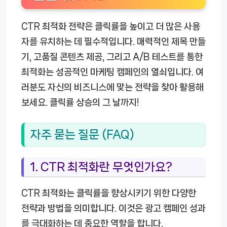
CTR 최적화 전략은 클릭률을 높이고 더 많은 사용
자를 유치하는 데 필수적입니다. 매력적인 제목 만들
기, 고품질 콘텐츠 제공, 그리고 A/B 테스트를 통한
최적화는 성공적인 마케팅 캠페인의 열쇠입니다. 여
러분도 자신의 비즈니스에 맞는 전략을 찾아 활용해
보세요. 클릭률 상승의 그 날까지!
자주 묻는 질문 (FAQ)
1. CTR 최적화란 무엇인가요?
CTR 최적화는 클릭률을 향상시키기 위한 다양한
전략과 방법을 의미합니다. 이것은 광고 캠페인 성과
를 극대화하는 데 중요한 역할을 합니다.