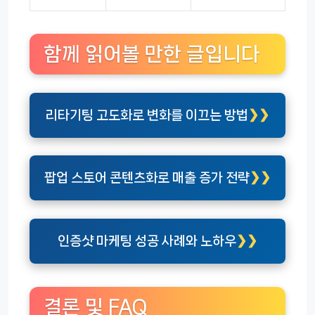
함께 읽어볼 만한 글입니다
리타기팅 고도화로 변화를 이끄는 방법
팝업 스토어 콘텐츠화로 매출 증가 전략
인증샷 마케팅 성공 사례와 노하우
결론 및 FAQ