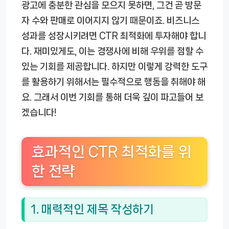
광고에 충분한 관심을 모으지 못하면, 그건 곧 방문
자 수와 판매로 이어지지 않기 때문이죠. 비즈니스
성과를 성장시키려면 CTR 최적화에 투자해야 합니
다. 재미있게도, 이는 경쟁사에 비해 우위를 점할 수
있는 기회를 제공합니다. 하지만 이렇게 강력한 도구
를 활용하기 위해서는 필수적으로 행동을 취해야 해
요. 그래서 이번 기회를 통해 더욱 깊이 파고들어 보
겠습니다!
효과적인 CTR 최적화를 위
한 전략
1. 매력적인 제목 작성하기