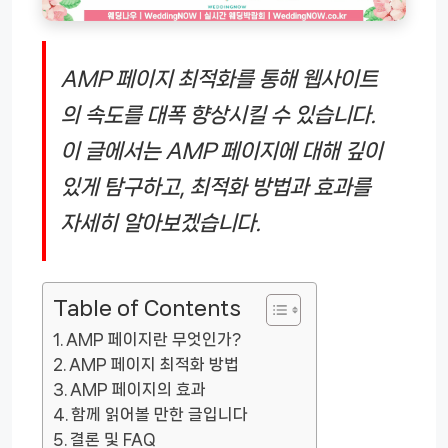
AMP 페이지 최적화를 통해 웹사이트
의 속도를 대폭 향상시킬 수 있습니다.
이 글에서는 AMP 페이지에 대해 깊이
있게 탐구하고, 최적화 방법과 효과를
자세히 알아보겠습니다.
Table of Contents
AMP 페이지란 무엇인가?
AMP 페이지 최적화 방법
AMP 페이지의 효과
함께 읽어볼 만한 글입니다
결론 및 FAQ