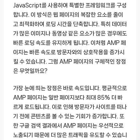
JavaScript를 사용하여 특별한 프레임워크를 구성
합니다. 이 방식은 웹 페이지의 복잡한 요소를 줄이
고 최적화하여 로딩 시간을 단축합니다. 특히 데이터
가 많은 이미지나 동영상 같은 요소가 많은 경우에도
빠른 로딩 속도를 유지하게 됩니다. 이처럼 AMP 페
이지는 빠른 속도로 방문자와의 상호작용을 증가시
킬 수 있습니다. 그럼 AMP 페이지의 구체적인 장점
은 무엇일까요?
가장 눈에 띄는 장점은 바로 속도입니다. 평균적으로
AMP 페이지는 일반 페이지보다 최대 85% 더 빠
르게 로드됩니다. 이로 인해 방문자가 사이트를 떠나
기 전에 콘텐츠를 볼 수 있는 기회가 증가합니다. 또
한 구글 검색 결과에서 AMP 페이지는 우선적으로
노출되기 때문에 더 많은 트래픽을 유도할 수 있습니