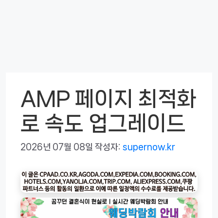
AMP 페이지 최적화
로 속도 업그레이드
2026년 07월 08일
작성자:
supernow.kr