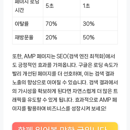
페이지 로딩
5초
1초
시간
이탈률
70%
30%
재방문율
20%
50%
또한, AMP 페이지는 SEO(검색 엔진 최적화)에서
도 긍정적인 효과를 가져옵니다. 구글은 로딩 속도가
빨리 개선된 페이지를 더 선호하며, 이는 검색 결과
노출의 향상으로 이어질 수 있습니다. 검색 결과에서
의 가시성을 확보하게 된다면 자연스럽게 더 많은 트
래픽을 유도할 수 있게 됩니다. 효과적으로 AMP 페
이지를 활용하여 비즈니스를 성장시켜 보세요!