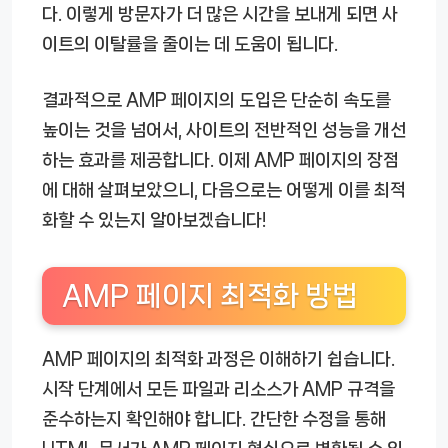
다. 이렇게 방문자가 더 많은 시간을 보내게 되면 사
이트의 이탈률을 줄이는 데 도움이 됩니다.
결과적으로 AMP 페이지의 도입은 단순히 속도를
높이는 것을 넘어서, 사이트의 전반적인 성능을 개선
하는 효과를 제공합니다. 이제 AMP 페이지의 장점
에 대해 살펴보았으니, 다음으로는 어떻게 이를 최적
화할 수 있는지 알아보겠습니다!
AMP 페이지 최적화 방법
AMP 페이지의 최적화 과정은 이해하기 쉽습니다.
시작 단계에서 모든 파일과 리소스가 AMP 규격을
준수하는지 확인해야 합니다. 간단한 수정을 통해