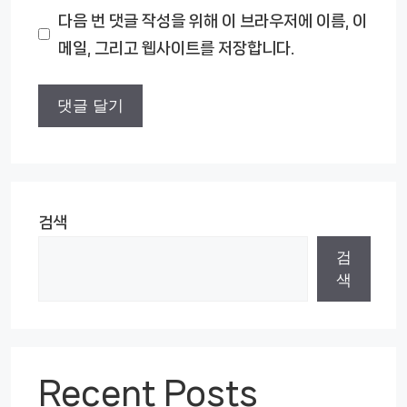
다음 번 댓글 작성을 위해 이 브라우저에 이름, 이
이
메일, 그리고 웹사이트를 저장합니다.
트
검색
검
색
Recent Posts