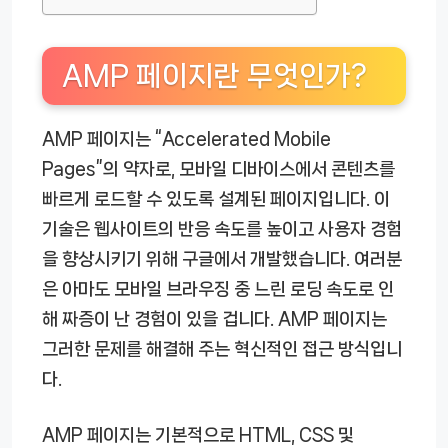
AMP 페이지란 무엇인가?
AMP 페이지는 “Accelerated Mobile
Pages”의 약자로, 모바일 디바이스에서 콘텐츠를
빠르게 로드할 수 있도록 설계된 페이지입니다. 이
기술은 웹사이트의 반응 속도를 높이고 사용자 경험
을 향상시키기 위해 구글에서 개발했습니다. 여러분
은 아마도 모바일 브라우징 중 느린 로딩 속도로 인
해 짜증이 난 경험이 있을 겁니다. AMP 페이지는
그러한 문제를 해결해 주는 혁신적인 접근 방식입니
다.
AMP 페이지는 기본적으로 HTML, CSS 및