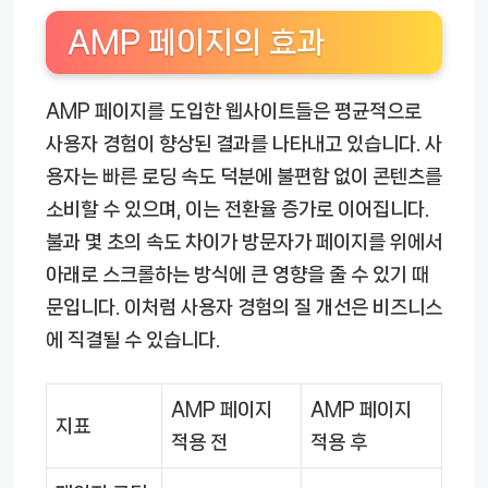
AMP 페이지의 효과
AMP 페이지를 도입한 웹사이트들은 평균적으로
사용자 경험이 향상된 결과를 나타내고 있습니다. 사
용자는 빠른 로딩 속도 덕분에 불편함 없이 콘텐츠를
소비할 수 있으며, 이는 전환율 증가로 이어집니다.
불과 몇 초의 속도 차이가 방문자가 페이지를 위에서
아래로 스크롤하는 방식에 큰 영향을 줄 수 있기 때
문입니다. 이처럼 사용자 경험의 질 개선은 비즈니스
에 직결될 수 있습니다.
AMP 페이지
AMP 페이지
지표
적용 전
적용 후