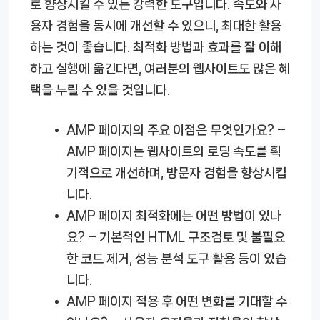
로 향상시킬 수 있는 강력한 도구입니다. 속도와 사
용자 경험을 동시에 개선할 수 있으니, 최대한 활용
하는 것이 좋습니다. 최적화 방법과 효과를 잘 이해
하고 실행에 옮긴다면, 여러분의 웹사이트도 많은 혜
택을 누릴 수 있을 것입니다.
AMP 페이지의 주요 이점은 무엇인가요?
–
AMP 페이지는 웹사이트의 로딩 속도를 획
기적으로 개선하며, 방문자 경험을 향상시킵
니다.
AMP 페이지 최적화에는 어떤 방법이 있나
요?
– 기본적인 HTML 구조검토 및 불필요
한 코드 제거, 성능 분석 도구 활용 등이 있습
니다.
AMP 페이지 적용 후 어떤 변화를 기대할 수