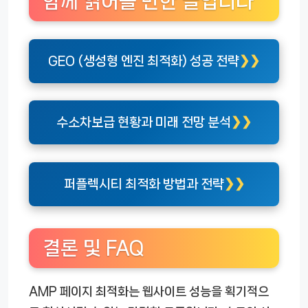
함께 읽어볼 만한 글입니다
GEO (생성형 엔진 최적화) 성공 전략
수소차보급 현황과 미래 전망 분석
퍼플렉시티 최적화 방법과 전략
결론 및 FAQ
AMP 페이지 최적화는 웹사이트 성능을 획기적으