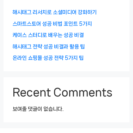
해시태그 리서치로 소셜미디어 강화하기
스마트스토어 성공 비법 포인트 5가지
케이스 스터디로 배우는 성공 비결
해시태그 전략 성공 비결과 활용 팁
온라인 쇼핑몰 성공 전략 5가지 팁
Recent Comments
보여줄 댓글이 없습니다.