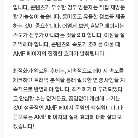
입니다. 콘텐츠가 우수한 경우 방문자는 직접 재방문
할 가능성이 높습니다. 흥미롭고 유용한 정보를 제공
하는 것이 중요합니다. 어떻게 보면, AMP 페이지는
속도가 전부가 아니라는 것을 의미합니다. 이점을 잘
기억해야 합니다. 콘텐츠와 속도가 조화를 이룰 때
AMP 페이지의 진정한 효과가 발휘됩니다.
최적화가 완료된 후에는, 지속적으로 페이지 속도를
체크하고 트래픽 분석을 통해 필요한 변경 사항을 지
속적으로 반영해야 합니다. 최적화가 마무리되었다
고 안심할 수는 없거든요. 끊임없이 개선해 나가는
것이 성공적인 AMP 페이지 운영의 핵심입니다. 다
음으로는 AMP 페이지의 실제 효과에 대해 살펴보
겠습니다!