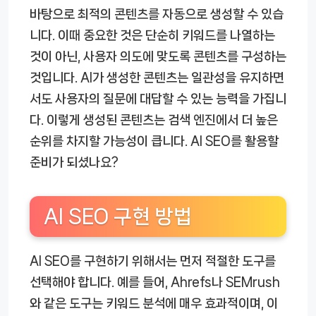
바탕으로 최적의 콘텐츠를 자동으로 생성할 수 있습
니다. 이때 중요한 것은 단순히 키워드를 나열하는
것이 아닌, 사용자 의도에 맞도록 콘텐츠를 구성하는
것입니다. AI가 생성한 콘텐츠는 일관성을 유지하면
서도 사용자의 질문에 대답할 수 있는 능력을 가집니
다. 이렇게 생성된 콘텐츠는 검색 엔진에서 더 높은
순위를 차지할 가능성이 큽니다. AI SEO를 활용할
준비가 되셨나요?
AI SEO 구현 방법
AI SEO를 구현하기 위해서는 먼저 적절한 도구를
선택해야 합니다. 예를 들어, Ahrefs나 SEMrush
와 같은 도구는 키워드 분석에 매우 효과적이며, 이