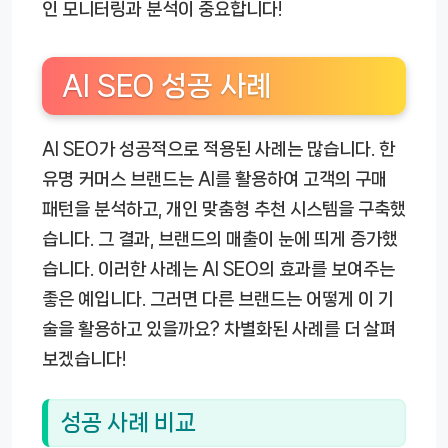
인 모니터링과 분석이 중요합니다!
AI SEO 성공 사례
AI SEO가 성공적으로 적용된 사례는 많습니다. 한
유명 커머스 브랜드는 AI를 활용하여 고객의 구매
패턴을 분석하고, 개인 맞춤형 추천 시스템을 구축했
습니다. 그 결과, 브랜드의 매출이 눈에 띄게 증가했
습니다. 이러한 사례는 AI SEO의 효과를 보여주는
좋은 예입니다. 그러면 다른 브랜드는 어떻게 이 기
술을 활용하고 있을까요? 차별화된 사례를 더 살펴
보겠습니다!
성공 사례 비교