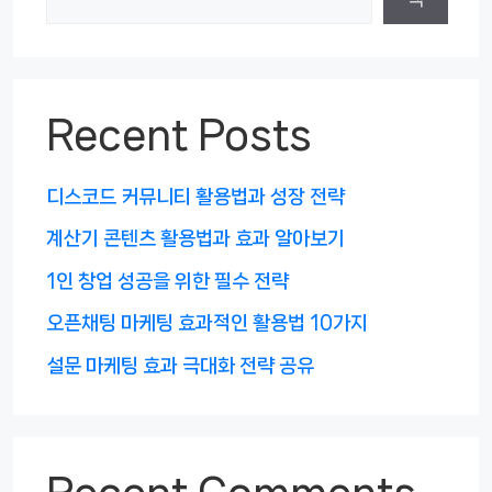
Recent Posts
디스코드 커뮤니티 활용법과 성장 전략
계산기 콘텐츠 활용법과 효과 알아보기
1인 창업 성공을 위한 필수 전략
오픈채팅 마케팅 효과적인 활용법 10가지
설문 마케팅 효과 극대화 전략 공유