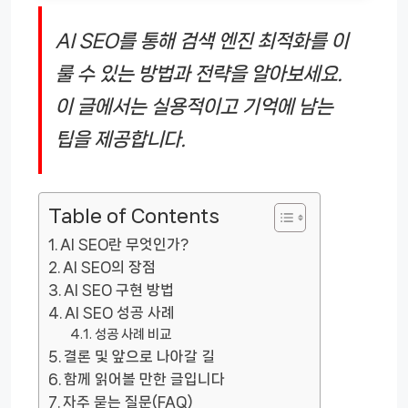
AI SEO를 통해 검색 엔진 최적화를 이
룰 수 있는 방법과 전략을 알아보세요.
이 글에서는 실용적이고 기억에 남는
팁을 제공합니다.
Table of Contents
AI SEO란 무엇인가?
AI SEO의 장점
AI SEO 구현 방법
AI SEO 성공 사례
성공 사례 비교
결론 및 앞으로 나아갈 길
함께 읽어볼 만한 글입니다
자주 묻는 질문(FAQ)