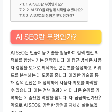
1. AI SEO란 무엇인가요?
2. AI SEO를 어떻게 시작할 수 있나요?
3. AI SEO의 장점은 무엇인가요?
AI SEO란 무엇인가?
AI SEO는 인공지능 기술을 활용하여 검색 엔진 최
적화를 향상시키는 전략입니다. 이 접근 방식은 사용
자 경험을 토대로 최적화된 콘텐츠를 생성하고, 키워
드를 분석하는 데 도움을 줍니다. 이러한 기술을 통
해 검색 엔진은 더 정확하게 사용자 의도를 파악할
수 있습니다. 이는 검색 결과에서 더 나은 순위를 기
록하는 데 중요한 역할을 합니다. 자, 궁금하신가요?
앞으로 AI SEO의 강력한 장점을 자세히 살펴보겠