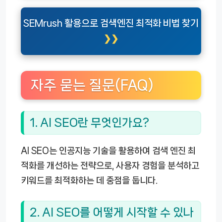
SEMrush 활용으로 검색엔진 최적화 비법 찾기
자주 묻는 질문(FAQ)
1. AI SEO란 무엇인가요?
AI SEO는 인공지능 기술을 활용하여 검색 엔진 최
적화를 개선하는 전략으로, 사용자 경험을 분석하고
키워드를 최적화하는 데 중점을 둡니다.
2. AI SEO를 어떻게 시작할 수 있나