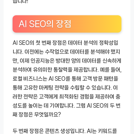
습니다!
AI SEO의 장점
AI SEO의 첫 번째 장점은 데이터 분석의 정확성입
니다. 이전에는 수작업으로 데이터를 분석해야 했지
만, 이제 인공지능은 방대한 양의 데이터를 신속하게
분석하여 유의미한 통찰력을 제공합니다. 예를 들어,
로컬 비즈니스는 AI SEO를 통해 고객 방문 패턴을
통해 고유한 마케팅 전략을 수립할 수 있습니다. 이
러한 전략은 고객에게 최적화된 경험을 제공하여 충
성도를 높이는 데 기여합니다. 그럼 AI SEO의 두 번
째 장점은 무엇일까요?
두 번째 장점은 콘텐츠 생성입니다. AI는 키워드를