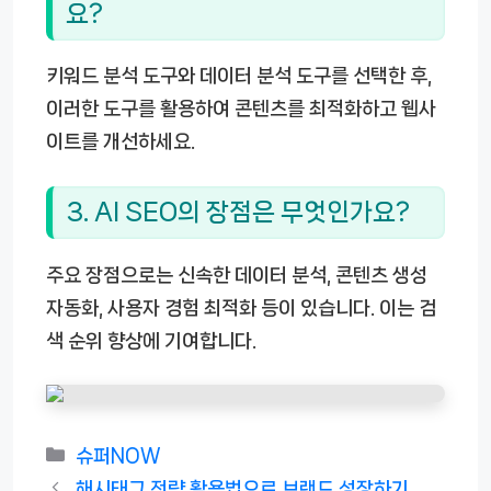
요?
키워드 분석 도구와 데이터 분석 도구를 선택한 후,
이러한 도구를 활용하여 콘텐츠를 최적화하고 웹사
이트를 개선하세요.
3. AI SEO의 장점은 무엇인가요?
주요 장점으로는 신속한 데이터 분석, 콘텐츠 생성
자동화, 사용자 경험 최적화 등이 있습니다. 이는 검
색 순위 향상에 기여합니다.
카
슈퍼NOW
테
해시태그 전략 활용법으로 브랜드 성장하기