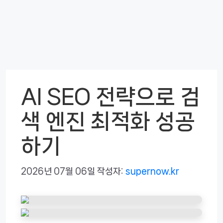
AI SEO 전략으로 검
색 엔진 최적화 성공
하기
2026년 07월 06일
작성자:
supernow.kr