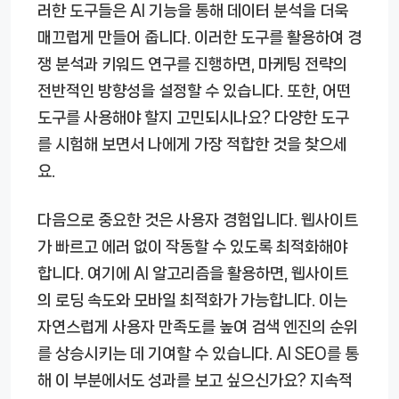
러한 도구들은 AI 기능을 통해 데이터 분석을 더욱
매끄럽게 만들어 줍니다. 이러한 도구를 활용하여 경
쟁 분석과 키워드 연구를 진행하면, 마케팅 전략의
전반적인 방향성을 설정할 수 있습니다. 또한, 어떤
도구를 사용해야 할지 고민되시나요? 다양한 도구
를 시험해 보면서 나에게 가장 적합한 것을 찾으세
요.
다음으로 중요한 것은 사용자 경험입니다. 웹사이트
가 빠르고 에러 없이 작동할 수 있도록 최적화해야
합니다. 여기에 AI 알고리즘을 활용하면, 웹사이트
의 로딩 속도와 모바일 최적화가 가능합니다. 이는
자연스럽게 사용자 만족도를 높여 검색 엔진의 순위
를 상승시키는 데 기여할 수 있습니다. AI SEO를 통
해 이 부분에서도 성과를 보고 싶으신가요? 지속적