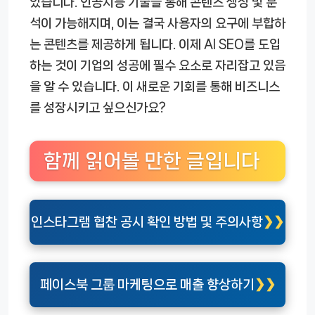
있습니다. 인공지능 기술을 통해 콘텐츠 생성 및 분
석이 가능해지며, 이는 결국 사용자의 요구에 부합하
는 콘텐츠를 제공하게 됩니다. 이제 AI SEO를 도입
하는 것이 기업의 성공에 필수 요소로 자리잡고 있음
을 알 수 있습니다. 이 새로운 기회를 통해 비즈니스
를 성장시키고 싶으신가요?
함께 읽어볼 만한 글입니다
인스타그램 협찬 공시 확인 방법 및 주의사항
페이스북 그룹 마케팅으로 매출 향상하기