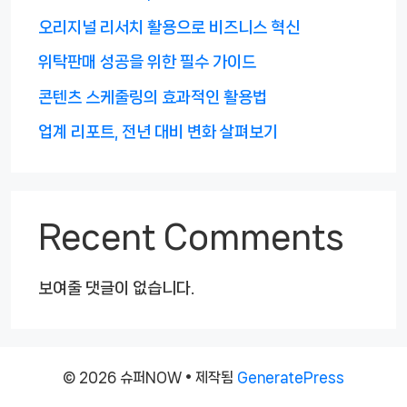
오리지널 리서치 활용으로 비즈니스 혁신
위탁판매 성공을 위한 필수 가이드
콘텐츠 스케줄링의 효과적인 활용법
업계 리포트, 전년 대비 변화 살펴보기
Recent Comments
보여줄 댓글이 없습니다.
© 2026 슈퍼NOW
• 제작됨
GeneratePress