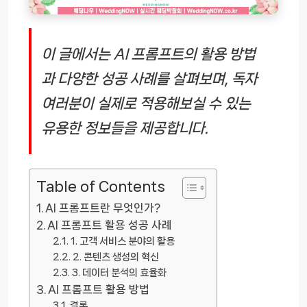
이 글에서는 AI 프롬프트의 활용 방법
과 다양한 성공 사례를 살펴보며, 독자
여러분이 실제로 적용해보실 수 있는
유용한 정보들을 제공합니다.
Table of Contents
AI 프롬프트란 무엇인가?
AI 프롬프트 활용 성공 사례
1. 고객 서비스 분야의 활용
2. 콘텐츠 생성의 혁신
3. 데이터 분석의 효율화
AI 프롬프트 활용 방법
결론