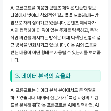
AI 프롬프트를 이용한 콘텐츠 제작은 단순한 정보
나열에서 벗어나 창의적인 결과물을 도출해내는 방
법으로 자리 잡아가고 있습니다. 콘텐츠 제작자가
AI와 협력하여 더 깊이 있는 주제를 탐색하고, 독창
적인 의견을 제시하는 방식은 이제 퇴색된 전통적 접
근 방식을 변화시키고 있습니다. 이는 AI의 도움을
받는 내용이 어떤 형태로 사용될 수 있는지를 보여줍
니다.
3. 데이터 분석의 효율화
AI 프롬프트는 데이터 분석 분야에서도 큰 역할을
하고 있습니다. 데이터 전문가가 “특정 시장의 트렌
드를 분석해 줘”라는 프롬프트를 AI에 입력하면, AI