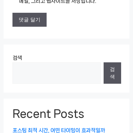
메일, 그리고 웹사이트를 저장합니다.
트
검색
검
색
Recent Posts
포스팅 최적 시간, 어떤 타이밍이 효과적일까