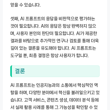
얻을 수 있습니다.
셋째, AI 프롬프트의 응답을 비판적으로 평가하는
것이 필요합니다. AI의 응답은 항상 완벽하지 않으
며, 사용자 본인의 판단이 필요합니다. AI가 제공한
결과를 바탕으로 추가적인 연구나 검토를 통해 더욱
깊이 있는 결론을 유도해야 합니다. AI 프롬프트는
도구일 뿐, 최종 결정은 항상 사용자가 합니다.
결론
AI 프롬프트는 인공지능과의 소통에서 핵심적인 역
할을 하며, 다양한 분야에서 혁신을 불러일으키고 있
습니다. 고객 서비스, 콘텐츠 생성, 데이터 분석 등에
서 실제 활용 사례를 통해 그 가능성을 확인할 수 있