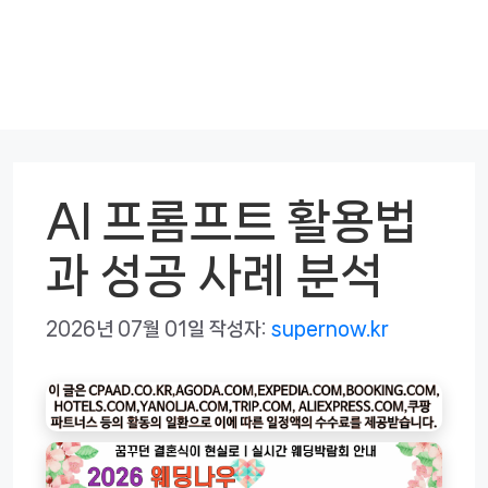
AI 프롬프트 활용법
과 성공 사례 분석
2026년 07월 01일
작성자:
supernow.kr