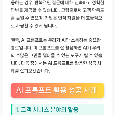
용하는 경우, 반복적인 질문에 대해 신속하고 정확한
답변을 제공할 수 있습니다. 그럼으로써 고객 만족도
를 높일 수 있으며, 기업은 인적 자원을 더 효율적으
로 사용할 수 있게 됩니다.
결국, AI 프롬프트는 우리가 AI와 소통하는 중요한
통로입니다. 이 프롬프트를 잘 활용하면 AI가 우리
의 수많은 고민을 덜어줄 수 있는 도구가 될 수 있습
니다. 다음 장에서는 AI 프롬프트를 활용한 성공 사
례를 살펴보겠습니다.
AI 프롬프트 활용 성공 사례
1. 고객 서비스 분야의 활용