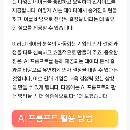
는 다양한 데이터를 종합하고 요약하여 인사이트를
제공합니다. 이렇게 AI는 데이터에서 숨겨진 패턴을
찾고, 이를 바탕으로 전략적 결정을 내리는 데 필요
한 정보를 제공할 수 있습니다.
이러한 데이터 분석의 자동화는 기업의 의사 결정 과
정을 더욱 신속하고 효율적으로 만들어 주죠. 중요한
점은, AI 프롬프트를 통해 제공되는 데이터 분석 결
과를 바탕으로 유연하게 의사 결정을 내릴 수 있다는
것입니다. 이로 인해 기업은 더욱 경쟁력 있는 상황
을 만들 수 있게 됩니다. 다음에는 AI 프롬프트의 활
용 방법을 좀 더 심층적으로 다루어 보겠습니다.
AI 프롬프트 활용 방법