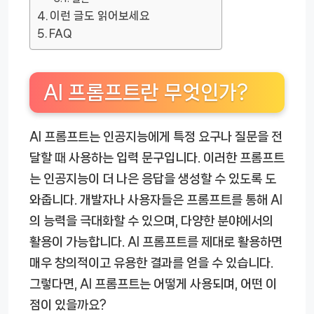
이런 글도 읽어보세요
FAQ
AI 프롬프트란 무엇인가?
AI 프롬프트는 인공지능에게 특정 요구나 질문을 전
달할 때 사용하는 입력 문구입니다. 이러한 프롬프트
는 인공지능이 더 나은 응답을 생성할 수 있도록 도
와줍니다. 개발자나 사용자들은 프롬프트를 통해 AI
의 능력을 극대화할 수 있으며, 다양한 분야에서의
활용이 가능합니다. AI 프롬프트를 제대로 활용하면
매우 창의적이고 유용한 결과를 얻을 수 있습니다.
그렇다면, AI 프롬프트는 어떻게 사용되며, 어떤 이
점이 있을까요?