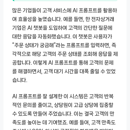
많은 기업들이 고객 서비스에 AI 프롬프트를 활용하
여 효율성을 높였습니다. 예를 들면, 한 전자상거래
기업은 AI 챗봇을 도입하여 고객의 간단한 질문에
대한 응답을 자동화했습니다. 이 챗봇은 사용자가
“주문 상태가 궁금해”라는 프롬프트를 입력하면, 즉
각적으로 해당 고객의 주문 상태를 조회해 응답을 제
공합니다. 이렇게 AI 프롬프트를 통해 고객의 문제
를 해결하면서, 고객 대기 시간을 대폭 줄일 수 있었
습니다.
AI 프롬프트를 잘 설계한 이 시스템은 고객의 반복
적인 문의를 줄이고, 상담원이 고급 상담에 집중할
수 있도록 만들어 주었습니다. 이는 결국 고객의 만
족도를 높이는 데 기여했죠. 예를 들어, 고객 만족도