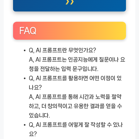
FAQ
Q, AI 프롬프트란 무엇인가요?
A, AI 프롬프트는 인공지능에게 질문이나 요
청을 전달하는 입력 문구입니다.
Q, AI 프롬프트를 활용하면 어떤 이점이 있
나요?
A, AI 프롬프트를 통해 시간과 노력을 절약
하고, 더 창의적이고 유용한 결과를 얻을 수
있습니다.
Q, AI 프롬프트를 어떻게 잘 작성할 수 있나
요?