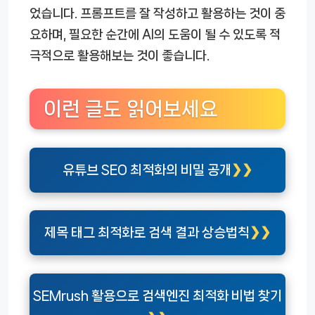
었습니다. 프롬프트를 잘 작성하고 활용하는 것이 중
요하며, 필요한 순간에 AI의 도움이 될 수 있도록 적
극적으로 활용해보는 것이 좋습니다.
이런 글도 읽어보세요
유튜브 SEO 최적화의 비밀 공개
제목 태그 최적화로 검색 결과 상승법칙
SEMrush 활용으로 검색엔진 최적화 비법 찾기