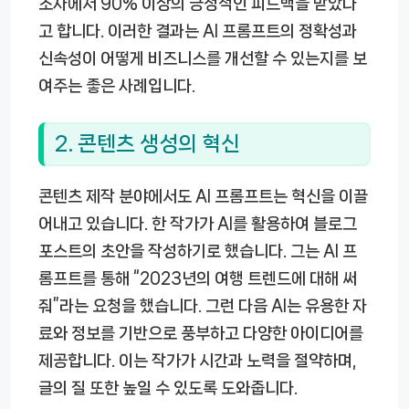
조사에서 90% 이상의 긍정적인 피드백을 받았다
고 합니다. 이러한 결과는 AI 프롬프트의 정확성과
신속성이 어떻게 비즈니스를 개선할 수 있는지를 보
여주는 좋은 사례입니다.
2. 콘텐츠 생성의 혁신
콘텐츠 제작 분야에서도 AI 프롬프트는 혁신을 이끌
어내고 있습니다. 한 작가가 AI를 활용하여 블로그
포스트의 초안을 작성하기로 했습니다. 그는 AI 프
롬프트를 통해 “2023년의 여행 트렌드에 대해 써
줘”라는 요청을 했습니다. 그런 다음 AI는 유용한 자
료와 정보를 기반으로 풍부하고 다양한 아이디어를
제공합니다. 이는 작가가 시간과 노력을 절약하며,
글의 질 또한 높일 수 있도록 도와줍니다.