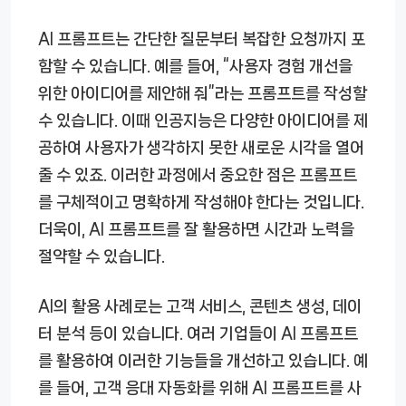
AI 프롬프트는 간단한 질문부터 복잡한 요청까지 포
함할 수 있습니다. 예를 들어, “사용자 경험 개선을
위한 아이디어를 제안해 줘”라는 프롬프트를 작성할
수 있습니다. 이때 인공지능은 다양한 아이디어를 제
공하여 사용자가 생각하지 못한 새로운 시각을 열어
줄 수 있죠. 이러한 과정에서 중요한 점은 프롬프트
를 구체적이고 명확하게 작성해야 한다는 것입니다.
더욱이, AI 프롬프트를 잘 활용하면 시간과 노력을
절약할 수 있습니다.
AI의 활용 사례로는 고객 서비스, 콘텐츠 생성, 데이
터 분석 등이 있습니다. 여러 기업들이 AI 프롬프트
를 활용하여 이러한 기능들을 개선하고 있습니다. 예
를 들어, 고객 응대 자동화를 위해 AI 프롬프트를 사