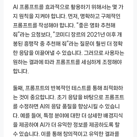
AI 프롬프트를 효과적으로 활용하기 위해서는 몇 가
지 원칙을 지켜야 합니다. 먼저, 명확하고 구체적인
프롬프트를 작성해야 합니다. “좋은 영화 추천해
줘”라는 요청보다, “코미디 장르의 2021년 이후 개
봉된 흥행작 중 추천해 줘”라는 질문이 훨씬 더 정확
한 응답을 이끌어낼 수 있습니다. 그러므로 사용자는
원하는 결과에 따라 프롬프트를 세심하게 조정해야
합니다.
둘째, 프롬프트의 반복적인 테스트를 통해 최적화하
는 것이 중요합니다. 초기 응답을 바탕으로 프롬프트
를 수정하면 AI의 응답 품질을 향상시킬 수 있습니
다. 예를 들어, 특정 분야에 대한 더 상세한 배경지식
을 제공하여 AI가 더 유익한 정보를 제공하도록 할
수 있습니다. 이를 통해 창의적이고 유익한 결과를