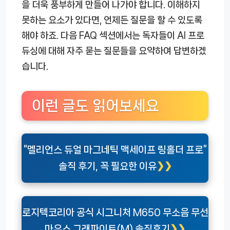
을 더욱 풍부하게 만들어 나가야 합니다. 이해하지
못하는 요소가 있다면, 언제든 질문을 할 수 있도록
해야 하죠. 다음 FAQ 섹션에서는 독자들이 AI 프로
듀싱에 대해 자주 묻는 질문들을 요약하여 답변하겠
습니다.
이런 글도 읽어보세요
“멜리언스 듀얼 마그네틱 맥세이프 링홀더 프로”
솔직 후기, 꼭 필요한 이유
로지텍코리아 공식 시그니처 M650 무소음 무선
마우스 그래파이트(M) 솔직후기