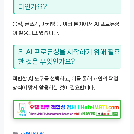
디인가요?
음악, 글쓰기, 마케팅 등 여러 분야에서 AI 프로듀싱
이 활용되고 있습니다.
3. AI 프로듀싱을 시작하기 위해 필요
한 것은 무엇인가요?
적합한 AI 도구를 선택하고, 이를 통해 개인의 작업
방식에 맞게 활용하는 것이 필요합니다.
카
슈퍼NOW