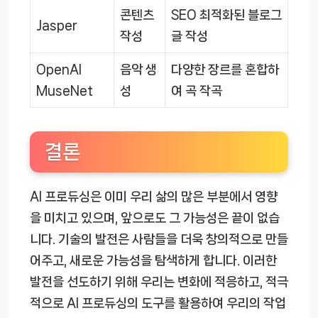
콘텐츠
SEO 최적화된 블로그
Jasper
작성
글 작성
OpenAI
음악 생
다양한 장르를 혼합하
MuseNet
성
여 곡 작곡
결론
AI 프로듀싱은 이미 우리 삶의 많은 부분에서 영향
을 미치고 있으며, 앞으로도 그 가능성은 끝이 없습
니다. 기술의 발전은 사람들을 더욱 창의적으로 만들
어주고, 새로운 가능성을 탐색하게 합니다. 이러한
발전을 선도하기 위해 우리는 변화에 적응하고, 적극
적으로 AI 프로듀싱의 도구를 활용하여 우리의 작업