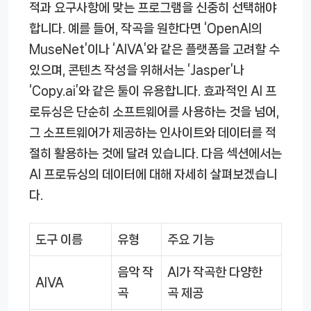
적과 요구사항에 맞는 프로그램을 신중히 선택해야
합니다. 예를 들어, 작곡을 원한다면 ‘OpenAI의
MuseNet’이나 ‘AIVA’와 같은 플랫폼을 고려할 수
있으며, 콘텐츠 작성을 위해서는 ‘Jasper’나
‘Copy.ai’와 같은 툴이 유용합니다. 효과적인 AI 프
로듀싱은 단순히 소프트웨어를 사용하는 것을 넘어,
그 소프트웨어가 제공하는 인사이트와 데이터를 적
절히 활용하는 것에 달려 있습니다. 다음 섹션에서는
AI 프로듀싱의 데이터에 대해 자세히 살펴보겠습니
다.
도구 이름
유형
주요 기능
음악 작
AI가 작곡한 다양한
AIVA
곡
곡 제공