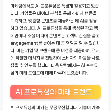
마케팅에서도 AI 프로듀싱은 폭넓게 활용되고 있습
니다. 기업들은 데이터 분석을 통해 소비자 행동을
예측하고, 맞춤형 콘텐츠를 제공하는 데 AI를 활용
하고 있습니다. AI 프로듀싱을 통해 생성된 광고 캠
페인이나 소셜 미디어 콘텐츠는 고객의 관심을 끌고,
engagement를 높이는 데 큰 역할을 할 수 있습니
다. 이는 기업 및 브랜드에 큰 이점을 제공하며, 적시
에 적절한 메시지를 전달하여 소비자의 마음을 사로
잡을 수 있도록 합니다. 다음 단락에서는 AI 프로듀
싱의 미래 트렌드에 대해 다루어 보겠습니다.
AI 프로듀싱의 미래 트렌드
AI 프로듀싱의 미래는 무궁무진합니다. 기술이 계속