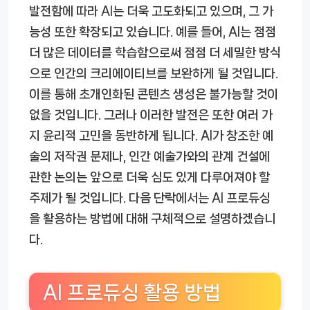
발전함에 따라 AI는 더욱 고도화되고 있으며, 그 가
능성 또한 확장되고 있습니다. 예를 들어, AI는 점점
더 많은 데이터를 학습함으로써 점점 더 세밀한 방식
으로 인간의 크리에이티브를 보완하게 될 것입니다.
이를 통해 초개인화된 콘텐츠 생성은 불가능할 것이
없을 것입니다. 그러나 이러한 발전은 또한 여러 가
지 윤리적 고민을 동반하게 됩니다. AI가 창조한 예
술의 저작권 문제나, 인간 예술가와의 관계 건설에
관한 논의는 앞으로 더욱 심도 있게 다루어져야 할
주제가 될 것입니다. 다음 단락에서는 AI 프로듀싱
을 활용하는 방법에 대해 구체적으로 설명하겠습니
다.
AI 프로듀싱 활용 방법