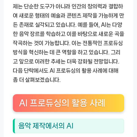
제는 단순한 도구가 아니라 인간의 창의력과 결합하
여 새로운 형태의 예술과 콘텐츠 제작을 가능하게 만
든 존재로 실각되고 있습니다. 예를 들어, AI는 다양
한 음악 장르를 학습하고 이를 바탕으로 새로운 곡을
작곡하는 것이 가능합니다. 이는 전통적인 프로듀싱
방식을 혁신하는 데 큰 역할을 하고 있습니다. 그리
고 앞으로 이러한 추세는 더욱 강화될 전망입니다.
다음 단락에서도 AI 프로듀싱의 활용 사례에 대해
좀 더 살펴보겠습니다.
AI 프로듀싱의 활용 사례
음악 제작에서의 AI