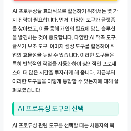
AI 프로듀싱을 효과적으로 활용하기 위해서는 몇 가
지 전략이 필요합니다. 먼저, 다양한 도구와 플랫폼
을 찾아보고, 이를 통해 개인의 필요에 맞는 솔루션
을 발견하는 것이 중요합니다. 다양한 AI 작곡 도구,
글쓰기 보조 도구, 이미지 생성 도구를 활용하여 작
업의 효율성을 높일 수 있습니다. 이러한 도구들은
특히 반복적인 작업을 자동화하여 창의적인 프로세
스에 더 많은 시간을 투자하게 해 줍니다. 지금부터
이러한 도구들을 어떻게 통합할 수 있는지에 대해 살
펴보겠습니다.
AI 프로듀싱 도구의 선택
AI 프로듀싱 관련 도구를 선택할 때는 사용자의 목