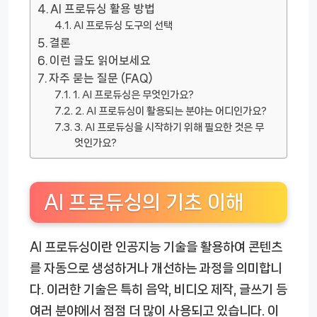
AI 프로듀싱 활용 방법
AI 프로듀싱 도구의 선택
결론
이런 글도 읽어보세요
자주 묻는 질문 (FAQ)
1. AI 프로듀싱은 무엇인가요?
2. AI 프로듀싱이 활용되는 분야는 어디인가요?
3. AI 프로듀싱을 시작하기 위해 필요한 것은 무
엇인가요?
AI 프로듀싱의 기초 이해
AI 프로듀싱이란 인공지능 기술을 활용하여 콘텐츠
를 자동으로 생성하거나 개선하는 과정을 의미합니
다. 이러한 기술은 특히 음악, 비디오 제작, 글쓰기 등
여러 분야에서 점점 더 많이 사용되고 있습니다. 이