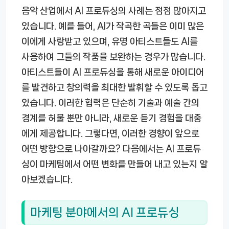
음악 산업에서 AI 프로듀싱의 사례는 점점 많아지고
있습니다. 예를 들어, AI가 작곡한 곡들은 이미 많은
이에게 사랑받고 있으며, 유명 아티스트들도 AI를
사용하여 그들의 작품을 보완하는 경우가 많습니다.
아티스트들이 AI 프로듀싱을 통해 새로운 아이디어
를 발견하고 창의력을 최대한 발휘할 수 있도록 돕고
있습니다. 이러한 협력은 단순히 기술과 예술 간의
경계를 허물 뿐만 아니라, 새로운 듣기 경험을 대중
에게 제공합니다. 그렇다면, 이러한 경향이 앞으로
어떤 방향으로 나아갈까요? 다음에서는 AI 프로듀
싱이 마케팅에서 어떤 변화를 만들어 내고 있는지 알
아보겠습니다.
마케팅 분야에서의 AI 프로듀싱