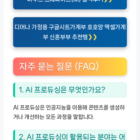
디어나 가정용 구글시트가계부 호호양 엑셀가계
부 신혼부부 추천템
자주 묻는 질문 (FAQ)
1. AI 프로듀싱은 무엇인가요?
AI 프로듀싱은 인공지능을 이용해 콘텐츠를 생성하
거나 개선하는 모든 과정을 말합니다.
2. AI 프로듀싱이 활용되는 분야는 어