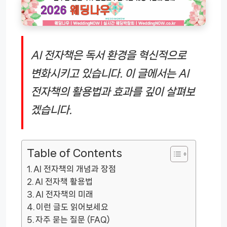
AI 전자책은 독서 환경을 혁신적으로
변화시키고 있습니다. 이 글에서는 AI
전자책의 활용법과 효과를 깊이 살펴보
겠습니다.
Table of Contents
AI 전자책의 개념과 장점
AI 전자책 활용법
AI 전자책의 미래
이런 글도 읽어보세요
자주 묻는 질문 (FAQ)