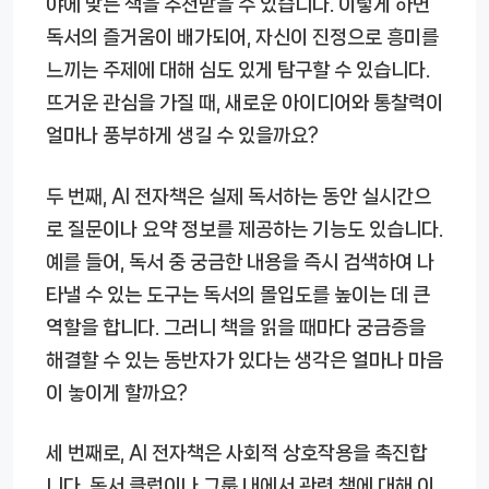
야에 맞는 책을 추천받을 수 있습니다. 이렇게 하면
독서의 즐거움이 배가되어, 자신이 진정으로 흥미를
느끼는 주제에 대해 심도 있게 탐구할 수 있습니다.
뜨거운 관심을 가질 때, 새로운 아이디어와 통찰력이
얼마나 풍부하게 생길 수 있을까요?
두 번째, AI 전자책은 실제 독서하는 동안 실시간으
로 질문이나 요약 정보를 제공하는 기능도 있습니다.
예를 들어, 독서 중 궁금한 내용을 즉시 검색하여 나
타낼 수 있는 도구는 독서의 몰입도를 높이는 데 큰
역할을 합니다. 그러니 책을 읽을 때마다 궁금증을
해결할 수 있는 동반자가 있다는 생각은 얼마나 마음
이 놓이게 할까요?
세 번째로, AI 전자책은 사회적 상호작용을 촉진합
니다. 독서 클럽이나 그룹 내에서 관련 책에 대해 이