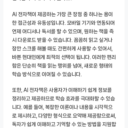
AI 전자책이 제공하는 가장 큰 장점 중 하나는 용이
한 접근성과 유동성입니다. 모바일 기기와 연동되어
언제 어디서나 독서를 할 수 있으며, 원하는 책을 즉
시 다운로드 받을 수 있습니다. 꼼꼼히 읽고 싶거나
잠깐 스크롤 해볼 때도 간편하게 사용할 수 있어서,
바쁜 현대인에게 최적의 선택이 됩니다. 이러한 편리
함은 단순히 책을 읽는 행위를 넘어, 새로운 형태의
학습 방식으로 이어질 수 있습니다.
또한, AI 전자책은 사용자가 이해하기 쉽게 정보를
정리하고 제공하므로 학습 효과를 극대화할 수 있습
니다. 예를 들어, 복잡한 이론이나 내용을 시각적으
로 제시하고, 다양한 형식으로 요약해 제공함으로써,
독자가 쉽게 이해하고 기억할 수 있는 방법을 지원합