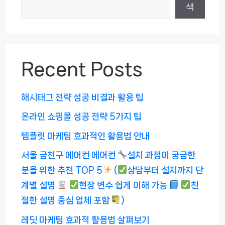
색
Recent Posts
해시태그 전략 성공 비결과 활용 팁
온라인 쇼핑몰 성공 전략 5가지 팁
템플릿 마케팅 효과적인 활용법 안내
서울 금천구 에어컨 에어컨
설치 과정이 궁금한
분을 위한 추천 TOP 5
(
상담부터 설치까지 단
계별 설명
현장 변수 쉽게 이해 가능
친
절한 설명 중심 업체 포함
)
레딧 마케팅 효과적 활용법 살펴보기