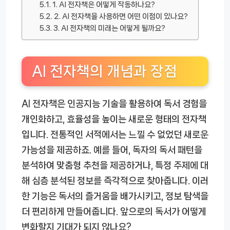
1. AI 전자책은 어떻게 작동하나요?
2. AI 전자책을 사용하면 어떤 이점이 있나요?
3. AI 전자책의 미래는 어떻게 될까요?
AI 전자책의 개념과 장점
AI 전자책은 인공지능 기술을 활용하여 독서 경험을
개인화하고, 효율성을 높이는 새로운 형태의 전자책
입니다. 전통적인 서적에서는 느낄 수 없었던 새로운
가능성을 제공하죠. 예를 들어, 독자의 독서 패턴을
분석하여 맞춤형 추천을 제공하거나, 특정 주제에 대
해 심층 분석된 정보를 즉각적으로 찾아줍니다. 이러
한 기능은 독서의 즐거움을 배가시키고, 정보 탐색을
더 편리하게 만들어줍니다. 앞으로의 독서가 어떻게
변화할지 기대가 되지 않나요?