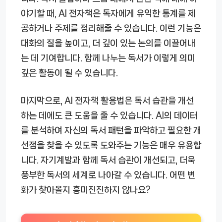
야기할 때, AI 전자책은 독자에게 유익한 통계를 제
공하거나 주제를 정리해줄 수 있습니다. 이런 기능은
대화의 질을 높이고, 더 깊이 있는 논의를 이끌어내
는 데 기여합니다. 함께 나누는 독서가 이렇게 의미
깊은 활동이 될 수 있습니다.
마지막으로, AI 전자책 활용법은 독서 습관을 개선
하는 데에도 큰 도움을 줄 수 있습니다. AI의 데이터
를 분석하여 자신의 독서 패턴을 파악하고 필요한 개
선점을 찾을 수 있도록 도와주는 기능은 매우 유용합
니다. 자기계발과 함께 독서 습관이 개선되고, 더욱
풍부한 독서의 세계로 나아갈 수 있습니다. 어떤 변
화가 찾아올지 흥미진진하지 않나요?