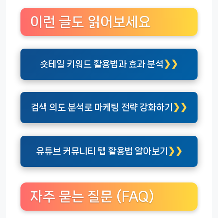
이런 글도 읽어보세요
숏테일 키워드 활용법과 효과 분석
검색 의도 분석로 마케팅 전략 강화하기
유튜브 커뮤니티 탭 활용법 알아보기
자주 묻는 질문 (FAQ)