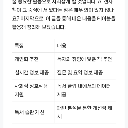
줄 중요한 활동으로 자리잡게 될 것입니다. AI 전자
책이 그 중심에 서 있다는 점은 매우 의미 있지 않나
요? 마지막으로, 이 글을 통해 배운 내용을 테이블을
활용해 정리해 보겠습니다.
특징
내용
개인화 추천
독자의 취향에 맞춘 책 추천
실시간 정보 제공
질문 및 요약 정보 제공
사회적 상호작용
독서 클럽 내에서의 데이터
지원
제공
패턴 분석을 통한 개선점 제
독서 습관 개선
시