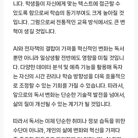
니다. 학생들이 자신에게 맞는 텍스트에 접근할 수
있도록 함으로써 학습의 동기부여도 크게 높아질 것
입니다. 그럼으로써 전통적인 교육 방식에서도 큰 변
혁이 생길 것입니다.
AI와 전자책의 결합이 가져올 혁신적인 변화는 독서
뿐만 아니라 일상생활 전반에도 영향을 미칠 것입니
다. 다양한 데이터 분석 및 예측 기능을 활용해 독자
는 자신의 시간 관리나 학습 방향성을 더욱 효율적으
로 조정할 수 있는 기회를 가질 수 있습니다. 따라서,
앞으로의 독서 변화는 단순한 기술적 발전을 넘어서,
삶의 질이 개선될 수 있는 계기가 될 것입니다.
따라서 독서는 이제 단순한 취미나 정보 습득을 위한
수단이 아니라, 개인의 삶에 변화와 혁신을 가져다