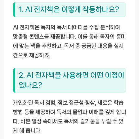
1. AI 전자책은 어떻게 작동하나요?
AI 전자책은 독자의 독서 데이터를 수집 분석하여
맞춤형 콘텐츠를 제공합니다. 이를 통해 독자의 흥미
에 맞는 책을 추천하고, 독서 중 궁금한 내용을 실시
간으로 제공하죠.
2. AI 전자책을 사용하면 어떤 이점이
있나요?
개인화된 독서 경험, 정보 접근성 향상, 새로운 학습
방법 등을 제공하여 독서의 몰입과 이해를 깊게 합니
다. 바쁜 일상 속에서도 독서의 즐거움을 누릴 수 있
게 해 줍니다.