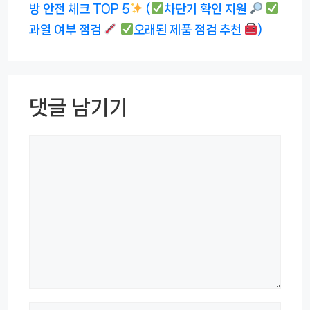
방 안전 체크 TOP 5
(
차단기 확인 지원
과열 여부 점검
오래된 제품 점검 추천
)
댓글 남기기
댓
글