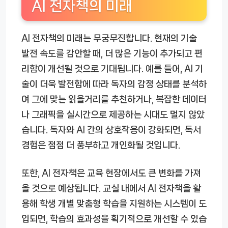
AI 전자책의 미래
AI 전자책의 미래는 무궁무진합니다. 현재의 기술
발전 속도를 감안할 때, 더 많은 기능이 추가되고 편
리함이 개선될 것으로 기대됩니다. 예를 들어, AI 기
술이 더욱 발전함에 따라 독자의 감정 상태를 분석하
여 그에 맞는 읽을거리를 추천하거나, 복잡한 데이터
나 그래픽을 실시간으로 제공하는 시대도 멀지 않았
습니다. 독자와 AI 간의 상호작용이 강화되면, 독서
경험은 점점 더 풍부하고 개인화될 것입니다.
또한, AI 전자책은 교육 현장에서도 큰 변화를 가져
올 것으로 예상됩니다. 교실 내에서 AI 전자책을 활
용해 학생 개별 맞춤형 학습을 지원하는 시스템이 도
입되면, 학습의 효과성을 획기적으로 개선할 수 있습