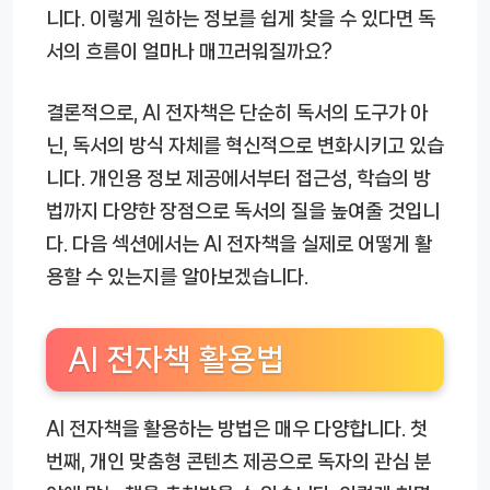
니다. 이렇게 원하는 정보를 쉽게 찾을 수 있다면 독
서의 흐름이 얼마나 매끄러워질까요?
결론적으로, AI 전자책은 단순히 독서의 도구가 아
닌, 독서의 방식 자체를 혁신적으로 변화시키고 있습
니다. 개인용 정보 제공에서부터 접근성, 학습의 방
법까지 다양한 장점으로 독서의 질을 높여줄 것입니
다. 다음 섹션에서는 AI 전자책을 실제로 어떻게 활
용할 수 있는지를 알아보겠습니다.
AI 전자책 활용법
AI 전자책을 활용하는 방법은 매우 다양합니다. 첫
번째, 개인 맞춤형 콘텐츠 제공으로 독자의 관심 분