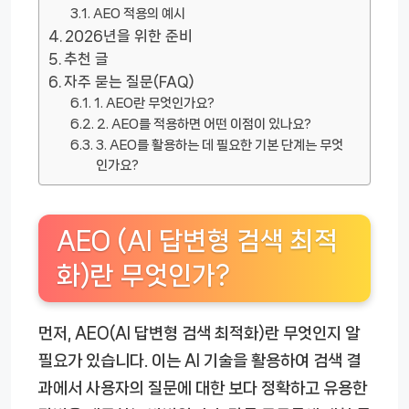
AEO 적용의 예시
2026년을 위한 준비
추천 글
자주 묻는 질문(FAQ)
1. AEO란 무엇인가요?
2. AEO를 적용하면 어떤 이점이 있나요?
3. AEO를 활용하는 데 필요한 기본 단계는 무엇
인가요?
AEO (AI 답변형 검색 최적
화)란 무엇인가?
먼저, AEO(AI 답변형 검색 최적화)란 무엇인지 알
필요가 있습니다. 이는 AI 기술을 활용하여 검색 결
과에서 사용자의 질문에 대한 보다 정확하고 유용한