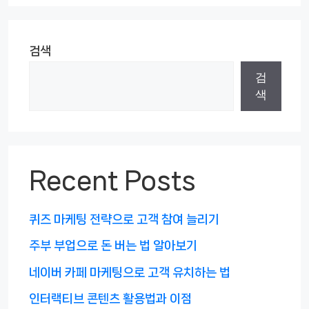
검색
검
색
Recent Posts
퀴즈 마케팅 전략으로 고객 참여 늘리기
주부 부업으로 돈 버는 법 알아보기
네이버 카페 마케팅으로 고객 유치하는 법
인터랙티브 콘텐츠 활용법과 이점