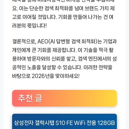
요. 이는 단순한 검색 최적화를 넘어 브랜드 가치 제
고로 이어질 것입니다. 기회를 만들어 나가는 건 여
러분의 몫입니다!
결론적으로, AEO(AI 답변형 검색 최적화)는 기업과
개인에게 큰 기회를 제공합니다. 이 기술을 적극 활
용하여 방문자와의 신뢰를 쌓고, 검색 엔진에서의 성
공적인 노출을 달성할 수 있습니다. 이러한 전략을
바탕으로 2026년을 맞이하세요!
추천 글
삼성전자 갤럭시탭 S10 FE WiFi 전용 128GB