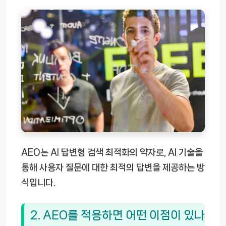
AEO는 AI 답변형 검색 최적화의 약자로, AI 기술을
통해 사용자 질문에 대한 최적의 답변을 제공하는 방
식입니다.
2. AEO를 적용하면 어떤 이점이 있나