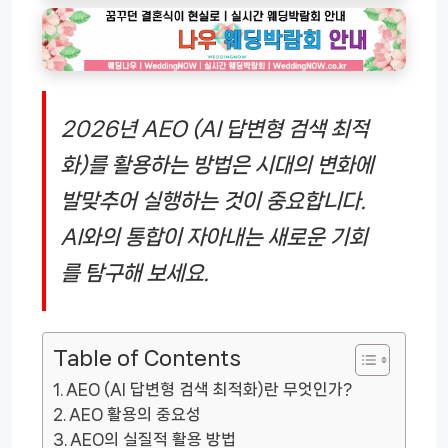
2026년 AEO (AI 답변형 검색 최적
화)를 활용하는 방법은 시대의 변화에
발맞추어 실행하는 것이 중요합니다.
AI와의 통합이 자아내는 새로운 기회
를 탐구해 보세요.
Table of Contents
AEO (AI 답변형 검색 최적화)란 무엇인가?
AEO 활용의 중요성
AEO의 실질적 활용 방법