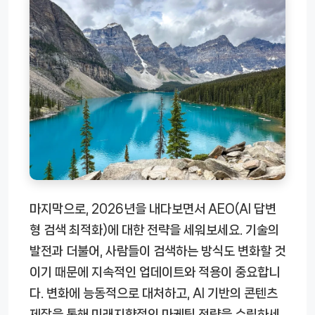
마지막으로, 2026년을 내다보면서 AEO(AI 답변
형 검색 최적화)에 대한 전략을 세워보세요. 기술의
발전과 더불어, 사람들이 검색하는 방식도 변화할 것
이기 때문에 지속적인 업데이트와 적용이 중요합니
다. 변화에 능동적으로 대처하고, AI 기반의 콘텐츠
제작을 통해 미래지향적인 마케팅 전략을 수립하세