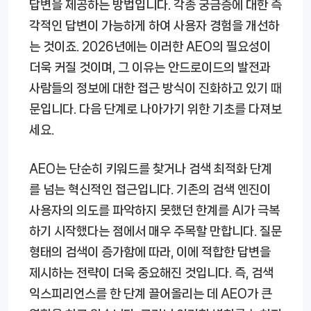
답변을 제공하는 방법입니다. 각종 궁금증에 대한 즉
각적인 답변이 가능하게 하여 사용자 경험을 개선하
는 것이죠. 2026년에는 이러한 AEO의 필요성이
더욱 커질 것이며, 그 이유는 안드로이드의 발전과
사람들의 정보에 대한 접근 방식이 진화하고 있기 때
문입니다. 다음 단계로 나아가기 위한 기초를 다져보
세요.
AEO는 단순히 키워드를 찾거나 검색 최적화 단계
를 넘는 혁신적인 접근입니다. 기존의 검색 엔진이
사용자의 의도를 파악하지 못했던 한계를 AI가 극복
하기 시작했다는 점에서 매우 주목할 만합니다. 질문
형태의 검색이 증가함에 따라, 이에 적합한 답변을
제시하는 전략이 더욱 중요해진 것입니다. 즉, 검색
익스피리언스를 한 단계 끌어올리는 데 AEO가 큰