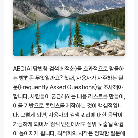
AEO(AI 답변형 검색 최적화)를 효과적으로 활용하
는 방법은 무엇일까요? 첫째, 사용자가 자주하는 질
문(Frequently Asked Questions)을 조사해야
합니다. 사람들이 궁금해하는 내용 리스트를 만들어,
이를 기반으로 콘텐츠를 제작하는 것이 핵심적입니
다. 그렇게 되면, 사용자의 검색 쿼리에 대한 응답이
가능하게 되어서 검색 엔진에서도 상위 노출될 확률
이 높아지게 됩니다. 최적화의 시작은 정확한 질문에