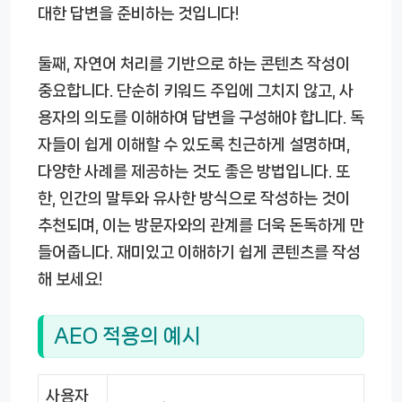
대한 답변을 준비하는 것입니다!
둘째, 자연어 처리를 기반으로 하는 콘텐츠 작성이
중요합니다. 단순히 키워드 주입에 그치지 않고, 사
용자의 의도를 이해하여 답변을 구성해야 합니다. 독
자들이 쉽게 이해할 수 있도록 친근하게 설명하며,
다양한 사례를 제공하는 것도 좋은 방법입니다. 또
한, 인간의 말투와 유사한 방식으로 작성하는 것이
추천되며, 이는 방문자와의 관계를 더욱 돈독하게 만
들어줍니다. 재미있고 이해하기 쉽게 콘텐츠를 작성
해 보세요!
AEO 적용의 예시
사용자