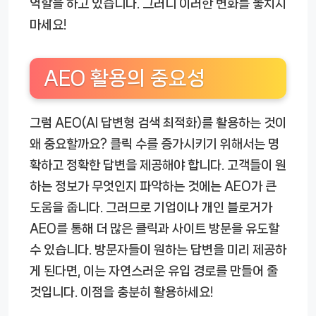
역할을 하고 있습니다. 그러니 이러한 변화를 놓치지
마세요!
AEO 활용의 중요성
그럼 AEO(AI 답변형 검색 최적화)를 활용하는 것이
왜 중요할까요? 클릭 수를 증가시키기 위해서는 명
확하고 정확한 답변을 제공해야 합니다. 고객들이 원
하는 정보가 무엇인지 파악하는 것에는 AEO가 큰
도움을 줍니다. 그러므로 기업이나 개인 블로거가
AEO를 통해 더 많은 클릭과 사이트 방문을 유도할
수 있습니다. 방문자들이 원하는 답변을 미리 제공하
게 된다면, 이는 자연스러운 유입 경로를 만들어 줄
것입니다. 이점을 충분히 활용하세요!