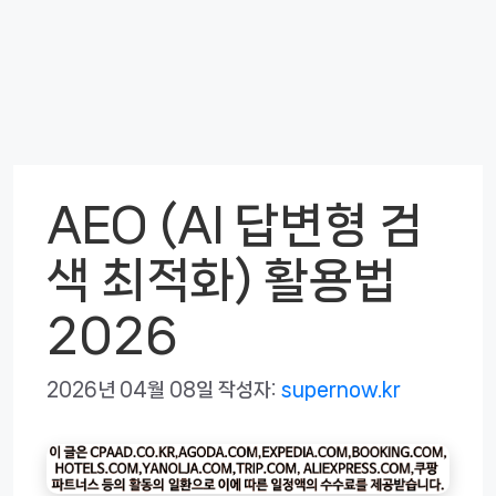
AEO (AI 답변형 검
색 최적화) 활용법
2026
2026년 04월 08일
작성자:
supernow.kr