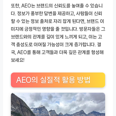
또한, AEO는 브랜드의 신뢰도를 높여줄 수 있습니
다. 정보가 풍부한 답변을 제공하고, 사람들이 신뢰
할 수 있는 정보 출처로 자리 잡게 된다면, 브랜드 이
미지에 긍정적인 영향을 줄 것입니다. 방문자들은 그
브랜드와의 관계를 깊이 있게 느끼게 되고, 이는 고
객 충성도로 이어질 가능성이 크게 증가합니다. 결
국, AEO를 통해 고객들과 더욱 깊은 관계를 형성해
보세요!
AEO의 실질적 활용 방법