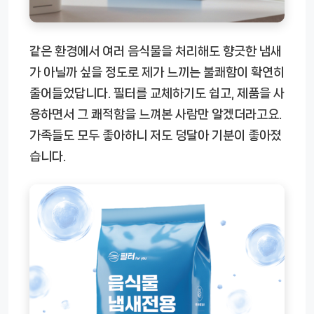
같은 환경에서 여러 음식물을 처리해도 향긋한 냄새
가 아닐까 싶을 정도로 제가 느끼는 불쾌함이 확연히
줄어들었답니다. 필터를 교체하기도 쉽고, 제품을 사
용하면서 그 쾌적함을 느껴본 사람만 알겠더라고요.
가족들도 모두 좋아하니 저도 덩달아 기분이 좋아졌
습니다.