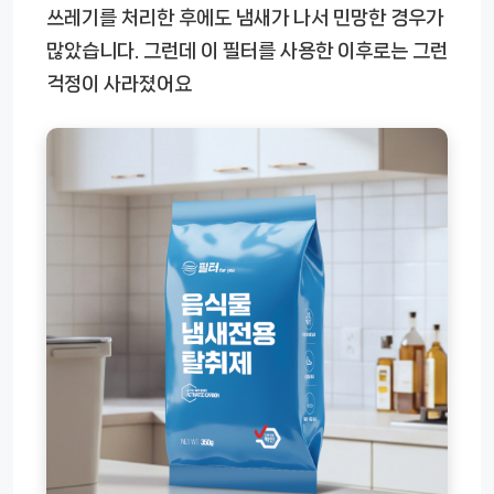
쓰레기를 처리한 후에도 냄새가 나서 민망한 경우가
많았습니다. 그런데 이 필터를 사용한 이후로는 그런
걱정이 사라졌어요