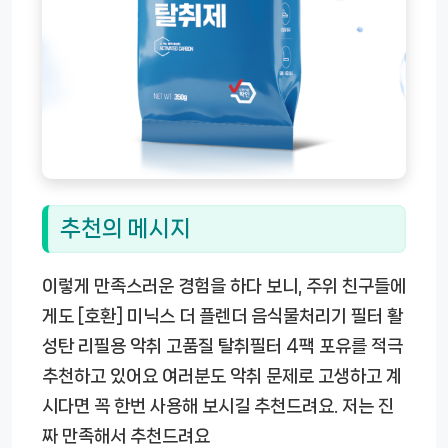
추천의 메시지
이렇게 만족스러운 경험을 하다 보니, 주위 친구들에
게도
[호환] 미닉스 더 플렌더 음식물처리기 필터 활
성탄 리필용 악취 고품질 탈취필터 4팩 포유
를 적극
추천하고 있어요 여러분도 악취 문제로 고생하고 계
시다면 꼭 한번 사용해 보시길 추천드려요. 저는 진
짜 만족해서 추천드려요