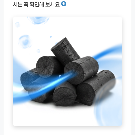
서는 꼭 확인해 보세요