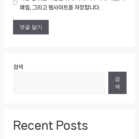
메일, 그리고 웹사이트를 저장합니다.
트
검색
검
색
Recent Posts