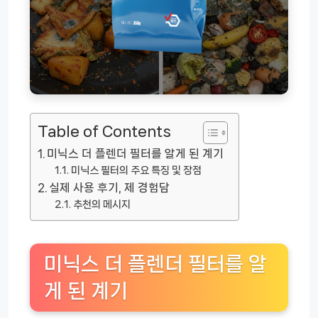
Table of Contents
미닉스 더 플렌더 필터를 알게 된 계기
미닉스 필터의 주요 특징 및 장점
실제 사용 후기, 제 경험담
추천의 메시지
미닉스 더 플렌더 필터를 알
게 된 계기