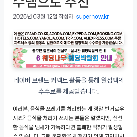
수템으로 추천
2026년 03월 12일
작성자:
supernow.kr
여러분, 음식물 쓰레기를 처리하는 게 정말 번거로우
시죠? 음식물 처리기 쓰시는 분들은 알겠지만, 신선
한 음식물 냄새가 가득하다면 불쾌한 악취가 발생할
수 있습니다. 그런 불편함을 해결하기 위해 고민하시