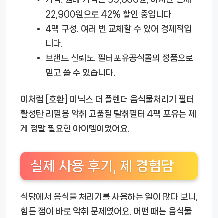
22,900원으로 42% 할인 중입니다
4팩 구성.
여러 번 교체할 수 있어 경제적입
니다.
브랜드 신뢰도.
필터포유공식몰
의 정품으로
믿고 쓸 수 있습니다.
이처럼
[호환] 미닉스 더 플렌더 음식물처리기 필터
활성탄 리필용 악취 고품질 탈취필터 4팩 포유
는 제
게 정말 필요한 아이템이었어요.
실제 사용 후기, 제 경험담
식당에서 음식물 처리기를 사용하는 일이 많다 보니,
힘든 점이 바로 악취 문제였어요. 어떤 때는 음식물