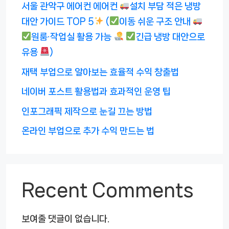
서울 관악구 에어컨 에어컨
설치 부담 적은 냉방
대안 가이드 TOP 5
(
이동 쉬운 구조 안내
원룸·작업실 활용 가능
긴급 냉방 대안으로
유용
)
재택 부업으로 알아보는 효율적 수익 창출법
네이버 포스트 활용법과 효과적인 운영 팁
인포그래픽 제작으로 눈길 끄는 방법
온라인 부업으로 추가 수익 만드는 법
Recent Comments
보여줄 댓글이 없습니다.