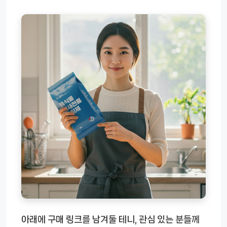
아래에 구매 링크를 남겨둘 테니, 관심 있는 분들께