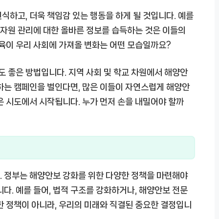
식하고, 더욱 책임감 있는 행동을 하게 될 것입니다. 예를
양 자원 관리에 대한 올바른 정보를 습득하는 것은 이들의
교육이 우리 사회에 가져올 변화는 어떤 모습일까요?
 좋은 방법입니다. 지역 사회 및 학교 차원에서 해양안
하는 캠페인을 벌인다면, 많은 이들이 자연스럽게 해양안
은 시도에서 시작됩니다. 누가 먼저 손을 내밀어야 할까
. 정부는 해양안보 강화를 위한 다양한 정책을 마련해야
다. 예를 들어, 법적 구조를 강화하거나, 해양안보 전문
한 정책이 아니라, 우리의 미래와 직결된 중요한 결정입니