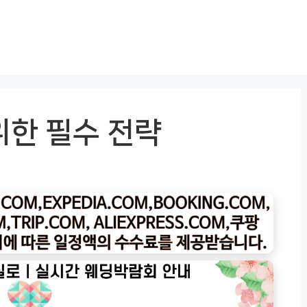
위한 필수 전략