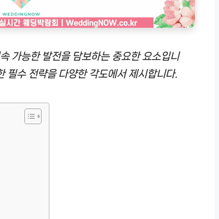
속 가능한 발전을 담보하는 중요한 요소입니
한 필수 전략을 다양한 각도에서 제시합니다.