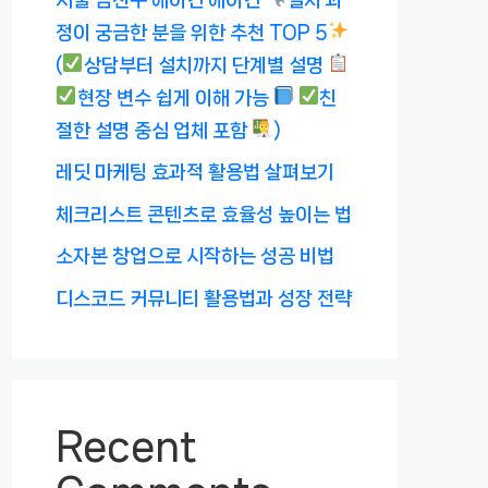
정이 궁금한 분을 위한 추천 TOP 5
(
상담부터 설치까지 단계별 설명
현장 변수 쉽게 이해 가능
친
절한 설명 중심 업체 포함
)
레딧 마케팅 효과적 활용법 살펴보기
체크리스트 콘텐츠로 효율성 높이는 법
소자본 창업으로 시작하는 성공 비법
디스코드 커뮤니티 활용법과 성장 전략
Recent