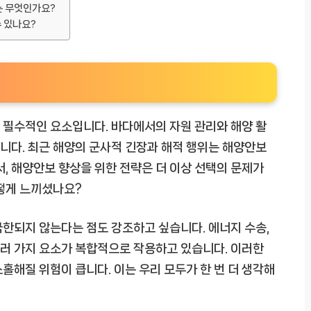
는 무엇인가요?
수 있나요?
 필수적인 요소입니다. 바다에서의 자원 관리와 해양 활
니다. 최근 해양의 군사적 긴장과 해적 행위는 해양안보
서, 해양안보 향상을 위한 전략은 더 이상 선택의 문제가
어떻게 느끼셨나요?
한되지 않는다는 점도 강조하고 싶습니다. 에너지 수송,
 여러 가지 요소가 복합적으로 작용하고 있습니다. 이러한
홀해질 위험이 큽니다. 이는 우리 모두가 한 번 더 생각해