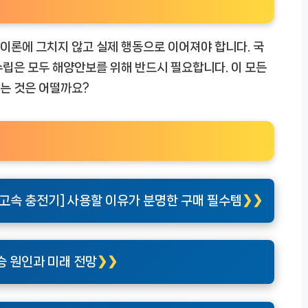
이론에 그치지 않고 실제 행동으로 이어져야 합니다. 국
 수립은 모두 해양안보를 위해 반드시 필요합니다. 이 모든
는 것은 어떨까요?
소형 고속 충전기] 사용할 이유가 분명한 구매 필수템
승 원인과 미래 전망