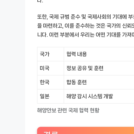
다.
또한, 국제 규범 준수 및 국제사회의 기대에 
을 마련하고, 이를 준수하는 것은 국가의 신뢰
니다. 이런 부분에서 우리는 어떤 기대를 가져
국가
협력 내용
미국
정보 공유 및 훈련
한국
합동 훈련
일본
해양 감시 시스템 개발
해양안보 관련 국제 협력 현황