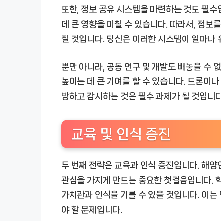
또한, 정보 공유 시스템을 마련하는 것도 필수
데 큰 영향을 미칠 수 있습니다. 따라서, 정
질 것입니다. 당신은 이러한 시스템이 얼마나
뿐만 아니라, 공동 연구 및 개발도 빼놓을 수
높이는 데 큰 기여를 할 수 있습니다. 드론이나
방하고 감시하는 것은 필수 과제가 될 것입니다
교육 및 인식 증진
두 번째 전략은 교육과 인식 증진입니다. 해
관심을 가지게 만드는 중요한 첫걸음입니다. 
가치관과 인식을 기를 수 있을 것입니다. 이는
야 할 문제입니다.