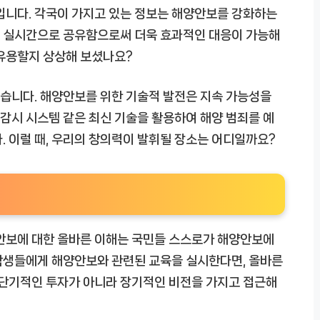
입니다. 각국이 가지고 있는 정보는 해양안보를 강화하는
보를 실시간으로 공유함으로써 더욱 효과적인 대응이 가능해
 유용할지 상상해 보셨나요?
 없습니다. 해양안보를 위한 기술적 발전은 지속 가능성을
 감시 시스템 같은 최신 기술을 활용하여 해양 범죄를 예
. 이럴 때, 우리의 창의력이 발휘될 장소는 어디일까요?
양안보에 대한 올바른 이해는 국민들 스스로가 해양안보에
학생들에게 해양안보와 관련된 교육을 실시한다면, 올바른
 단기적인 투자가 아니라 장기적인 비전을 가지고 접근해