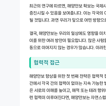
최근의 연구에 따르면, 해양안보 확보는 국제사
증진시킬 수 있음을 보여줍니다. 이는 각국의
될 것입니다. 과연 우리가 앞으로 어떤 방향으
결국, 해양안보는 우리의 일상에도 영향을 미치
이를 위한 여러 방안이 필요합니다. 많은 사람
동으로 이어지지 않는 경우가 많습니다. 이러한
협력적 접근
해양안보 향상을 위한 첫 번째 전략은 협력적 
간에서 각국 간의 협력이 없이는 지속 가능한 발
은 서로의 이해를 높이고, 해적 또는 테러 행위
런 협력이 이루어진다면, 해양안보는 자연스럽