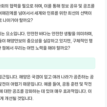
회의 협력을 필요로 하며, 이를 통해 정보 공유 및 공조를
 이해관계를 넘어서서 세계와 인류를 위한 최선의 선택이
로 나아가야 할까요?
는 요소입니다. 안전한 바다는 안전한 생활을 의미하며,
들이 해양안보의 중요성을 실감하고 있지만, 구체적인 행
 점에서 우리는 어떤 노력을 해야 할까요?
접근입니다. 해양은 국경이 없고 여러 나라가 공존하는 공
전이 어렵기 때문입니다. 예를 들어, 공동 훈련 및 작전
에 대한 공조를 강화하는 데 있어 매우 효과적입니다. 이
게 개선될 것입니다.