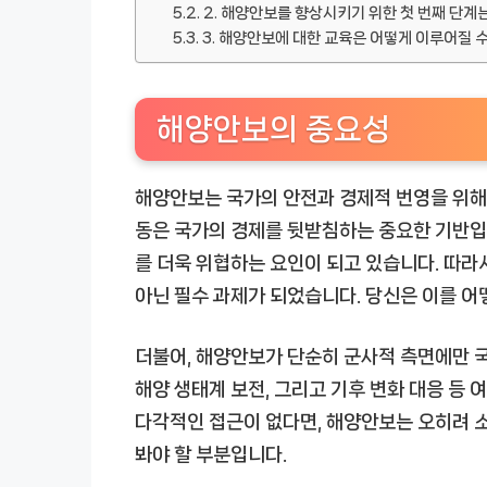
2. 해양안보를 향상시키기 위한 첫 번째 단계
3. 해양안보에 대한 교육은 어떻게 이루어질 
해양안보의 중요성
해양안보는 국가의 안전과 경제적 번영을 위해
동은 국가의 경제를 뒷받침하는 중요한 기반입
를 더욱 위협하는 요인이 되고 있습니다. 따라
아닌 필수 과제가 되었습니다. 당신은 이를 
더불어, 해양안보가 단순히 군사적 측면에만 국
해양 생태계 보전, 그리고 기후 변화 대응 등
다각적인 접근이 없다면, 해양안보는 오히려 소
봐야 할 부분입니다.