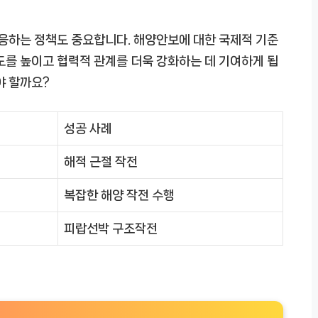
부응하는 정책도 중요합니다. 해양안보에 대한 국제적 기준
도를 높이고 협력적 관계를 더욱 강화하는 데 기여하게 됩
야 할까요?
성공 사례
해적 근절 작전
복잡한 해양 작전 수행
피랍선박 구조작전