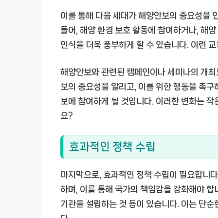
이를 통해 다음 세대가 해양안보의 중요성을 인
들어, 해양 환경 보호 활동에 참여하거나, 해
인식을 더욱 풍부하게 할 수 있습니다. 이런 
해양안보와 관련된 캠페인이나 세미나의 개최도
보의 중요성을 알리고, 이를 위한 행동을 촉구
보에 참여하게 될 것입니다. 이러한 변화는 작
요?
효과적인 정책 수립
마지막으로, 효과적인 정책 수립이 필요합니다
하며, 이를 통해 국가의 책임감을 강화해야 합니
기관을 설립하는 것 등이 있습니다. 이는 단순