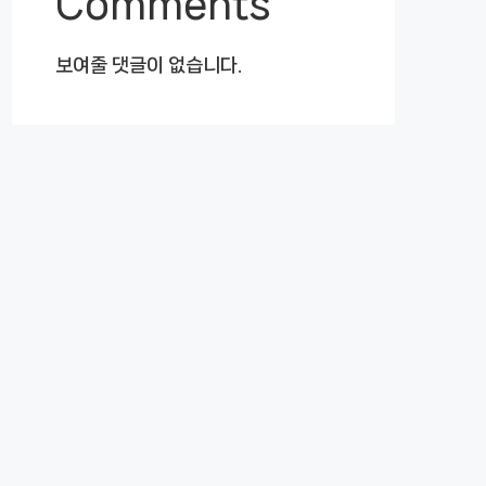
Comments
보여줄 댓글이 없습니다.