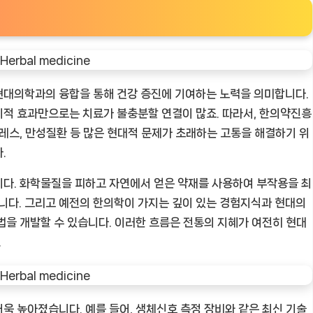
현대의학과의 융합을 통해 건강 증진에 기여하는 노력을 의미합니다.
기적 효과만으로는 치료가 불충분할 연결이 많죠. 따라서, 한의약진흥
트레스, 만성질환 등 많은 현대적 문제가 초래하는 고통을 해결하기 위
.
니다. 화학물질을 피하고 자연에서 얻은 약재를 사용하여 부작용을 최
다. 그리고 예전의 한의학이 가지는 깊이 있는 경험지식과 현대의
법을 개발할 수 있습니다. 이러한 흐름은 전통의 지혜가 여전히 현대
.
욱 높아졌습니다. 예를 들어, 생체신호 측정 장비와 같은 최신 기술