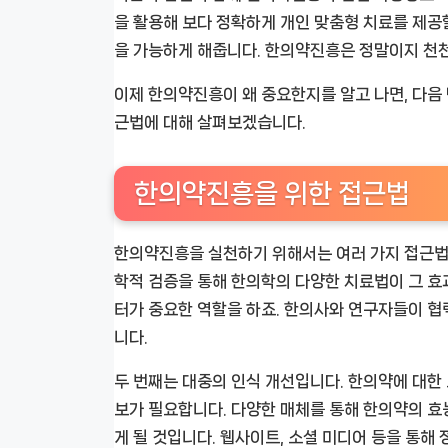
을 활용해 보다 정확하게 개인 맞춤형 치료를 제공
을 가능하게 해줍니다. 한의약진흥은 정말이지 천
이제 한의약진흥이 왜 중요한지를 알고 나면, 다음
근법에 대해 살펴보겠습니다.
한의약진흥을 위한 접근법
한의약진흥을 실천하기 위해서는 여러 가지 접근법이
학적 검증을 통해 한의학의 다양한 치료법이 그 효
터가 중요한 역할을 하죠. 한의사와 연구자들이 협력
니다.
두 번째는 대중의 인식 개선입니다. 한의약에 대한
보가 필요합니다. 다양한 매체를 통해 한의약의 효
게 될 것입니다. 웹사이트, 소셜 미디어 등을 통해