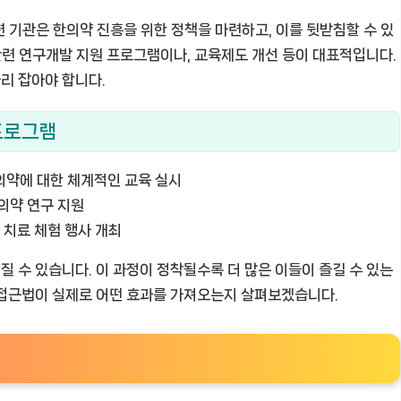
관련 기관은 한의약 진흥을 위한 정책을 마련하고, 이를 뒷받침할 수 있
 관련 연구개발 지원 프로그램이나, 교육제도 개선 등이 대표적입니다.
리 잡아야 합니다.
프로그램
약에 대한 체계적인 교육 실시
의약 연구 지원
 치료 체험 행사 개최
 수 있습니다. 이 과정이 정착될수록 더 많은 이들이 즐길 수 있는
 접근법이 실제로 어떤 효과를 가져오는지 살펴보겠습니다.