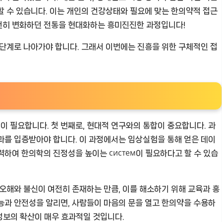
할 수 있습니다. 이는 개인의 건강상태와 필요에 맞는 한의약적 접근
천히 변화하던 전통을 현대화하는 흥미진진한 과정입니다!
 단계로 나아가야 합니다. 그래서 이번에는 진흥을 위한 구체적인 접
 필요합니다. 첫 번째로, 현대적 연구와의 통합이 중요합니다. 과
과를 입증받아야 합니다. 이 과정에서는 임상실험을 통해 얻은 데이
하여 한의학의 진정성을 높이는 систем이 필요하다고 할 수 있습
 오해와 불신이 여전히 존재하는 만큼, 이를 해소하기 위해 교육과 홍
능과 안전성을 알리면, 사람들이 마음의 문을 열고 한의약을 수용하
 정보의 확산이 매우 효과적일 것입니다.