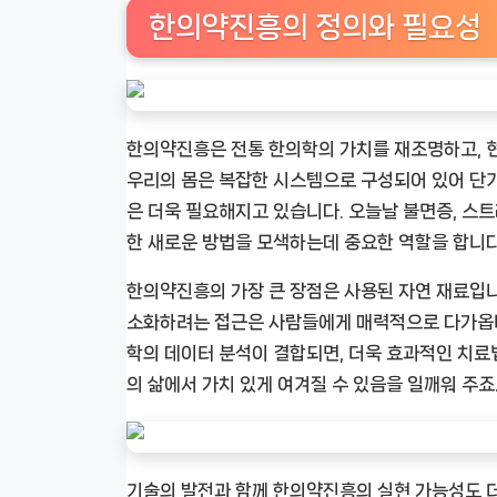
한의약진흥의 정의와 필요성
한의약진흥은 전통 한의학의 가치를 재조명하고, 
우리의 몸은 복잡한 시스템으로 구성되어 있어 단
은 더욱 필요해지고 있습니다. 오늘날 불면증, 스
한 새로운 방법을 모색하는데 중요한 역할을 합니다
한의약진흥의 가장 큰 장점은 사용된 자연 재료입
소화하려는 접근은 사람들에게 매력적으로 다가옵니
학의 데이터 분석이 결합되면, 더욱 효과적인 치료
의 삶에서 가치 있게 여겨질 수 있음을 일깨워 주죠
기술의 발전과 함께 한의약진흥의 실현 가능성도 더