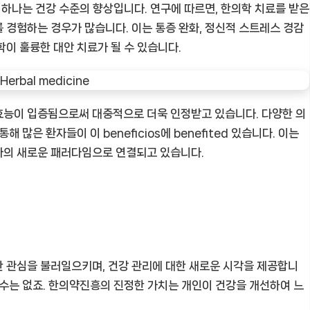
 하나는 건강 수준의 향상입니다. 연구에 따르면, 한의학 치료를 받은
 경험하는 경우가 많습니다. 이는 통증 완화, 정신적 스트레스 경감
이 훌륭한 대안 치료가 될 수 있습니다.
효능이 입증됨으로써 대중적으로 더욱 인정받고 있습니다. 다양한 의
 많은 환자들이 이 beneficios에 benefited 있습니다. 이는
나의 새로운 패러다임으로 연결되고 있습니다.
 관심을 불러일으키며, 건강 관리에 대한 새로운 시각을 제공합니
 수는 없죠. 한의약진흥의 진정한 가치는 개인이 건강을 개선하여 느