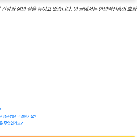
건강과 삶의 질을 높이고 있습니다. 이 글에서는 한의약진흥의 효과
?
좋은 접근법은 무엇인가요?
향은 무엇인가요?