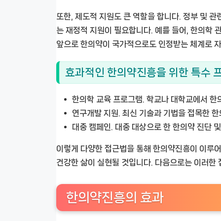
또한, 제도적 지원도 큰 역할을 합니다. 정부 및 
는 재정적 지원이 필요합니다. 예를 들어, 한의학
앞으로 한의약이 국가적으로도 인정받는 체계로 자
효과적인 한의약진흥을 위한 특수 
한의학 교육 프로그램.
학교나 대학교에서 한의
연구개발 지원.
최신 기술과 기법을 접목한 한
대중 캠페인.
대중 대상으로 한 한의약 진단 및
이렇게 다양한 접근법을 통해 한의약진흥이 이루어질
건강한 삶이 실현될 것입니다. 다음으로는 이러한
한의약진흥의 효과