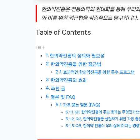
한의약진흥은 전통의학의 현대화를 통해 우리의 
와 이를 위한 접근법을 심층적으로 탐구합니다.
Table of Contents
한의약진흥의 정의와 필요성
한의약진흥을 위한 접근법
효과적인 한의약진흥을 위한 특수 프로그램
한의약진흥의 효과
추천 글
결론 및 FAQ
자주 묻는 질문 (FAQ)
Q1, 한의약진흥의 주요 효과는 무엇인가요
Q2, 한의약진흥을 실현하기 위한 가장 
Q3, 한의약 진흥이 우리 삶에 미치는 영