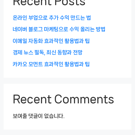
Recent Posts
온라인 부업으로 추가 수익 만드는 법
네이버 블로그 마케팅으로 수익 올리는 방법
이메일 자동화 효과적인 활용법과 팁
경제 뉴스 필독, 최신 동향과 전망
카카오 모먼트 효과적인 활용법과 팁
Recent Comments
보여줄 댓글이 없습니다.