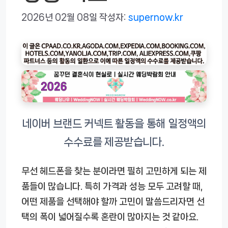
2026년 02월 08일
작성자:
supernow.kr
무선 헤드폰을 찾는 분이라면 필히 고민하게 되는 제
품들이 많습니다. 특히 가격과 성능 모두 고려할 때,
어떤 제품을 선택해야 할까 고민이 말씀드리자면 선
택의 폭이 넓어질수록 혼란이 많아지는 것 같아요.