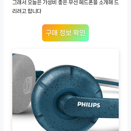
그래서 오늘은 가성비 좋은 무선 헤드폰을 소개해 드
리려고 합니다
구매 정보 확인