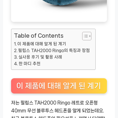
Table of Contents
이 제품에 대해 알게 된 계기
필립스 TAH2000 Ringo의 특징과 장점
실사용 후기 및 활용 사례
한 마디 추천
이 제품에 대해 알게 된 계기
저는 필립스 TAH2000 Ringo 레트로 오픈형
40mm 무선 블루투스 헤드폰을 알게 되었는데요.