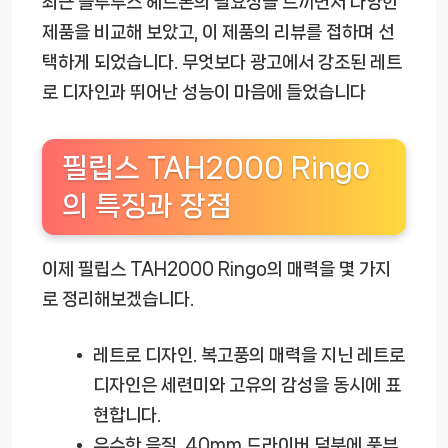
최근 블루투스 헤드폰의 필요성을 느끼면서 다양한
제품을 비교해 보았고, 이 제품의 리뷰를 접하며 선
택하게 되었습니다. 무엇보다 광고에서 강조된 레트
로 디자인과 뛰어난 성능이 마음에 들었습니다
필립스 TAH2000 Ringo
의 특징과 장점
이제 필립스 TAH2000 Ringo의 매력을 몇 가지
로 정리해보겠습니다.
레트로 디자인.
복고풍의 매력을 지닌 레트로
디자인은 세련미와 고유의 감성을 동시에 표
현합니다.
우수한 음질.
40mm 드라이버 덕분에 풍부