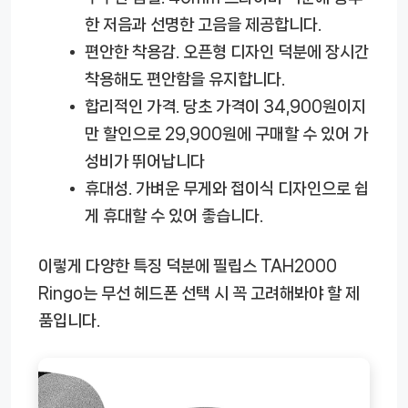
한 저음과 선명한 고음을 제공합니다.
편안한 착용감.
오픈형 디자인 덕분에 장시간
착용해도 편안함을 유지합니다.
합리적인 가격.
당초 가격이 34,900원이지
만 할인으로 29,900원에 구매할 수 있어 가
성비가 뛰어납니다
휴대성.
가벼운 무게와 접이식 디자인으로 쉽
게 휴대할 수 있어 좋습니다.
이렇게 다양한 특징 덕분에 필립스 TAH2000
Ringo는 무선 헤드폰 선택 시 꼭 고려해봐야 할 제
품입니다.