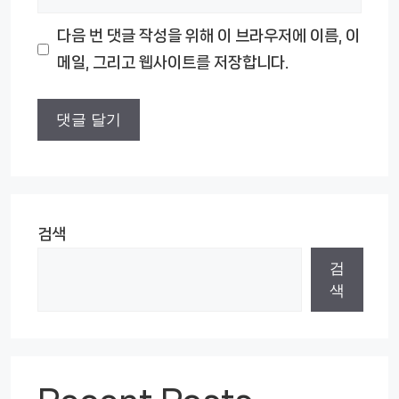
사
다음 번 댓글 작성을 위해 이 브라우저에 이름, 이
이
메일, 그리고 웹사이트를 저장합니다.
트
검색
검
색