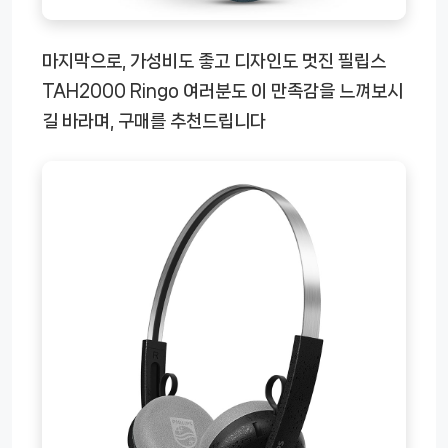
마지막으로, 가성비도 좋고 디자인도 멋진 필립스
TAH2000 Ringo 여러분도 이 만족감을 느껴보시
길 바라며, 구매를 추천드립니다