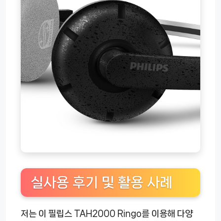
실사용 후기 및 활용 사례
저는 이 필립스 TAH2000 Ringo를 이용해 다양