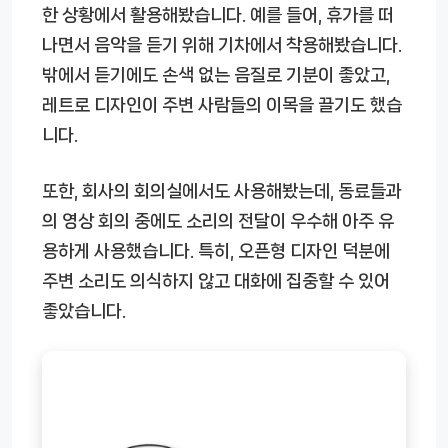
한 상황에서 활용해봤습니다. 예를 들어, 휴가를 떠
나면서 음악을 듣기 위해 기차에서 착용해봤습니다.
밖에서 듣기에도 손색 없는 음질로 기분이 좋았고,
레트로 디자인이 주변 사람들의 이목을 끌기도 했습
니다.
또한, 회사의 회의실에서도 사용해봤는데, 동료들과
의 영상 회의 중에도 소리의 전달이 우수해 아주 유
용하게 사용했습니다. 특히, 오픈형 디자인 덕분에
주변 소리도 의식하지 않고 대화에 집중할 수 있어
좋았습니다.