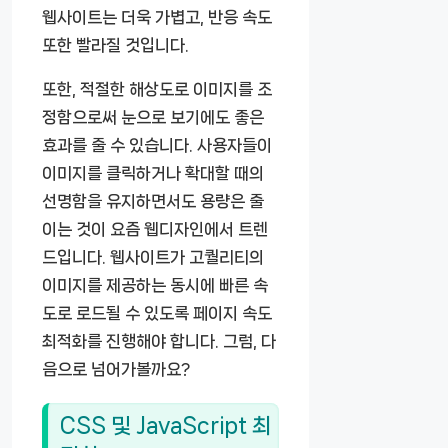
웹사이트는 더욱 가볍고, 반응 속도
또한 빨라질 것입니다.
또한, 적절한 해상도로 이미지를 조
정함으로써 눈으로 보기에도 좋은
효과를 줄 수 있습니다. 사용자들이
이미지를 클릭하거나 확대할 때의
선명함을 유지하면서도 용량은 줄
이는 것이 요즘 웹디자인에서 트렌
드입니다. 웹사이트가 고퀄리티의
이미지를 제공하는 동시에 빠른 속
도로 로드될 수 있도록 페이지 속도
최적화를 진행해야 합니다. 그럼, 다
음으로 넘어가볼까요?
CSS 및 JavaScript 최