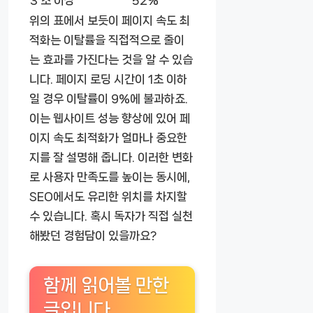
위의 표에서 보듯이 페이지 속도 최
적화는 이탈률을 직접적으로 줄이
는 효과를 가진다는 것을 알 수 있습
니다. 페이지 로딩 시간이 1초 이하
일 경우 이탈률이 9%에 불과하죠.
이는 웹사이트 성능 향상에 있어 페
이지 속도 최적화가 얼마나 중요한
지를 잘 설명해 줍니다. 이러한 변화
로 사용자 만족도를 높이는 동시에,
SEO에서도 유리한 위치를 차지할
수 있습니다. 혹시 독자가 직접 실천
해봤던 경험담이 있을까요?
함께 읽어볼 만한
글입니다