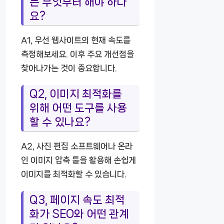
는 무엇부터 해야 하나
요?
A1, 우선 웹사이트의 현재 속도를
측정해보세요. 이후 주요 개선점을
찾아나가는 것이 중요합니다.
Q2, 이미지 최적화를
위해 어떤 도구를 사용
할 수 있나요?
A2, 사진 편집 소프트웨어나 온라
인 이미지 압축 툴을 활용해 손쉽게
이미지를 최적화할 수 있습니다.
Q3, 페이지 속도 최적
화가 SEO와 어떤 관계