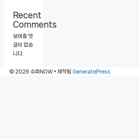
Recent
Comments
보여줄 댓
글이 없습
니다.
© 2026 슈퍼NOW
• 제작됨
GeneratePress