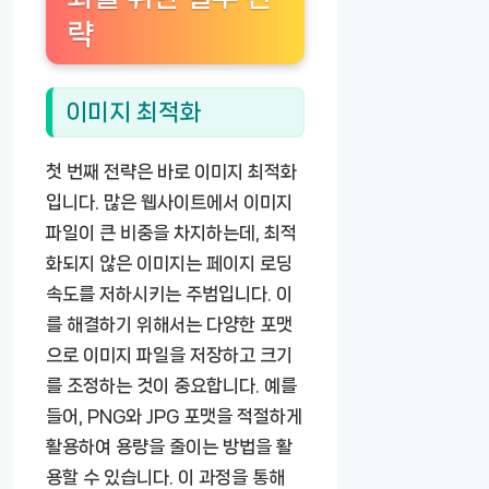
략
이미지 최적화
첫 번째 전략은 바로 이미지 최적화
입니다. 많은 웹사이트에서 이미지
파일이 큰 비중을 차지하는데, 최적
화되지 않은 이미지는 페이지 로딩
속도를 저하시키는 주범입니다. 이
를 해결하기 위해서는 다양한 포맷
으로 이미지 파일을 저장하고 크기
를 조정하는 것이 중요합니다. 예를
들어, PNG와 JPG 포맷을 적절하게
활용하여 용량을 줄이는 방법을 활
용할 수 있습니다. 이 과정을 통해