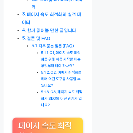
화
페이지 속도 최적화의 실적 데
이터
함께 읽어볼 만한 글입니다
결론 및 FAQ
자주 묻는 질문 (FAQ)
Q1, 페이지 속도 최적
화를 위해 처음 시작할 때는
무엇부터 해야 하나요?
Q2, 이미지 최적화를
위해 어떤 도구를 사용할 수
있나요?
Q3, 페이지 속도 최적
화가 SEO와 어떤 관계가 있
나요?
페이지 속도 최적