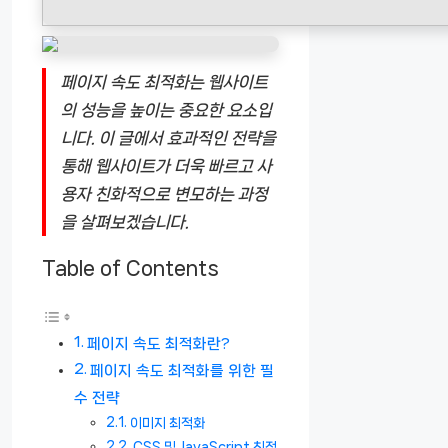
페이지 속도 최적화는 웹사이트
의 성능을 높이는 중요한 요소입
니다. 이 글에서 효과적인 전략을
통해 웹사이트가 더욱 빠르고 사
용자 친화적으로 변모하는 과정
을 살펴보겠습니다.
Table of Contents
페이지 속도 최적화란?
페이지 속도 최적화를 위한 필
수 전략
이미지 최적화
CSS 및 JavaScript 최적