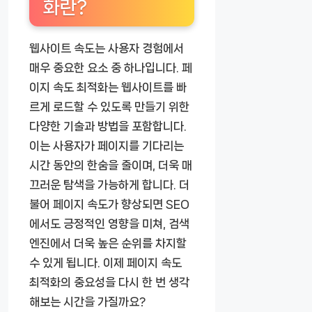
화란?
웹사이트 속도는 사용자 경험에서
매우 중요한 요소 중 하나입니다. 페
이지 속도 최적화는 웹사이트를 빠
르게 로드할 수 있도록 만들기 위한
다양한 기술과 방법을 포함합니다.
이는 사용자가 페이지를 기다리는
시간 동안의 한숨을 줄이며, 더욱 매
끄러운 탐색을 가능하게 합니다. 더
불어 페이지 속도가 향상되면 SEO
에서도 긍정적인 영향을 미쳐, 검색
엔진에서 더욱 높은 순위를 차지할
수 있게 됩니다. 이제 페이지 속도
최적화의 중요성을 다시 한 번 생각
해보는 시간을 가질까요?