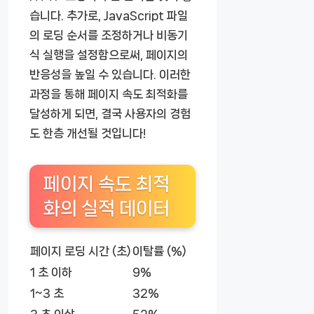
습니다. 추가로, JavaScript 파일
의 로딩 순서를 조정하거나 비동기
식 실행을 설정함으로써, 페이지의
반응성을 높일 수 있습니다. 이러한
과정을 통해 페이지 속도 최적화를
달성하게 되면, 결국 사용자의 경험
도 한층 개선될 것입니다!
페이지 속도 최적
화의 실적 데이터
페이지 로딩 시간 (초)
이탈률 (%)
1 초 이하
9%
1~3 초
32%
3 초 이상
52%