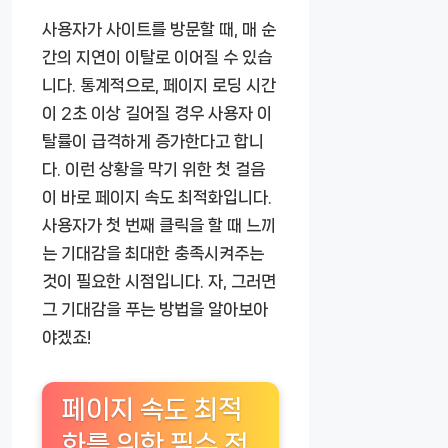
사용자가 사이트를 방문할 때, 매 순
간의 지연이 이탈로 이어질 수 있습
니다. 통계적으로, 페이지 로딩 시간
이 2초 이상 길어질 경우 사용자 이
탈률이 급격하게 증가한다고 합니
다. 이런 상황을 막기 위한 첫 걸음
이 바로 페이지 속도 최적화입니다.
사용자가 첫 번째 클릭을 할 때 느끼
는 기대감을 최대한 충족시켜주는
것이 필요한 시점입니다. 자, 그러면
그 기대감을 푸는 방법을 알아보아
야겠죠!
페이지 속도 최적
화를 위한 필수 전