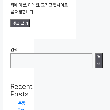
트
저에 이름, 이메일, 그리고 웹사이트
를 저장합니다.
검색
검
색
Recent
Posts
쿠팡
판매