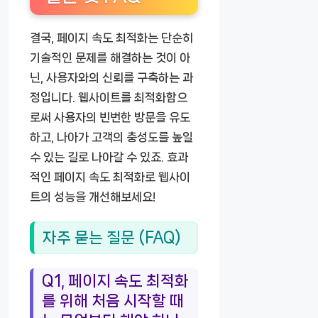
결국, 페이지 속도 최적화는 단순히
기술적인 문제를 해결하는 것이 아
닌, 사용자와의 신뢰를 구축하는 과
정입니다. 웹사이트를 최적화함으
로써 사용자의 빈번한 방문을 유도
하고, 나아가 고객의 충성도를 높일
수 있는 길로 나아갈 수 있죠. 효과
적인 페이지 속도 최적화로 웹사이
트의 성능을 개선해보세요!
자주 묻는 질문 (FAQ)
Q1, 페이지 속도 최적화
를 위해 처음 시작할 때