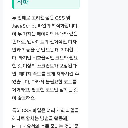
적화
두 번째로 고려할 점은 CSS 및
JavaScript 파일의 최적화입니다.
이 두 가지는 페이지의 뼈대와 같은
존재로, 웹사이트의 전체적인 디자
인과 기능을 잘 만드는 데 기여합니
다. 하지만 비효율적인 코드와 필요
한 것 이상의 스크립트가 포함된다
면, 페이지 속도를 크게 저하시킬 수
있습니다. 따라서 불필요한 코드를
제거하고, 필요한 코드만 남기는 것
이 중요하죠.
특히 CSS 파일은 여러 개의 파일을
하나로 합치는 방법을 활용해,
HTTP 요청의 수를 줄이는 것이 좋