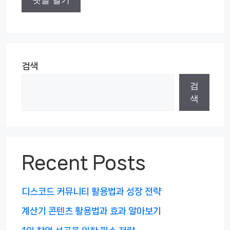
검색
검
색
Recent Posts
디스코드 커뮤니티 활용법과 성장 전략
계산기 콘텐츠 활용법과 효과 알아보기