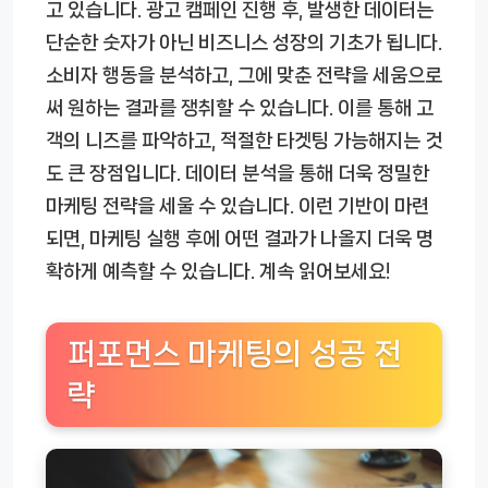
고 있습니다. 광고 캠페인 진행 후, 발생한 데이터는
단순한 숫자가 아닌 비즈니스 성장의 기초가 됩니다.
소비자 행동을 분석하고, 그에 맞춘 전략을 세움으로
써 원하는 결과를 쟁취할 수 있습니다. 이를 통해 고
객의 니즈를 파악하고, 적절한 타겟팅 가능해지는 것
도 큰 장점입니다. 데이터 분석을 통해 더욱 정밀한
마케팅 전략을 세울 수 있습니다. 이런 기반이 마련
되면, 마케팅 실행 후에 어떤 결과가 나올지 더욱 명
확하게 예측할 수 있습니다. 계속 읽어보세요!
퍼포먼스 마케팅의 성공 전
략