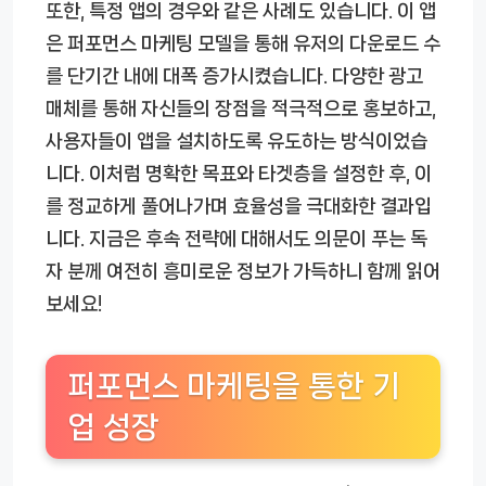
또한, 특정 앱의 경우와 같은 사례도 있습니다. 이 앱
은 퍼포먼스 마케팅 모델을 통해 유저의 다운로드 수
를 단기간 내에 대폭 증가시켰습니다. 다양한 광고
매체를 통해 자신들의 장점을 적극적으로 홍보하고,
사용자들이 앱을 설치하도록 유도하는 방식이었습
니다. 이처럼 명확한 목표와 타겟층을 설정한 후, 이
를 정교하게 풀어나가며 효율성을 극대화한 결과입
니다. 지금은 후속 전략에 대해서도 의문이 푸는 독
자 분께 여전히 흥미로운 정보가 가득하니 함께 읽어
보세요!
퍼포먼스 마케팅을 통한 기
업 성장