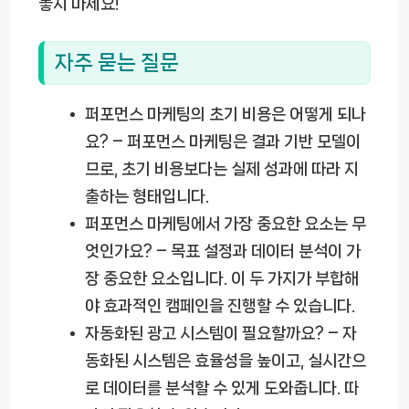
놓지 마세요!
자주 묻는 질문
퍼포먼스 마케팅의 초기 비용은 어떻게 되나
요?
– 퍼포먼스 마케팅은 결과 기반 모델이
므로, 초기 비용보다는 실제 성과에 따라 지
출하는 형태입니다.
퍼포먼스 마케팅에서 가장 중요한 요소는 무
엇인가요?
– 목표 설정과 데이터 분석이 가
장 중요한 요소입니다. 이 두 가지가 부합해
야 효과적인 캠페인을 진행할 수 있습니다.
자동화된 광고 시스템이 필요할까요?
– 자
동화된 시스템은 효율성을 높이고, 실시간으
로 데이터를 분석할 수 있게 도와줍니다. 따