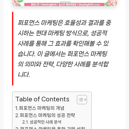
퍼포먼스 마케팅은 효율성과 결과를 중
시하는 현대 마케팅 방식으로, 성공적
사례를 통해 그 효과를 확인해볼 수 있
습니다. 이 글에서는 퍼포먼스 마케팅
의 의미와 전략, 다양한 사례를 분석합
니다.
Table of Contents
퍼포먼스 마케팅의 개념
퍼포먼스 마케팅의 성공 전략
성공적인 사례 분석