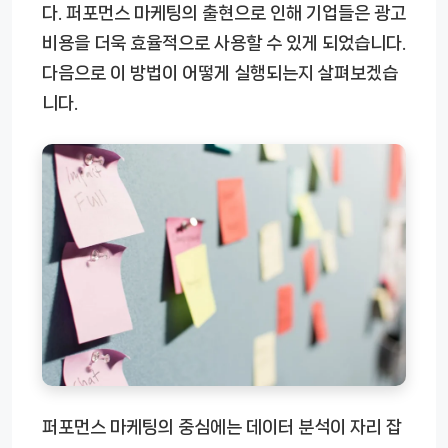
다. 퍼포먼스 마케팅의 출현으로 인해 기업들은 광고
비용을 더욱 효율적으로 사용할 수 있게 되었습니다.
다음으로 이 방법이 어떻게 실행되는지 살펴보겠습
니다.
퍼포먼스 마케팅의 중심에는 데이터 분석이 자리 잡