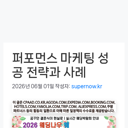
퍼포먼스 마케팅 성
공 전략과 사례
2026년 06월 01일
작성자:
supernow.kr