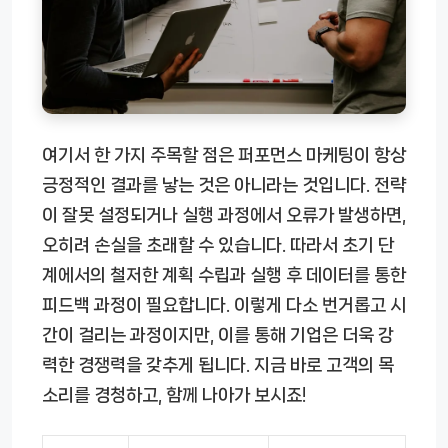
여기서 한 가지 주목할 점은 퍼포먼스 마케팅이 항상
긍정적인 결과를 낳는 것은 아니라는 것입니다. 전략
이 잘못 설정되거나 실행 과정에서 오류가 발생하면,
오히려 손실을 초래할 수 있습니다. 따라서 초기 단
계에서의 철저한 계획 수립과 실행 후 데이터를 통한
피드백 과정이 필요합니다. 이렇게 다소 번거롭고 시
간이 걸리는 과정이지만, 이를 통해 기업은 더욱 강
력한 경쟁력을 갖추게 됩니다. 지금 바로 고객의 목
소리를 경청하고, 함께 나아가 보시죠!