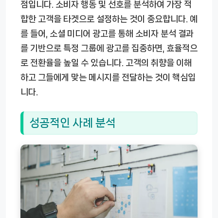
점입니다. 소비자 행동 및 선호를 분석하여 가장 적
합한 고객을 타겟으로 설정하는 것이 중요합니다. 예
를 들어, 소셜 미디어 광고를 통해 소비자 분석 결과
를 기반으로 특정 그룹에 광고를 집중하면, 효율적으
로 전환율을 높일 수 있습니다. 고객의 취향을 이해
하고 그들에게 맞는 메시지를 전달하는 것이 핵심입
니다.
성공적인 사례 분석