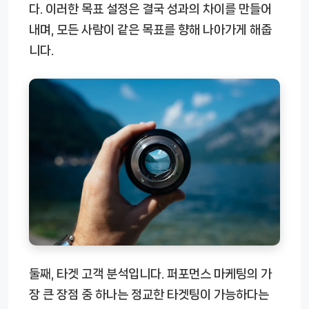
다. 이러한 목표 설정은 결국 성과의 차이를 만들어
내며, 모든 사람이 같은 목표를 향해 나아가게 해줍
니다.
둘째, 타겟 고객 분석입니다. 퍼포먼스 마케팅의 가
장 큰 장점 중 하나는 정교한 타겟팅이 가능하다는