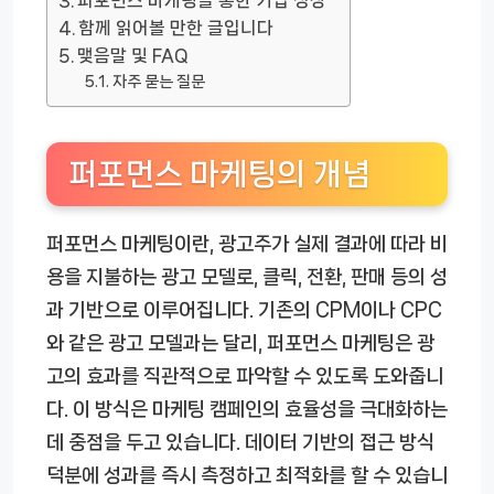
퍼포먼스 마케팅을 통한 기업 성장
함께 읽어볼 만한 글입니다
맺음말 및 FAQ
자주 묻는 질문
퍼포먼스 마케팅의 개념
퍼포먼스 마케팅이란, 광고주가 실제 결과에 따라 비
용을 지불하는 광고 모델로, 클릭, 전환, 판매 등의 성
과 기반으로 이루어집니다. 기존의 CPM이나 CPC
와 같은 광고 모델과는 달리, 퍼포먼스 마케팅은 광
고의 효과를 직관적으로 파악할 수 있도록 도와줍니
다. 이 방식은 마케팅 캠페인의 효율성을 극대화하는
데 중점을 두고 있습니다. 데이터 기반의 접근 방식
덕분에 성과를 즉시 측정하고 최적화를 할 수 있습니