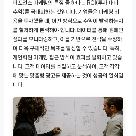
퍼포먼스 마케팅의 특징 중 하나는 ROI(투자 대비
수익)를 극대화하는 것입니다. 기업들은 마케팅 비
용을 투자했을 때, 어떤 방식으로 수익이 발생하는지
를 철저하게 분석해야 합니다. 데이터를 통해 캠페인
성과를 모니터링하고, 이를 기반으로 전략을 수정하
여 더욱 구체적인 목표를 달성할 수 있습니다. 특히,
개인화된 마케팅 접근 방식이 효과를 발휘하고 있습
니다. 고객 데이터를 수집하고 분석하여, 고객 각각
에 맞는 맞춤형 광고를 제공하는 것이 성공의 열쇠입
니다.