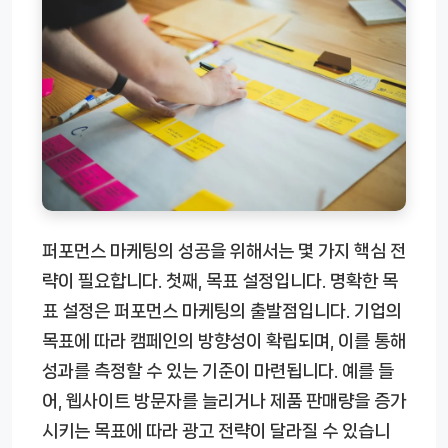
퍼포먼스 마케팅의 성공을 위해서는 몇 가지 핵심 전
략이 필요합니다. 첫째, 목표 설정입니다. 명확한 목
표 설정은 퍼포먼스 마케팅의 출발점입니다. 기업의
목표에 따라 캠페인의 방향성이 확립되며, 이를 통해
성과를 측정할 수 있는 기준이 마련됩니다. 예를 들
어, 웹사이트 방문자를 늘리거나 제품 판매량을 증가
시키는 목표에 따라 광고 전략이 달라질 수 있습니