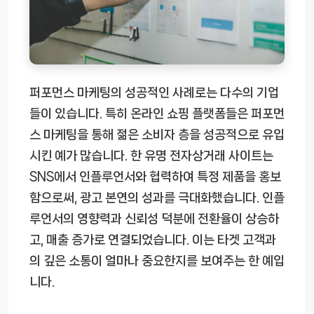
퍼포먼스 마케팅의 성공적인 사례로는 다수의 기업
들이 있습니다. 특히 온라인 쇼핑 플랫폼들은 퍼포먼
스 마케팅을 통해 젊은 소비자 층을 성공적으로 유입
시킨 예가 많습니다. 한 유명 전자상거래 사이트는
SNS에서 인플루언서와 협력하여 특정 제품을 홍보
함으로써, 광고 본연의 성과를 극대화했습니다. 인플
루언서의 영향력과 신뢰성 덕분에 전환율이 상승하
고, 매출 증가로 연결되었습니다. 이는 타겟 고객과
의 깊은 소통이 얼마나 중요한지를 보여주는 한 예입
니다.