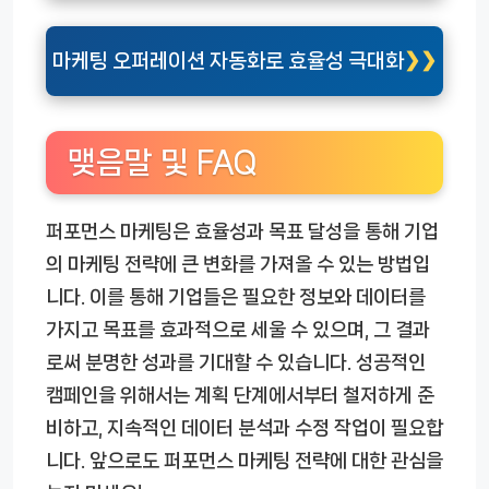
마케팅 오퍼레이션 자동화로 효율성 극대화
맺음말 및 FAQ
퍼포먼스 마케팅은 효율성과 목표 달성을 통해 기업
의 마케팅 전략에 큰 변화를 가져올 수 있는 방법입
니다. 이를 통해 기업들은 필요한 정보와 데이터를
가지고 목표를 효과적으로 세울 수 있으며, 그 결과
로써 분명한 성과를 기대할 수 있습니다. 성공적인
캠페인을 위해서는 계획 단계에서부터 철저하게 준
비하고, 지속적인 데이터 분석과 수정 작업이 필요합
니다. 앞으로도 퍼포먼스 마케팅 전략에 대한 관심을