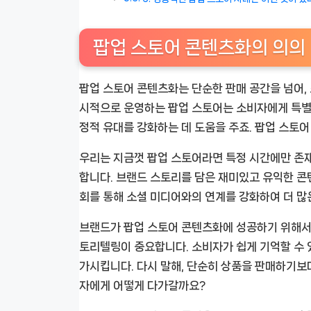
팝업 스토어 콘텐츠화의 의의
팝업 스토어 콘텐츠화는 단순한 판매 공간을 넘어
시적으로 운영하는 팝업 스토어는 소비자에게 특별
정적 유대를 강화하는 데 도움을 주죠. 팝업 스토
우리는 지금껏 팝업 스토어라면 특정 시간에만 존
합니다. 브랜드 스토리를 담은 재미있고 유익한 콘
회를 통해 소셜 미디어와의 연계를 강화하여 더 많
브랜드가 팝업 스토어 콘텐츠화에 성공하기 위해서
토리텔링이 중요합니다. 소비자가 쉽게 기억할 수
가시킵니다. 다시 말해, 단순히 상품을 판매하기보
자에게 어떻게 다가갈까요?