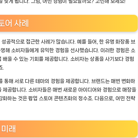
 찾게 됩니다. 그럼, 어떤 경험이 필요할까요? 고민해 보세요!
토어 사례
성공적으로 접근한 사례가 많습니다. 예를 들어, 한 유명 화장품 브
운영해 소비자들에게 유익한 경험을 선사했습니다. 이러한 경험은 소
 배울 수 있는 기회를 제공합니다. 소비자는 상품을 사기보다 경험
죠.
를 통해 서로 다른 테마의 경험을 제공합니다. 브랜드는 매번 변화하
을 제공합니다. 소비자들은 매번 새로운 아이디어와 경험으로 매장을
강화하는 것은 팝업 스토어 콘텐츠화의 정수죠. 다음으로, 어떤 전략
 미래