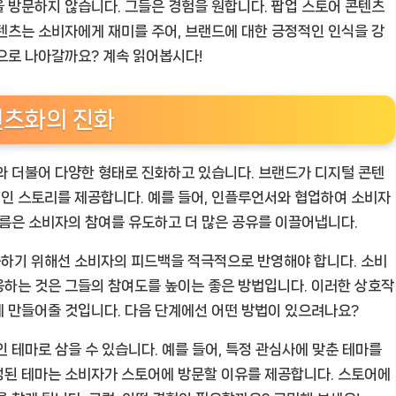
 방문하지 않습니다. 그들은 경험을 원합니다. 팝업 스토어 콘텐츠
텐츠는 소비자에게 재미를 주어, 브랜드에 대한 긍정적인 인식을 강
으로 나아갈까요? 계속 읽어봅시다!
텐츠화의 진화
와 더불어 다양한 형태로 진화하고 있습니다. 브랜드가 디지털 콘텐
인 스토리를 제공합니다. 예를 들어, 인플루언서와 협업하여 소비자
흐름은 소비자의 참여를 유도하고 더 많은 공유를 이끌어냅니다.
하기 위해선 소비자의 피드백을 적극적으로 반영해야 합니다. 소비
응하는 것은 그들의 참여도를 높이는 좋은 방법입니다. 이러한 상호작
 만들어줄 것입니다. 다음 단계에선 어떤 방법이 있으려나요?
 테마로 삼을 수 있습니다. 예를 들어, 특정 관심사에 맞춘 테마를
정된 테마는 소비자가 스토어에 방문할 이유를 제공합니다. 스토어에