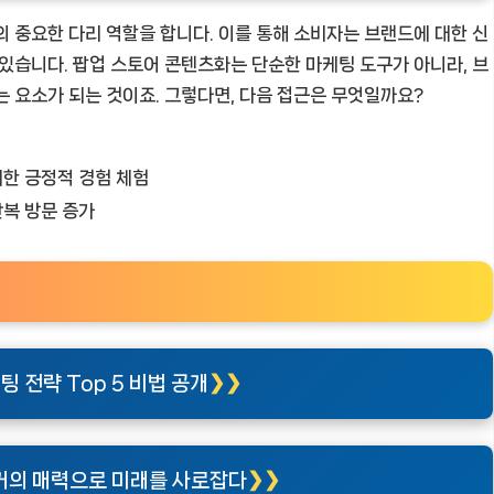
의 중요한 다리 역할을 합니다. 이를 통해 소비자는 브랜드에 대한 신
 있습니다. 팝업 스토어 콘텐츠화는 단순한 마케팅 도구가 아니라, 브
는 요소가 되는 것이죠. 그렇다면, 다음 접근은 무엇일까요?
한 긍정적 경험 체험
복 방문 증가
 전략 Top 5 비법 공개
거의 매력으로 미래를 사로잡다