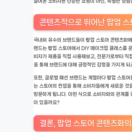
들어온 소비자는 단순한 쇼핑이 아닌, 특별한 경험을
콘텐츠적으로 뛰어난 팝업 스
국내외 유수의 브랜드들이 팝업 스토어 콘텐츠화에 
랜드는 팝업 스토어에서 DIY 메이크업 클래스를 
비자가 제품을 직접 사용해보고, 전문가로부터 직접
을 통해 브랜드에 대해 긍정적인 감정을 가지게 되
또한, 글로벌 패션 브랜드는 계절마다 팝업 스토어
는 스토어의 컨셉을 통해 소비자들에게 새로운 것
방문하게 됩니다. 이런 식으로 소비자와의 관계를 
이 있을까요?
결론, 팝업 스토어 콘텐츠화의