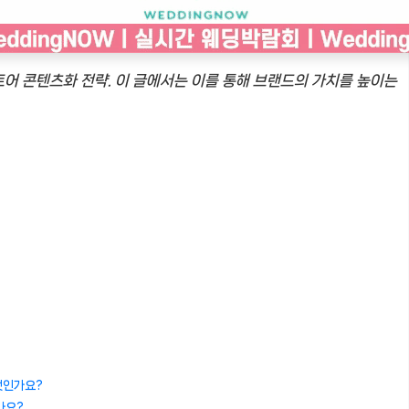
어 콘텐츠화 전략. 이 글에서는 이를 통해 브랜드의 가치를 높이는
엇인가요?
나요?