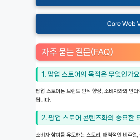
Core Web 
자주 묻는 질문(FAQ)
1. 팝업 스토어의 목적은 무엇인가요
팝업 스토어는 브랜드 인식 향상, 소비자와의 인터
됩니다.
2. 팝업 스토어 콘텐츠화의 중요한
소비자 참여를 유도하는 스토리, 매력적인 비주얼,