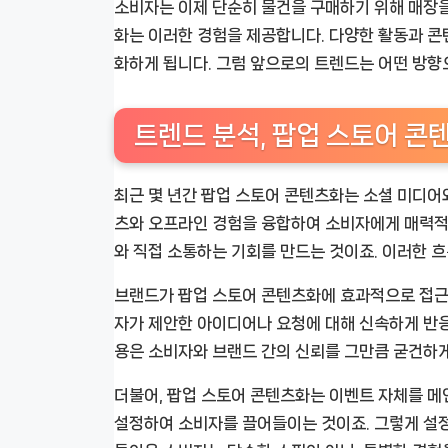
소비자는 이제 단순히 물건을 구매하기 위해 매장을
화는 이러한 경험을 제공합니다. 다양한 활동과 콘
화하게 됩니다. 그럼 앞으로의 트렌드는 어떤 방향
트렌드 분석, 팝업 스토어 콘
최근 몇 년간 팝업 스토어 콘텐츠화는 소셜 미디어
츠와 오프라인 경험을 융합하여 소비자에게 매력적
와 직접 소통하는 기회를 만드는 것이죠. 이러한 
브랜드가 팝업 스토어 콘텐츠화에 효과적으로 접근
자가 제안한 아이디어나 요청에 대해 신속하게 반
용은 소비자와 브랜드 간의 신뢰를 그만큼 굳건하게
더불어, 팝업 스토어 콘텐츠화는 이벤트 자체를 메인
설정하여 소비자를 끌어들이는 것이죠. 그렇게 설