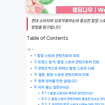
현대 소비자와 상호작용하는데 중요한 팝업 스토
방법을 탐구합니다.
Table of Contents
팝업 스토어 콘텐츠화의 의의
트렌드 분석, 팝업 스토어 콘텐츠화의 진화
콘텐츠적으로 뛰어난 팝업 스토어 사례
결론, 팝업 스토어 콘텐츠화의 미래
함께 읽어볼 만한 글입니다
자주 묻는 질문(FAQ)
1. 팝업 스토어의 목적은 무엇인가요?
2. 팝업 스토어 콘텐츠화의 중요한 요소는 무
3. 성공적인 팝업 스토어 사례는 어떤 것이 있