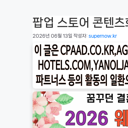
팝업 스토어 콘텐츠
2026년 06월 13일
작성자:
supernow.kr