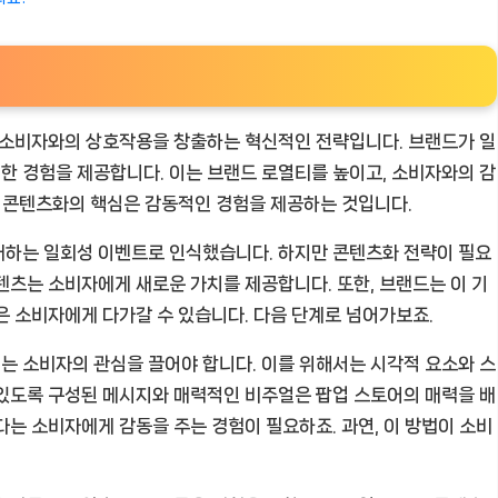
, 소비자와의 상호작용을 창출하는 혁신적인 전략입니다. 브랜드가 일
한 경험을 제공합니다. 이는 브랜드 로열티를 높이고, 소비자와의 감
어 콘텐츠화의 핵심은 감동적인 경험을 제공하는 것입니다.
재하는 일회성 이벤트로 인식했습니다. 하지만 콘텐츠화 전략이 필요
텐츠는 소비자에게 새로운 가치를 제공합니다. 또한, 브랜드는 이 기
은 소비자에게 다가갈 수 있습니다. 다음 단계로 넘어가보죠.
는 소비자의 관심을 끌어야 합니다. 이를 위해서는 시각적 요소와 스
 있도록 구성된 메시지와 매력적인 비주얼은 팝업 스토어의 매력을 배
다는 소비자에게 감동을 주는 경험이 필요하죠. 과연, 이 방법이 소비