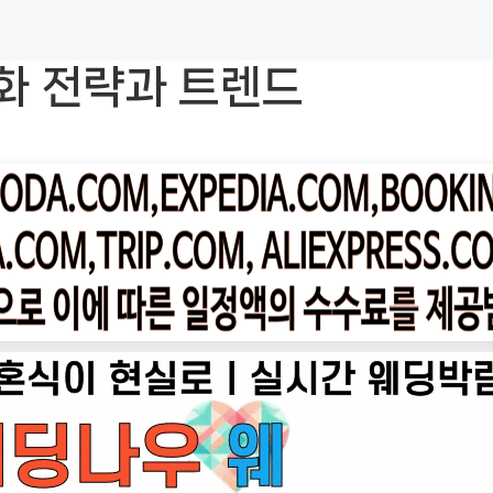
화 전략과 트렌드