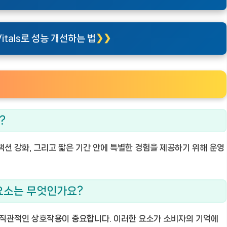
Vitals로 성능 개선하는 법
?
랙션 강화, 그리고 짧은 기간 안에 특별한 경험을 제공하기 위해 운영
 요소는 무엇인가요?
 직관적인 상호작용이 중요합니다. 이러한 요소가 소비자의 기억에