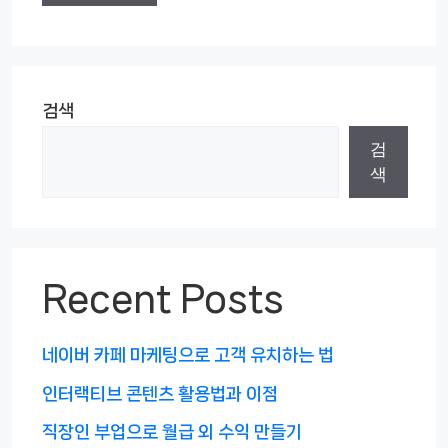
검색
검
색
Recent Posts
네이버 카페 마케팅으로 고객 유치하는 법
인터랙티브 콘텐츠 활용법과 이점
직장인 부업으로 월급 외 수익 만들기