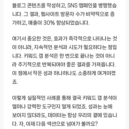
블로그 콘텐츠를 작성하고, SNS 캠페인을 병행했습
니다. 그 결과, 웹사이트 방문자 수가 비약적으로 증
가하고, 매출이 30% 향상되었습니다.
여기서 중요한 것은, 효과가 즉각적으로 나타나는 것
이 아니라, 지속적인 분석과 시도가 필요하다는 점입
니다. 키워드 갭 분석은 한 번으로 끝나는 것이 아니
라 주기적으로 반복되어야 좋은 결과를 가져옵니다.
이 점에서 작은 성과 하나하나도 소중하게 여겨야겠
죠.
이렇게 실질적인 사례를 통해 결국 키워드 갭 분석이
얼마나 강력한 도구인지 알게 되었죠. 성과는 눈에
보이지 않더라도, 데이터는 항상 우리의 곁에 있습니
다. 자, 이제 다음 섹션으로 넘어가 볼까요?