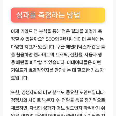
성과를 측정하는 방법
이제 키워드 갭 분석을 통해 얻은 결과를 어떻게 측
정할 수 있을까요? SEO와 관련된 데이터 분석에는
다양한 지표가 있습니다. 구글 애널리틱스와 같은 툴
을 활용하면 웹사이트의 트래픽, 전환율, 사용자 행
동 패턴을 파악할 수 있습니다. 이데이터들은 어떤
키워드가 효과적인지를 판단하는 데 필요한 기초 자
료입니다.
또한, 경쟁사와의 비교 분석도 중요한 포인트입니다.
경쟁사의 사이트 방문자 수, 전환율 등을 정기적으로
체크하면, 자신의 성과가 어느 정도인지 파악하기 쉬
워요. 이처럼 자신의 데이터와 경쟁사의 데이터를 지