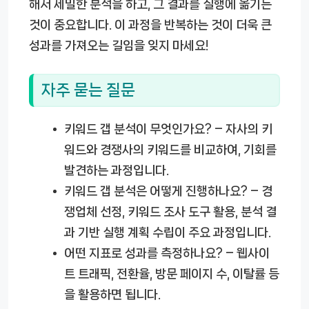
해서 세밀한 분석을 하고, 그 결과를 실행에 옮기는
것이 중요합니다. 이 과정을 반복하는 것이 더욱 큰
성과를 가져오는 길임을 잊지 마세요!
자주 묻는 질문
키워드 갭 분석이 무엇인가요?
– 자사의 키
워드와 경쟁사의 키워드를 비교하여, 기회를
발견하는 과정입니다.
키워드 갭 분석은 어떻게 진행하나요?
– 경
쟁업체 선정, 키워드 조사 도구 활용, 분석 결
과 기반 실행 계획 수립이 주요 과정입니다.
어떤 지표로 성과를 측정하나요?
– 웹사이
트 트래픽, 전환율, 방문 페이지 수, 이탈률 등
을 활용하면 됩니다.