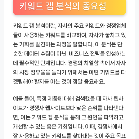
키워드 갭 분석의 중요성
키워드 갭 분석이란, 자사의 주요 키워드와 경쟁업체
들이 사용하는 키워드를 비교하여, 자사가 놓치고 있
는 기회를 발견하는 과정을 말합니다. 이 분석은 단
순한 데이터 수집이 아닌, 비즈니스 전략을 완성하는
데 필수적인 단계입니다. 경쟁의 치열함 속에서 자사
의 시장 점유율을 늘리기 위해서는 어떤 키워드를 타
겟팅해야 할지를 아는 것이 정말 중요해요.
예를 들어, 특정 제품에 대해 검색했을 때 자사 웹사
이트가 경쟁사 웹사이트보다 낮은 순위를 나타낸다
면, 이는 키워드 갭 분석을 통해 그 원인을 파악하고
개선할 수 있는 좋은 기회입니다. 이때, 경쟁사에서
잘 사용하고 있는 키워드를 찾아내는 것이 주요 목표