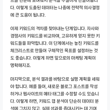
드를 한눈에 보여줘서 분석을 수월하게 만들어줍니
다. 이렇게 도출된 데이터는 나중에 전략적 의사결정
에 큰 도움이 됩니다.
이제 키워드의 격차를 찾아내는 단계입니다. 자사와
경쟁사의 키워드를 비교하여, 고유하게 얻지 못한 키
워드들을 파악합니다. 이 단계에서는 놓친 키워드를
체크리스트로 만들어 구체적인 목표를 설정하는 것
도 좋습니다. 이렇게 하면 앞으로의 마케팅 계획이
명확해지죠.
마지막으로, 분석 결과를 바탕으로 실행 계획을 세워
야 합니다. 예를 들어, 새로운 블로그 포스트를 작성
하거나 웹사이트의 메타 태그를 수정할 수도 있습니
다. 이렇게 하면, 키워드 갭 분석이 단순히 데이터 분
석에 그치지 않고, 실제 성과를 증대시키는 데 기여