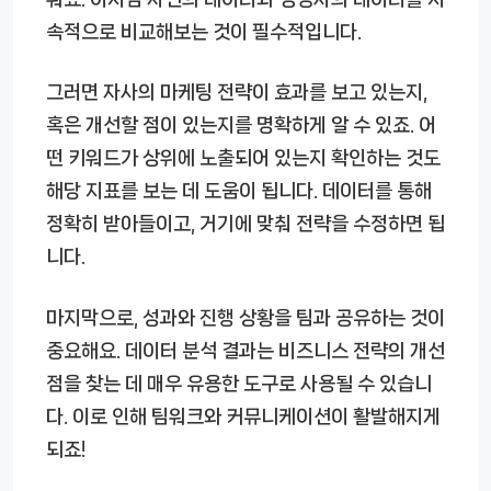
속적으로 비교해보는 것이 필수적입니다.
그러면 자사의 마케팅 전략이 효과를 보고 있는지,
혹은 개선할 점이 있는지를 명확하게 알 수 있죠. 어
떤 키워드가 상위에 노출되어 있는지 확인하는 것도
해당 지표를 보는 데 도움이 됩니다. 데이터를 통해
정확히 받아들이고, 거기에 맞춰 전략을 수정하면 됩
니다.
마지막으로, 성과와 진행 상황을 팀과 공유하는 것이
중요해요. 데이터 분석 결과는 비즈니스 전략의 개선
점을 찾는 데 매우 유용한 도구로 사용될 수 있습니
다. 이로 인해 팀워크와 커뮤니케이션이 활발해지게
되죠!