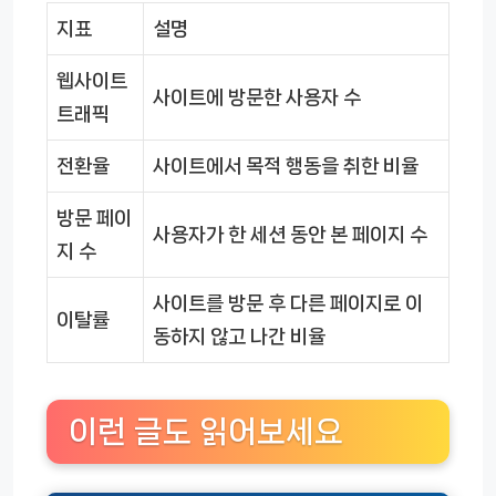
지표
설명
웹사이트
사이트에 방문한 사용자 수
트래픽
전환율
사이트에서 목적 행동을 취한 비율
방문 페이
사용자가 한 세션 동안 본 페이지 수
지 수
사이트를 방문 후 다른 페이지로 이
이탈률
동하지 않고 나간 비율
이런 글도 읽어보세요