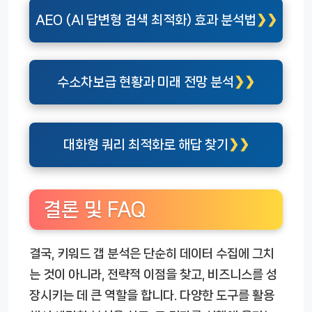
AEO (AI 답변형 검색 최적화) 효과 분석법
수소차보급 현황과 미래 전망 분석
대화형 쿼리 최적화로 해답 찾기
결론 및 FAQ
결국, 키워드 갭 분석은 단순히 데이터 수집에 그치
는 것이 아니라, 전략적 이점을 찾고, 비즈니스를 성
장시키는 데 큰 역할을 합니다. 다양한 도구를 활용