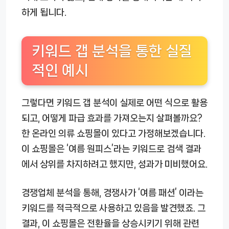
하게 됩니다.
키워드 갭 분석을 통한 실질
적인 예시
그렇다면 키워드 갭 분석이 실제로 어떤 식으로 활용
되고, 어떻게 파급 효과를 가져오는지 살펴볼까요?
한 온라인 의류 쇼핑몰이 있다고 가정해보겠습니다.
이 쇼핑몰은 ‘여름 원피스’라는 키워드로 검색 결과
에서 상위를 차지하려고 했지만, 성과가 미비했어요.
경쟁업체 분석을 통해, 경쟁사가 ‘여름 패션’ 이라는
키워드를 적극적으로 사용하고 있음을 발견했죠. 그
결과, 이 쇼핑몰은 전환율을 상승시키기 위해 관련