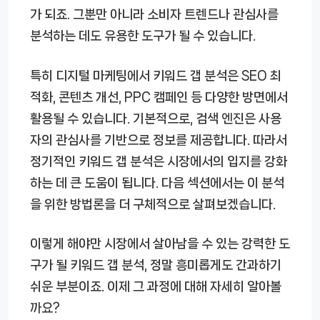
가 되죠. 그뿐만 아니라 소비자 트렌드나 관심사를
분석하는 데도 유용한 도구가 될 수 있습니다.
특히 디지털 마케팅에서 키워드 갭 분석은 SEO 최
적화, 콘텐츠 개선, PPC 캠페인 등 다양한 방면에서
활용될 수 있습니다. 기본적으로, 검색 엔진은 사용
자의 관심사를 기반으로 정보를 제공합니다. 따라서
정기적인 키워드 갭 분석은 시장에서의 입지를 강화
하는 데 큰 도움이 됩니다. 다음 섹션에서는 이 분석
을 위한 방법론을 더 구체적으로 살펴보겠습니다.
이렇게 해야만 시장에서 살아남을 수 있는 강력한 도
구가 될 키워드 갭 분석, 정말 흥미롭게도 간과하기
쉬운 부분이죠. 이제 그 과정에 대해 자세히 알아볼
까요?