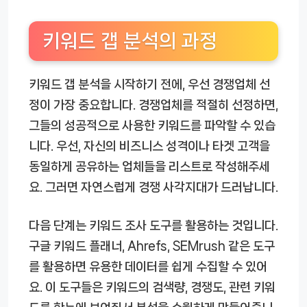
키워드 갭 분석의 과정
키워드 갭 분석을 시작하기 전에, 우선 경쟁업체 선
정이 가장 중요합니다. 경쟁업체를 적절히 선정하면,
그들의 성공적으로 사용한 키워드를 파악할 수 있습
니다. 우선, 자신의 비즈니스 성격이나 타겟 고객을
동일하게 공유하는 업체들을 리스트로 작성해주세
요. 그러면 자연스럽게 경쟁 사각지대가 드러납니다.
다음 단계는 키워드 조사 도구를 활용하는 것입니다.
구글 키워드 플래너, Ahrefs, SEMrush 같은 도구
를 활용하면 유용한 데이터를 쉽게 수집할 수 있어
요. 이 도구들은 키워드의 검색량, 경쟁도, 관련 키워