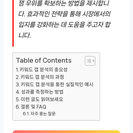
쟁 우위를 확보하는 방법을 제시합니
다. 효과적인 전략을 통해 시장에서의
입지를 강화하는 데 도움을 주고자 합
니다.
Table of Contents
키워드 갭 분석의 중요성
키워드 갭 분석의 과정
키워드 갭 분석을 통한 실질적인 예시
성과를 측정하는 방법
이런 글도 읽어보세요
결론 및 FAQ
자주 묻는 질문