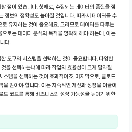
할 점이 있습니다. 첫째로, 수집되는 데이터의 품질을 점
얻는 정보의 정확성도 높아질 것입니다. 따라서 데이터를 수
으로 유지하는 것이 중요해요. 그러므로 데이터를 다루는
음으로는 데이터 분석의 목적을 명확히 해야 하는데, 이는
니다.
절한 도구와 시스템을 선택하는 것이 중요합니다. 다양한
 것을 선택하는냐에 따라 작업의 효율성이 크게 달라질
 시스템을 선택하는 것이 효과적이죠. 마지막으로, 클로드
을 받아야 합니다. 이는 지속적인 개선과 성장을 이끌어
클로드 코드를 통해 비즈니스의 성장 가능성을 높이기 위한