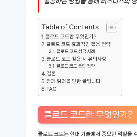
활용하는 방법을 통해 비즈니스의 
Table of Contents
클로드 코드란 무엇인가?
클로드 코드 효과적인 활용 전략
클로드 코드 성공 사례
클로드 코드 활용 시 유의사항
클로드 코드 통합 전략
결론
함께 읽어볼 만한 글입니다
FAQ
클로드 코드란 무엇인가?
클로드 코드는 현대 기술에서 중요한 역할을 