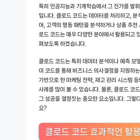
특히 인공지능과 기계학습에서 그 진가를 발휘
입니다. 클로드 코드는 데이터를 처리하고, 분
어, 고객의 행동 패턴을 분석하거나 상품 추천
로드 코드는 매우 다양한 분야에서 활용되고 있
펴보도록 하겠습니다.
클로드 코드는 특히 데이터 분석이나 예측 모
이 코드를 통해 비즈니스 의사결정을 지원하는 
기반으로 한 마케팅 전략, 재고 관리 시스템 
사례를 많이 볼 수 있습니다. 물론, 클로드 
그 성공을 결정짓는 중요한 요소입니다. 그렇
요?
클로드 코드 효과적인 활용