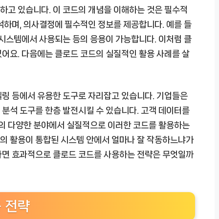
하고 있습니다. 이 코드의 개념을 이해하는 것은 필수적
석하며, 의사결정에 필수적인 정보를 제공합니다. 예를 들
 시스템에서 사용되는 등의 응용이 가능합니다. 이처럼 클
어요. 다음에는 클로드 코드의 실질적인 활용 사례를 살
델링 등에서 유용한 도구로 자리잡고 있습니다. 기업들은
분석 도구를 한층 발전시킬 수 있습니다. 고객 데이터를
등의 다양한 분야에서 실질적으로 이러한 코드를 활용하는
코드의 활용이 통합된 시스템 안에서 얼마나 잘 작동하느냐가
다면 효과적으로 클로드 코드를 사용하는 전략은 무엇일까
 전략