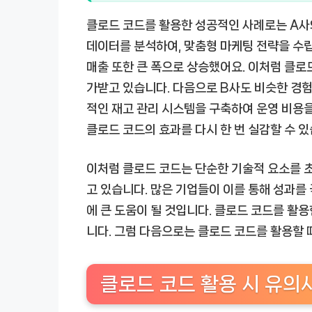
클로드 코드를 활용한 성공적인 사례로는 A사와
데이터를 분석하여, 맞춤형 마케팅 전략을 수립
매출 또한 큰 폭으로 상승했어요. 이처럼 클로
가받고 있습니다. 다음으로 B사도 비슷한 경험
적인 재고 관리 시스템을 구축하여 운영 비용을
클로드 코드의 효과를 다시 한 번 실감할 수 있
이처럼 클로드 코드는 단순한 기술적 요소를 
고 있습니다. 많은 기업들이 이를 통해 성과를
에 큰 도움이 될 것입니다. 클로드 코드를 활
니다. 그럼 다음으로는 클로드 코드를 활용할 
클로드 코드 활용 시 유의