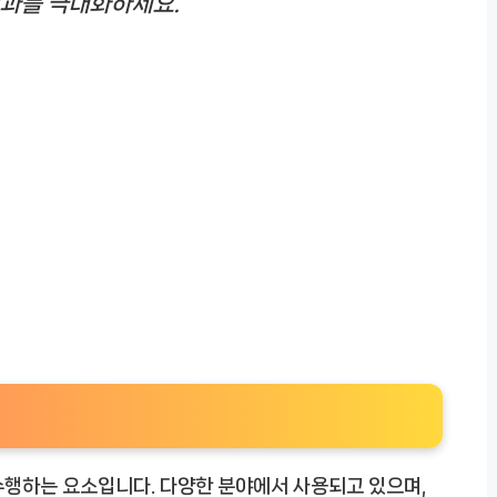
성과를 극대화하세요.
수행하는 요소입니다. 다양한 분야에서 사용되고 있으며,