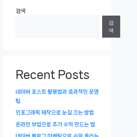
검색
검
색
Recent Posts
네이버 포스트 활용법과 효과적인 운영
팁
인포그래픽 제작으로 눈길 끄는 방법
온라인 부업으로 추가 수익 만드는 법
네이버 블로그 마케팅으로 수익 올리는