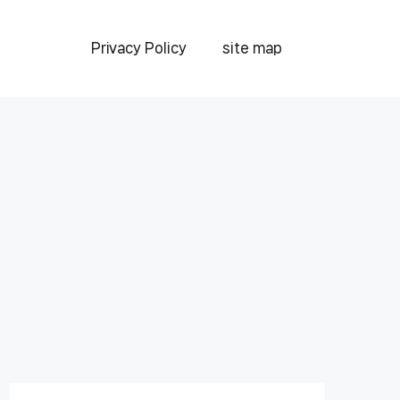
Privacy Policy
site map