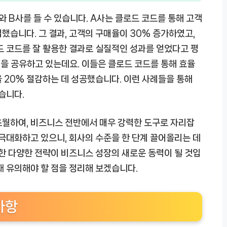
 B사를 들 수 있습니다. A사는 클로드 코드를 통해 고객
했습니다. 그 결과, 고객의 구매율이 30% 증가하였고,
드 코드를 잘 활용한 결과로 실질적인 성과를 얻었다고 평
을 공유하고 있는데요. 이들은 클로드 코드를 통해 효율
 20% 절감하는 데 성공했습니다. 이런 사례들을 통해
습니다.
초월하여, 비즈니스 전반에서 매우 강력한 도구로 자리잡
 극대화하고 있으니, 회사의 수준을 한 단계 끌어올리는 데
용한 다양한 전략이 비즈니스 성장의 새로운 동력이 될 것입
때 유의해야 할 점을 정리해 보겠습니다.
사항