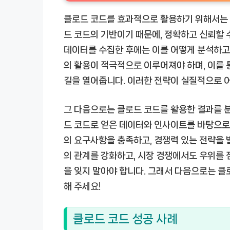
클로드 코드를 효과적으로 활용하기 위해서는 
드 코드의 기반이기 때문에, 정확하고 신뢰할 
데이터를 수집한 후에는 이를 어떻게 분석하고
의 활용이 적극적으로 이루어져야 하며, 이를
길을 열어줍니다. 이러한 전략이 실질적으로 
그 다음으로는 클로드 코드를 활용한 결과를 분
드 코드로 얻은 데이터와 인사이트를 바탕으로 
의 요구사항을 충족하고, 경쟁력 있는 전략을 
의 관계를 강화하고, 시장 경쟁에서도 우위를 
을 잊지 말아야 합니다. 그래서 다음으로는 클
해 주세요!
클로드 코드 성공 사례