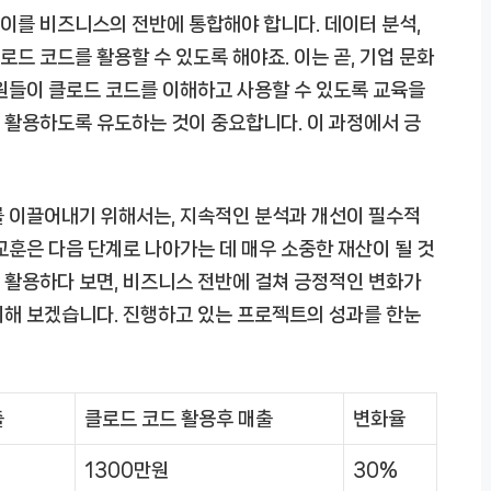
이를 비즈니스의 전반에 통합해야 합니다. 데이터 분석,
로드 코드를 활용할 수 있도록 해야죠. 이는 곧, 기업 문화
원들이 클로드 코드를 이해하고 사용할 수 있도록 교육을
 활용하도록 유도하는 것이 중요합니다. 이 과정에서 긍
를 이끌어내기 위해서는, 지속적인 분석과 개선이 필수적
교훈은 다음 단계로 나아가는 데 매우 소중한 재산이 될 것
 활용하다 보면, 비즈니스 전반에 걸쳐 긍정적인 변화가
리해 보겠습니다. 진행하고 있는 프로젝트의 성과를 한눈
출
클로드 코드 활용후 매출
변화율
1300만원
30%