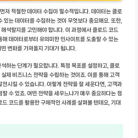
먼저 적절한 데이터 수집이 필수적입니다. 데이터는 클로
수 있는 데이터를 수집하는 것이 무엇보다 중요해요. 또한,
 해석할지를 고민해야 합니다. 이 과정에서 클로드 코드
 통해 데이터로부터 유의미한 인사이트를 도출할 수 있는
어떤 변화를 가져올지 기대가 됩니다.
석하는 단계가 필요합니다. 특정 목표를 설정하고, 클로
실제 비즈니스 전략을 수립하는 것이죠. 이를 통해 고객
발전시킬 수 있습니다. 이렇게 전략을 잘 세운다면, 고객과
점할 수 있죠. 어떤 전략을 세우느냐가 매우 중요하다는 점
로드 코드를 활용한 구체적인 사례를 살펴볼 텐데요, 기대