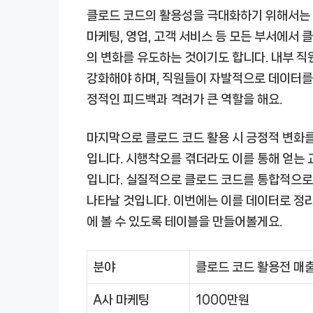
클로드 코드의 활용성을 극대화하기 위해서는 
마케팅, 영업, 고객 서비스 등 모든 부서에서 클
의 변화를 유도하는 것이기도 합니다. 내부 직
강화해야 하며, 직원들이 자발적으로 데이터를
정적인 피드백과 격려가 큰 역할을 해요.
마지막으로 클로드 코드 활용 시 긍정적 변화
입니다. 시행착오를 겪더라도 이를 통해 얻는 
입니다. 실질적으로 클로드 코드를 통합적으로
나타날 것입니다. 이번에는 이를 데이터로 정
에 볼 수 있도록 테이블을 만들어볼게요.
분야
클로드 코드 활용전 매
A사 마케팅
1000만원