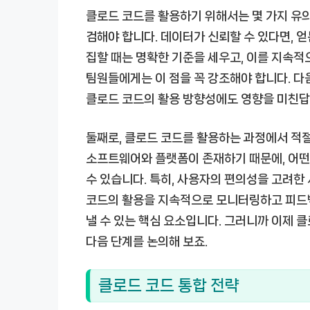
클로드 코드를 활용하기 위해서는 몇 가지 유의
검해야 합니다. 데이터가 신뢰할 수 있다면, 
집할 때는 명확한 기준을 세우고, 이를 지속적
팀원들에게는 이 점을 꼭 강조해야 합니다. 다
클로드 코드의 활용 방향성에도 영향을 미친답
둘째로, 클로드 코드를 활용하는 과정에서 적
소프트웨어와 플랫폼이 존재하기 때문에, 어떤
수 있습니다. 특히, 사용자의 편의성을 고려한
코드의 활용을 지속적으로 모니터링하고 피드백
낼 수 있는 핵심 요소입니다. 그러니까 이제 
다음 단계를 논의해 보죠.
클로드 코드 통합 전략