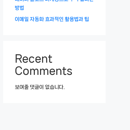
방법
이메일 자동화 효과적인 활용법과 팁
Recent
Comments
보여줄 댓글이 없습니다.