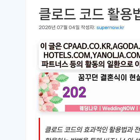
클로드 코드 활용
2026년 07월 04일
작성자:
supernow.kr
클로드 코드의 효과적인 활용법과 전