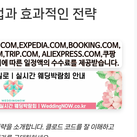
법과 효과적인 전략
략을 소개합니다. 클로드 코드를 잘 이해하고