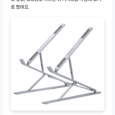
로 했어요.