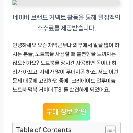
안녕하세요 요즘 재택근무나 외부에서 일을 많이 하
시는 분들, 노트북을 사용할 때 불편함을 느끼지는
않으신가요? 노트북을 장시간 사용하면 목이나 허
리가 아프고, 자세가 많이 무너지곤 하죠. 저도 이런
문제 때문에 고민하던 중에 “크리에이트 알루미늄
노트북 맥북 거치대 T3”를 발견하게 되었어요.
구매 정보 확인
Table of Contents