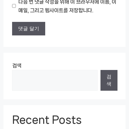
다음 번 댓글 작성을 위해 이 브라우저에 이름, 이
이
메일, 그리고 웹사이트를 저장합니다.
트
검색
검
색
Recent Posts