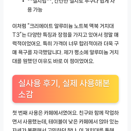
**설치법**, 간단한 설치로 누구나 쉽게 사
용 가능
이처럼 “크리에이트 알루미늄 노트북 맥북 거치대
T3”는 다양한 특징과 장점을 가지고 있어서 정말 매
력적이었어요. 특히 가격이 너무 합리적이라 더욱 구
매 욕구를 자극했답니다. 제가 평소에 알루미늄 거치
대를 원했던 이유도 바로 이 점이었어요.
실사용 후기, 실제 사용해본
소감
첫 번째 사용은 카페에서였어요. 친구와 함께 작업하
면서 사용했는데, 테이블이 낮은 카페에서 앉아 있는
자세가 불편해서 고민하던 찰나, 이 거치대를 통해