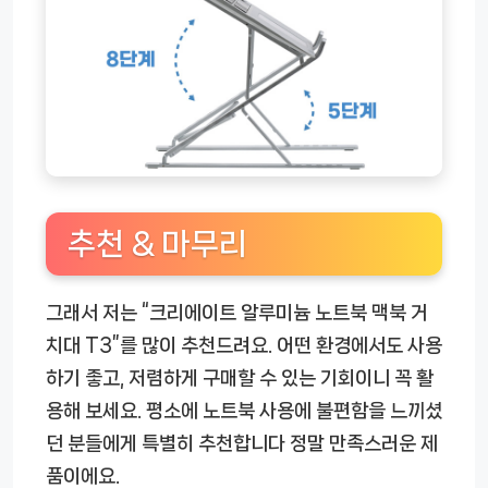
추천 & 마무리
그래서 저는 “크리에이트 알루미늄 노트북 맥북 거
치대 T3”를 많이 추천드려요. 어떤 환경에서도 사용
하기 좋고, 저렴하게 구매할 수 있는 기회이니 꼭 활
용해 보세요. 평소에 노트북 사용에 불편함을 느끼셨
던 분들에게 특별히 추천합니다 정말 만족스러운 제
품이에요.