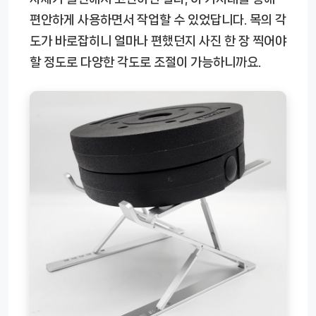
편안하게 사용하면서 작업할 수 있었답니다. 목의 각
도가 바로잡히니 얼마나 편했던지 사진 한 장 찍어야
할 정도로 다양한 각도로 조절이 가능하니까요.