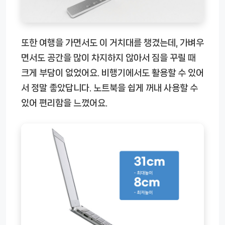
또한 여행을 가면서도 이 거치대를 챙겼는데, 가벼우
면서도 공간을 많이 차지하지 않아서 짐을 꾸릴 때
크게 부담이 없었어요. 비행기에서도 활용할 수 있어
서 정말 좋았답니다. 노트북을 쉽게 꺼내 사용할 수
있어 편리함을 느꼈어요.