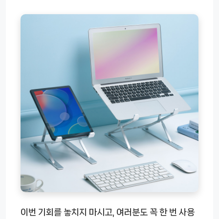
이번 기회를 놓치지 마시고, 여러분도 꼭 한 번 사용