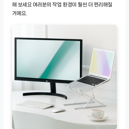
해 보세요 여러분의 작업 환경이 훨씬 더 편리해질
거예요.