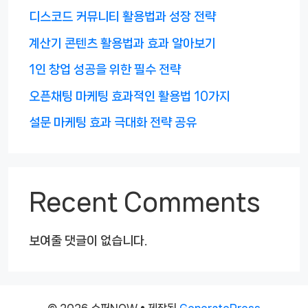
디스코드 커뮤니티 활용법과 성장 전략
계산기 콘텐츠 활용법과 효과 알아보기
1인 창업 성공을 위한 필수 전략
오픈채팅 마케팅 효과적인 활용법 10가지
설문 마케팅 효과 극대화 전략 공유
Recent Comments
보여줄 댓글이 없습니다.