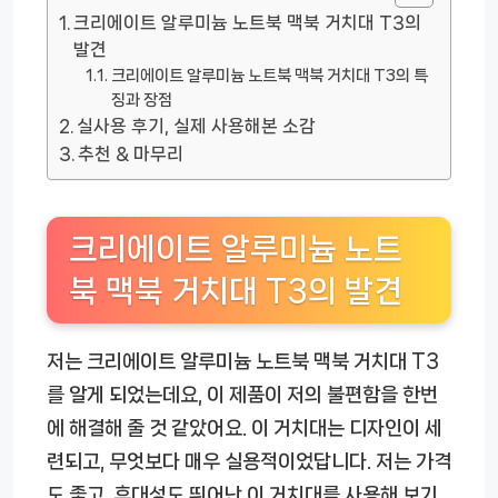
크리에이트 알루미늄 노트북 맥북 거치대 T3의
발견
크리에이트 알루미늄 노트북 맥북 거치대 T3의 특
징과 장점
실사용 후기, 실제 사용해본 소감
추천 & 마무리
크리에이트 알루미늄 노트
북 맥북 거치대 T3의 발견
저는 크리에이트 알루미늄 노트북 맥북 거치대 T3
를 알게 되었는데요, 이 제품이 저의 불편함을 한번
에 해결해 줄 것 같았어요. 이 거치대는 디자인이 세
련되고, 무엇보다 매우 실용적이었답니다. 저는 가격
도 좋고, 휴대성도 뛰어난 이 거치대를 사용해 보기