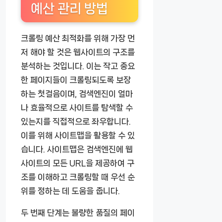
예산 관리 방법
크롤링 예산 최적화를 위해 가장 먼
저 해야 할 것은 웹사이트의 구조를
분석하는 것입니다. 이는 작고 중요
한 페이지들이 크롤링되도록 보장
하는 첫걸음이며, 검색엔진이 얼마
나 효율적으로 사이트를 탐색할 수
있는지를 직접적으로 좌우합니다.
이를 위해 사이트맵을 활용할 수 있
습니다. 사이트맵은 검색엔진에 웹
사이트의 모든 URL을 제공하여 구
조를 이해하고 크롤링할 때 우선 순
위를 정하는 데 도움을 줍니다.
두 번째 단계는 불량한 품질의 페이