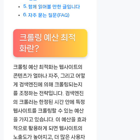
함께 읽어볼 만한 글입니다
자주 묻는 질문(FAQ)
크롤링 예산 최적
화란?
크롤링 예산 최적화는 웹사이트의
콘텐츠가 얼마나 자주, 그리고 어떻
게 검색엔진에 의해 크롤링되는지
를 조정하는 전략입니다. 검색엔진
의 크롤러는 한정된 시간 안에 특정
웹사이트를 크롤링할 수 있는 예산
을 가지고 있습니다. 이 예산을 효과
적으로 활용하게 되면 웹사이트의
노출도가 높아지고, 더 많은 사용자