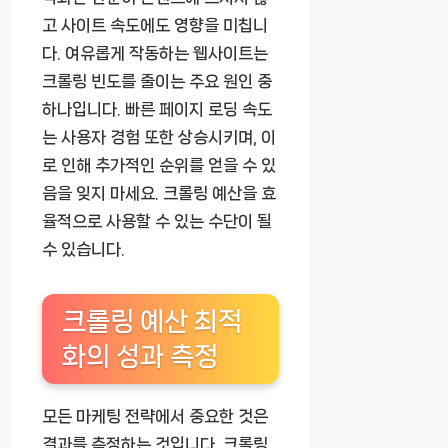
고 사이트 속도에도 영향을 미칩니
다. 여유롭게 작동하는 웹사이트는
크롤링 빈도를 줄이는 주요 원인 중
하나입니다. 빠른 페이지 로딩 속도
는 사용자 경험 또한 상승시키며, 이
로 인해 추가적인 순위를 얻을 수 있
음을 잊지 마세요. 크롤링 예산을 효
율적으로 사용할 수 있는 수단이 될
수 있습니다.
크롤링 예산 최적
화의 성과 측정
모든 마케팅 전략에서 중요한 것은
결과를 측정하는 것입니다. 크롤링