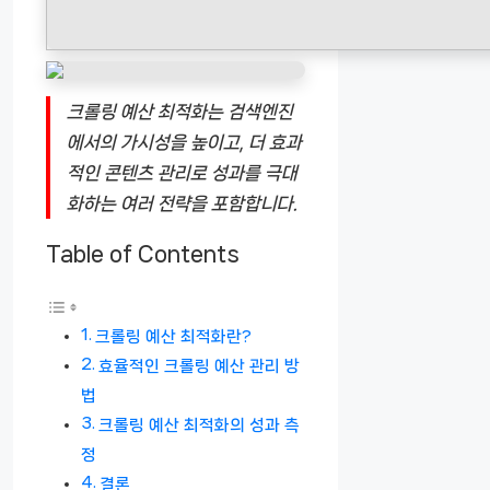
크롤링 예산 최적화는 검색엔진
에서의 가시성을 높이고, 더 효과
적인 콘텐츠 관리로 성과를 극대
화하는 여러 전략을 포함합니다.
Table of Contents
크롤링 예산 최적화란?
효율적인 크롤링 예산 관리 방
법
크롤링 예산 최적화의 성과 측
정
결론