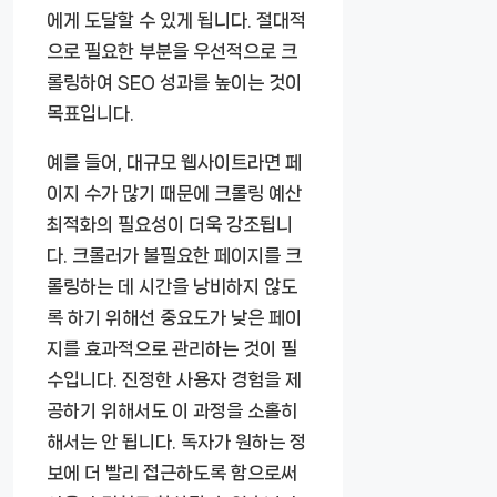
에게 도달할 수 있게 됩니다. 절대적
으로 필요한 부분을 우선적으로 크
롤링하여 SEO 성과를 높이는 것이
목표입니다.
예를 들어, 대규모 웹사이트라면 페
이지 수가 많기 때문에 크롤링 예산
최적화의 필요성이 더욱 강조됩니
다. 크롤러가 불필요한 페이지를 크
롤링하는 데 시간을 낭비하지 않도
록 하기 위해선 중요도가 낮은 페이
지를 효과적으로 관리하는 것이 필
수입니다. 진정한 사용자 경험을 제
공하기 위해서도 이 과정을 소홀히
해서는 안 됩니다. 독자가 원하는 정
보에 더 빨리 접근하도록 함으로써