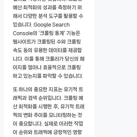
예산 최적화의 성과를 측정하기 위
해서 다양한 분석 도구를 활용할 수
있습니다. Google Search
Console의 ‘크롤링 통계’ 기능은
웹사이트가 크롤링된 수와 크롤링
속도 등의 유용한 데이터를 제공합
니다. 이를 통해 크롤러가 당신의 페
이지를 얼마나 효율적으로 크롤링
하고 있는지를 파악할 수 있습니다.
또 하나의 중요한 지표는 유기적 트
래픽과 검색 순위입니다. 크롤링 예
산 최적화를 시행한 후, 유기적 트래
픽의 변화 추이를 모니터링하는 것
이 중요합니다. 실제로 이러한 작업
이 순위와 트래픽에 긍정적인 영향