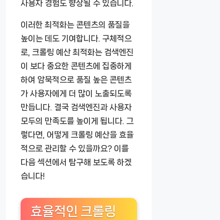
사용자 경험도 향상될 수 있습니다.
이러한 최적화는 콘텐츠의 품질을
높이는 데도 기여합니다. 구체적으
로, 크롤링 예산 최적화는 검색엔진
이 보다 중요한 콘텐츠에 집중하게
하여 암묵적으로 품질 높은 콘텐츠
가 사용자에게 더 많이 노출되도록
만듭니다. 결국 검색엔진과 사용자
모두의 만족도를 높이게 됩니다. 그
렇다면, 어떻게 크롤링 예산을 효율
적으로 관리할 수 있을까요? 이를
다음 섹션에서 탐구해 보도록 하겠
습니다!
효율적인 크롤링