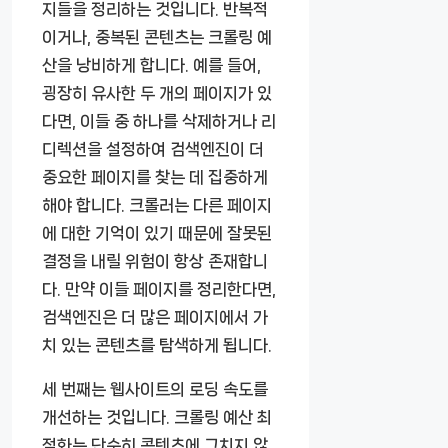
지들을 정리하는 것입니다. 반복적
이거나, 중복된 콘텐츠는 크롤링 예
산을 낭비하게 합니다. 예를 들어,
굉장히 유사한 두 개의 페이지가 있
다면, 이들 중 하나를 삭제하거나 리
디렉션을 설정하여 검색엔진이 더
중요한 페이지를 찾는 데 집중하게
해야 합니다. 크롤러는 다른 페이지
에 대한 기억이 있기 때문에 잘못된
결정을 내릴 위험이 항상 존재합니
다. 만약 이들 페이지를 정리한다면,
검색엔진은 더 많은 페이지에서 가
치 있는 콘텐츠를 탐색하게 됩니다.
세 번째는 웹사이트의 로딩 속도를
개선하는 것입니다. 크롤링 예산 최
적화는 단순히 콘텐츠에 그치지 않