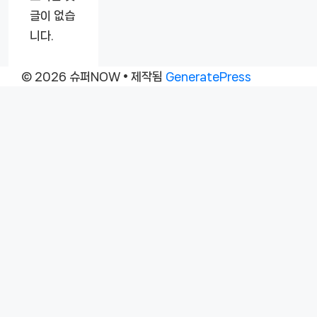
글이 없습
니다.
© 2026 슈퍼NOW
• 제작됨
GeneratePress