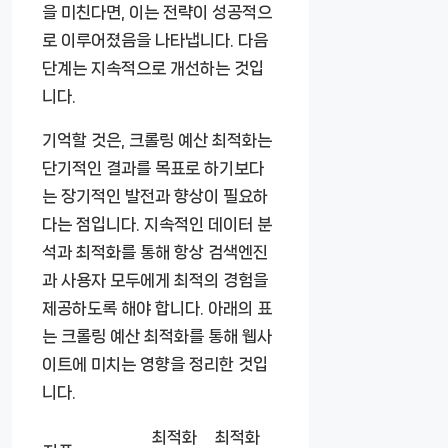
을 미친다면, 이는 전략이 성공적으
로 이루어졌음을 나타냅니다. 다음
단계는 지속적으로 개선하는 것입
니다.
기억할 것은, 크롤링 예산 최적화는
단기적인 결과를 목표로 하기보다
는 장기적인 발전과 향상이 필요하
다는 점입니다. 지속적인 데이터 분
석과 최적화를 통해 항상 검색엔진
과 사용자 모두에게 최적의 경험을
제공하도록 해야 합니다. 아래의 표
는 크롤링 예산 최적화를 통해 웹사
이트에 미치는 영향을 정리한 것입
니다.
최적화
최적화