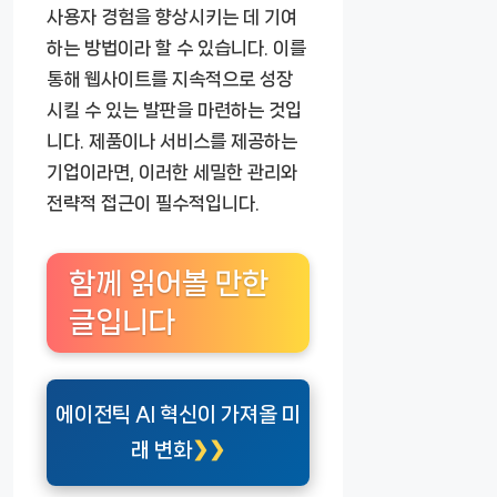
사용자 경험을 향상시키는 데 기여
하는 방법이라 할 수 있습니다. 이를
통해 웹사이트를 지속적으로 성장
시킬 수 있는 발판을 마련하는 것입
니다. 제품이나 서비스를 제공하는
기업이라면, 이러한 세밀한 관리와
전략적 접근이 필수적입니다.
함께 읽어볼 만한
글입니다
에이전틱 AI 혁신이 가져올 미
래 변화