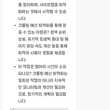
를 정리하며, 사이트맵을 최적
화하는 것에서 시작할 수 있습
니다.
크롤링 예산 최적화를 통해 얻
을 수 있는 이점은?
검색 순위
상승, 유기적 트래픽 증대 및 페
이지 로딩 속도 개선 등을 통해
최적의 사용자 경험을 제공합
니다.
이 작업은 얼마의 시간이 소요
되나요?
크롤링 예산 최적화는
일회성 작업이 아니라 지속적
인 모니터링과 개선이 필요하
므로, 장기적인 계획이 필요합
니다.