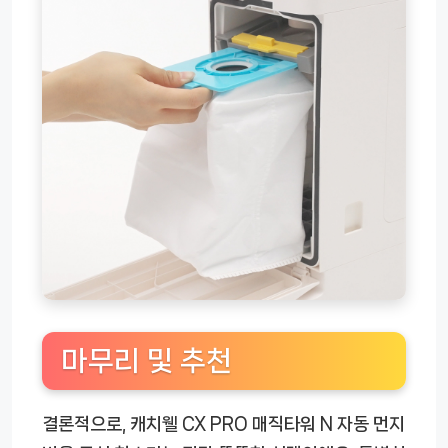
마무리 및 추천
결론적으로, 캐치웰 CX PRO 매직타워 N 자동 먼지