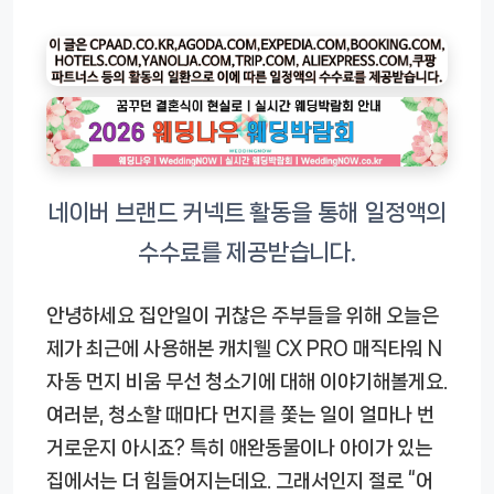
안녕하세요 집안일이 귀찮은 주부들을 위해 오늘은
제가 최근에 사용해본 캐치웰 CX PRO 매직타워 N
자동 먼지 비움 무선 청소기에 대해 이야기해볼게요.
여러분, 청소할 때마다 먼지를 쫓는 일이 얼마나 번
거로운지 아시죠? 특히 애완동물이나 아이가 있는
집에서는 더 힘들어지는데요. 그래서인지 절로 “어