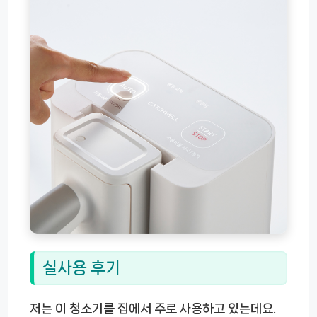
실사용 후기
저는 이 청소기를 집에서 주로 사용하고 있는데요.