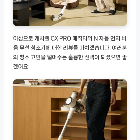
이상으로 캐치웰 CX PRO 매직타워 N 자동 먼지 비
움 무선 청소기에 대한 리뷰를 마치겠습니다. 여러분
의 청소 고민을 덜어주는 훌륭한 선택이 되셨으면 좋
겠어요