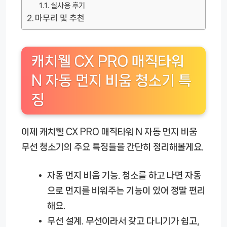
실사용 후기
마무리 및 추천
캐치웰 CX PRO 매직타워
N 자동 먼지 비움 청소기 특
징
이제 캐치웰 CX PRO 매직타워 N 자동 먼지 비움
무선 청소기의 주요 특징들을 간단히 정리해볼게요.
자동 먼지 비움 기능.
청소를 하고 나면 자동
으로 먼지를 비워주는 기능이 있어 정말 편리
해요.
무선 설계.
무선이라서 갖고 다니기가 쉽고,