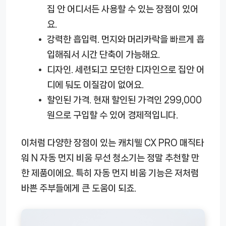
집 안 어디서든 사용할 수 있는 장점이 있어
요.
강력한 흡입력.
먼지와 머리카락을 빠르게 흡
입해줘서 시간 단축이 가능해요.
디자인.
세련되고 모던한 디자인으로 집안 어
디에 둬도 이질감이 없어요.
할인된 가격.
현재 할인된 가격인 299,000
원으로 구입할 수 있어 경제적입니다.
이처럼 다양한 장점이 있는 캐치웰 CX PRO 매직타
워 N 자동 먼지 비움 무선 청소기는 정말 추천할 만
한 제품이에요. 특히 자동 먼지 비움 기능은 저처럼
바쁜 주부들에게 큰 도움이 되죠.