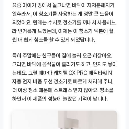
요즘 아이가 방에서 놀고나면 바닥이 지저분해지기
일쑤라서, 이 청소기를 사용하는 게 정말 큰 도움이
되었어요. 원래는 수시로 청소기를 꺼내서 사용하느
라 번거롭게 느꼈는데, 이제는 이 청소기 덕분에 훨
씬 더 쉽게 청소를 할 수 있게 되었답니다.
특히 주말에는 친구들이 집에 놀러 오곤 하잖아요.
그러면 바닥에 음식물이 흘리기도 하고, 먼지도 쌓이
는데요. 그럴 때마다 캐치웰 CX PRO 매직타워 N
자동 먼지 비움 무선 청소기로 빠르게 처리해 주니,
더 이상 청소 때문에 스트레스 받지 않아요. 청소를
하면서 이 제품의 성능에 놀랐던 기억이 납니다.