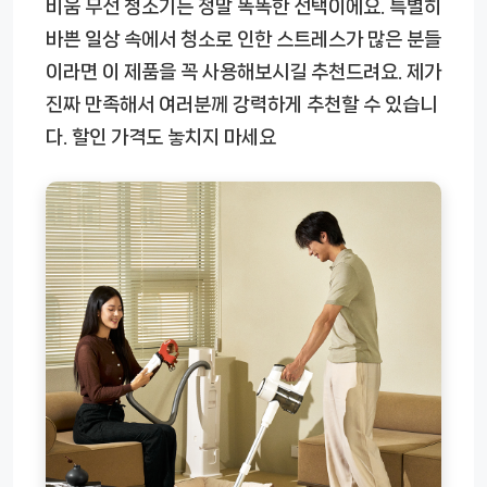
비움 무선 청소기는 정말 똑똑한 선택이에요. 특별히
바쁜 일상 속에서 청소로 인한 스트레스가 많은 분들
이라면 이 제품을 꼭 사용해보시길 추천드려요. 제가
진짜 만족해서 여러분께 강력하게 추천할 수 있습니
다. 할인 가격도 놓치지 마세요