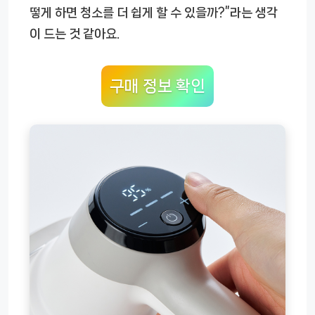
떻게 하면 청소를 더 쉽게 할 수 있을까?”라는 생각
이 드는 것 같아요.
구매 정보 확인