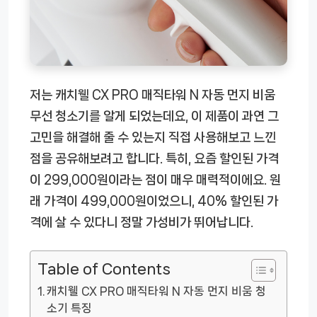
저는 캐치웰 CX PRO 매직타워 N 자동 먼지 비움
무선 청소기를 알게 되었는데요, 이 제품이 과연 그
고민을 해결해 줄 수 있는지 직접 사용해보고 느낀
점을 공유해보려고 합니다. 특히, 요즘 할인된 가격
이 299,000원이라는 점이 매우 매력적이에요. 원
래 가격이 499,000원이었으니, 40% 할인된 가
격에 살 수 있다니 정말 가성비가 뛰어납니다.
Table of Contents
캐치웰 CX PRO 매직타워 N 자동 먼지 비움 청
소기 특징