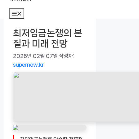
메
뉴
최저임금논쟁의 본
질과 미래 전망
2026년 02월 07일
작성자:
supernow.kr