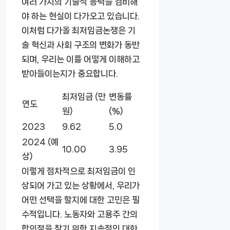
여러 가지의 기술적 능력을 겸비해
야 하는 현실이 다가오고 있습니다.
이처럼 다가올 최저임금논쟁은 기
술 혁신과 사회 구조의 변화가 동반
되며, 우리는 이를 어떻게 이해하고
받아들이는지가 중요합니다.
최저임금 (만
변동률
연도
원)
(%)
2023
9.62
5.0
2024 (예
10.00
3.95
상)
이렇게 점차적으로 최저임금이 인
상되어 가고 있는 상황에서, 우리가
어떤 선택을 할지에 대한 고민은 필
수적입니다. 노동자와 고용주 간의
합의점을 찾기 위한 지속적인 대화