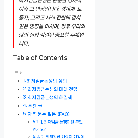
최저임금논쟁은 단순한 경제적
이슈 그 이상입니다. 경제계, 노
동자, 그리고 사회 전반에 걸쳐
깊은 영향을 미치며, 향후 우리의
삶의 질과 직결된 중요한 주제입
니다.
Table of Contents
최저임금논쟁의 정의
최저임금논쟁의 미래 전망
최저임금논쟁의 해결책
추천 글
자주 묻는 질문 (FAQ)
1. 최저임금 논쟁이란 무엇
인가요?
2. 최저임금 인상이 기업에