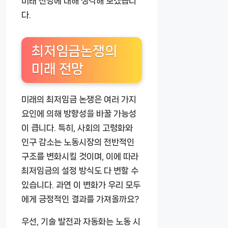
미래 전망에 대해 생각해 보겠습니
다.
최저임금논쟁의
미래 전망
미래의 최저임금 논쟁은 여러 가지
요인에 의해 방향성을 바꿀 가능성
이 큽니다. 특히, 사회의 고령화와
인구 감소는 노동시장의 전반적인
구조를 변화시킬 것이며, 이에 따라
최저임금의 설정 방식도 다 변할 수
있습니다. 과연 이 변화가 우리 모두
에게 긍정적인 결과를 가져올까요?
우선, 기술 발전과 자동화는 노동 시