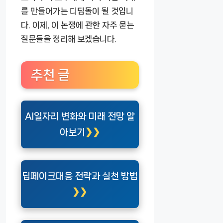
를 만들어가는 디딤돌이 될 것입니
다. 이제, 이 논쟁에 관한 자주 묻는
질문들을 정리해 보겠습니다.
추천 글
AI일자리 변화와 미래 전망 알
아보기
딥페이크대응 전략과 실천 방법