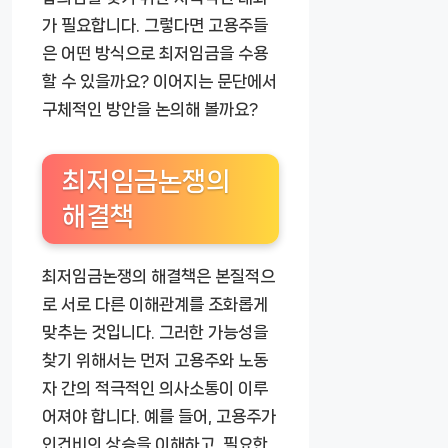
가 필요합니다. 그렇다면 고용주들
은 어떤 방식으로 최저임금을 수용
할 수 있을까요? 이어지는 문단에서
구체적인 방안을 논의해 볼까요?
최저임금논쟁의
해결책
최저임금논쟁의 해결책은 본질적으
로 서로 다른 이해관계를 조화롭게
맞추는 것입니다. 그러한 가능성을
찾기 위해서는 먼저 고용주와 노동
자 간의 적극적인 의사소통이 이루
어져야 합니다. 예를 들어, 고용주가
인건비의 상승을 이해하고, 필요한