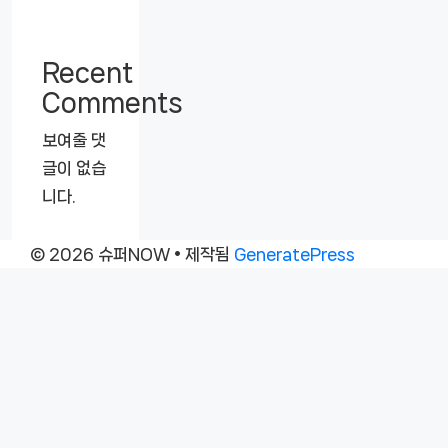
Recent
Comments
보여줄 댓
글이 없습
니다.
© 2026 슈퍼NOW
• 제작됨
GeneratePress