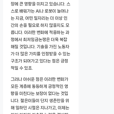
장에 큰 영향을 미치고 있습니다. 스
스로 배워가는 AI나 로봇이 늘어나
는 지금, 어떤 일자리는 더 이상 인
간의 손을 필요로 하지 않을지도 모
릅니다. 이러한 변화에 적응하는 과
정에서 최저임금논쟁은 더욱 복잡
해질 것입니다. 기술을 가진 노동자
가 더 많은 가치를 인정받을 수 있는
구조가 되어가고 있다는 점은 긍정
적일 수 있죠.
그러나 아쉬운 점은 이러한 변화가
모든 계층에 동등하게 긍정적인 영
향을 미친다는 보장이 없다는 것입
니다. 젊은이들이 단지 생존만을 위
해 일하던 시절은 지나가고, 이제는