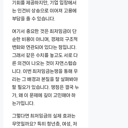
기회를 제공하지만, 기업 입장에서
는 인건비 상승으로 이어져 고용에
부담을 줄 수 있습니다.
여기서 중요한 것은 최저임금이 단
순한 비용이 아니며, 경제의 구조적
변화와 연관되어 있다는 점입니다.
그래서 같은 수치를 놓고도 서로 다
른 의견이 나오는 것이 자연스럽습
니다. 이번 최저임금논쟁을 통해 우
리는 그 배경과 본질을 잘 살펴봐야
할 필요가 있습니다. 쟁점은 결국 누
가, 왜 이 문제에 깊이 고민해야 하
는가입니다.
그렇다면 최저임금의 실제 효과는
무엇일까요? 특히 청년층, 여성, 저