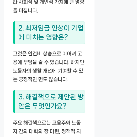
라 사회적 및 개인적 가치에 큰 영향
을 미칩니다.
2. 최저임금 인상이 기업
에 미치는 영향은?
그것은 인건비 상승으로 이어져 고
용에 부담을 줄 수 있습니다. 하지만
노동자의 생활 개선에 기여할 수 있
는 긍정적인 면도 많습니다.
3. 해결책으로 제안된 방
안은 무엇인가요?
주요 해결책으로는 고용주와 노동
자 간의 대화의 장 마련, 정책적 지