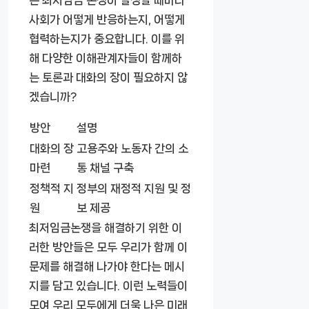
사회가 어떻게 반응하는지, 어떻게
협력하는지가 중요합니다. 이를 위
해 다양한 이해관계자들이 함께하
는 토론과 대화의 장이 필요하지 않
겠습니까?
방안
설명
대화의 장
고용주와 노동자 간의 소
마련
통 채널 구축
정책적 지
정부의 재정적 지원 및 정
원
보 제공
최저임금논쟁을 해결하기 위한 이
러한 방안들은 모두 우리가 함께 이
문제를 해결해 나가야 한다는 메시
지를 담고 있습니다. 이런 노력들이
모여 우리 모두에게 더욱 나은 미래