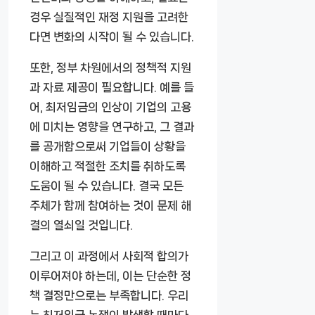
경우 실질적인 재정 지원을 고려한
다면 변화의 시작이 될 수 있습니다.
또한, 정부 차원에서의 정책적 지원
과 자료 제공이 필요합니다. 예를 들
어, 최저임금의 인상이 기업의 고용
에 미치는 영향을 연구하고, 그 결과
를 공개함으로써 기업들이 상황을
이해하고 적절한 조치를 취하도록
도움이 될 수 있습니다. 결국 모든
주체가 함께 참여하는 것이 문제 해
결의 열쇠일 것입니다.
그리고 이 과정에서 사회적 합의가
이루어져야 하는데, 이는 단순한 정
책 결정만으로는 부족합니다. 우리
는 최저임금 논쟁이 발생할 때마다