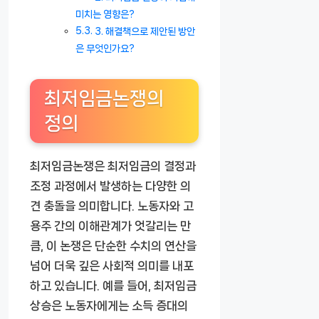
미치는 영향은?
3. 해결책으로 제안된 방안
은 무엇인가요?
최저임금논쟁의
정의
최저임금논쟁은 최저임금의 결정과
조정 과정에서 발생하는 다양한 의
견 충돌을 의미합니다. 노동자와 고
용주 간의 이해관계가 엇갈리는 만
큼, 이 논쟁은 단순한 수치의 연산을
넘어 더욱 깊은 사회적 의미를 내포
하고 있습니다. 예를 들어, 최저임금
상승은 노동자에게는 소득 증대의