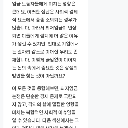
임금 노동자들에게 미치는 영향은
큰데요, 이러한 집단은 사회적 경제
적 요소에서 종종 소외되는 경우가
많습니다. 따라서 최저임금이 인상
되면 이들에게 생계에 더 많은 여유
가 생길 수 있지만, 반대로 기업에서
는 일자리 감소로 이어질 우려도 존
재합니다. 이렇게 끊임없이 이어지
는 논의 속에서 중요한 것은 상생의
방안을 찾는 것이 아닐까요?
이 모든 것을 종합해보면, 최저임금
논쟁은 단순한 경제 문제로 국한되
지 않고, 각자의 삶에 밀접한 영향을
미치는 복합적인 사회적 이슈임을
알 수 있습니다. 다음 섹션에서는 그