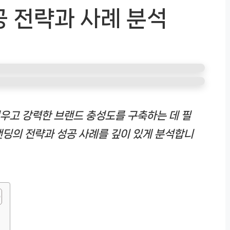
공 전략과 사례 분석
우고 강력한 브랜드 충성도를 구축하는 데 필
랜딩의 전략과 성공 사례를 깊이 있게 분석합니