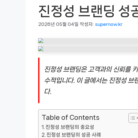
진정성 브랜딩 성
2026년 05월 04일
작성자:
supernow.kr
진정성 브랜딩은 고객과의 신뢰를 키
수적입니다. 이 글에서는 진정성 브
다.
Table of Contents
진정성 브랜딩의 중요성
진정성 브랜딩의 성공 사례