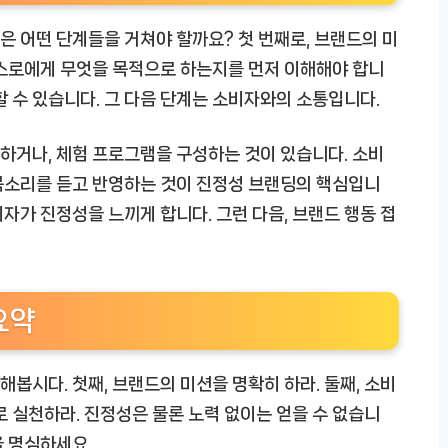
 어떤 단계들을 거쳐야 할까요? 첫 번째로, 브랜드의 미
스스로에게 무엇을 목적으로 하는지를 먼저 이해해야 합니
할 수 있습니다.
그 다음 단계는 소비자와의 소통입니다.
하거나, 체험 프로그램을 구성하는 것이 있습니다. 소비
목소리를 듣고 반영하는 것이 진정성 브랜딩의 핵심입니
비자가 진정성을 느끼게 합니다.
그런 다음, 브랜드 행동 접
요약
봅시다. 첫째, 브랜드의 미션을 명확히 하라. 둘째, 소비
로 실천하라. 진정성은 물론 노력 없이는 얻을 수 없습니
 명심하세요.