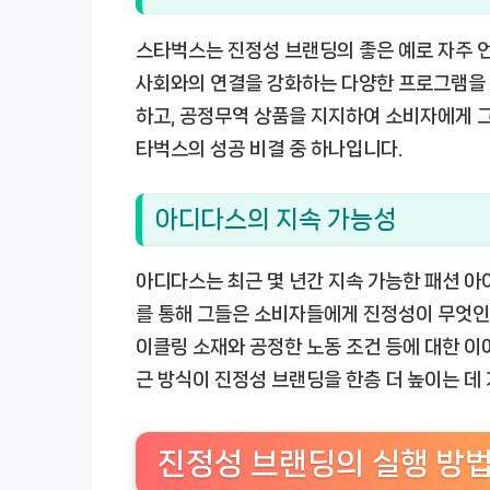
스타벅스는 진정성 브랜딩의 좋은 예로 자주 언
사회와의 연결을 강화하는 다양한 프로그램을 운
하고, 공정무역 상품을 지지하여 소비자에게 
타벅스의 성공 비결 중 하나입니다.
아디다스의 지속 가능성
아디다스는 최근 몇 년간 지속 가능한 패션 아
를 통해 그들은 소비자들에게 진정성이 무엇인
이클링 소재와 공정한 노동 조건 등에 대한 
근 방식이 진정성 브랜딩을 한층 더 높이는 데
진정성 브랜딩의 실행 방