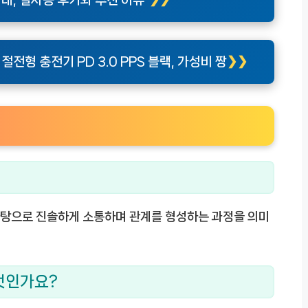
대, 실사용 후기와 추천 이유”
전형 충전기 PD 3.0 PPS 블랙, 가성비 짱
바탕으로 진솔하게 소통하며 관계를 형성하는 과정을 의미
엇인가요?