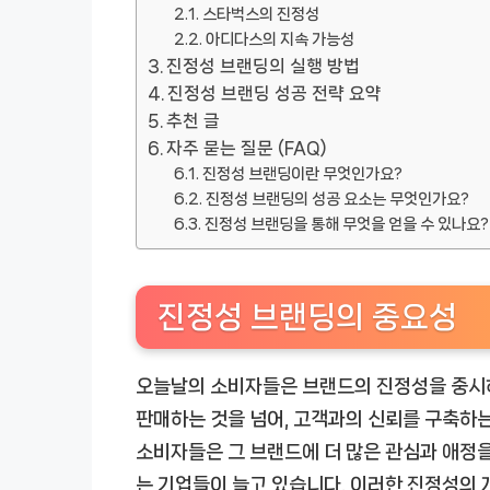
스타벅스의 진정성
아디다스의 지속 가능성
진정성 브랜딩의 실행 방법
진정성 브랜딩 성공 전략 요약
추천 글
자주 묻는 질문 (FAQ)
진정성 브랜딩이란 무엇인가요?
진정성 브랜딩의 성공 요소는 무엇인가요?
진정성 브랜딩을 통해 무엇을 얻을 수 있나요?
진정성 브랜딩의 중요성
오늘날의 소비자들은 브랜드의 진정성을 중시
판매하는 것을 넘어, 고객과의 신뢰를 구축하는
소비자들은 그 브랜드에 더 많은 관심과 애정을
는 기업들이 늘고 있습니다.
이러한 진정성의 