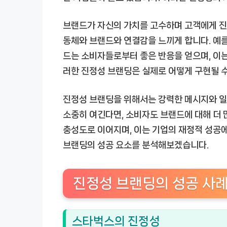
브랜드가 자신의 가치를 고수하며 고객에게 진솔
동체와 브랜드와 연결감을 느끼게 합니다. 예를
드는 소비자들로부터 좋은 반응을 얻으며, 이
러한 진정성 브랜딩은 실제로 어떻게 구현될 
진정성 브랜딩을 위해서는 강력한 메시지와 
소중히 여긴다면, 소비자도 브랜드에 대해 더 
충성도로 이어지며, 이는 기업의 재정적 성공에
브랜딩의 성공 요소를 분석해보겠습니다.
진정성 브랜딩의 성공 사
스타벅스의 진정성