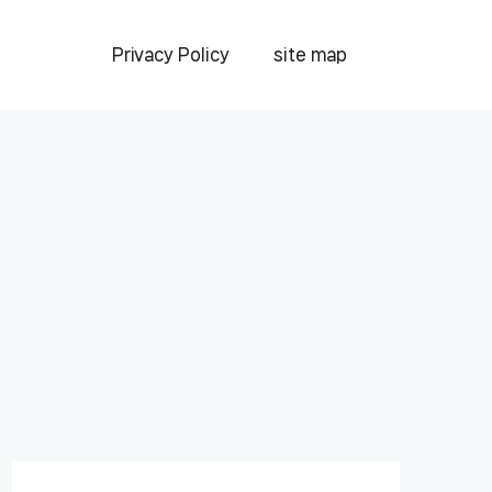
Privacy Policy
site map