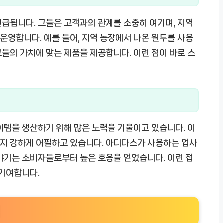
급됩니다. 그들은 고객과의 관계를 소중히 여기며, 지역
영합니다. 예를 들어, 지역 농장에서 나온 원두를 사용
그들의 가치에 맞는 제품을 제공합니다.
이런 점이 바로 스
이템을 생산하기 위해 많은 노력을 기울이고 있습니다. 이
지 강하게 어필하고 있습니다. 아디다스가 사용하는 업사
이야기는 소비자들로부터 높은 호응을 얻었습니다.
이런 접
 기여합니다.
법