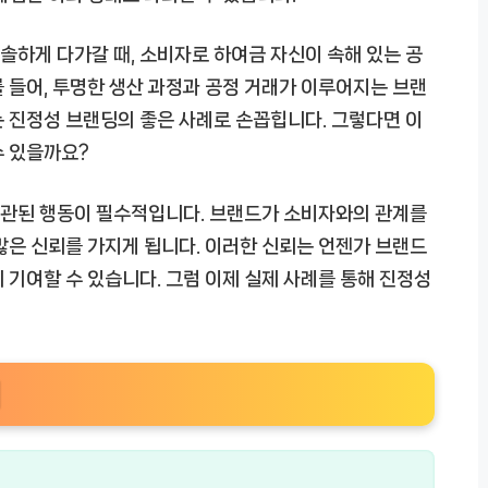
하게 다가갈 때, 소비자로 하여금 자신이 속해 있는 공
 들어, 투명한 생산 과정과 공정 거래가 이루어지는 브랜
는 진정성 브랜딩의 좋은 사례로 손꼽힙니다.
그렇다면 이
수 있을까요?
일관된 행동이 필수적입니다. 브랜드가 소비자와의 관계를
많은 신뢰를 가지게 됩니다. 이러한 신뢰는 언젠가 브랜드
 기여할 수 있습니다.
그럼 이제 실제 사례를 통해 진정성
례