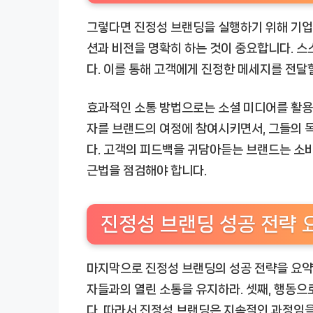
그렇다면 진정성 브랜딩을 실행하기 위해 기업은
션과 비전을 명확히 하는 것이 중요합니다. 
다. 이를 통해 고객에게 진정한 메세지를 전달
효과적인 소통 방법으로는 소셜 미디어를 활용
자를 브랜드의 여정에 참여시키면서, 그들의 
다. 고객의 피드백을 귀담아듣는 브랜드는 소
근법을 점검해야 합니다.
진정성 브랜딩 성공 전략 
마지막으로 진정성 브랜딩의 성공 전략을 요약해
자들과의 열린 소통을 유지하라. 셋째, 행동으
다.
따라서 진정성 브랜딩은 지속적인 과정임을