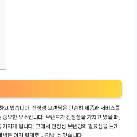
하고 있습니다. 진정성 브랜딩은 단순히 제품과 서비스를
 중요한 요소입니다. 브랜드가 진정성을 가지고 있을 때,
 가지게 됩니다. 그래서 진정성 브랜딩의 필요성을 느끼
개념은 여러 형태로 나타날 수 있습니다.