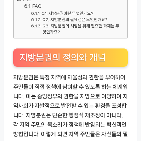
FAQ
Q1, 지방분권이란 무엇인가요?
Q2, 지방분권의 필요성은 무엇인가요?
Q3, 지방분권의 시행을 위해 필요한 과제는 무
엇인가요?
지방분권의 정의와 개념
지방분권은 특정 지역에 자율성과 권한을 부여하여
주민들이 직접 정책에 참여할 수 있도록 하는 체계입
니다. 이는 중앙정부의 권한을 지방으로 이양하여 지
역사회가 자발적으로 발전할 수 있는 환경을 조성합
니다. 지방분권은 단순한 행정적 재조정이 아니라,
각 지역 주민의 목소리가 정책에 반영되는 혁신적인
방법입니다. 이렇게 되면 지역 주민들은 자신들의 필