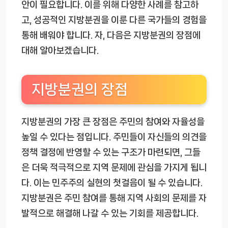
안이 필요합니다. 이를 위해 다양한 사례를 참고하
고, 성공적인 지방분권을 이룬 다른 국가들의 경험을
통해 배워야 합니다. 자, 다음은 지방분권의 장점에
대해 알아보겠습니다.
지방분권의 장점
지방분권의 가장 큰 장점은 주민의 참여와 자율성을
높일 수 있다는 점입니다. 주민들이 자신들의 의견을
정책 결정에 반영할 수 있는 구조가 마련되면, 그들
은 더욱 적극적으로 지역 문제에 관심을 가지게 됩니
다. 이는 민주주의 실현의 첫걸음이 될 수 있습니다.
지방분권은 주민 참여를 통해 지역 사회의 문제를 자
발적으로 해결해 나갈 수 있는 기회를 제공합니다.