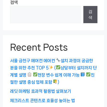
검색
검
색
Recent Posts
서울 금천구 에어컨 에어컨
설치 과정이 궁금한
분을 위한 추천 TOP 5
(
상담부터 설치까지 단
계별 설명
현장 변수 쉽게 이해 가능
친
절한 설명 중심 업체 포함
)
레딧 마케팅 효과적 활용법 살펴보기
체크리스트 콘텐츠로 효율성 높이는 법