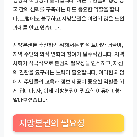
명성과 책임성이 높아집니다. 이는 주민들과 행정 당
국 간의 신뢰를 구축하는 데도 중요한 역할을 합니
다. 그럼에도 불구하고 지방분권은 여전히 많은 도전
과제를 안고 있습니다.
지방분권을 추진하기 위해서는 법적 토대와 더불어,
지역 주민의 의식 변화와 참여가 필수적입니다. 지역
사회가 적극적으로 분권의 필요성을 인식하고, 자신
의 권한을 요구하는 노력이 필요합니다. 이러한 과정
에서 주민들의 교육과 정보 제공이 중요한 역할을 하
게 됩니다. 자, 이제 지방분권이 필요한 이유에 대해
알아보겠습니다.
지방분권의 필요성