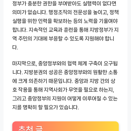
정부가 충분한 권한을 부여받아도 실행력이 없다면
의미가 없습니다. 행정조직의 전문성을 높이고, 정책
실행을 위한 인력을 확보하는 등의 노력을 기울여야
합니다. 지속적인 교육과 훈련을 통해 지방정부가 지
역 주민의 기대에 부응할 수 있도록 지원해야 합니
다.
마지막으로, 중앙정부와의 협력 체계 구축이 요구됩
니다. 지방분권의 성공은 중앙정부와의 원활한 소통
에 크게 의존하기 때문입니다. 중앙과 지방 간의 상
호 작용을 통해 지역사회가 무엇을 필요로 하는지,
그리고 중앙정부의 지원이 어떻게 이루어질 수 있는
지를 명확히 할 필요가 있습니다.
추천 글