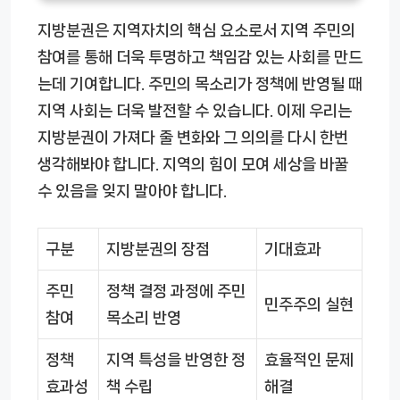
지방분권은 지역자치의 핵심 요소로서 지역 주민의
참여를 통해 더욱 투명하고 책임감 있는 사회를 만드
는데 기여합니다. 주민의 목소리가 정책에 반영될 때
지역 사회는 더욱 발전할 수 있습니다. 이제 우리는
지방분권이 가져다 줄 변화와 그 의의를 다시 한번
생각해봐야 합니다. 지역의 힘이 모여 세상을 바꿀
수 있음을 잊지 말아야 합니다.
구분
지방분권의 장점
기대효과
주민
정책 결정 과정에 주민
민주주의 실현
참여
목소리 반영
정책
지역 특성을 반영한 정
효율적인 문제
효과성
책 수립
해결