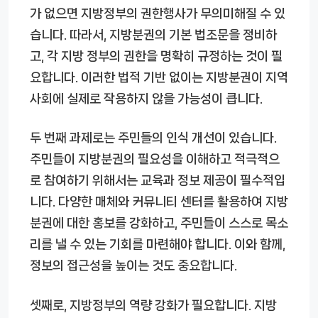
가 없으면 지방정부의 권한행사가 무의미해질 수 있
습니다. 따라서, 지방분권의 기본 법조문을 정비하
고, 각 지방 정부의 권한을 명확히 규정하는 것이 필
요합니다. 이러한 법적 기반 없이는 지방분권이 지역
사회에 실제로 작용하지 않을 가능성이 큽니다.
두 번째 과제로는 주민들의 인식 개선이 있습니다.
주민들이 지방분권의 필요성을 이해하고 적극적으
로 참여하기 위해서는 교육과 정보 제공이 필수적입
니다. 다양한 매체와 커뮤니티 센터를 활용하여 지방
분권에 대한 홍보를 강화하고, 주민들이 스스로 목소
리를 낼 수 있는 기회를 마련해야 합니다. 이와 함께,
정보의 접근성을 높이는 것도 중요합니다.
셋째로, 지방정부의 역량 강화가 필요합니다. 지방