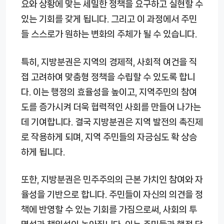
요와 상황에 맞는 세밀한 정책을 요구하고 실현할 수
있는 기회를 갖게 됩니다. 그리고 이 과정에서 주민
들 스스로가 원하는 변화의 주체가 될 수 있습니다.
특히, 지방분권은 지역의 경제적, 사회적 여건을 직
접 고려하여 맞춤형 정책을 수립할 수 있도록 합니
다. 이는 행정의 효율성을 높이고, 지역주민의 참여
도를 증가시켜 더욱 협력적인 사회를 만들어 나가는
데 기여합니다. 결국 지방분권은 지역 발전의 촉진제
로 작용하게 되며, 지역 주민들의 자긍심도 확 상승
하게 됩니다.
또한, 지방분권은 민주주의의 근본 가치인 참여와 자
율성을 기반으로 합니다. 주민들이 자신의 의견을 정
책에 반영할 수 있는 기회를 가짐으로써, 사회의 투