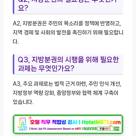
요?
A2, 지방분권은 주민의 목소리를 정책에 반영하고,
지역 경제 및 사회의 발전을 촉진하기 위해 필요합니
다.
Q3, 지방분권의 시행을 위해 필요한
과제는 무엇인가요?
A3, 주요 과제로는 법적 근거 마련, 주민 인식 개선,
지방정부 역량 강화, 중앙정부와 협력 체계 구축이
있습니다.