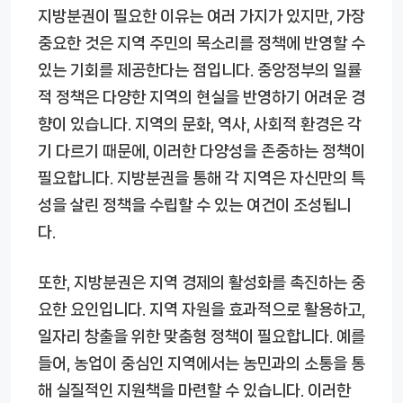
지방분권이 필요한 이유는 여러 가지가 있지만, 가장
중요한 것은 지역 주민의 목소리를 정책에 반영할 수
있는 기회를 제공한다는 점입니다. 중앙정부의 일률
적 정책은 다양한 지역의 현실을 반영하기 어려운 경
향이 있습니다. 지역의 문화, 역사, 사회적 환경은 각
기 다르기 때문에, 이러한 다양성을 존중하는 정책이
필요합니다. 지방분권을 통해 각 지역은 자신만의 특
성을 살린 정책을 수립할 수 있는 여건이 조성됩니
다.
또한, 지방분권은 지역 경제의 활성화를 촉진하는 중
요한 요인입니다. 지역 자원을 효과적으로 활용하고,
일자리 창출을 위한 맞춤형 정책이 필요합니다. 예를
들어, 농업이 중심인 지역에서는 농민과의 소통을 통
해 실질적인 지원책을 마련할 수 있습니다. 이러한