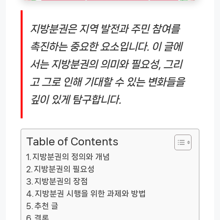
지방분권은 지역 발전과 주민 참여를
촉진하는 중요한 요소입니다. 이 글에
서는 지방분권의 의미와 필요성, 그리
고 그로 인해 기대할 수 있는 변화들을
깊이 있게 탐구합니다.
Table of Contents
지방분권의 정의와 개념
지방분권의 필요성
지방분권의 장점
지방분권 시행을 위한 과제와 방법
추천 글
결론