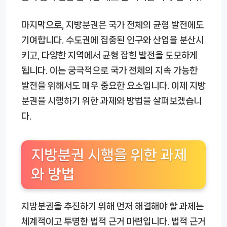
마지막으로, 지방분권은 국가 전체의 균형 발전에도
기여합니다. 수도권에 집중된 인구와 산업을 분산시
키고, 다양한 지역에서 균형 잡힌 발전을 도모하게
됩니다. 이는 궁극적으로 국가 전체의 지속 가능한
발전을 위해서도 매우 중요한 요소입니다. 이제 지방
분권을 시행하기 위한 과제와 방법을 살펴보겠습니
다.
지방분권 시행을 위한 과제
와 방법
지방분권을 추진하기 위해 먼저 해결해야 할 과제는
체계적이고 투명한 법적 근거 마련입니다. 법적 근거