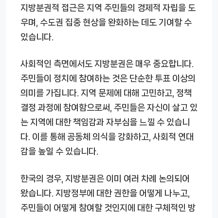
지방분권적 접근은 지역 주민들의 경제적 자립을 도
우며, 수도권 집중 현상을 완화하는 데도 기여할 수
있습니다.
사회적인 측면에서도 지방분권은 매우 중요합니다.
주민들이 정치에 참여하는 것은 단순한 투표 이상의
의미를 가집니다. 지역 문제에 대해 고민하고, 정책
결정 과정에 참여함으로써, 주민들은 자신이 살고 있
는 지역에 대한 책임감과 자부심을 느낄 수 있습니
다. 이를 통해 공동체 의식을 강화하고, 사회적 연대
감을 높일 수 있습니다.
한국의 경우, 지방분권은 이미 여러 차례 논의되어
왔습니다. 지방정부에 대한 권한을 어떻게 나누고,
주민들이 어떻게 참여할 것인지에 대한 구체적인 방