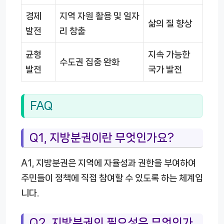
경제
지역 자원 활용 및 일자
삶의 질 향상
발전
리 창출
균형
지속 가능한
수도권 집중 완화
발전
국가 발전
FAQ
Q1, 지방분권이란 무엇인가요?
A1, 지방분권은 지역에 자율성과 권한을 부여하여
주민들이 정책에 직접 참여할 수 있도록 하는 체계입
니다.
Q2, 지방분권의 필요성은 무엇인가