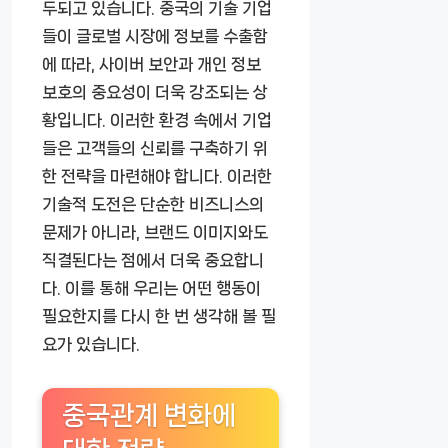
두되고 있습니다. 중국의 기술 기업
들이 글로벌 시장에 정보를 수출함
에 따라, 사이버 보안과 개인 정보
보호의 중요성이 더욱 강조되는 상
황입니다. 이러한 환경 속에서 기업
들은 고객들의 신뢰를 구축하기 위
한 전략을 마련해야 합니다. 이러한
기술적 도전은 단순한 비즈니스의
문제가 아니라, 브랜드 이미지와도
직결된다는 점에서 더욱 중요합니
다. 이를 통해 우리는 어떤 행동이
필요한지를 다시 한 번 생각해 볼 필
요가 있습니다.
중국관계 변화에