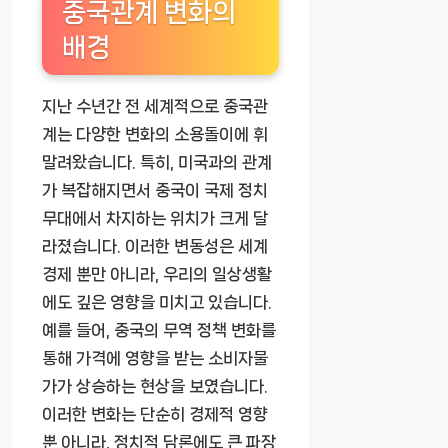
중국관계 변화의
배경
지난 수년간 전 세계적으로 중국관
계는 다양한 변화의 소용돌이에 휘
말려왔습니다. 특히, 미국과의 관계
가 복잡해지면서 중국이 국제 정치
무대에서 차지하는 위치가 크게 달
라졌습니다. 이러한 변동성은 세계
경제 뿐만 아니라, 우리의 일상생활
에도 깊은 영향을 미치고 있습니다.
예를 들어, 중국의 무역 정책 변화를
통해 가격에 영향을 받는 소비자물
가가 상승하는 현상을 보였습니다.
이러한 변화는 단순히 경제적 영향
뿐 아니라, 정치적 담론에도 큰 파장