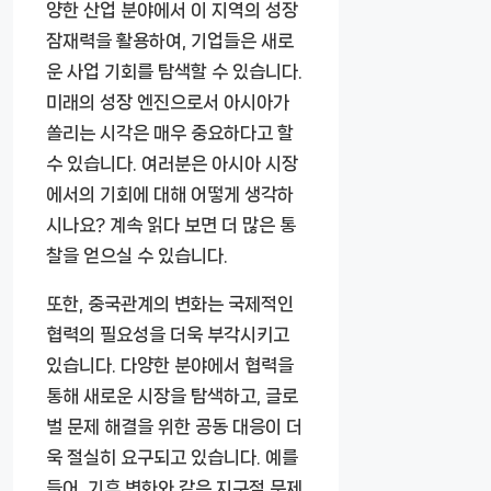
양한 산업 분야에서 이 지역의 성장
잠재력을 활용하여, 기업들은 새로
운 사업 기회를 탐색할 수 있습니다.
미래의 성장 엔진으로서 아시아가
쏠리는 시각은 매우 중요하다고 할
수 있습니다. 여러분은 아시아 시장
에서의 기회에 대해 어떻게 생각하
시나요? 계속 읽다 보면 더 많은 통
찰을 얻으실 수 있습니다.
또한, 중국관계의 변화는 국제적인
협력의 필요성을 더욱 부각시키고
있습니다. 다양한 분야에서 협력을
통해 새로운 시장을 탐색하고, 글로
벌 문제 해결을 위한 공동 대응이 더
욱 절실히 요구되고 있습니다. 예를
들어, 기후 변화와 같은 지구적 문제