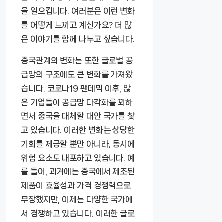
을 일으킵니다. 여러분은 이런 변화
를 어떻게 느끼고 계신가요? 더 많
은 이야기를 함께 나누고 싶습니다.
중국관계의 변화는 또한 글로벌 공
급망의 구조에도 큰 변화를 가져왔
습니다. 코로나19 팬데믹 이후, 많
은 기업들이 공급망 다각화를 꾀하
면서 중국을 대체할 대안 국가를 찾
고 있습니다. 이러한 변화는 상당한
기회를 제공할 뿐만 아니라, 동시에
위험 요소도 내포하고 있습니다. 예
를 들어, 과거에는 중국에서 제조된
제품이 효율성과 가격 경쟁력으로
무장했지만, 이제는 다양한 국가에
서 경쟁하고 있습니다. 이러한 글로