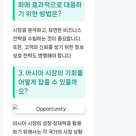
화에 효과적으로 대응하
기 위한 방법은?
시장을 분석하고, 유연한 비즈니스
전략을 수립하는 것이 중요합니다.
또한, 고객의 신뢰를 쌓기 위한 정보
보호 전략도 병행해야 합니다.
3. 아시아 시장의 기회를
어떻게 잡을 수 있을까
요?
아시아 시장의 성장 잠재력을 활용
하기 위해서는 각 국가의 시장 상황