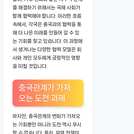
를 해결하기 위해서는 국제 사회가
함께 협력해야 합니다. 이러한 흐름
속에서, 각국은 중국과의 협력을 통
해 더 나은 미래를 만들어 갈 수 있
는 기회를 찾고 있습니다. 이 과정에
서 생겨나는 다양한 협력 모델은 회
사와 개인 모두에게 긍정적인 영향
을 미칠 것입니다.
중국관계가 가져
오는 도전 과제
하지만, 중국관계의 변화가 가져오
는 기회뿐만 아니라 도전 역시 무시
할 수 없습니다. 특히, 무역 전쟁이