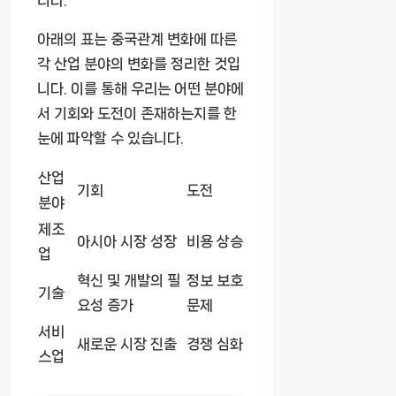
니다.
아래의 표는 중국관계 변화에 따른
각 산업 분야의 변화를 정리한 것입
니다. 이를 통해 우리는 어떤 분야에
서 기회와 도전이 존재하는지를 한
눈에 파악할 수 있습니다.
산업
기회
도전
분야
제조
아시아 시장 성장
비용 상승
업
혁신 및 개발의 필
정보 보호
기술
요성 증가
문제
서비
새로운 시장 진출
경쟁 심화
스업