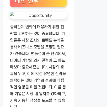
대한 전략
중국관계 변화에 대응하기 위한 전
략을 고민하는 것이 중요합니다. 기
업들은 시장 조사와 트렌드 분석을
통해 비즈니스 모델을 조정할 필요
가 있습니다. 변동성이 큰 환경에서,
데이터 기반의 의사 결정이 그 어느
때보다 중요해졌습니다. 시장의 흐
름을 읽고, 이에 맞춘 유연한 전략을
채택하는 것이 기업의 성과에 직접
적인 영향을 미칠 것입니다. 이를 통
해 기업은 시장 내 입지를 강화하고,
지속 가능한 성장을 도모할 수 있습