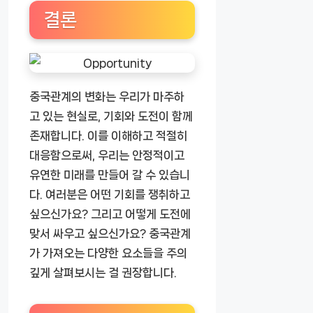
결론
중국관계의 변화는 우리가 마주하
고 있는 현실로, 기회와 도전이 함께
존재합니다. 이를 이해하고 적절히
대응함으로써, 우리는 안정적이고
유연한 미래를 만들어 갈 수 있습니
다. 여러분은 어떤 기회를 쟁취하고
싶으신가요? 그리고 어떻게 도전에
맞서 싸우고 싶으신가요? 중국관계
가 가져오는 다양한 요소들을 주의
깊게 살펴보시는 걸 권장합니다.