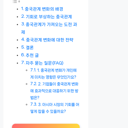
중국관계 변화의 배경
기회로 부상하는 중국관계
중국관계가 가져오는 도전 과
제
중국관계 변화에 대한 전략
결론
추천 글
자주 묻는 질문(FAQ)
1. 중국관계 변화가 개인에
게 미치는 영향은 무엇인가요?
2. 기업들이 중국관계 변화
에 효과적으로 대응하기 위한 방
법은?
3. 아시아 시장의 기회를 어
떻게 잡을 수 있을까요?