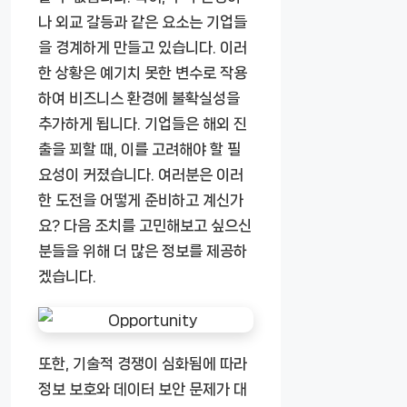
나 외교 갈등과 같은 요소는 기업들
을 경계하게 만들고 있습니다. 이러
한 상황은 예기치 못한 변수로 작용
하여 비즈니스 환경에 불확실성을
추가하게 됩니다. 기업들은 해외 진
출을 꾀할 때, 이를 고려해야 할 필
요성이 커졌습니다. 여러분은 이러
한 도전을 어떻게 준비하고 계신가
요? 다음 조치를 고민해보고 싶으신
분들을 위해 더 많은 정보를 제공하
겠습니다.
또한, 기술적 경쟁이 심화됨에 따라
정보 보호와 데이터 보안 문제가 대