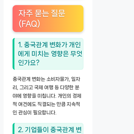
자주 묻는 질문
(FAQ)
1. 중국관계 변화가 개인
에게 미치는 영향은 무엇
인가요?
중국관계 변화는 소비자물가, 일자
리, 그리고 국제 여행 등 다양한 분
야에 영향을 미칩니다. 개인의 경제
적 여건에도 직결되는 만큼 지속적
인 관심이 필요합니다.
2. 기업들이 중국관계 변