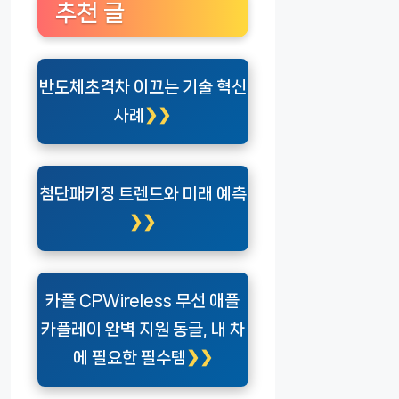
추천 글
반도체초격차 이끄는 기술 혁신
사례
첨단패키징 트렌드와 미래 예측
카플 CPWireless 무선 애플
카플레이 완벽 지원 동글, 내 차
에 필요한 필수템