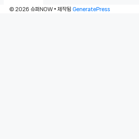
© 2026 슈퍼NOW
• 제작됨
GeneratePress