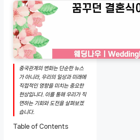
중국관계의 변화는 단순한 뉴스
가 아니라, 우리의 일상과 미래에
직접적인 영향을 미치는 중요한
현상입니다. 이를 통해 우리가 직
면하는 기회와 도전을 살펴보겠
습니다.
Table of Contents