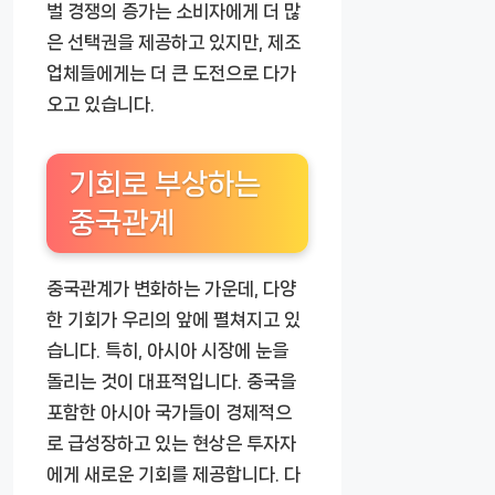
벌 경쟁의 증가는 소비자에게 더 많
은 선택권을 제공하고 있지만, 제조
업체들에게는 더 큰 도전으로 다가
오고 있습니다.
기회로 부상하는
중국관계
중국관계가 변화하는 가운데, 다양
한 기회가 우리의 앞에 펼쳐지고 있
습니다. 특히, 아시아 시장에 눈을
돌리는 것이 대표적입니다. 중국을
포함한 아시아 국가들이 경제적으
로 급성장하고 있는 현상은 투자자
에게 새로운 기회를 제공합니다. 다