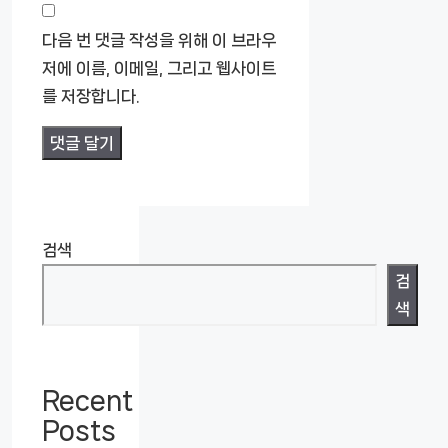
사
이
다음 번 댓글 작성을 위해 이 브라우
트
저에 이름, 이메일, 그리고 웹사이트
를 저장합니다.
검색
검
색
Recent
Posts