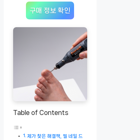
구매 정보 확인
Table of Contents
제가 찾은 해결책, 젤 네일 드