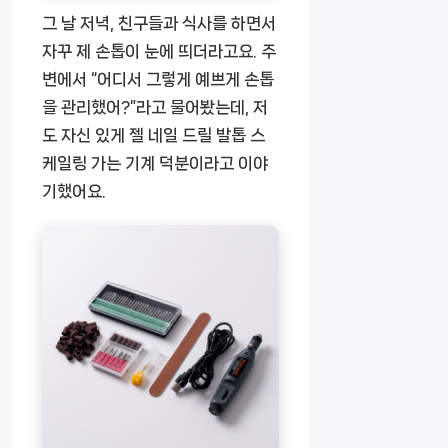
그 날 저녁, 친구들과 식사를 하면서
자꾸 제 손톱이 눈에 띄더라고요. 주
변에서 “어디서 그렇게 예쁘게 손톱
을 관리했어?”라고 물어봤는데, 저
도 자신 있게
젤 네일 드릴 발톱 스
케일링 가는 기계
덕분이라고 이야
기했어요.