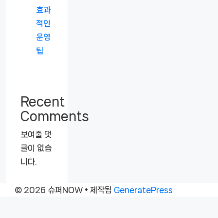
효과
적인
운영
팁
Recent
Comments
보여줄 댓
글이 없습
니다.
© 2026 슈퍼NOW
• 제작됨
GeneratePress