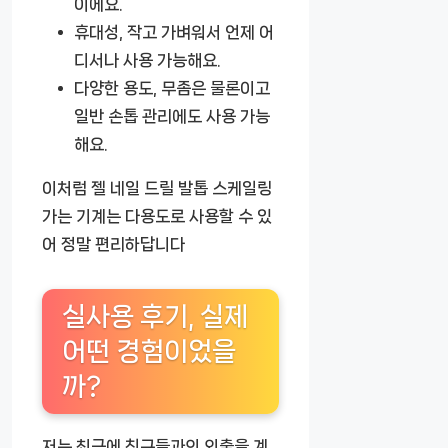
이에요.
휴대성
, 작고 가벼워서 언제 어
디서나 사용 가능해요.
다양한 용도
, 무좀은 물론이고
일반 손톱 관리에도 사용 가능
해요.
이처럼
젤 네일 드릴 발톱 스케일링
가는 기계
는 다용도로 사용할 수 있
어 정말 편리하답니다
실사용 후기, 실제
어떤 경험이었을
까?
저는 최근에 친구들과의 외출을 계