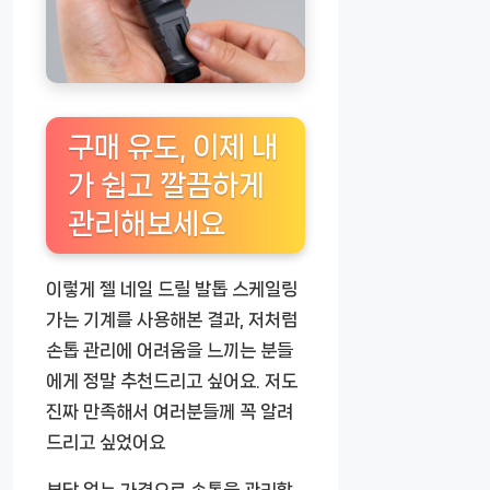
구매 유도, 이제 내
가 쉽고 깔끔하게
관리해보세요
이렇게
젤 네일 드릴 발톱 스케일링
가는 기계
를 사용해본 결과, 저처럼
손톱 관리에 어려움을 느끼는 분들
에게 정말 추천드리고 싶어요. 저도
진짜 만족해서 여러분들께 꼭 알려
드리고 싶었어요
부담 없는 가격으로 손톱을 관리할