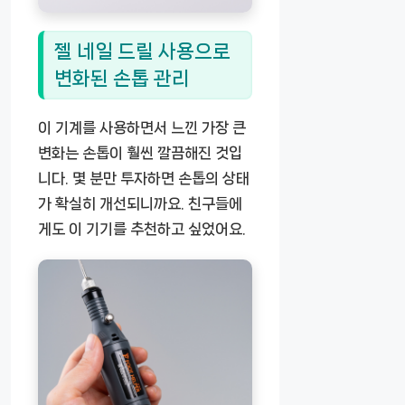
젤 네일 드릴 사용으로
변화된 손톱 관리
이 기계를 사용하면서 느낀 가장 큰
변화는 손톱이 훨씬 깔끔해진 것입
니다. 몇 분만 투자하면 손톱의 상태
가 확실히 개선되니까요. 친구들에
게도 이 기기를 추천하고 싶었어요.