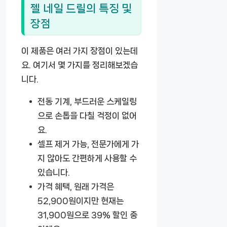
젤 네일 드릴의 특징 및
장점
이 제품은 여러 가지 장점이 있는데
요. 여기서 몇 가지를 정리해보겠습
니다.
전동 기계
, 부드러운 스케일링
으로 손톱을 다칠 걱정이 없어
요.
셀프 제거 가능
, 전문가에게 가
지 않아도 간편하게 사용할 수
있습니다.
가격 혜택
, 원래 가격은
52,900원이지만 현재는
31,900원
으로 39% 할인 중