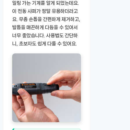
일링 가는 기계
를 알게 되었는데요.
이 전동 샤퍼가 정말 유용하더라고
요. 무좀 손톱을 간편하게 제거하고,
발톱을 매끈하게 다듬을 수 있어서
너무 좋았습니다. 사용법도 간단하
니, 초보자도 쉽게 다룰 수 있어요.