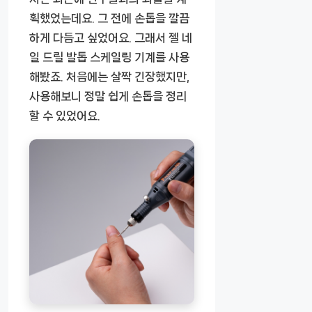
획했었는데요. 그 전에 손톱을 깔끔
하게 다듬고 싶었어요. 그래서
젤 네
일 드릴 발톱 스케일링 기계
를 사용
해봤죠. 처음에는 살짝 긴장했지만,
사용해보니 정말 쉽게 손톱을 정리
할 수 있었어요.