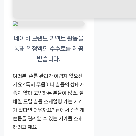
여러분, 손톱 관리가 어렵지 않으신
가요? 특히 무좀이나 발톱의 상태가
좋지 않아 고민하는 분들이 많죠.
젤
네일 드릴 발톱 스케일링 가는 기계
가 있다면 어떨까요? 집에서 손쉽게
손톱을 관리할 수 있는 기기를 소개
하려고 해요