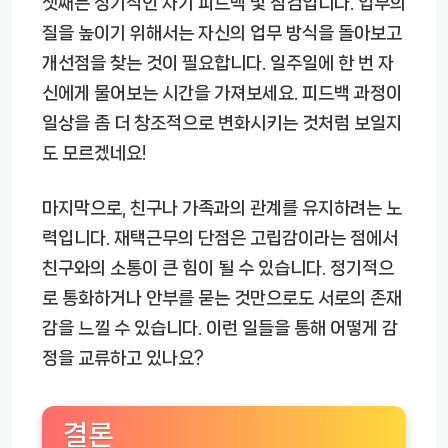
셋째는 정기적인 자기 피드백 및 점검입니다. 업무의
질을 높이기 위해서는 자신의 업무 방식을 돌아보고
개선점을 찾는 것이 필요합니다. 일주일에 한 번 자
신에게 물어보는 시간을 가져보세요. 피드백 과정이
일상을 좀 더 창조적으로 변화시키는 것처럼 보일지
도 모르겠네요!
마지막으로, 친구나 가족과의 관계를 유지하려는 노
력입니다. 재택근무의 단점은 고립감이라는 점에서
친구와의 소통이 큰 힘이 될 수 있습니다. 정기적으
로 통화하거나 안부를 묻는 것만으로도 서로의 존재
감을 느낄 수 있습니다. 이런 일들을 통해 어떻게 감
정을 교류하고 있나요?
결론