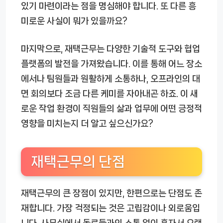
있기 마련이라는 점을 명심해야 합니다. 또 다른 흥
미로운 사실이 뭐가 있을까요?
마지막으로, 재택근무는 다양한 기술적 도구와 협업
플랫폼의 발전을 가져왔습니다. 이를 통해 어느 장소
에서나 팀원들과 원활하게 소통하나, 오프라인의 대
면 회의보다 조금 다른 케미를 자아내곤 하죠. 이 새
로운 작업 환경이 직원들의 삶과 업무에 어떤 긍정적
영향을 미치는지 더 알고 싶으신가요?
재택근무의 단점
재택근무의 큰 장점이 있지만, 한편으로는 단점도 존
재합니다. 가장 걱정되는 것은 고립감이나 외로움입
니다. 사무실에서 동료들과의 소통 없이 혼자서 오랜