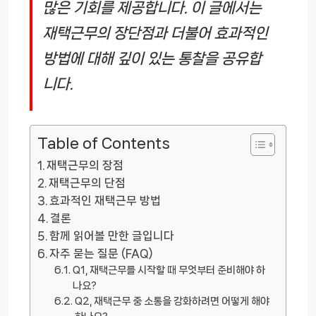
많은 기회를 제공합니다. 이 글에서는
재택근무의 장단점과 더불어 효과적인
방법에 대해 깊이 있는 통찰을 공유합
니다.
Table of Contents
재택근무의 장점
재택근무의 단점
효과적인 재택근무 방법
결론
함께 읽어볼 만한 글입니다
자주 묻는 질문 (FAQ)
Q1, 재택근무를 시작할 때 무엇부터 준비해야 하
나요?
Q2, 재택근무 중 소통을 강화하려면 어떻게 해야