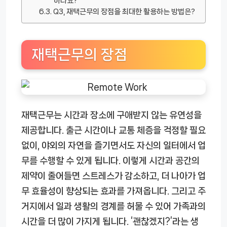
하나요?
Q3, 재택근무의 장점을 최대한 활용하는 방법은?
재택근무의 장점
재택근무는 시간과 장소에 구애받지 않는 유연성을
제공합니다. 출근 시간이나 교통 체증을 걱정할 필요
없이, 야외의 자연을 즐기면서도 자신의 일터에서 업
무를 수행할 수 있게 됩니다. 이렇게 시간과 공간의
제약이 줄어들면 스트레스가 감소하고, 더 나아가 업
무 효율성이 향상되는 효과를 가져옵니다. 그리고 주
거지에서 일과 생활의 경계를 허물 수 있어 가족과의
시간을 더 많이 가지게 됩니다. ‘괜찮겠지?’라는 생