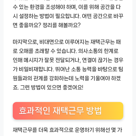
수 있는 환경을 조성해야 하며, 이를 위해 공간을 다
시 설정하는 방법이 필요합니다. 어떤 공간으로 바꾸
면 좋을까요? 정리를 해볼까요?
마지막으로, 비대면으로 이루어지는 재택근무는 때
로 오해를 초래할 수 있습니다. 의사소통의 한계로
인해 메시지가 잘못 전달되거나, 연결이 끊기는 경우
가 비일비재합니다. 뛰어난 소통 능력을 바탕으로 팀
원들과의 관계를 강화하는데 노력을 기울여야 하겠
죠. 그런 방법이 있으면 좋겠어요!
효과적인 재택근무 방법
재택근무를 더욱 효과적으로 운영하기 위해선 몇 가