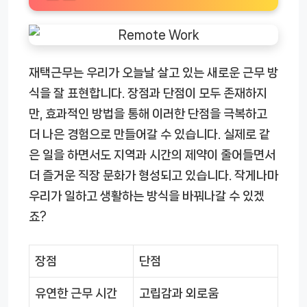
재택근무는 우리가 오늘날 살고 있는 새로운 근무 방
식을 잘 표현합니다. 장점과 단점이 모두 존재하지
만, 효과적인 방법을 통해 이러한 단점을 극복하고
더 나은 경험으로 만들어갈 수 있습니다. 실제로 같
은 일을 하면서도 지역과 시간의 제약이 줄어들면서
더 즐거운 직장 문화가 형성되고 있습니다. 작게나마
우리가 일하고 생활하는 방식을 바꿔나갈 수 있겠
죠?
장점
단점
유연한 근무 시간
고립감과 외로움