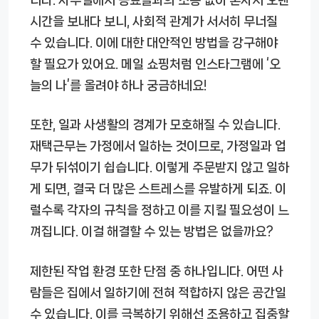
시간을 보내다 보니, 사회적 관계가 서서히 무너질
수 있습니다. 이에 대한 대안적인 방법을 강구해야
할 필요가 있어요. 메일 쇼핑처럼 인스타그램에 ‘오
늘의 나’를 올려야 하나 궁금하네요!
또한, 일과 사생활의 경계가 모호해질 수 있습니다.
재택근무는 가정에서 일하는 것이므로, 가정일과 업
무가 뒤섞이기 쉽습니다. 이렇게 주문받지 않고 일하
게 되면, 결국 더 많은 스트레스를 유발하게 되죠. 이
럴수록 각자의 규칙을 정하고 이를 지킬 필요성이 느
껴집니다. 이걸 해결할 수 있는 방법은 없을까요?
제한된 작업 환경 또한 단점 중 하나입니다. 어떤 사
람들은 집에서 일하기에 전혀 적합하지 않은 공간일
수 있습니다. 이를 극복하기 위해선 조용하고 집중할