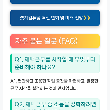
엣지컴퓨팅 혁신 변화 및 미래 전망
자주 묻는 질문 (FAQ)
Q1, 재택근무를 시작할 때 무엇부터
준비해야 하나요?
A1, 편안하고 조용한 작업 공간을 마련하고, 일정한
근무 시간을 설정하는 것이 먼저입니다.
Q2, 재택근무 중 소통을 강화하려면