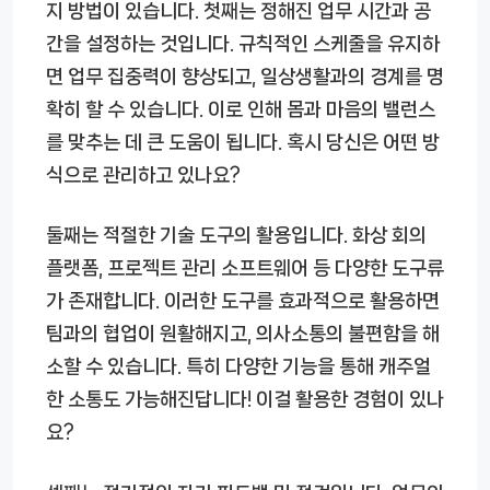
지 방법이 있습니다. 첫째는 정해진 업무 시간과 공
간을 설정하는 것입니다. 규칙적인 스케줄을 유지하
면 업무 집중력이 향상되고, 일상생활과의 경계를 명
확히 할 수 있습니다. 이로 인해 몸과 마음의 밸런스
를 맞추는 데 큰 도움이 됩니다. 혹시 당신은 어떤 방
식으로 관리하고 있나요?
둘째는 적절한 기술 도구의 활용입니다. 화상 회의
플랫폼, 프로젝트 관리 소프트웨어 등 다양한 도구류
가 존재합니다. 이러한 도구를 효과적으로 활용하면
팀과의 협업이 원활해지고, 의사소통의 불편함을 해
소할 수 있습니다. 특히 다양한 기능을 통해 캐주얼
한 소통도 가능해진답니다! 이걸 활용한 경험이 있나
요?