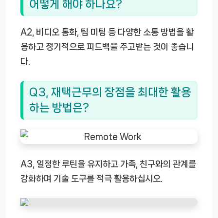
어떻게 해야 하나요?
A2, 비디오 통화, 팀 미팅 등 다양한 소통 방법을 활
용하고 정기적으로 피드백을 주고받는 것이 좋습니
다.
Q3, 재택근무의 장점을 최대한 활용
하는 방법은?
A3, 일정한 루틴을 유지하고 가족, 친구와의 관계를
강화하며 기술 도구를 적극 활용하십시오.