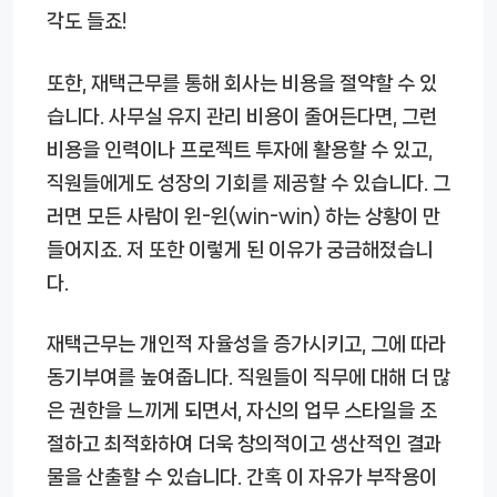
각도 들죠!
또한, 재택근무를 통해 회사는 비용을 절약할 수 있
습니다. 사무실 유지 관리 비용이 줄어든다면, 그런
비용을 인력이나 프로젝트 투자에 활용할 수 있고,
직원들에게도 성장의 기회를 제공할 수 있습니다. 그
러면 모든 사람이 윈-윈(win-win) 하는 상황이 만
들어지죠. 저 또한 이렇게 된 이유가 궁금해졌습니
다.
재택근무는 개인적 자율성을 증가시키고, 그에 따라
동기부여를 높여줍니다. 직원들이 직무에 대해 더 많
은 권한을 느끼게 되면서, 자신의 업무 스타일을 조
절하고 최적화하여 더욱 창의적이고 생산적인 결과
물을 산출할 수 있습니다. 간혹 이 자유가 부작용이