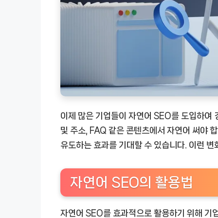
이제 많은 기업들이 자연어 SEO를 도입하여 
및 주소, FAQ 같은 콘텐츠에서 자연어 써야
유도하는 효과를 기대할 수 있습니다. 이런 변
자연어 SEO의 활용법
자연어 SEO를 효과적으로 활용하기 위해 기