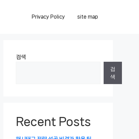
Privacy Policy
site map
검색
검
색
Recent Posts
해시태그 전략 성공 비결과 활용 팁