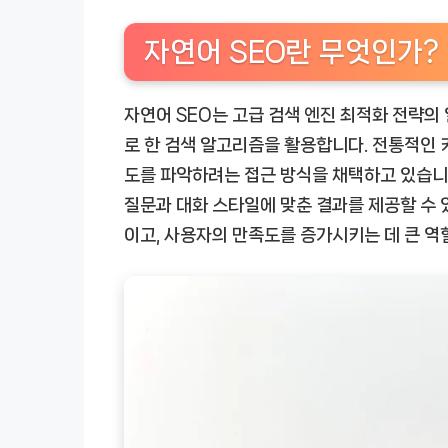
자연어 SEO란 무엇인가?
자연어 SEO는 고급 검색 엔진 최적화 전략의
로 한 검색 알고리즘을 활용합니다. 전통적인 
도를 파악하려는 접근 방식을 채택하고 있습니
질문과 대화 스타일에 맞춘 결과를 제공할 수 
이고, 사용자의 만족도를 증가시키는 데 큰 역