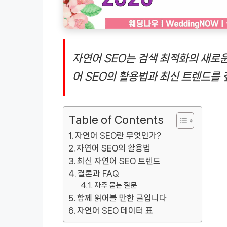
자연어 SEO는 검색 최적화의 새로운
어 SEO의 활용법과 최신 트렌드를 
Table of Contents
자연어 SEO란 무엇인가?
자연어 SEO의 활용법
최신 자연어 SEO 트렌드
결론과 FAQ
자주 묻는 질문
함께 읽어볼 만한 글입니다
자연어 SEO 데이터 표