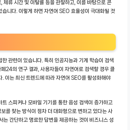
 체류 시간 및 이탈률 등을 관찰하고, 이를 바탕으로 콘
있습니다. 이렇게 하면 자연어 SEO 효율성이 극대화될 것
접한 관련이 있습니다. 특히 인공지능과 기계 학습이 검색
페24의 연구 결과, 사용자들이 자연어로 검색할 경우 클
. 이는 최신 트렌드에 따라 자연어 SEO를 활성화해야
마트 스피커나 모바일 기기를 통한 음성 검색이 증가하고
보를 찾는 방식이 점차 더 대화형으로 변하고 있다는 사
어서는 간단하고 명료한 답변을 제공하는 것이 비즈니스 성