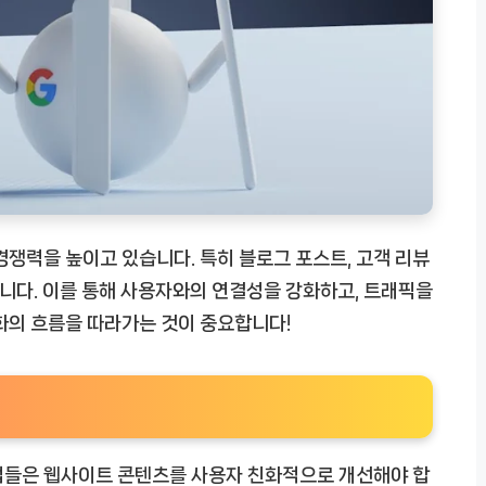
경쟁력을 높이고 있습니다. 특히 블로그 포스트, 고객 리뷰
 합니다. 이를 통해 사용자와의 연결성을 강화하고, 트래픽을
화의 흐름을 따라가는 것이 중요합니다!
업들은 웹사이트 콘텐츠를 사용자 친화적으로 개선해야 합