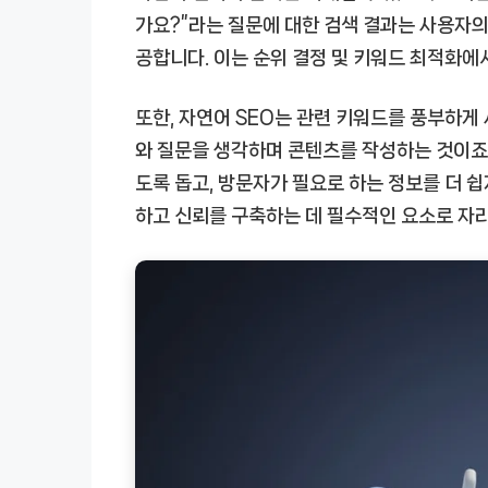
가요?”라는 질문에 대한 검색 결과는 사용자의
공합니다. 이는 순위 결정 및 키워드 최적화에
또한, 자연어 SEO는 관련 키워드를 풍부하게
와 질문을 생각하며 콘텐츠를 작성하는 것이죠.
도록 돕고, 방문자가 필요로 하는 정보를 더 쉽
하고 신뢰를 구축하는 데 필수적인 요소로 자