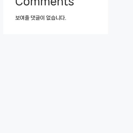
Comments
보여줄 댓글이 없습니다.