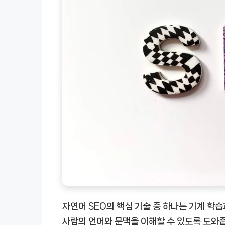
자연어 SEO의 핵심 기술 중 하나는 기계 학
사람의 언어와 문맥을 이해할 수 있도록 도와줍