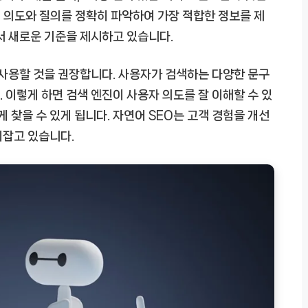
 의도와 질의를 정확히 파악하여 가장 적합한 정보를 제
서 새로운 기준을 제시하고 있습니다.
 사용할 것을 권장합니다. 사용자가 검색하는 다양한 문구
 이렇게 하면 검색 엔진이 사용자 의도를 잘 이해할 수 있
게 찾을 수 있게 됩니다. 자연어 SEO는 고객 경험을 개선
리잡고 있습니다.