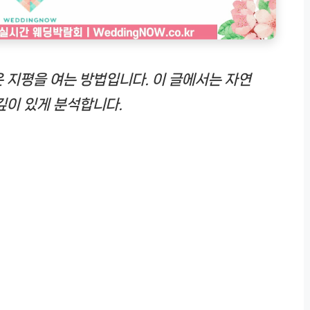
 지평을 여는 방법입니다. 이 글에서는 자연
깊이 있게 분석합니다.