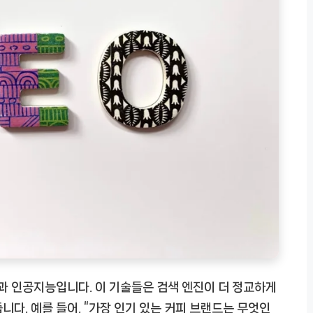
습과 인공지능입니다. 이 기술들은 검색 엔진이 더 정교하게
니다. 예를 들어, “가장 인기 있는 커피 브랜드는 무엇인