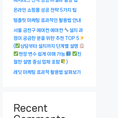
온라인 쇼핑몰 성공 전략 5가지 팁
템플릿 마케팅 효과적인 활용법 안내
서울 금천구 에어컨 에어컨
설치 과
정이 궁금한 분을 위한 추천 TOP 5
(
상담부터 설치까지 단계별 설명
현장 변수 쉽게 이해 가능
친
절한 설명 중심 업체 포함
)
레딧 마케팅 효과적 활용법 살펴보기
Recent