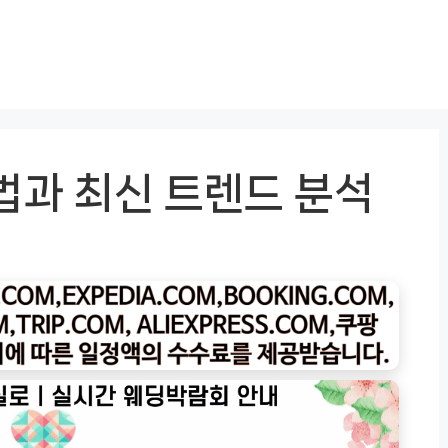
법과 최신 트렌드 분석