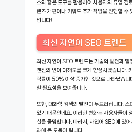
스와 같은 도구를 활용하여 사용자의 유입 경로,
텐츠 개편이나 키워드 추가 작업을 진행할 수 
입니다!
최신 자연어 SEO 트렌드
최신 자연어 SEO 트렌드는 기술의 발전과 밀
엔진의 언어 이해도를 크게 향상시켰습니다. 카
릭률이 50% 이상 증가한 것으로 나타났습니다
할 필요성을 보여줍니다.
또한, 대화형 검색의 발전이 두드러집니다. 스
있기 때문인데요. 이러한 변화는 사용자들이 정
실을 증명합니다. 따라서, 자연어 SEO에 있
과에 큰 도움이 됩니다.