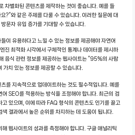
으로 차별화된 콘텐츠를 제작하는 것이 좋습니다. 예를 들
까요?”와 같은 주제를 다룰 수 있습니다. 이러한 질문에 대
방문자 유입 증가를 기대할 수 있습니다.
자들이 유용하다고 느낄 수 있는 정보를 제공해야 자연어
검색엔진 최적화 시각에서 구체적인 통계나 데이터를 제시하
통해 음식 관련 정보를 제공하는 웹사이트는 “95%의 사람
 가치 있는 정보를 제공할 수 있습니다.
텐츠를 지속적으로 업데이트하는 것도 필수적입니다. 예를
연어 SEO를 적용하는 방식을 조정해야 합니다. 최근의 검
하고 있으며, 이에 따라 FAQ 형식의 콘텐츠도 인기를 끌고
검색 결과에서 높은 순위를 차지하는 데 도움이 됩니다.
위해 웹사이트의 성과를 측정해야 합니다. 구글 애널리틱