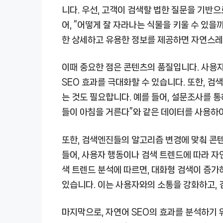
니다. 우선, 고객이 검색할 법한 질문을 기반
어, “어떻게 잘 자라나는 식물을 키울 수 있을
한 상세하고 유용한 정보를 제공하면 자연스레 
이때 중요한 점은 콘텐츠의 품질입니다. 사용
SEO 효과를 극대화할 수 있습니다. 또한, 
는 것도 필요합니다. 예를 들어, 설문조사를 
들이 아침을 거른다”와 같은 데이터를 사용하여
또한, 검색엔진들의 알고리즘 변경에 맞춰 콘
들어, 사용자 행동이나 검색 트렌드에 따라 자
색 트렌드 분석에 따르면, 대화형 검색이 증가
있습니다. 이는 사용자와의 소통을 강화하고, 
마지막으로, 자연어 SEO의 효과를 분석하기 