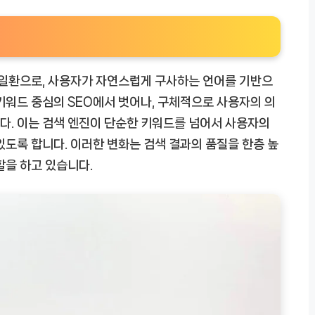
 일환으로, 사용자가 자연스럽게 구사하는 언어를 기반으
키워드 중심의 SEO에서 벗어나, 구체적으로 사용자의 의
다. 이는 검색 엔진이 단순한 키워드를 넘어서 사용자의
있도록 합니다. 이러한 변화는 검색 결과의 품질을 한층 높
할을 하고 있습니다.