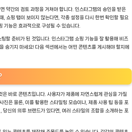
면 약간의 검토 과정을 거쳐야 합니다. 인스타그램의 승인을 받은
때, 쇼핑 탭이 보이지 않는다면, 각종 설정을 다시 한번 확인할 필요
핑 기능은 효과적으로 구성될 수 있습니다.
팅할 준비가 된 것입니다. 인스타그램 쇼핑 기능을 잘 활용해 비즈
음을 숨기지 마세요! 다음 섹션에서는 어떤 콘텐츠를 게시해야 할지에
?
것은 바로 콘텐츠입니다. 사용자가 제품에 자연스럽게 관심을 가질
사진은 물론, 이를 활용한 스타일링 모습이나, 제품 사용 팁 등을 포
어, 당신의 의류 브랜드가 있다면, 여러 스타일의 조합을 소개하는 포
 있는 콘텐츠를 제작해 주목도를 높일 수 있습니다. 각각의 콘텐츠