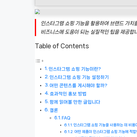
인스타그램 쇼핑 기능을 활용하여 브랜드 가치
비즈니스에 도움이 되는 실질적인 팁을 제공합니
Table of Contents
인스타그램 쇼핑 기능이란?
인스타그램 쇼핑 기능 설정하기
어떤 콘텐츠를 게시해야 할까?
효과적인 홍보 방법
함께 읽어볼 만한 글입니다
결론
FAQ
인스타그램 쇼핑 기능을 사용하는 데 비용
어떤 제품이 인스타그램 쇼핑 기능에 적