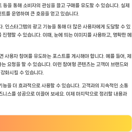
벤트 등을 통해 소비자의 관심을 끌고 구매를 유도할 수 있습니다. 실제
트를 운영하며 큰 호응을 얻고 있습니다.
다. 인스타그램의 광고 기능을 통해 더 많은 사용자에게 도달할 수 있
진행할 수 있습니다. 이때, 눈에 띄는 이미지를 사용하고, 명확한 메
 사용자 참여를 유도하는 포스트를 게시해야 합니다. 예를 들어, 제
는 요청을 할 수 있습니다. 이런 참여형 콘텐츠는 고객이 브랜드와
 강화시킬 수 있습니다.
기능을 더 효과적으로 사용할 수 있습니다. 고객과의 지속적인 소통
즈니스를 성공으로 이끌어 보세요. 이제 마지막으로 정리할 내용과