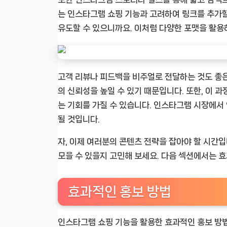
는 인스타그램 쇼핑 기능과 고려하여 링크를 추가할
유도할 수 있으니까요. 이처럼 다양한 포맷을 활용
고객 리뷰나 피드백을 비주얼로 전달하는 것도 좋
의 신뢰성을 높일 수 있기 때문입니다. 또한, 이 
는 기회를 가질 수 있습니다. 인스타그램 시장에
될 것입니다.
자, 이제 여러분의 콘텐츠 전략을 잡아야 할 시간입
모을 수 있을지 고민해 보세요. 다음 섹션에서는 
효과적인 홍보 방법
인스타그램 쇼핑 기능을 활용한 효과적인 홍보 방