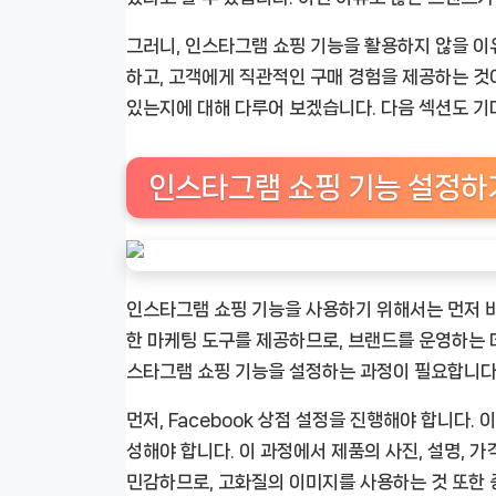
그러니, 인스타그램 쇼핑 기능을 활용하지 않을 
하고, 고객에게 직관적인 구매 경험을 제공하는 것
있는지에 대해 다루어 보겠습니다. 다음 섹션도 기
인스타그램 쇼핑 기능 설정하
인스타그램 쇼핑 기능을 사용하기 위해서는 먼저 
한 마케팅 도구를 제공하므로, 브랜드를 운영하는 데
스타그램 쇼핑 기능을 설정하는 과정이 필요합니다.
먼저, Facebook 상점 설정을 진행해야 합니다.
성해야 합니다. 이 과정에서 제품의 사진, 설명, 
민감하므로, 고화질의 이미지를 사용하는 것 또한 