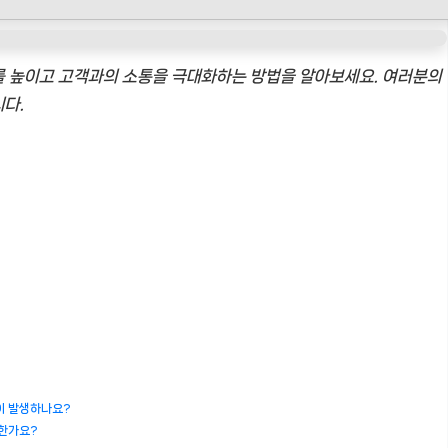
를 높이고 고객과의 소통을 극대화하는 방법을 알아보세요. 여러분의
다.
이 발생하나요?
합한가요?