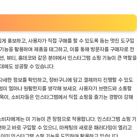
게 홍보하고, 사용자가 직접 구매를 할 수 있도록 돕는 멋진 도구입
 기능을 활용하여 제품을 태그하고, 이를 통해 방문자를 구매자로 전
션, 뷰티, 홈데코와 같은 분야에서 인스타그램 쇼핑 기능이 큰 역할을
증대에도 성공할 수 있습니다.
자세한 정보를 확인하고, 장바구니에 담고 결제까지 진행할 수 있도
험이 얼마나 원활한지를 생각해 보세요. 사용자가 브랜드와 소통할
더욱이, 소비자들은 인스타그램에서 직접 쇼핑을 즐기는 경향이 강해
소비자에게는 이 기능이 큰 장점으로 작용합니다. 인스타그램 쇼핑 기
하고 바로 구입할 수 있으니, 마케팅의 새로운 패러다임이 열리고
가 이미 인스타그램 쇼핑 기능을 도입하여 활용하고 있습니다.