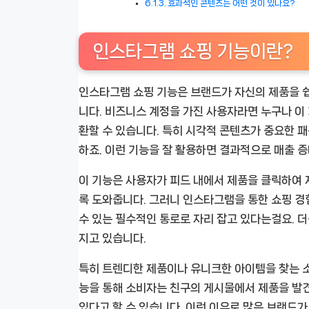
효과적인 콘텐츠는 어떤 것이 있나요?
인스타그램 쇼핑 기능이란?
인스타그램 쇼핑 기능은 브랜드가 자신의 제품을 쉽
니다. 비즈니스 계정을 가진 사용자라면 누구나 이
환할 수 있습니다. 특히 시각적 콘텐츠가 중요한 패
하죠. 이런 기능을 잘 활용하면 결과적으로 매출 
이 기능은 사용자가 피드 내에서 제품을 클릭하여 
록 도와줍니다. 그러니 인스타그램을 통한 쇼핑 경
수 있는 필수적인 통로로 자리 잡고 있다는걸요. 
지고 있습니다.
특히 트렌디한 제품이나 유니크한 아이템을 찾는 
능을 통해 소비자는 친구의 게시물에서 제품을 발견
있다고 할 수 있습니다. 이런 이유로 많은 브랜드