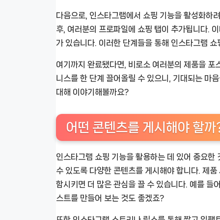
다음으로, 인스타그램에서 쇼핑 기능을 활성화하려
후, 여러분의 프로파일에 쇼핑 탭이 추가됩니다. 이
가 있습니다. 이러한 단계들을 통해 인스타그램 쇼
여기까지 완료됐다면, 비로소 여러분의 제품을 포스
니스를 한 단계 끌어올릴 수 있으니, 기대되는 마
대해 이야기해볼까요?
어떤 콘텐츠를 게시해야 할까
인스타그램 쇼핑 기능을 활용하는 데 있어 중요한 
수 있도록 다양한 콘텐츠를 게시해야 합니다. 제품 
함시키면 더 많은 관심을 끌 수 있습니다. 예를 들
스트를 만들어 보는 것도 좋겠죠?
또한 인스타그램 스토리나 릴스를 통해 짧고 임팩트