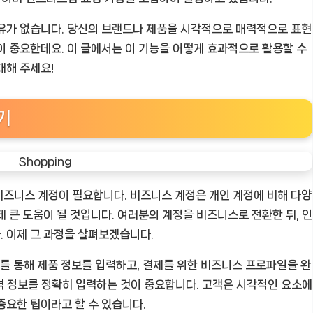
이유가 없습니다. 당신의 브랜드나 제품을 시각적으로 매력적으로 표현
이 중요한데요. 이 글에서는 이 기능을 어떻게 효과적으로 활용할 수
대해 주세요!
기
비즈니스 계정이 필요합니다. 비즈니스 계정은 개인 계정에 비해 다양
 큰 도움이 될 것입니다. 여러분의 계정을 비즈니스로 전환한 뒤, 인
 이제 그 과정을 살펴보겠습니다.
 이를 통해 제품 정보를 입력하고, 결제를 위한 비즈니스 프로파일을 완
가격 정보를 정확히 입력하는 것이 중요합니다. 고객은 시각적인 요소에
중요한 팁이라고 할 수 있습니다.