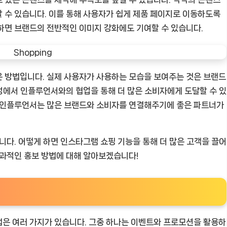
 수 있습니다. 이를 통해 사용자가 쉽게 제품 페이지로 이동하도록
하면 브랜드의 전반적인 이미지 강화에도 기여할 수 있습니다.
은 방법입니다. 실제 사용자가 사용하는 모습을 보여주는 것은 브랜드
과정에서 인플루언서와의 협업을 통해 더 많은 소비자에게 도달할 수 있
서 인플루언서는 많은 브랜드와 소비자를 연결해주기에 좋은 파트너가
니다. 어떻게 하면 인스타그램 쇼핑 기능을 통해 더 많은 고객을 끌어
효과적인 홍보 방법에 대해 알아보겠습니다!
법은 여러 가지가 있습니다. 그중 하나는 이벤트와 프로모션을 활용하