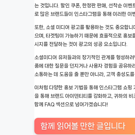
는 것입니다. 할인 쿠폰, 한정판 판매, 선착순 이
로 많은 브랜드들이 인스타그램을 통해 이러한 이벤
또한, 소셜 미디어 광고를 활용하는 것도 중요합니
으며, 타겟팅이 가능하기 때문에 효율적으로 홍보를 
시지를 전달하는 것이 광고의 성공 요소입니다.
소셜미디어 유저들과의 장기적인 관계를 형성하려면
품에 대한 질문을 던지거나 사용자 경험을 공유하라
소통하는 데 도움을 줄 뿐만 아니라, 고객 충성도를
이처럼 다양한 홍보 기법을 통해 인스타그램 쇼핑 
을 통해 브랜드 아이덴티티를 강화하고, 귀하의 비
함께 FAQ 섹션으로 넘어가겠습니다!
함께 읽어볼 만한 글입니다