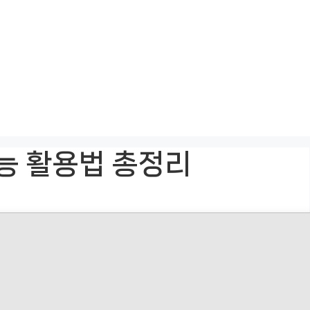
능 활용법 총정리