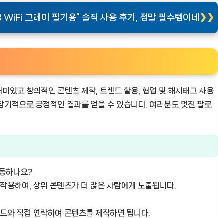
B WiFi 그레이 필기용” 솔직 사용 후기, 정말 필수템이네
미있고 창의적인 콘텐츠 제작, 트렌드 활용, 협업 및 해시태그 사용
장기적으로 긍정적인 결과를 얻을 수 있습니다. 여러분도 멋진 팔로
동하나요?
 작용하여, 상위 콘텐츠가 더 많은 사람에게 노출됩니다.
랜드와 직접 연락하여 콘텐츠를 제작하면 됩니다.