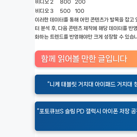
비디오 2
800
200
비디오 3
500
100
이러한 데이터를 통해 어떤 콘텐츠가 발목을 잡고 
터 분석 후, 다음 콘텐츠 제작에 해당 데이터를 반
화하는 트렌드를 반영해야만 크게 성장할 수 있습니
함께 읽어볼 만한 글입니다
“니케 태블릿 거치대 아이패드 거치대 침
“포토큐브S 슬림 PD 갤럭시 아이폰 저장 공