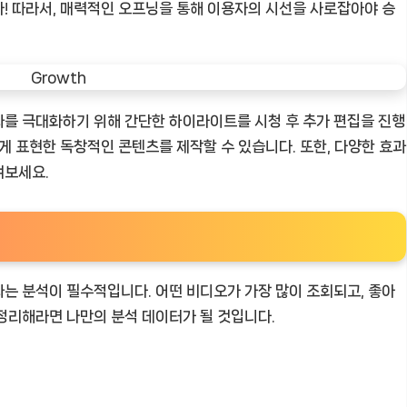
! 따라서, 매력적인 오프닝을 통해 이용자의 시선을 사로잡아야 승
과를 극대화하기 위해 간단한 하이라이트를 시청 후 추가 편집을 진행
게 표현한 독창적인 콘텐츠를 제작할 수 있습니다. 또한, 다양한 효과
며보세요.
는 분석이 필수적입니다. 어떤 비디오가 가장 많이 조회되고, 좋아
정리해라면 나만의 분석 데이터가 될 것입니다.