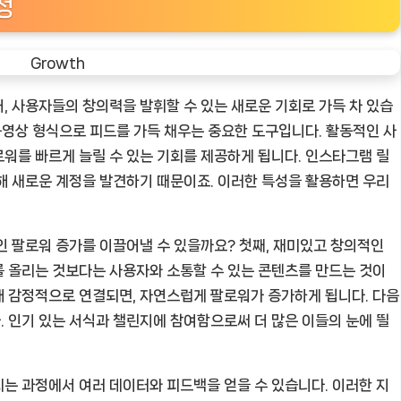
성
, 사용자들의 창의력을 발휘할 수 있는 새로운 기회로 가득 차 있습
 동영상 형식으로 피드를 가득 채우는 중요한 도구입니다. 활동적인 사
워를 빠르게 늘릴 수 있는 기회를 제공하게 됩니다. 인스타그램 릴
해 새로운 계정을 발견하기 때문이죠. 이러한 특성을 활용하면 우리
인 팔로워 증가를 이끌어낼 수 있을까요? 첫째, 재미있고 창의적인
 올리는 것보다는 사용자와 소통할 수 있는 콘텐츠를 만드는 것이
해 감정적으로 연결되면, 자연스럽게 팔로워가 증가하게 됩니다. 다음
 인기 있는 서식과 챌린지에 참여함으로써 더 많은 이들의 눈에 띌
는 과정에서 여러 데이터와 피드백을 얻을 수 있습니다. 이러한 지