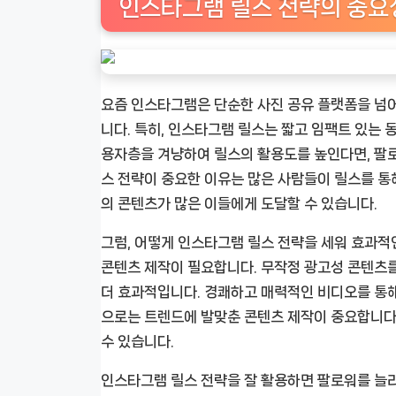
인스타그램 릴스 전략의 중요
요즘 인스타그램은 단순한 사진 공유 플랫폼을 넘어
니다. 특히, 인스타그램 릴스는 짧고 임팩트 있는
용자층을 겨냥하여 릴스의 활용도를 높인다면, 팔로
스 전략이 중요한 이유는 많은 사람들이 릴스를 통
의 콘텐츠가 많은 이들에게 도달할 수 있습니다.
그럼, 어떻게 인스타그램 릴스 전략을 세워 효과적
콘텐츠 제작이 필요합니다. 무작정 광고성 콘텐츠를
더 효과적입니다. 경쾌하고 매력적인 비디오를 통
으로는 트렌드에 발맞춘 콘텐츠 제작이 중요합니다.
수 있습니다.
인스타그램 릴스 전략을 잘 활용하면 팔로워를 늘리