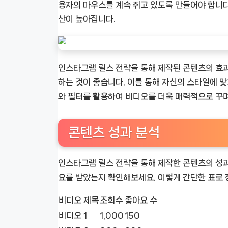
용자의 마우스를 계속 쥐고 있도록 만들어야 합니다
산이 높아집니다.
인스타그램 릴스 전략을 통해 제작된 콘텐츠의 효
하는 것이 좋습니다. 이를 통해 자신의 스타일에 맞
와 필터를 활용하여 비디오를 더욱 매력적으로 꾸
콘텐츠 성과 분석
인스타그램 릴스 전략을 통해 제작한 콘텐츠의 성과
요를 받았는지 확인해보세요. 이렇게 간단한 표로 
비디오 제목
조회수
좋아요 수
비디오 1
1,000
150