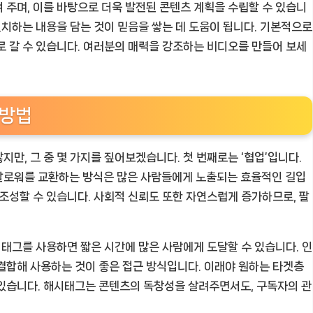
 주며, 이를 바탕으로 더욱 발전된 콘텐츠 계획을 수립할 수 있습니
일치하는 내용을 담는 것이 믿음을 쌓는 데 도움이 됩니다. 기본적으로
로 갈 수 있습니다. 여러분의 매력을 강조하는 비디오를 만들어 보세
 방법
만, 그 중 몇 가지를 짚어보겠습니다. 첫 번째로는 ‘협업’입니다.
팔로워를 교환하는 방식은 많은 사람들에게 노출되는 효율적인 길입
 조성할 수 있습니다. 사회적 신뢰도 또한 자연스럽게 증가하므로, 팔
시태그를 사용하면 짧은 시간에 많은 사람에게 도달할 수 있습니다. 인
결합해 사용하는 것이 좋은 접근 방식입니다. 이래야 원하는 타겟층
 있습니다. 해시태그는 콘텐츠의 독창성을 살려주면서도, 구독자의 관