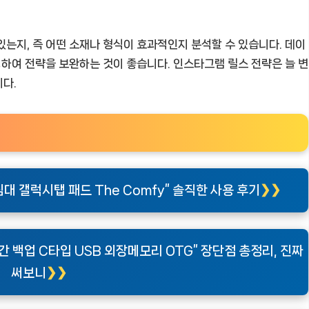
있는지, 즉 어떤 소재나 형식이 효과적인지 분석할 수 있습니다. 데이
영하여 전략을 보완하는 것이 좋습니다. 인스타그램 릴스 전략은 늘 변
다.
대 갤럭시탭 패드 The Comfy” 솔직한 사용 후기
간 백업 C타입 USB 외장메모리 OTG” 장단점 총정리, 진짜
써보니