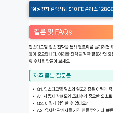
“삼성전자 갤럭시탭 S10 FE 플러스 128G
결론 및 FAQs
인스타그램 릴스 전략을 통해 팔로워를 늘리려면 재
등이 중요합니다. 이러한 전략을 적극 활용하면 중
워 수치를 만들어 보세요!
자주 묻는 질문들
Q1.
인스타그램 릴스의 알고리즘은 어떻게 작
A1, 사용자 참여도와 조회수가 중요한 요소로
Q2.
어떻게 협업할 수 있나요?
A2, 유사한 관심사를 가진 인플루언서나 브