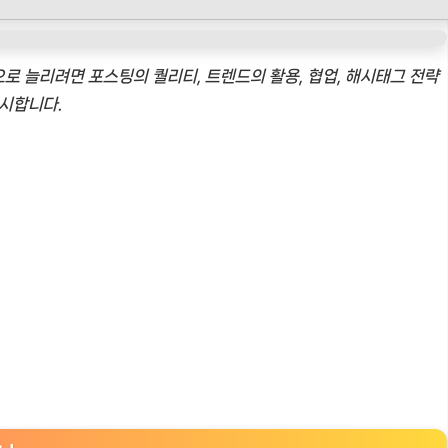
로 늘리려면 포스팅의 퀄리티, 트렌드의 활용, 협업, 해시태그 전략
제시합니다.