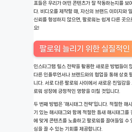
표들은 우리가 어떤 콘텐츠가 잘 작동하는지를 보여
다. 비디오를 제작할 때, 자신의 브랜드 이미지와 
신뢰를 형성하지 않으면, 팔로워는 쉽게 다른 곳으
요!
팔로워 늘리기 위한 실질적인
인스타그램 릴스 전략을 활용한 새로운 방법들이 많지
다른 인플루언서나 브랜드와의 협업을 통해 상호 
니다. 서로 다른 팔로워 사이에서 새로운 친밀감을
로워 성장에 긍정적인 영향을 미칠 것입니다.
두 번째 방법은 ‘해시태그 전략’입니다. 적절한 해
기 있는 해시태그와 함께 적절한 틈새 해시태그를 
에 맞게 콘텐츠를 노출하고 팔로워를 끌어들일 수
심을 끌 수 있는 기회를 제공합니다.