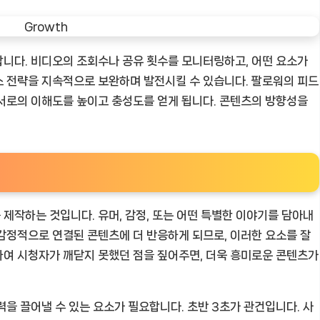
니다. 비디오의 조회수나 공유 횟수를 모니터링하고, 어떤 요소가
스 전략을 지속적으로 보완하며 발전시킬 수 있습니다. 팔로워의 피드
서로의 이해도를 높이고 충성도를 얻게 됩니다. 콘텐츠의 방향성을
제작하는 것입니다. 유머, 감정, 또는 어떤 특별한 이야기를 담아내
감정적으로 연결된 콘텐츠에 더 반응하게 되므로, 이러한 요소를 잘
하여 시청자가 깨닫지 못했던 점을 짚어주면, 더욱 흥미로운 콘텐츠가
을 끌어낼 수 있는 요소가 필요합니다. 초반 3초가 관건입니다. 사