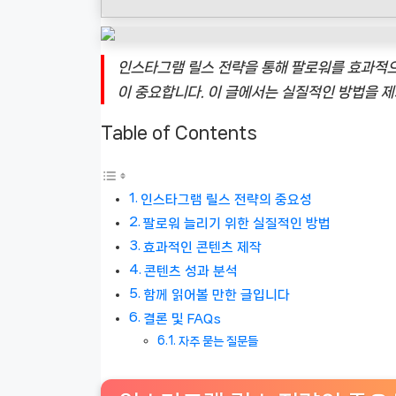
인스타그램 릴스 전략을 통해 팔로워를 효과적으
이 중요합니다. 이 글에서는 실질적인 방법을 
Table of Contents
인스타그램 릴스 전략의 중요성
팔로워 늘리기 위한 실질적인 방법
효과적인 콘텐츠 제작
콘텐츠 성과 분석
함께 읽어볼 만한 글입니다
결론 및 FAQs
자주 묻는 질문들