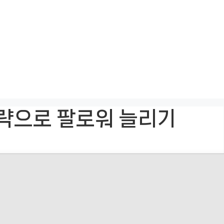
략으로 팔로워 늘리기