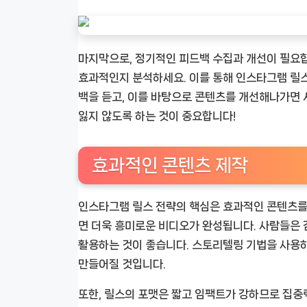
마지막으로, 정기적인 피드백 수집과 개선이 필요합
효과적인지 분석하세요. 이를 통해 인스타그램 릴
백을 듣고, 이를 바탕으로 콘텐츠를 개선해나가면 
잃지 않도록 하는 것이 중요합니다!
효과적인 콘텐츠 제작
인스타그램 릴스 전략의 핵심은 효과적인 콘텐츠를 
면 더욱 흥미로운 비디오가 완성됩니다. 사람들은 
활용하는 것이 좋습니다. 스토리텔링 기법을 사용
만들어질 것입니다.
또한, 릴스의 포맷은 짧고 임팩트가 강하므로 집중력