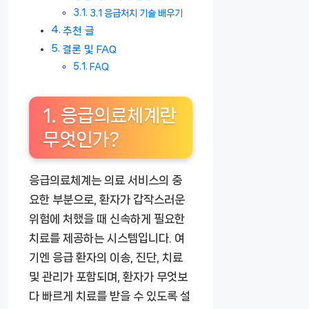
3.1 응급처치 기술 배우기
추천 글
결론 및 FAQ
FAQ
1. 응급의료체계란
무엇인가?
응급의료체계는 의료 서비스의 중
요한 부분으로, 환자가 갑작스러운
위험에 처했을 때 신속하게 필요한
치료를 제공하는 시스템입니다. 여
기엔 응급 환자의 이송, 진단, 치료
및 관리가 포함되며, 환자가 무엇보
다 빠르게 치료를 받을 수 있도록 설