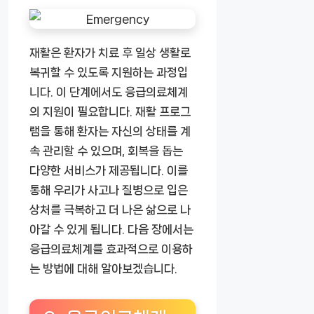
재활은 환자가 치료 후 일상 생활로
복귀할 수 있도록 지원하는 과정입
니다. 이 단계에서도 응급의료체계
의 지원이 필요합니다. 재활 프로그
램을 통해 환자는 자신의 상태를 계
속 관리할 수 있으며, 회복을 돕는
다양한 서비스가 제공됩니다. 이를
통해 우리가 사고나 질병으로 입은
상처를 극복하고 더 나은 삶으로 나
아갈 수 있게 됩니다. 다음 장에서는
응급의료체계를 효과적으로 이용하
는 방법에 대해 알아보겠습니다.