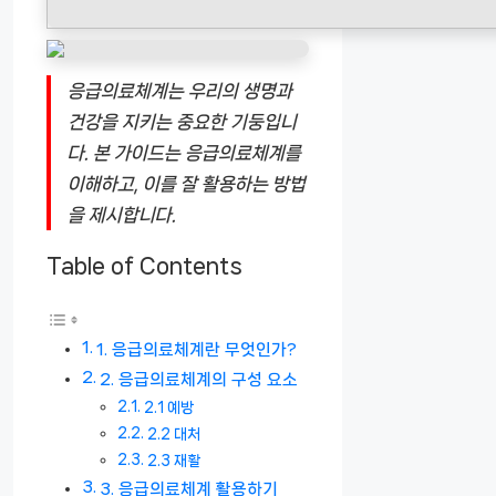
응급의료체계는 우리의 생명과
건강을 지키는 중요한 기둥입니
다. 본 가이드는 응급의료체계를
이해하고, 이를 잘 활용하는 방법
을 제시합니다.
Table of Contents
1. 응급의료체계란 무엇인가?
2. 응급의료체계의 구성 요소
2.1 예방
2.2 대처
2.3 재활
3. 응급의료체계 활용하기