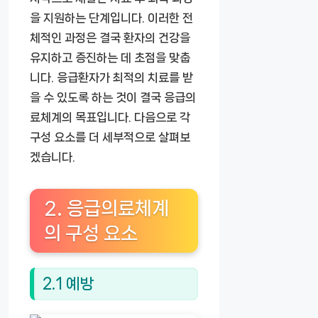
을 지원하는 단계입니다. 이러한 전
체적인 과정은 결국 환자의 건강을
유지하고 증진하는 데 초점을 맞춥
니다. 응급환자가 최적의 치료를 받
을 수 있도록 하는 것이 결국 응급의
료체계의 목표입니다. 다음으로 각
구성 요소를 더 세부적으로 살펴보
겠습니다.
2. 응급의료체계
의 구성 요소
2.1 예방