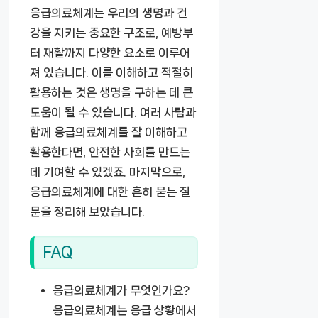
응급의료체계는 우리의 생명과 건
강을 지키는 중요한 구조로, 예방부
터 재활까지 다양한 요소로 이루어
져 있습니다. 이를 이해하고 적절히
활용하는 것은 생명을 구하는 데 큰
도움이 될 수 있습니다. 여러 사람과
함께 응급의료체계를 잘 이해하고
활용한다면, 안전한 사회를 만드는
데 기여할 수 있겠죠. 마지막으로,
응급의료체계에 대한 흔히 묻는 질
문을 정리해 보았습니다.
FAQ
응급의료체계가 무엇인가요?
응급의료체계는 응급 상황에서