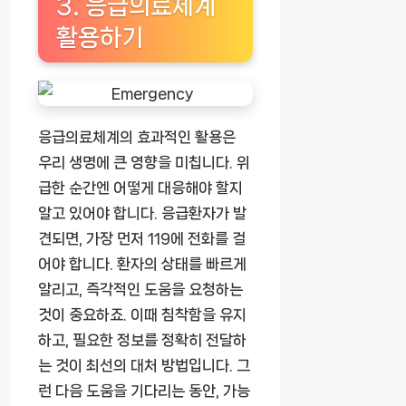
3. 응급의료체계
활용하기
응급의료체계의 효과적인 활용은
우리 생명에 큰 영향을 미칩니다. 위
급한 순간엔 어떻게 대응해야 할지
알고 있어야 합니다. 응급환자가 발
견되면, 가장 먼저 119에 전화를 걸
어야 합니다. 환자의 상태를 빠르게
알리고, 즉각적인 도움을 요청하는
것이 중요하죠. 이때 침착함을 유지
하고, 필요한 정보를 정확히 전달하
는 것이 최선의 대처 방법입니다. 그
런 다음 도움을 기다리는 동안, 가능