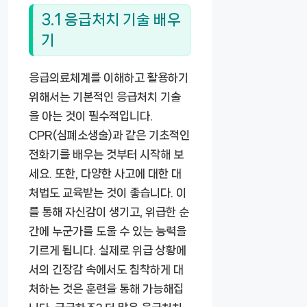
3.1 응급처치 기술 배우
기
응급의료체계를 이해하고 활용하기
위해서는 기본적인 응급처치 기술
을 아는 것이 필수적입니다.
CPR(심폐소생술)과 같은 기초적인
전화기를 배우는 것부터 시작해 보
세요. 또한, 다양한 사고에 대한 대
처법도 교육받는 것이 좋습니다. 이
를 통해 자신감이 생기고, 위급한 순
간에 누군가를 도울 수 있는 능력을
기르게 됩니다. 실제로 위급 상황에
서의 긴장감 속에서도 침착하게 대
처하는 것은 훈련을 통해 가능해집