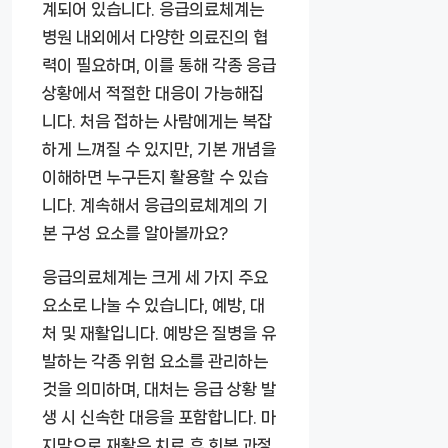
계되어 있습니다. 응급의료체계는
병원 내외에서 다양한 의료진의 협
력이 필요하며, 이를 통해 각종 응급
상황에서 적절한 대응이 가능해집
니다. 처음 접하는 사람에게는 복잡
하게 느껴질 수 있지만, 기본 개념을
이해하면 누구든지 활용할 수 있습
니다. 계속해서 응급의료체계의 기
본 구성 요소를 알아볼까요?
응급의료체계는 크게 세 가지 주요
요소로 나눌 수 있습니다, 예방, 대
처 및 재활입니다. 예방은 질병을 유
발하는 각종 위험 요소를 관리하는
것을 의미하며, 대처는 응급 상황 발
생 시 신속한 대응을 포함합니다. 마
지막으로 재활은 치료 후 회복 과정