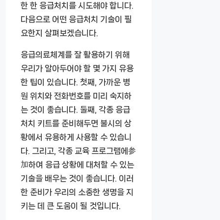
한 한 응급처치를 시도해야 합니다.
다음으로 어떤 응급처치 기술이 필
요한지 살펴보겠습니다.
응급의료체계를 잘 활용하기 위해
우리가 알아두어야 할 몇 가지 유용
한 팁이 있습니다. 첫째, 가까운 병
원 위치와 전화번호를 미리 숙지하
는 것이 좋습니다. 둘째, 각종 응급
처치 키트를 준비해두면 불시의 상
황에서 유용하게 사용할 수 있습니
다. 그리고, 각종 교육 프로그램에参
加하여 응급 상황에 대처할 수 있는
기술을 배우는 것이 좋습니다. 이러
한 준비가 우리의 소중한 생명을 지
키는 데 큰 도움이 될 것입니다.