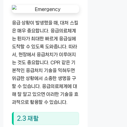
응급 상황이 발생했을 때, 대처 스킬
은 매우 중요합니다. 응급의료체계
는 환자가 최대한 빠르게 응급실에
도착할 수 있도록 도와줍니다. 따라
서, 현장에서 응급처치가 이루어지
는 것도 중요합니다. CPR 같은 기
본적인 응급처치 기술을 익혀두면
위급한 상황에서 소중한 생명을 구
할 수 있습니다. 응급의료체계에 대
해 잘 알고 있으면 이러한 기술을 효
과적으로 활용할 수 있습니다.
2.3 재활