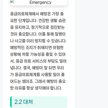
응급의료체계에서 예방은 가장 중
요한 단계입니다. 건강한 생활 습관
을 유지하고, 정기적으로 검진받는
것이 중요합니다. 이를 통해 질병이
나 사고를 미리 방지할 수 있습니다.
예방적인 조치가 취해지면 위험한
상황에 처할 가능성을 줄일 수 있어
서, 응급 의료 서비스의 부담도 덜어
냅니다. 결국, 예방이 잘 되면 우리
가 응급의료체계를 사용할 일이 줄
어드는 셈이죠. 그래서 예방이 중요
한 이유를 항상 생각해야 합니다.
2.2 대처