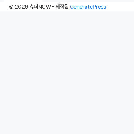
© 2026 슈퍼NOW
• 제작됨
GeneratePress