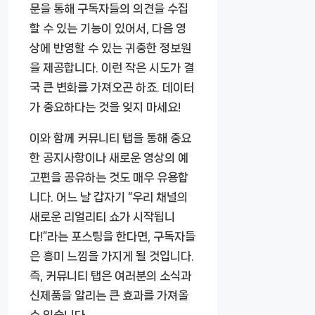
문을 통해 구독자들의 의견을 수집
할 수 있는 기능이 있어서, 다음 영
상에 반영할 수 있는 귀중한 정보원
을 제공합니다. 이런 작은 시도가 결
국 큰 변화를 가져오곤 하죠. 데이터
가 중요하다는 것을 잊지 마세요!
이와 함께 커뮤니티 탭을 통해 중요
한 공지사항이나 새로운 영상의 예
고편을 공유하는 것도 매우 유용합
니다. 어느 날 갑자기 “우리 채널의
새로운 리얼리티 쇼가 시작됩니
다!”라는 포스팅을 한다면, 구독자들
은 흥미 느낌을 가지게 될 것입니다.
즉, 커뮤니티 탭은 여러분의 소식과
신제품을 알리는 큰 효과를 가져올