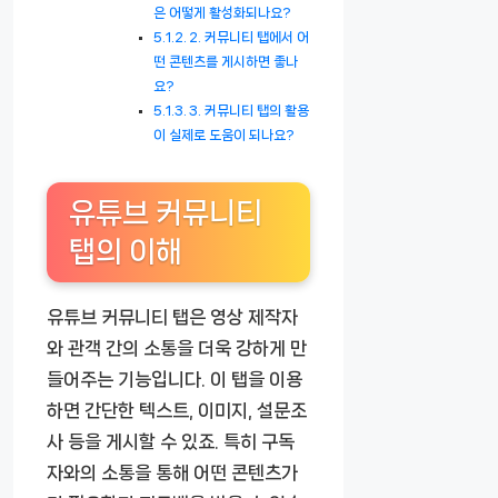
은 어떻게 활성화되나요?
2. 커뮤니티 탭에서 어
떤 콘텐츠를 게시하면 좋나
요?
3. 커뮤니티 탭의 활용
이 실제로 도움이 되나요?
유튜브 커뮤니티
탭의 이해
유튜브 커뮤니티 탭은 영상 제작자
와 관객 간의 소통을 더욱 강하게 만
들어주는 기능입니다. 이 탭을 이용
하면 간단한 텍스트, 이미지, 설문조
사 등을 게시할 수 있죠. 특히 구독
자와의 소통을 통해 어떤 콘텐츠가