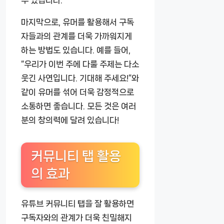
수 있습니다.
마지막으로, 유머를 활용해서 구독
자들과의 관계를 더욱 가까워지게
하는 방법도 있습니다. 예를 들어,
“우리가 이번 주에 다룰 주제는 다소
웃긴 사연입니다. 기대해 주세요!”와
같이 유머를 섞어 더욱 감정적으로
소통하면 좋습니다. 모든 것은 여러
분의 창의력에 달려 있습니다!
커뮤니티 탭 활용
의 효과
유튜브 커뮤니티 탭을 잘 활용하면
구독자와의 관계가 더욱 친밀해지