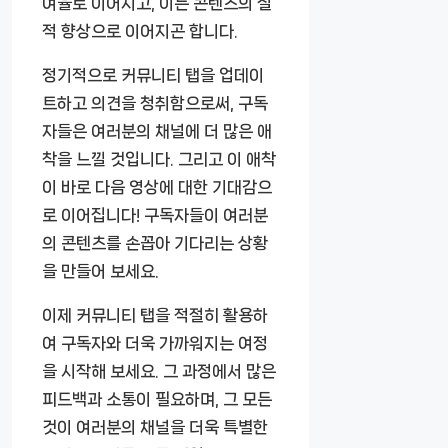
여율로 이어지고, 이는 콘텐츠의 질
적 향상으로 이어지곤 합니다.
정기적으로 커뮤니티 탭을 업데이
트하고 의견을 청취함으로써, 구독
자들은 여러분의 채널에 더 많은 애
착을 느낄 것입니다. 그리고 이 애착
이 바로 다음 영상에 대한 기대감으
로 이어집니다! 구독자들이 여러분
의 콘텐츠를 손꼽아 기다리는 상황
을 만들어 보세요.
이제 커뮤니티 탭을 적절히 활용하
여 구독자와 더욱 가까워지는 여정
을 시작해 보세요. 그 과정에서 많은
피드백과 소통이 필요하며, 그 모든
것이 여러분의 채널을 더욱 특별한