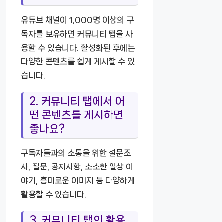
유튜브 채널이 1,000명 이상의 구
독자를 보유하면 커뮤니티 탭을 사
용할 수 있습니다. 활성화된 후에는
다양한 콘텐츠를 쉽게 게시할 수 있
습니다.
2. 커뮤니티 탭에서 어
떤 콘텐츠를 게시하면
좋나요?
구독자들과의 소통을 위한 설문조
사, 질문, 공지사항, 소소한 일상 이
야기, 흥미로운 이미지 등 다양하게
활용할 수 있습니다.
3. 커뮤니티 탭의 활용