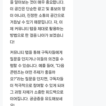
을 알아보는 것이 매우 중요합니다.
이 공간은 단순한 광고 및 홍보의 장
이 아니라, 진정한 소통의 공간으로
거듭날 수 있기 때문입니다. 자, 이
제 커뮤니티 탭을 제대로 활용하는
방법으로 한 걸음 나아가 보겠습니
다!
커뮤니티 탭을 통해 구독자들에게
질문을 던지거나 이들의 의견을 수
렴할 수 있습니다. 예를 들어, “다음
콘텐츠는 어떤 주제가 좋을까
요?”라는 질문을 던지면, 구독자들
이 적극적으로 참여할 수 있게 되어
그 과정 자체가 소중한 피드백으로
이어집니다. 궁금증을 유도해보세
요!