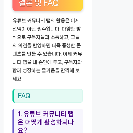
결론 및 FAQ
유튜브 커뮤니티 탭의 활용은 이제
선택이 아닌 필수입니다. 다양한 방
식으로 구독자들과 소통하고, 그들
의 의견을 반영하면 더욱 풍성한 콘
텐츠를 만들 수 있습니다. 이제 커뮤
니티 탭을 내 손안에 두고, 구독자와
함께 성장하는 즐거움을 만끽해 보
세요!
FAQ
1. 유튜브 커뮤니티 탭
은 어떻게 활성화되나
요?