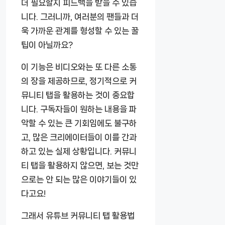
더 필요할지 피드백을 받을 수 있습
니다. 그러니까, 여러분의 팬들과 더
욱 가까운 관계를 형성할 수 있는 꿀
팁이 아닐까요?
이 기능은 비디오와는 또 다른 소통
의 장을 제공하므로, 정기적으로 커
뮤니티 탭을 활용하는 것이 중요합
니다. 구독자들이 원하는 내용을 파
악할 수 있는 큰 기회임에도 불구하
고, 많은 크리에이터들이 이를 간과
하고 있는 실제 상황입니다. 커뮤니
티 탭을 활용하지 않으면, 보는 것만
으로는 안 되는 많은 이야기들이 있
다고요!
그래서 유튜브 커뮤니티 탭 활용법