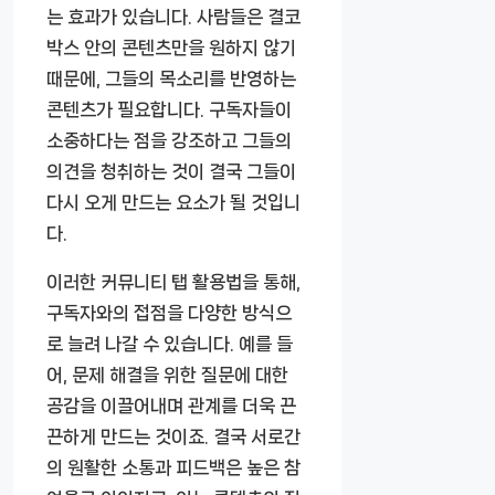
는 효과가 있습니다. 사람들은 결코
박스 안의 콘텐츠만을 원하지 않기
때문에, 그들의 목소리를 반영하는
콘텐츠가 필요합니다. 구독자들이
소중하다는 점을 강조하고 그들의
의견을 청취하는 것이 결국 그들이
다시 오게 만드는 요소가 될 것입니
다.
이러한 커뮤니티 탭 활용법을 통해,
구독자와의 접점을 다양한 방식으
로 늘려 나갈 수 있습니다. 예를 들
어, 문제 해결을 위한 질문에 대한
공감을 이끌어내며 관계를 더욱 끈
끈하게 만드는 것이죠. 결국 서로간
의 원활한 소통과 피드백은 높은 참