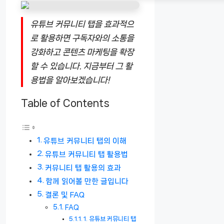
유튜브 커뮤니티 탭을 효과적으
로 활용하면 구독자와의 소통을
강화하고 콘텐츠 마케팅을 확장
할 수 있습니다. 지금부터 그 활
용법을 알아보겠습니다!
Table of Contents
유튜브 커뮤니티 탭의 이해
유튜브 커뮤니티 탭 활용법
커뮤니티 탭 활용의 효과
함께 읽어볼 만한 글입니다
결론 및 FAQ
FAQ
1. 유튜브 커뮤니티 탭