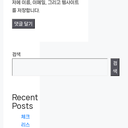
트
저에 이름, 이메일, 그리고 웹사이트
를 저장합니다.
검색
검
색
Recent
Posts
체크
리스