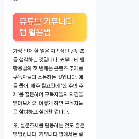
유튜브 커뮤니티
탭 활용법
가장 먼저 할 일은 지속적인 콘텐츠
를 생각하는 것입니다. 커뮤니티 탭
활용법의 첫 번째는 콘텐츠 주제를
구독자들과 소통하는 것입니다. 예
를 들어, 매주 월요일에 ‘한 주의 주
제’를 질문하여 구독자들의 의견을
받아보세요. 이렇게 하면 구독자들
은 참여하고 싶어할 겁니다.
또, 설문조사를 활용하는 것도 좋은
방법입니다. 커뮤니티 탭에서는 설