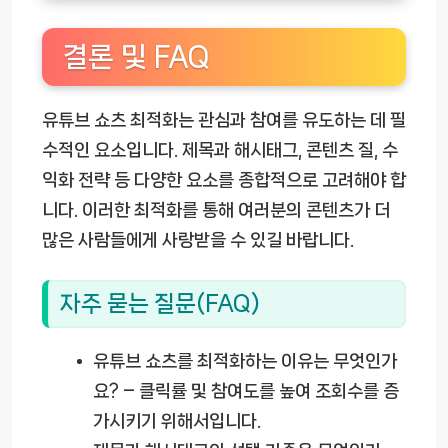
결론 및 FAQ
유튜브 쇼츠 최적화는 관심과 참여를 유도하는 데 필
수적인 요소입니다. 제목과 해시태그, 콘텐츠 질, 수
익화 전략 등 다양한 요소를 종합적으로 고려해야 합
니다. 이러한 최적화를 통해 여러분의 콘텐츠가 더
많은 사람들에게 사랑받을 수 있길 바랍니다.
자주 묻는 질문(FAQ)
유튜브 쇼츠를 최적화하는 이유는 무엇인가
요?
– 클릭률 및 참여도를 높여 조회수를 증
가시키기 위해서입니다.