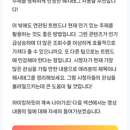
주제를 명확하게 반영한 해시태그 사용을 추천합니
다!
이 밖에도 연관된 트렌드나 현재 인기 있는 주제를
활용하는 것도 좋은 방법입니다. 그런 콘텐츠가 인기
급상승하며 더 많은 조회수를 이상하게 효율적으로
가져다 줄 수 있으니까요. 또 다른 팁으로는 트렌드
에 민감해야 한다는 점입니다. 시청자가 현재 가장
많은 관심을 가질 만한 내용으로 여러분의 제목이나
해시태그를 정리해보세요. 그럼 시청자들의 관심을
불러일으키는데 큰 도움이 될 것입니다!
하이킹하듯이 계속 나아가죠! 다음 섹션에서는 영상
내용의 질에 대해 자세히 들어가보겠습니다.