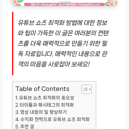
유튜브 쇼츠 최적화 방법에 대한 정보
와 팁이 가득한 이 글은 여러분의 컨텐
츠를 더욱 매력적으로 만들기 위한 필
독 자료입니다. 매력적인 내용으로 관
객의 마음을 사로잡아 보세요!
Table of Contents
유튜브 쇼츠 최적화의 중요성
타이틀과 해시태그의 최적화
영상 내용의 질 향상하기
수익화 전략으로 유튜브 쇼츠 최적화
추천 글