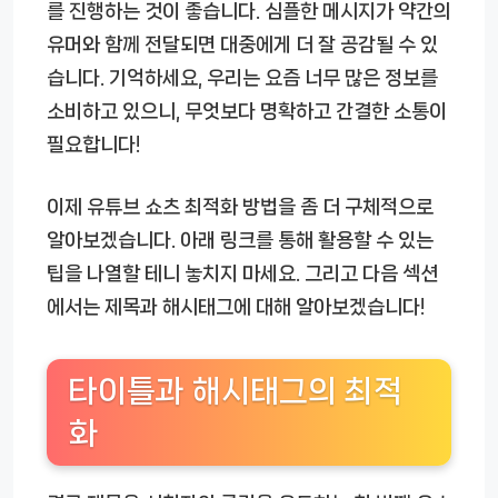
를 진행하는 것이 좋습니다. 심플한 메시지가 약간의
유머와 함께 전달되면 대중에게 더 잘 공감될 수 있
습니다. 기억하세요, 우리는 요즘 너무 많은 정보를
소비하고 있으니, 무엇보다 명확하고 간결한 소통이
필요합니다!
이제 유튜브 쇼츠 최적화 방법을 좀 더 구체적으로
알아보겠습니다. 아래 링크를 통해 활용할 수 있는
팁을 나열할 테니 놓치지 마세요. 그리고 다음 섹션
에서는 제목과 해시태그에 대해 알아보겠습니다!
타이틀과 해시태그의 최적
화