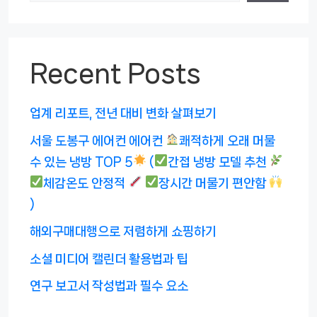
Recent Posts
업계 리포트, 전년 대비 변화 살펴보기
서울 도봉구 에어컨 에어컨
쾌적하게 오래 머물
수 있는 냉방 TOP 5
(
간접 냉방 모델 추천
체감온도 안정적
장시간 머물기 편안함
)
해외구매대행으로 저렴하게 쇼핑하기
소셜 미디어 캘린더 활용법과 팁
연구 보고서 작성법과 필수 요소