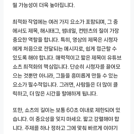
띌 가능성이 더욱 높아집니다.
최적화 작업에는 여러 가지 요소가 포함되며, 그 중
에서도 제목, 해시태그, 썸네일, 컨텐츠의 질이 가장
중요한 역할을 합니다. 특히, 영상의 제목은 시청자
에게 처음으로 전달되는 메시지로, 쉽게 접근할 수
있도록 해야 합니다. 매력적이고 짧은 제목이 유튜브
쇼츠 최적화의 핵심입니다. 단순히 시청자를 끌어모
으는 것뿐만 아니라, 그들을 흥미롭게 만들 수 있는
요소가 필수적입니다. 그러면, 사람들은 더 많이 클
릭하고, 더 많은 시간을 할애하게 됩니다.
또한, 쇼츠의 길이는 보통 60초 이내로 제한되어 있
습니다. 이 중요성을 잊지 마세요. 짧고 강렬해야 합
니다. 주제를 하나 정하고 그에 맞춰 빠르게 이야기