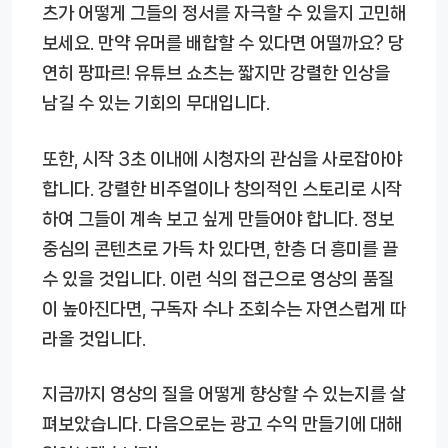
츠가 어떻게 그들의 정서를 자극할 수 있을지 고민해
보세요. 만약 유머를 배합할 수 있다면 어떨까요? 당
연히 팡파르! 유튜브 쇼츠는 짧지만 강렬한 인상을
남길 수 있는 기회의 무대입니다.
또한, 시작 3초 이내에 시청자의 관심을 사로잡아야
합니다. 강렬한 비주얼이나 창의적인 스토리로 시작
하여 그들이 계속 보고 싶게 만들어야 합니다. 정보
중심의 콘텐츠로 가득 차 있다면, 한층 더 흥미를 끌
수 있을 것입니다. 이런 식의 접근으로 영상의 품질
이 높아진다면, 구독자 수나 조회수는 자연스럽게 따
라올 것입니다.
지금까지 영상의 질을 어떻게 향상할 수 있는지를 살
펴보았습니다. 다음으로는 광고 수익 만들기에 대해