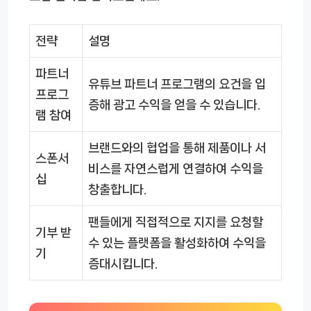
전략
설명
파트너
유튜브 파트너 프로그램의 요건을 입
프로그
증해 광고 수익을 얻을 수 있습니다.
램 참여
브랜드와의 협업을 통해 제품이나 서
스폰서
비스를 자연스럽게 연결하여 수익을
십
창출합니다.
팬들에게 직접적으로 지지를 요청할
기부 받
수 있는 플랫폼을 활성화하여 수익을
기
증대시킵니다.