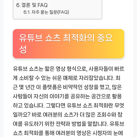
결론 및 FAQ
자주 묻는 질문(FAQ)
유튜브 쇼츠 최적화의 중요
성
유튜브 쇼츠는 짧은 영상 형식으로, 사용자들이 빠르
게 소비할 수 있는 쉬운 매체로 자리잡았습니다. 최
근 몇 년간 이 플랫폼은 비약적인 성장을 했고, 많은
사람들이 자신의 이야기를 공유하는 공간으로 활용
하고 있습니다. 그렇다면 유튜브 쇼츠 최적화란 무엇
일까요? 바로 여러분의 쇼츠가 더 많은 조회수와 참
여를 유도하기 위한 전략과 방법을 말합니다. 유튜브
쇼츠 최적화를 통해 여러분의 영상은 시청자의 눈에