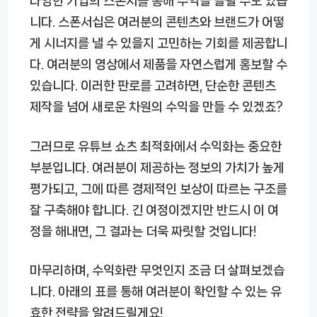
다양한 기업의 스폰서를 통해 수익을 올릴 수도 있습
니다. 스폰서십은 여러분의 콘텐츠와 브랜드가 어떻
게 시너지를 낼 수 있을지 고민하는 기회를 제공합니
다. 여러분의 영상에서 제품을 자연스럽게 홍보할 수
있습니다. 이러한 판로를 고려하면, 단순한 콘텐츠
제작을 넘어 새로운 차원의 수익을 만들 수 있겠죠?
그러므로 유튜브 쇼츠 최적화에서 수익화는 중요한
부분입니다. 여러분이 제공하는 정보의 가치가 높게
평가되고, 그에 따른 경제적인 보상이 따르는 구조를
잘 구축해야 합니다. 긴 여정이겠지만 반드시 이 여
정을 해내면, 그 결과는 더욱 짜릿할 것입니다!
마무리하며, 수익화란 무엇인지 조금 더 살펴보겠습
니다. 아래의 표를 통해 여러분이 확인할 수 있는 유
효한 전략을 알려드릴게요!