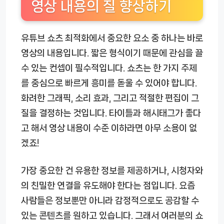
영상 내용의 질 향상하기
유튜브 쇼츠 최적화에서 중요한 요소 중 하나는 바로
영상의 내용입니다. 짧은 형식이기 때문에 관심을 끌
수 있는 컨셉이 필수적입니다. 쇼츠는 한 가지 주제
를 중심으로 빠르게 흥미를 돋울 수 있어야 합니다.
화려한 그래픽, 소리 효과, 그리고 적절한 편집이 그
질을 결정하는 것입니다. 타이틀과 해시태그가 좋다
고 해서 영상 내용이 수준 이하라면 아무 소용이 없
겠죠!
가장 중요한 건 유용한 정보를 제공하거나, 시청자와
의 친밀한 연결을 유도해야 한다는 점입니다. 요즘
사람들은 정보뿐만 아니라 감정적으로도 공감할 수
있는 콘텐츠를 원하고 있습니다. 그래서 여러분의 쇼