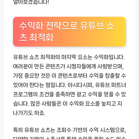
알아보겠습니다!
수익화 전략으로 유튜브 쇼
츠 최적화
유튜브 쇼츠 최적화의 마지막 요소는 수익화입니다.
여러분이 만든 콘텐츠가 시청자들에게 사랑받으며,
가장 중요한 것은 이 콘텐츠로부터 수익을 창출할 수
있어야 한다는 점입니다. 아시다시피, 유튜브 파트너
프로그램의 조건을 충족하면 광고 수익을 얻을 수 있
습니다. 많은 사람들은 이 수익화 요소를 놓치고 지
나가기도 하죠.
특히 유튜브 쇼츠는 조회수 기반의 수익 시스템으로,