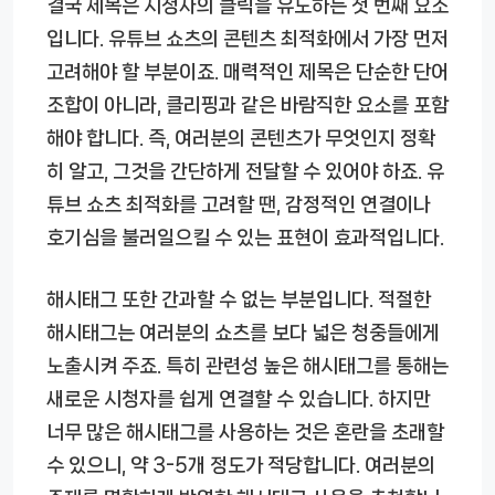
결국 제목은 시청자의 클릭을 유도하는 첫 번째 요소
입니다. 유튜브 쇼츠의 콘텐츠 최적화에서 가장 먼저
고려해야 할 부분이죠. 매력적인 제목은 단순한 단어
조합이 아니라, 클리핑과 같은 바람직한 요소를 포함
해야 합니다. 즉, 여러분의 콘텐츠가 무엇인지 정확
히 알고, 그것을 간단하게 전달할 수 있어야 하죠. 유
튜브 쇼츠 최적화를 고려할 땐, 감정적인 연결이나
호기심을 불러일으킬 수 있는 표현이 효과적입니다.
해시태그 또한 간과할 수 없는 부분입니다. 적절한
해시태그는 여러분의 쇼츠를 보다 넓은 청중들에게
노출시켜 주죠. 특히 관련성 높은 해시태그를 통해는
새로운 시청자를 쉽게 연결할 수 있습니다. 하지만
너무 많은 해시태그를 사용하는 것은 혼란을 초래할
수 있으니, 약 3-5개 정도가 적당합니다. 여러분의