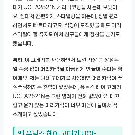
데기 UCI-A2521N 세라믹코팅
을 사용해 보았어
요. 집에서 간편하게 스타일링을 하는데, 정말 편리
하면서도 빠르더라고요. 식당에 도착했을 때도 머리
스타일이 잘 유지되어서 친구들에게 칭찬을 받기도
했습니다.
특히, 이 고데기를 사용하면서 느낀 가장 큰 장점은
열 손상 없이 머리카락을 아름답게 만들어 준다는 점
이에요. 저는 원래 고데기를 사용하면 머리카락이 푸
석푸석해지는 경향이 있었는데,
유닉스 헤어 고데기
UCI-A2521N
는 그런 염려가 전혀 없었어요. 매끄
럽고 윤기 있는 머리카락이 너무 마음에 들어서 꼭
소개하고 싶었습니다.
왜 유닉스 헤어 고데기 UCI-