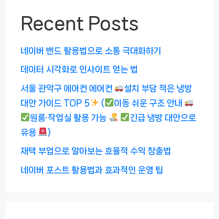
Recent Posts
네이버 밴드 활용법으로 소통 극대화하기
데이터 시각화로 인사이트 얻는 법
서울 관악구 에어컨 에어컨
설치 부담 적은 냉방
대안 가이드 TOP 5
(
이동 쉬운 구조 안내
원룸·작업실 활용 가능
긴급 냉방 대안으로
유용
)
재택 부업으로 알아보는 효율적 수익 창출법
네이버 포스트 활용법과 효과적인 운영 팁