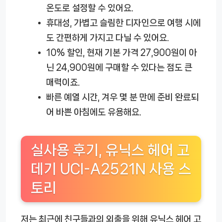
온도로 설정할 수 있어요.
휴대성
, 가볍고 슬림한 디자인으로 여행 시에
도 간편하게 가지고 다닐 수 있어요.
10% 할인
, 현재 기본 가격 27,900원이 아
닌 24,900원에 구매할 수 있다는 점도 큰
매력이죠.
빠른 예열 시간
, 겨우 몇 분 만에 준비 완료되
어 바쁜 아침에도 유용해요.
실사용 후기, 유닉스 헤어 고
데기 UCI-A2521N 사용 스
토리
저는 최근에 친구들과의 외출을 위해
유닉스 헤어 고