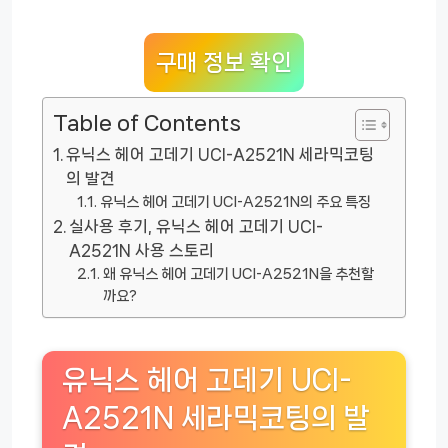
구매 정보 확인
Table of Contents
유닉스 헤어 고데기 UCI-A2521N 세라믹코팅
의 발견
유닉스 헤어 고데기 UCI-A2521N의 주요 특징
실사용 후기, 유닉스 헤어 고데기 UCI-
A2521N 사용 스토리
왜 유닉스 헤어 고데기 UCI-A2521N을 추천할
까요?
유닉스 헤어 고데기 UCI-
A2521N 세라믹코팅의 발