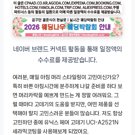
여러분, 매일 아침 머리 스타일링이 고민이신가요?
특히 바쁜 아침시간에 분주하게 나갈 준비를 하다 보
면 머리카락을 예쁘게 만드는 게 정말 어려워요. 그
럴 때마다 고데기의 도움을 받지만, 어떤 제품을 선
택해야 할지 고민스러운 분들이 많습니다. 저도 항상
고민하던 중에
유닉스 헤어 고데기 UCI-A2521N
세라믹코팅
을 사용해보게 되었어요.