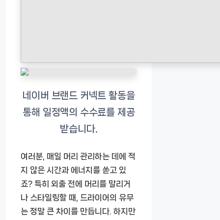
여러분, 매일 머리 관리하는 데에 적
지 않은 시간과 에너지를 쏟고 있
죠? 특히 외출 전에 머리를 말리거
나 스타일링할 때, 드라이어의 유무
는 정말 큰 차이를 만듭니다. 하지만