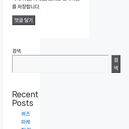
를 저장합니다.
검색
검
색
Recent
Posts
퀴즈
마케