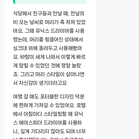
식당에서 친구들과 만날 때, 전날의
비 오는 날씨로 머리가 축 처져 있었
어요. 그때 유닉스 드라이어를 사용
했는데, 머리를 헝클어진 상태에서
싱크대 위에 올려두고 사용해봤어
요. 바람이 세게 나와서 이렇게 빠르
게 말릴 수 있었던 것에 정말 놀랐
죠. 그리고 머리 스타일이 살아나면
서 자신감이 생기더라고요
여행 갈 때도 포터블한 디자인 덕분
에 편하게 가져갈 수 있었어요. 호텔
에서 아침마다 스타일링할 때 유닉
스 에어스피더 드라이어를 사용하
니, 길게 기다리지 않아도 되어 너무