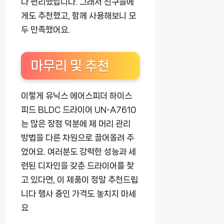
나 편리했답니다. 그래서 친구들에
게도 추천했고, 함께 사용해보니 모
두 만족했어요.
마무리 및 추천
이렇게
유닉스 에어스피더 하이스
피드 BLDC 드라이어 UN-A7610
는 많은 장점 덕분에 제 머리 관리
방법을 다른 차원으로 끌어올려 주
었어요. 여러분도 강력한 성능과 세
련된 디자인을 갖춘 드라이어를 찾
고 있다면, 이 제품이 정말 추천드립
니다 행사 중인 가격도 놓치지 마세
요