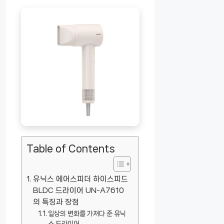
Table of Contents
유닉스 에어스피더 하이스피드
BLDC 드라이어 UN-A7610
의 특징과 장점
일상의 변화를 가져다 준 유닉
스 드라이어