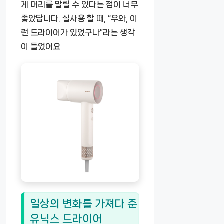
게 머리를 말릴 수 있다는 점이 너무
좋았답니다. 실사용 할 때, “우와, 이
런 드라이어가 있었구나”라는 생각
이 들었어요
일상의 변화를 가져다 준
유닉스 드라이어