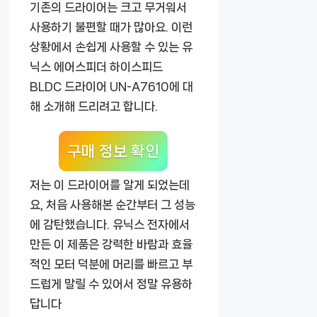
기존의 드라이어는 크고 무거워서
사용하기 불편할 때가 많아요. 이런
상황에서 손쉽게 사용할 수 있는
유
닉스 에어스피더 하이스피드
BLDC 드라이어 UN-A7610
에 대
해 소개해 드리려고 합니다.
구매 정보 확인
저는 이 드라이어를 알게 되었는데
요, 처음 사용해본 순간부터 그 성능
에 감탄했습니다. 유닉스 전자에서
만든 이 제품은 강력한 바람과 효율
적인 모터 덕분에 머리를 빠르고 부
드럽게 말릴 수 있어서 정말 유용하
답니다