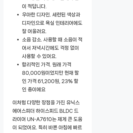
이 적답니다.
우아한 디자인.
세련된 색상과
디자인으로 욕실 인테리어에도
잘 어울려요.
소음 감소.
사용할 때 소음이 적
어서 저녁시간에도 걱정 없이
사용할 수 있어요.
합리적인 가격.
원래 가격
80,000원이었지만 현재 할
인 가격 61,200원, 23% 할
인 중이에요
이처럼 다양한 장점을 가진
유닉스
에어스피더 하이스피드 BLDC 드
라이어 UN-A7610
는 제게 큰 도움
이 되었어요. 특히 바쁜 아침에 빠르