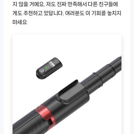
지 않을 거예요. 저도 진짜 만족해서 다른 친구들에
게도 추천하고 있답니다. 여러분도 이 기회를 놓치지
마세요