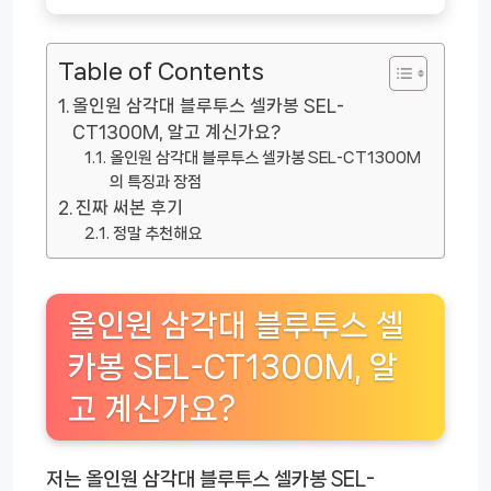
Table of Contents
올인원 삼각대 블루투스 셀카봉 SEL-
CT1300M, 알고 계신가요?
올인원 삼각대 블루투스 셀카봉 SEL-CT1300M
의 특징과 장점
진짜 써본 후기
정말 추천해요
올인원 삼각대 블루투스 셀
카봉 SEL-CT1300M, 알
고 계신가요?
저는 올인원 삼각대 블루투스 셀카봉 SEL-