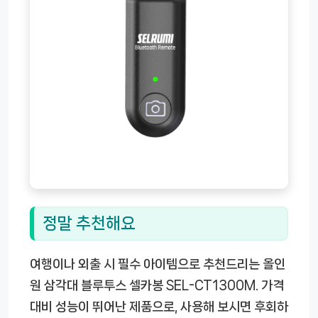
정말 추천해요
여행이나 외출 시 필수 아이템으로 추천드리는 올인
원 삼각대 블루투스 셀카봉 SEL-CT1300M. 가격
대비 성능이 뛰어난 제품으로, 사용해 보시면 후회하