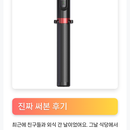
진짜 써본 후기
최근에 친구들과 외식 간 날이었어요. 그날 식당에서