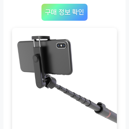
구매 정보 확인