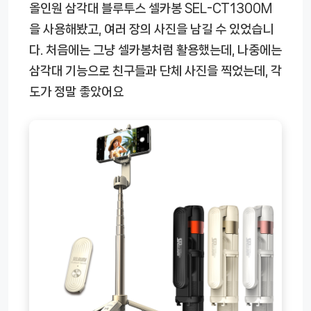
올인원 삼각대 블루투스 셀카봉 SEL-CT1300M
을 사용해봤고, 여러 장의 사진을 남길 수 있었습니
다. 처음에는 그냥 셀카봉처럼 활용했는데, 나중에는
삼각대 기능으로 친구들과 단체 사진을 찍었는데, 각
도가 정말 좋았어요