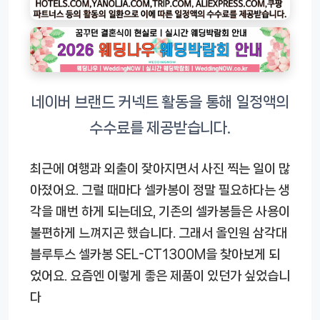
최근에 여행과 외출이 잦아지면서 사진 찍는 일이 많
아졌어요. 그럴 때마다 셀카봉이 정말 필요하다는 생
각을 매번 하게 되는데요, 기존의 셀카봉들은 사용이
불편하게 느껴지곤 했습니다. 그래서 올인원 삼각대
블루투스 셀카봉 SEL-CT1300M을 찾아보게 되
었어요. 요즘엔 이렇게 좋은 제품이 있던가 싶었습니
다