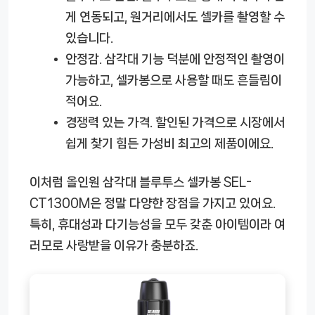
게 연동되고, 원거리에서도 셀카를 촬영할 수
있습니다.
안정감.
삼각대 기능 덕분에 안정적인 촬영이
가능하고, 셀카봉으로 사용할 때도 흔들림이
적어요.
경쟁력 있는 가격.
할인된 가격으로 시장에서
쉽게 찾기 힘든 가성비 최고의 제품이에요.
이처럼 올인원 삼각대 블루투스 셀카봉 SEL-
CT1300M은 정말 다양한 장점을 가지고 있어요.
특히, 휴대성과 다기능성을 모두 갖춘 아이템이라 여
러모로 사랑받을 이유가 충분하죠.