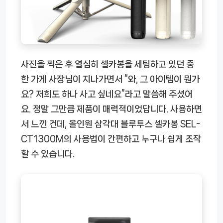
사진을 찍은 후 열심히 셀카봉을 세팅하고 있던 중
한 가게 사장님이 지나가면서 “와, 그 아이템이 뭔가
요? 저희도 하나 사고 싶네요”라고 말씀해 주셨어
요. 정말 그만큼 제품이 매력적이었답니다. 사용하면
서 느낀 건데, 올인원 삼각대 블루투스 셀카봉 SEL-
CT1300M의 사용법이 간편하고 누구나 쉽게 조작
할 수 있습니다.