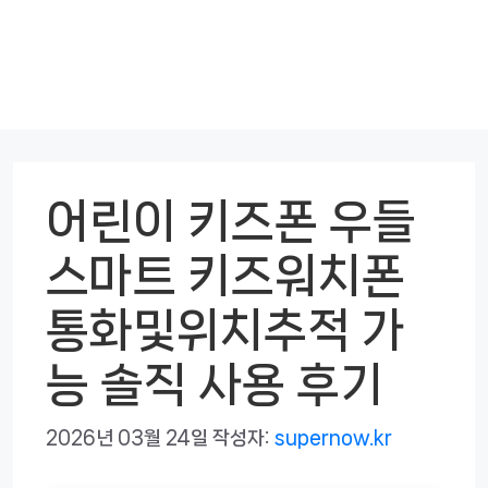
어린이 키즈폰 우들
스마트 키즈워치폰
통화및위치추적 가
능 솔직 사용 후기
2026년 03월 24일
작성자:
supernow.kr