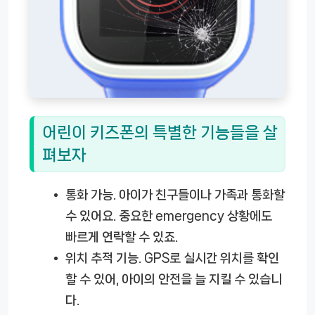
어린이 키즈폰의 특별한 기능들을 살
펴보자
통화 가능.
아이가 친구들이나 가족과 통화할
수 있어요. 중요한 emergency 상황에도
빠르게 연락할 수 있죠.
위치 추적 기능.
GPS로 실시간 위치를 확인
할 수 있어, 아이의 안전을 늘 지킬 수 있습니
다.