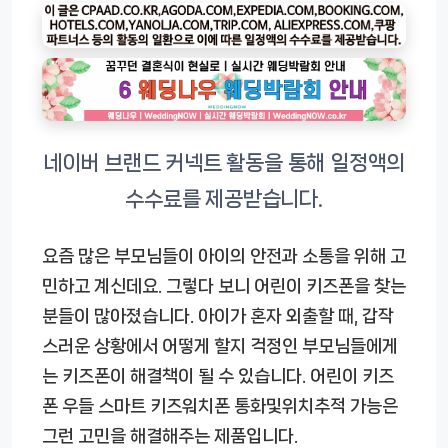
요즘 많은 부모님들이 아이의 안전과 소통을 위해 고
민하고 계신데요. 그렇다 보니 어린이 키즈폰을 찾는
분들이 많아졌습니다. 아이가 혼자 외출할 때, 갑작
스러운 상황에서 어떻게 할지 걱정인 부모님들에게
는 키즈폰이 해결책이 될 수 있습니다.
어린이 키즈
폰 우들 스마트 키즈워치폰 통화및위치추적 가능
은
그런 고민을 해결해주는 제품입니다.