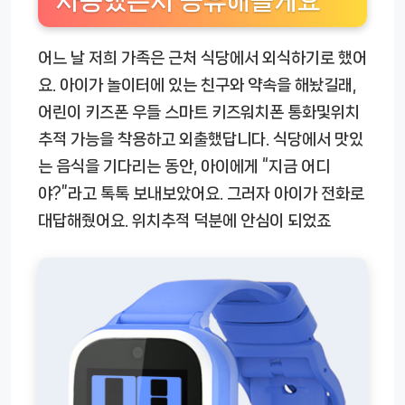
사용했는지 공유해볼게요
어느 날 저희 가족은 근처 식당에서 외식하기로 했어
요. 아이가 놀이터에 있는 친구와 약속을 해놨길래,
어린이 키즈폰 우들 스마트 키즈워치폰 통화및위치
추적 가능
을 착용하고 외출했답니다. 식당에서 맛있
는 음식을 기다리는 동안, 아이에게 “지금 어디
야?”라고 톡톡 보내보았어요. 그러자 아이가 전화로
대답해줬어요. 위치추적 덕분에 안심이 되었죠