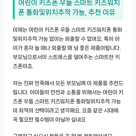
어린이 키즈폰 우들 스마트 키즈워치
폰 통화및위치추적 가능, 추천 이유
이제는
어린이 키즈폰 우들 스마트 키즈워치폰 통화
및위치추적 가능
없이는 외출할 수 없어요. 특히 아
이가 혼자 놀 때나 외출할 때 넘 좋은 제품이랍니다.
부모님으로서의 스트레스를 덜어주는 스마트한 키
즈폰이죠.
저는 진짜 만족해서 모든 부모님께 이 제품을 추천드
립니다. 아이들의 안전과 소통을 위해서는
어린이 키
즈폰 우들 스마트 키즈워치폰 통화및위치추적 가능
이 최적의 선택이라고 생각해요. 요즘 같은 시대에
꼭 필요한 필수템이 아닐까 싶네요