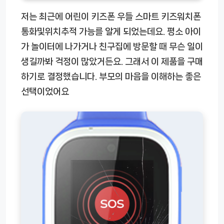
저는 최근에
어린이 키즈폰 우들 스마트 키즈워치폰
통화및위치추적 가능
를 알게 되었는데요. 평소 아이
가 놀이터에 나가거나 친구집에 방문할 때 무슨 일이
생길까봐 걱정이 많았거든요. 그래서 이 제품을 구매
하기로 결정했습니다. 부모의 마음을 이해하는 좋은
선택이었어요