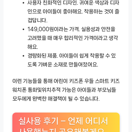
사용자 친화적인 디자인.
귀여운 색상과 디자
인으로 아이들이 좋아해요. 착용하는 것이 즐
겁답니다.
149,000원이라는 가격.
실용성과 안전을
고려했을 때 매우 합리적인 가격이라고 생각
해요.
경량화된 제품.
아이들이 쉽게 착용할 수 있
도록 가벼운 소재로 만들어졌어요.
이런 기능들을 통해
어린이 키즈폰 우들 스마트 키즈
워치폰 통화및위치추적 가능
은 아이들과 부모님들
모두에게 완벽한 해결책이 될 수 있습니다.
실사용 후기 – 언제 어디서