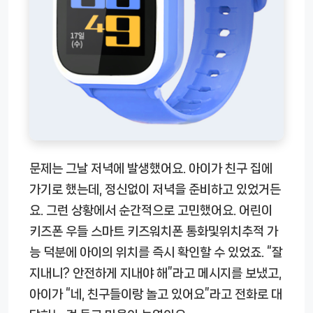
문제는 그날 저녁에 발생했어요. 아이가 친구 집에
가기로 했는데, 정신없이 저녁을 준비하고 있었거든
요. 그런 상황에서 순간적으로 고민했어요.
어린이
키즈폰 우들 스마트 키즈워치폰 통화및위치추적 가
능
덕분에 아이의 위치를 즉시 확인할 수 있었죠. “잘
지내니? 안전하게 지내야 해”라고 메시지를 보냈고,
아이가 “네, 친구들이랑 놀고 있어요”라고 전화로 대