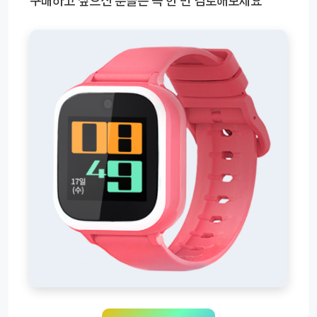
구매하고 싶으신 분들은 꼭 한 번 검토해보세요