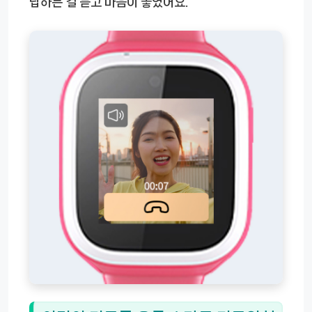
답하는 걸 듣고 마음이 놓였어요.