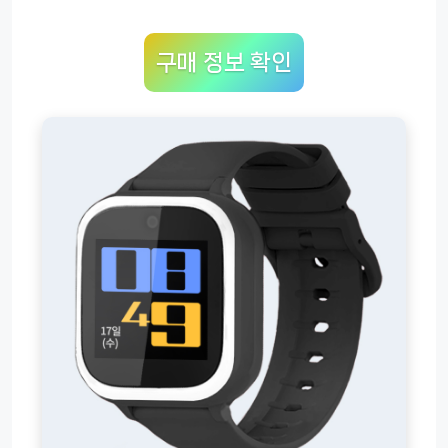
구매 정보 확인