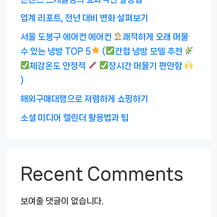
업계 리포트, 전년 대비 변화 살펴보기
서울 도봉구 에어컨 에어컨
쾌적하게 오래 머물
수 있는 냉방 TOP 5
(
간접 냉방 모델 추천
체감온도 안정적
장시간 머물기 편안함
)
해외구매대행으로 저렴하게 쇼핑하기
소셜 미디어 캘린더 활용법과 팁
Recent Comments
보여줄 댓글이 없습니다.