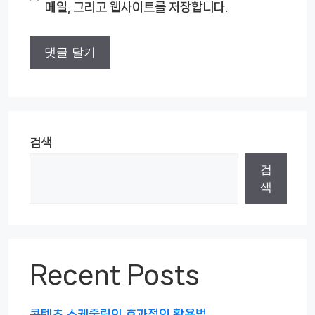
메일, 그리고 웹사이트를 저장합니다.
트
검색
검
색
Recent Posts
콘텐츠 스케줄링의 효과적인 활용법