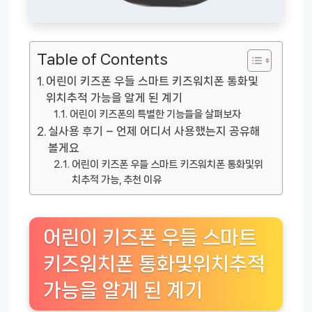
Table of Contents
어린이 키즈폰 우들 스마트 키즈워치폰 통화및
위치추적 가능을 알게 된 계기
어린이 키즈폰의 특별한 기능들을 살펴보자
실사용 후기 – 언제 어디서 사용했는지 공유해
볼게요
어린이 키즈폰 우들 스마트 키즈워치폰 통화및위
치추적 가능, 추천 이유
어린이 키즈폰 우들 스마트
키즈워치폰 통화및위치추적
가능을 알게 된 계기